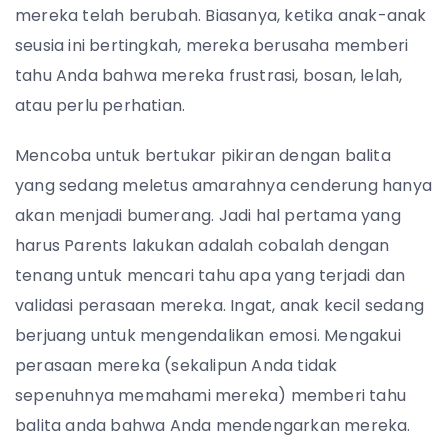
mereka telah berubah. Biasanya, ketika anak-anak
seusia ini bertingkah, mereka berusaha memberi
tahu Anda bahwa mereka frustrasi, bosan, lelah,
atau perlu perhatian.
Mencoba untuk bertukar pikiran dengan balita
yang sedang meletus amarahnya cenderung hanya
akan menjadi bumerang. Jadi hal pertama yang
harus Parents lakukan adalah cobalah dengan
tenang untuk mencari tahu apa yang terjadi dan
validasi perasaan mereka. Ingat, anak kecil sedang
berjuang untuk mengendalikan emosi. Mengakui
perasaan mereka (sekalipun Anda tidak
sepenuhnya memahami mereka) memberi tahu
balita anda bahwa Anda mendengarkan mereka.