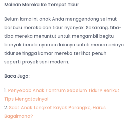
Mainan Mereka Ke Tempat Tidur
Belum lama ini, anak Anda menggendong selimut
berbulu mereka dan tidur nyenyak. Sekarang, tiba-
tiba mereka menuntut untuk mengambil begitu
banyak benda nyaman lainnya untuk menemaninya
tidur sehingga kamar mereka terlihat penuh
seperti proyek seni modern.
Baca Juga :
Penyebab Anak Tantrum Sebelum Tidur? Berikut
Tips Mengatasinya!
Saat Anak Lengket Kayak Perangko, Harus
Bagaimana?