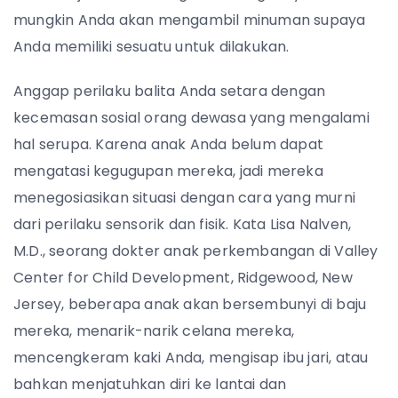
mungkin Anda akan mengambil minuman supaya
Anda memiliki sesuatu untuk dilakukan.
Anggap perilaku balita Anda setara dengan
kecemasan sosial orang dewasa yang mengalami
hal serupa. Karena anak Anda belum dapat
mengatasi kegugupan mereka, jadi mereka
menegosiasikan situasi dengan cara yang murni
dari perilaku sensorik dan fisik. Kata Lisa Nalven,
M.D., seorang dokter anak perkembangan di Valley
Center for Child Development, Ridgewood, New
Jersey, beberapa anak akan bersembunyi di baju
mereka, menarik-narik celana mereka,
mencengkeram kaki Anda, mengisap ibu jari, atau
bahkan menjatuhkan diri ke lantai dan