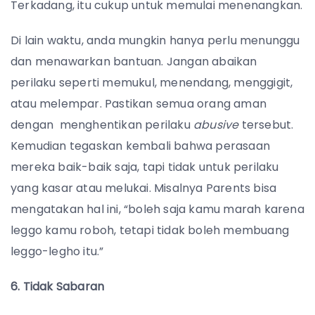
Terkadang, itu cukup untuk memulai menenangkan.
Di lain waktu, anda mungkin hanya perlu menunggu
dan menawarkan bantuan. Jangan abaikan
perilaku seperti memukul, menendang, menggigit,
atau melempar. Pastikan semua orang aman
dengan menghentikan perilaku
abusive
tersebut.
Kemudian tegaskan kembali bahwa perasaan
mereka baik-baik saja, tapi tidak untuk perilaku
yang kasar atau melukai. Misalnya Parents bisa
mengatakan hal ini, “boleh saja kamu marah karena
leggo kamu roboh, tetapi tidak boleh membuang
leggo-legho itu.”
6. Tidak Sabaran