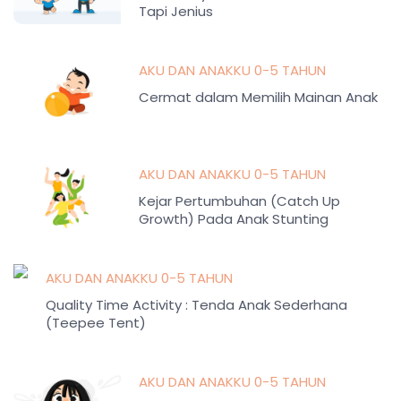
Tapi Jenius
AKU DAN ANAKKU 0-5 TAHUN
Cermat dalam Memilih Mainan Anak
AKU DAN ANAKKU 0-5 TAHUN
Kejar Pertumbuhan (Catch Up
Growth) Pada Anak Stunting
AKU DAN ANAKKU 0-5 TAHUN
Quality Time Activity : Tenda Anak Sederhana
(Teepee Tent)
AKU DAN ANAKKU 0-5 TAHUN