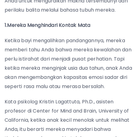
Anda untuk menguraikan makna tersembunyi dari
perilaku balita melalui bahasa tubuh mereka.
1.Mereka Menghindari Kontak Mata
Ketika bayi mengalihkan pandangannya, mereka
memberi tahu Anda bahwa mereka kewalahan dan
perlu istirahat dari menjadi pusat perhatian. Tapi
ketika mereka menginjak usia dua tahun, anak Anda
akan mengembangkan kapasitas emosi sadar diri
seperti rasa malu atau merasa bersalah.
Kata psikolog Kristin Lagattuta, Ph.D., asisten
profesor di Center for Mind and Brain, University of
California, ketika anak kecil menolak untuk melihat
Anda, itu berarti mereka menyadari bahwa