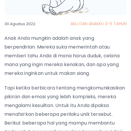
AKU DAN ANAKKU 0-5 TAHUN
30 Agustus 2022
Anak Anda mungkin adalah anak yang
berpendirian. Mereka suka memerintah atau
memberi tahu Anda di mana harus duduk, celana
mana yang ingin mereka kenakan, dan apa yang
mereka inginkan untuk makan siang.
Tapi ketika berbicara tentang mengkomunikasikan
pikiran dan emosi yang lebih kompleks, mereka
mengalami kesulitan. Untuk itu Anda dipaksa
menafsirkan beberapa perilaku unik tersebut.
Berikut beberapa hal yang mampu membantu