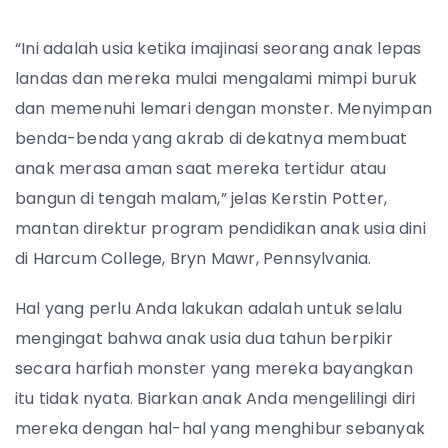
“Ini adalah usia ketika imajinasi seorang anak lepas
landas dan mereka mulai mengalami mimpi buruk
dan memenuhi lemari dengan monster. Menyimpan
benda-benda yang akrab di dekatnya membuat
anak merasa aman saat mereka tertidur atau
bangun di tengah malam,” jelas Kerstin Potter,
mantan direktur program pendidikan anak usia dini
di Harcum College, Bryn Mawr, Pennsylvania.
Hal yang perlu Anda lakukan adalah untuk selalu
mengingat bahwa anak usia dua tahun berpikir
secara harfiah monster yang mereka bayangkan
itu tidak nyata. Biarkan anak Anda mengelilingi diri
mereka dengan hal-hal yang menghibur sebanyak