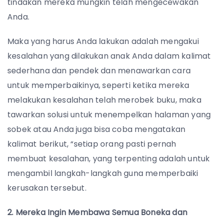
tindakan mereka mungkin telah mengecewakan
Anda.
Maka yang harus Anda lakukan adalah mengakui
kesalahan yang dilakukan anak Anda dalam kalimat
sederhana dan pendek dan menawarkan cara
untuk memperbaikinya, seperti ketika mereka
melakukan kesalahan telah merobek buku, maka
tawarkan solusi untuk menempelkan halaman yang
sobek atau Anda juga bisa coba mengatakan
kalimat berikut, “setiap orang pasti pernah
membuat kesalahan, yang terpenting adalah untuk
mengambil langkah-langkah guna memperbaiki
kerusakan tersebut.
2. Mereka Ingin Membawa Semua Boneka dan