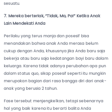
sesuatu.
7. Mereka berteriak, “Tidak, Ma, Pa!” Ketika Anak
Lain Mendekati Anda
Perilaku yang terus manja dan posesif bisa
menandakan bahwa anak Anda merasa belum
cukup dengan Anda, khususnya jika Anda baru saja
bekerja atau baru saja kedatangan bayi baru dalam
keluarga. Karena tidak adanya perubahan apa pun
dalam status quo, sikap posesif seperti itu mungkin
merupakan bagian dari rasa bangga diri dari anak-
anak yang berusia 2 tahun.
Fase tersebut menjengkelkan, tetapi sebenarnya
hal yang baik karena itu berarti balita Anda