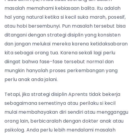
masalah memahami kebiasaan balita. Itu adalah
hal yang natural ketika si kecil suka marah, posesif,
atau hobi bersembunyi. Pun masalah tersebut bisa
ditangani dengan strategi disiplin yang konsisten
dan jangan melukai mereka karena ketidaksabaran
kita sebagai orang tua. Karena sekali lagi perlu
diingat bahwa fase-fase tersebut normal dan
mungkin hanyalah proses perkembangan yang
perlu anak anda jalani.
Tetapi, jika strategi disiplin Aprents tidak bekerja
sebagaimana semestinya atau perilaku si kecil
mulai membahayakan diri sendiri atau mengganggu
orang lain, berbicaralah dengan dokter anak atau
psikolog. Anda perlu lebih mendalami masalah