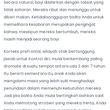
Secara natural, bayi dilahirkan dengan tabiat yang
tidak sabaran. Mereka ribut dan menunggu untuk
diberi makan. Ketidaksanggupan balita Anda untuk
memelihara kesabaran merupakan pengingat
bahwa, meskipun mereka bertumbuh, mereka
masih menjadi seorang bayi.
Korteks prefrontal, wilayah otak bertanggung
jawab untuk kontrol diri, mulai berkembang paling
dramatis di suatu tempat antara usia 2 dan 7 tahun.
Itu berarti sementara itu, anak Anda akan
mengalami masa yang lebih sulit menghadapi
penundaan dalam memenuhi kebutuhan mereka.
Jadi, jika balita Anda mulai bertingkah bahkan saat
Anda memotong stroberi yang mereka minta, Anda