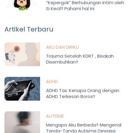
“Kepergok” Berhubungan Intim oleh
Si Kecil? Pahami hal ini
Artikel Terbaru
AKU DAN DIRIKU
Trauma Setelah KDRT , Bisakah
Disembuhkan?
ADHD
ADHD Tax: Kenapa Orang dengan
ADHD Terkesan Boros?
AUTISME
Mengapa Aku Berbeda? Mengenal
Tanda-Tanda Autisme Dewasa