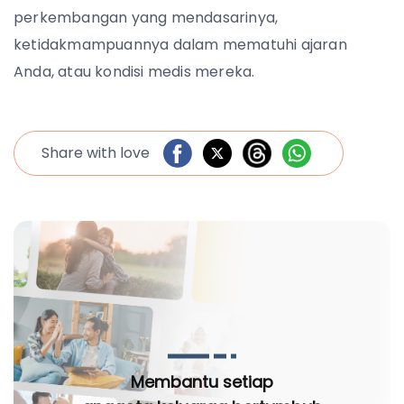
perkembangan yang mendasarinya,
ketidakmampuannya dalam mematuhi ajaran
Anda, atau kondisi medis mereka.
Share with love
Membantu setiap