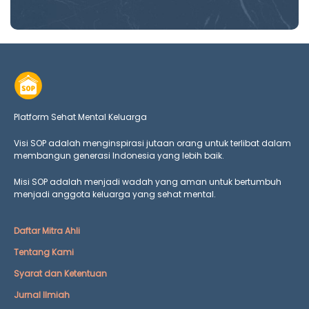
Platform Sehat Mental Keluarga
Visi SOP adalah menginspirasi jutaan orang untuk terlibat dalam
membangun generasi Indonesia yang lebih baik.
Misi SOP adalah menjadi wadah yang aman untuk bertumbuh
menjadi anggota keluarga yang
sehat mental.
Daftar Mitra Ahli
Tentang Kami
Syarat dan Ketentuan
Jurnal Ilmiah