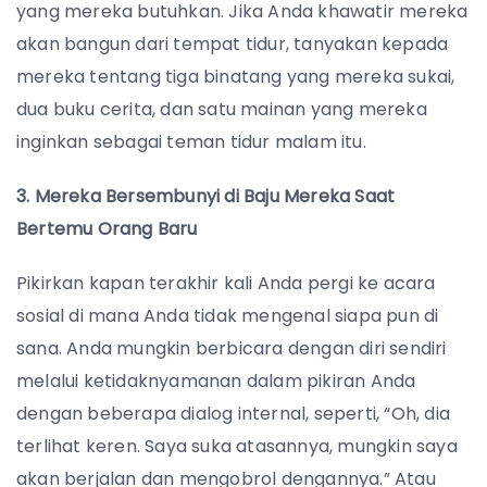
yang mereka butuhkan. Jika Anda khawatir mereka
akan bangun dari tempat tidur, tanyakan kepada
mereka tentang tiga binatang yang mereka sukai,
dua buku cerita, dan satu mainan yang mereka
inginkan sebagai teman tidur malam itu.
3. Mereka Bersembunyi di Baju Mereka Saat
Bertemu Orang Baru
Pikirkan kapan terakhir kali Anda pergi ke acara
sosial di mana Anda tidak mengenal siapa pun di
sana. Anda mungkin berbicara dengan diri sendiri
melalui ketidaknyamanan dalam pikiran Anda
dengan beberapa dialog internal, seperti, “Oh, dia
terlihat keren. Saya suka atasannya, mungkin saya
akan berjalan dan mengobrol dengannya.” Atau