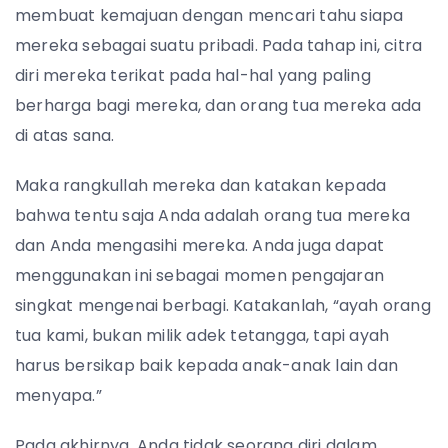
membuat kemajuan dengan mencari tahu siapa
mereka sebagai suatu pribadi. Pada tahap ini, citra
diri mereka terikat pada hal-hal yang paling
berharga bagi mereka, dan orang tua mereka ada
di atas sana.
Maka rangkullah mereka dan katakan kepada
bahwa tentu saja Anda adalah orang tua mereka
dan Anda mengasihi mereka. Anda juga dapat
menggunakan ini sebagai momen pengajaran
singkat mengenai berbagi. Katakanlah, “ayah orang
tua kami, bukan milik adek tetangga, tapi ayah
harus bersikap baik kepada anak-anak lain dan
menyapa.”
Pada akhirnya, Anda tidak seorang diri dalam