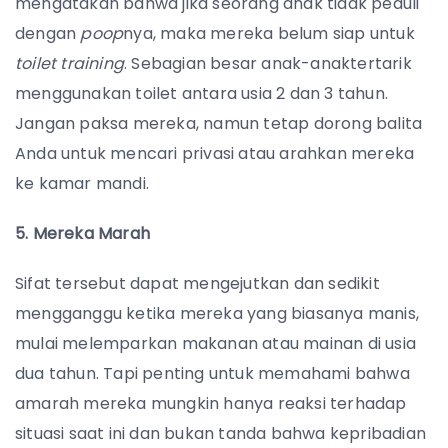
mengatakan bahwa jika seorang anak tidak peduli
dengan
poop
nya, maka mereka belum siap untuk
toilet training
. Sebagian besar anak-anaktertarik
menggunakan toilet antara usia 2 dan 3 tahun.
Jangan paksa mereka, namun tetap dorong balita
Anda untuk mencari privasi atau arahkan mereka
ke kamar mandi.
5. Mereka Marah
Sifat tersebut dapat mengejutkan dan sedikit
mengganggu ketika mereka yang biasanya manis,
mulai melemparkan makanan atau mainan di usia
dua tahun. Tapi penting untuk memahami bahwa
amarah mereka mungkin hanya reaksi terhadap
situasi saat ini dan bukan tanda bahwa kepribadian