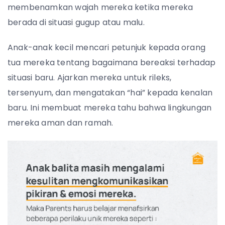
membenamkan wajah mereka ketika mereka
berada di situasi gugup atau malu.
Anak-anak kecil mencari petunjuk kepada orang
tua mereka tentang bagaimana bereaksi terhadap
situasi baru. Ajarkan mereka untuk rileks,
tersenyum, dan mengatakan “hai” kepada kenalan
baru. Ini membuat mereka tahu bahwa lingkungan
mereka aman dan ramah.