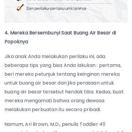
4. Mereka Bersembunyi Saat Buang Air Besar di
Popoknya
Jika anak Anda melakukan perilaku ini, ada
beberapa tips yang bisa Anda lakukan : pertama,
beri mereka petunjuk tentang keinginan mereka
untuk buang air besar dan jika perasaan untuk
buang air besar tersebut hendak tiba. Kedua, buat
mereka mengamati bahwa orang dewasa
melakukan perbuatan itu secara pribadi.
Namum, Ari Brown, M.D., penulis Toddler 411