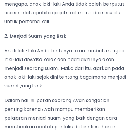
mengapa, anak laki-laki Anda tidak boleh berputus
asa setelah apabila gagal saat mencoba sesuatu
untuk pertama kali.
2. Menjadi Suami yang Baik
Anak laki-laki Anda tentunya akan tumbuh menjadi
laki-laki dewasa kelak dan pada akhirnya akan
menjadi seorang suami. Maka dari itu, ajarkan pada
anak laki-laki sejak dini tentang bagaimana menjadi
suami yang baik.
Dalam hal ini, peran seorang Ayah sangatlah
penting karena Ayah mampu memberikan
pelajaran menjadi suami yang baik dengan cara
memberikan contoh perilaku dalam keseharian.