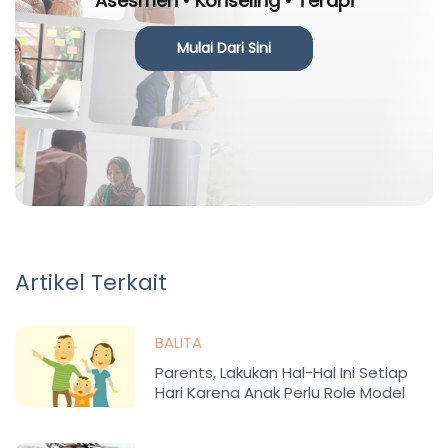
Asesmen • Konseling • Terapi
Mulai Dari Sini
Artikel Terkait
BALITA
Parents, Lakukan Hal-Hal Ini Setiap
Hari Karena Anak Perlu Role Model