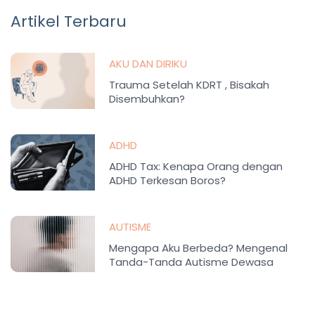
Artikel Terbaru
AKU DAN DIRIKU
Trauma Setelah KDRT , Bisakah
Disembuhkan?
ADHD
ADHD Tax: Kenapa Orang dengan
ADHD Terkesan Boros?
AUTISME
Mengapa Aku Berbeda? Mengenal
Tanda-Tanda Autisme Dewasa