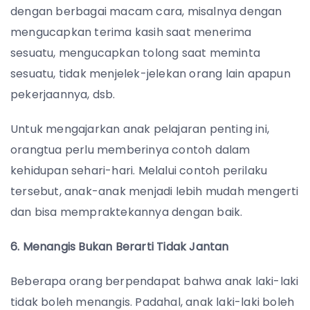
dengan berbagai macam cara, misalnya dengan
mengucapkan terima kasih saat menerima
sesuatu, mengucapkan tolong saat meminta
sesuatu, tidak menjelek-jelekan orang lain apapun
pekerjaannya, dsb.
Untuk mengajarkan anak pelajaran penting ini,
orangtua perlu memberinya contoh dalam
kehidupan sehari-hari. Melalui contoh perilaku
tersebut, anak-anak menjadi lebih mudah mengerti
dan bisa mempraktekannya dengan baik.
6. Menangis Bukan Berarti Tidak Jantan
Beberapa orang berpendapat bahwa anak laki-laki
tidak boleh menangis. Padahal, anak laki-laki boleh