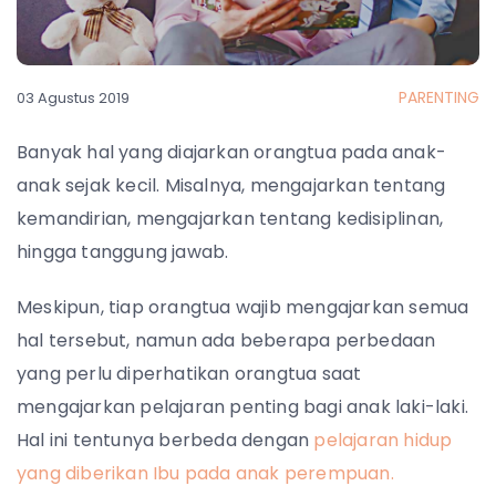
PARENTING
03 Agustus 2019
Banyak hal yang diajarkan orangtua pada anak-
anak sejak kecil. Misalnya, mengajarkan tentang
kemandirian, mengajarkan tentang kedisiplinan,
hingga tanggung jawab.
Meskipun, tiap orangtua wajib mengajarkan semua
hal tersebut, namun ada beberapa perbedaan
yang perlu diperhatikan orangtua saat
mengajarkan pelajaran penting bagi anak laki-laki.
Hal ini tentunya berbeda dengan
pelajaran hidup
yang diberikan Ibu pada anak perempuan.