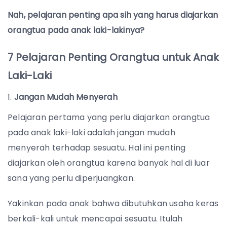
Nah, pelajaran penting apa sih yang harus diajarkan
orangtua pada anak laki-lakinya?
7 Pelajaran Penting Orangtua untuk Anak
Laki-Laki
Jangan Mudah Menyerah
Pelajaran pertama yang perlu diajarkan orangtua
pada anak laki-laki adalah jangan mudah
menyerah terhadap sesuatu. Hal ini penting
diajarkan oleh orangtua karena banyak hal di luar
sana yang perlu diperjuangkan.
Yakinkan pada anak bahwa dibutuhkan usaha keras
berkali-kali untuk mencapai sesuatu. Itulah