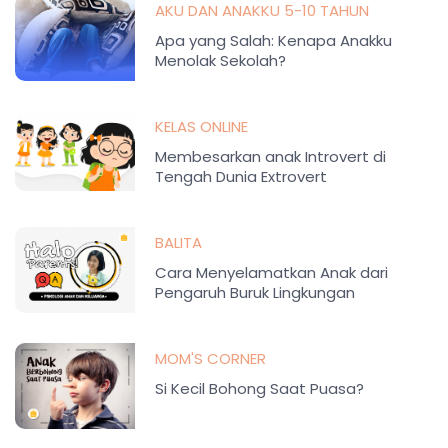
AKU DAN ANAKKU 5-10 TAHUN
Apa yang Salah: Kenapa Anakku
Menolak Sekolah?
KELAS ONLINE
Membesarkan anak Introvert di
Tengah Dunia Extrovert
BALITA
Cara Menyelamatkan Anak dari
Pengaruh Buruk Lingkungan
MOM'S CORNER
Si Kecil Bohong Saat Puasa?