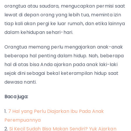
orangtua atau saudara, mengucapkan permisi saat
lewat di depan orang yang lebih tua, meminta izin
tiap kali akan pergi ke luar rumah, dan etika lainnya
dalam kehidupan sehari-hari.
Orangtua memang perlu mengajarkan anak-anak
beberapa hal penting dalam hidup. Nah, beberapa
hal di atas bisa Anda ajarkan pada anak laki-laki
sejak dini sebagai bekal keterampilan hidup saat
dewasa nanti.
Baca juga:
7 Hal yang Perlu Diajarkan Ibu Pada Anak
Perempuannya
Si Kecil Sudah Bisa Makan Sendiri? Yuk Ajarkan