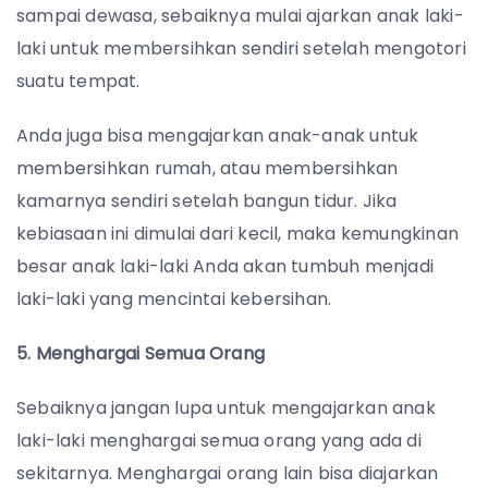
sampai dewasa, sebaiknya mulai ajarkan anak laki-
laki untuk membersihkan sendiri setelah mengotori
suatu tempat.
Anda juga bisa mengajarkan anak-anak untuk
membersihkan rumah, atau membersihkan
kamarnya sendiri setelah bangun tidur. Jika
kebiasaan ini dimulai dari kecil, maka kemungkinan
besar anak laki-laki Anda akan tumbuh menjadi
laki-laki yang mencintai kebersihan.
5. Menghargai Semua Orang
Sebaiknya jangan lupa untuk mengajarkan anak
laki-laki menghargai semua orang yang ada di
sekitarnya. Menghargai orang lain bisa diajarkan