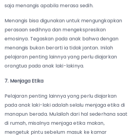
saja menangis apabila merasa sedih.
Menangis bisa digunakan untuk mengungkapkan
perasaan sedihnya dan mengekspresikan
emosinya. Tegaskan pada anak bahwa dengan
menangis bukan berarti ia tidak jantan. Inilah
pelajaran penting lainnya yang perlu diajarkan
orangtua pada anak laki-lakinya.
7. Menjaga Etika
Pelajaran penting lainnya yang perlu diajarkan
pada anak laki-laki adalah selalu menjaga etika di
manapun berada. Mulailah dari hal sederhana saat
di rumah, misalnya menjaga etika makan,
mengetuk pintu sebelum masuk ke kamar