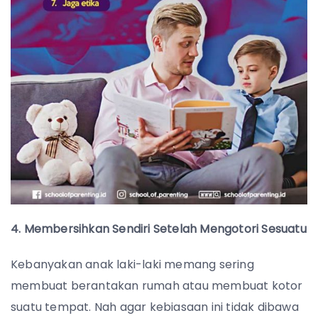
4. Membersihkan Sendiri Setelah Mengotori Sesuatu
Kebanyakan anak laki-laki memang sering
membuat berantakan rumah atau membuat kotor
suatu tempat. Nah agar kebiasaan ini tidak dibawa