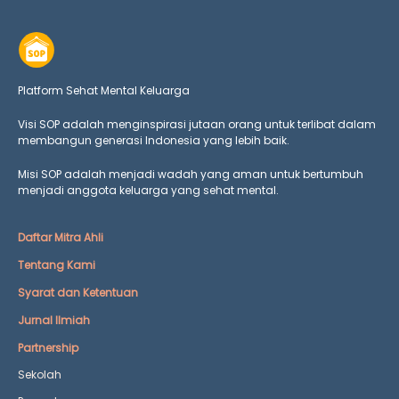
Platform Sehat Mental Keluarga
Visi SOP adalah menginspirasi jutaan orang untuk terlibat dalam
membangun generasi Indonesia yang lebih baik.
Misi SOP adalah menjadi wadah yang aman untuk bertumbuh
menjadi anggota keluarga yang
sehat mental.
Daftar Mitra Ahli
Tentang Kami
Syarat dan Ketentuan
Jurnal Ilmiah
Partnership
Sekolah