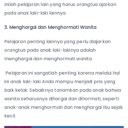
Inilah pelajaran lain yang harus orangtua ajarkan
pada anak laki-laki lainnya.
3. Menghargai dan Menghormati Wanita
Pelajaran penting lainnya yang perlu diajarkan
orangtua pada anak laki-lakinya adalah
menghargai dan menghormati wanita.
Pelajaran ini sangatlah penting karena melalui hal
ini anak laki-laki Anda mampu menjadi pria yang
baik kelak. Sebaiknya tanamkan pada anak bahwa
wanita seharusnya dihargai dan dihormati, seperti
anak-anak menghormati dan menghargai Ibu sejak
kecil.