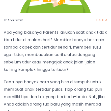
BALITA
12 April 2020
Apa yang biasanya Parents lakukan saat anak tidak
bisa tidur di malam hari? Membiarkannya bermain
sampai capek dan tertidur sendiri, memberi susu
agar tidur, membacakan cerita atau dongeng
sebelum tidur atau mengajak anak jalan-jalan
keliling komplek hingga tertidur?
Tentunya banyak cara yang bisa ditempuh untuk
membuat anak tertidur pulas. Tiap orang tua pun
memiliki tips dan trik yang berbeda-beda. Nah, jika
Anda adalah orang tua baru yang masih meraba-