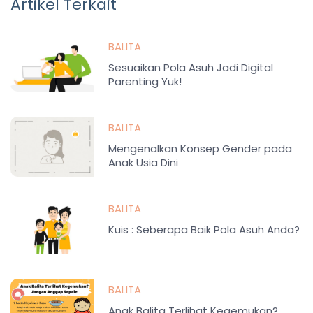
Artikel Terkait
BALITA
Sesuaikan Pola Asuh Jadi Digital
Parenting Yuk!
BALITA
Mengenalkan Konsep Gender pada
Anak Usia Dini
BALITA
Kuis : Seberapa Baik Pola Asuh Anda?
BALITA
Anak Balita Terlihat Kegemukan?