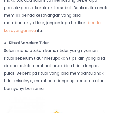
maka tak ada salahnya memasang beberapa
pernak-pernik karakter tersebut. Bahkan jika anak
memiliki benda kesayangan yang bisa
membantunya tidur, jangan lupa berikan
benda
kesayangannya
itu.
Ritual Sebelum Tidur
Selain menciptakan kamar tidur yang nyaman,
ritual sebelum tidur merupakan tips lain yang bisa
dicoba untuk membuat anak bisa tidur dengan
pulas. Beberapa ritual yang bisa membantu anak
tidur misalnya, membaca dongeng bersama atau
bernyanyi bersama.