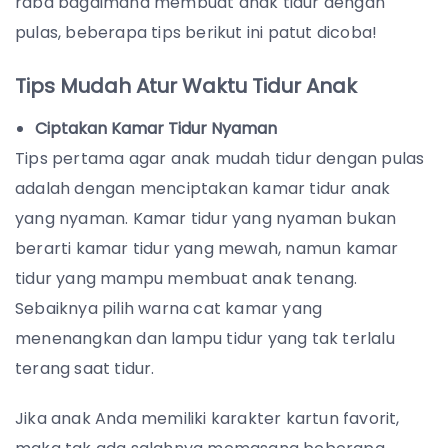
raba bagaimana membuat anak tidur dengan
pulas, beberapa tips berikut ini patut dicoba!
Tips Mudah Atur Waktu Tidur Anak
Ciptakan Kamar Tidur Nyaman
Tips pertama agar anak mudah tidur dengan pulas
adalah dengan menciptakan kamar tidur anak
yang nyaman. Kamar tidur yang nyaman bukan
berarti kamar tidur yang mewah, namun kamar
tidur yang mampu membuat anak tenang.
Sebaiknya pilih warna cat kamar yang
menenangkan dan lampu tidur yang tak terlalu
terang saat tidur.
Jika anak Anda memiliki karakter kartun favorit,