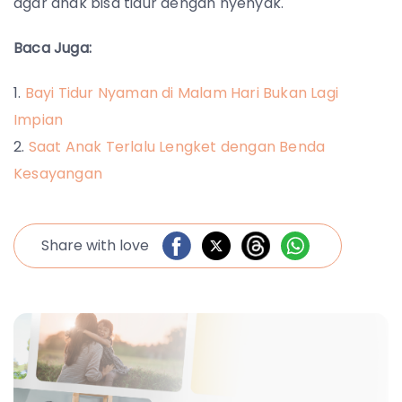
agar anak bisa tidur dengan nyenyak.
Baca Juga:
Bayi Tidur Nyaman di Malam Hari Bukan Lagi
Impian
Saat Anak Terlalu Lengket dengan Benda
Kesayangan
Share with love