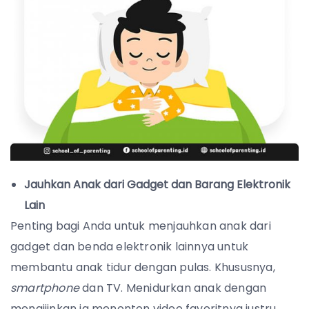
Jauhkan Anak dari Gadget dan Barang Elektronik
Lain
Penting bagi Anda untuk menjauhkan anak dari
gadget dan benda elektronik lainnya untuk
membantu anak tidur dengan pulas. Khususnya,
smartphone
dan TV. Menidurkan anak dengan
mengijinkan ia menonton video favoritnya justru