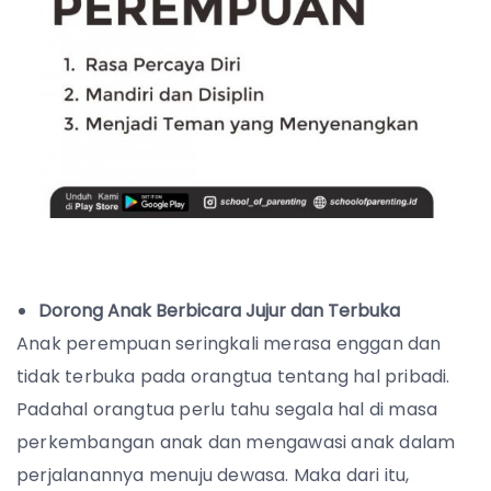
Dorong Anak Berbicara Jujur dan Terbuka
Anak perempuan seringkali merasa enggan dan
tidak terbuka pada orangtua tentang hal pribadi.
Padahal orangtua perlu tahu segala hal di masa
perkembangan anak dan mengawasi anak dalam
perjalanannya menuju dewasa. Maka dari itu,