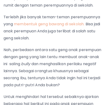
rumit dengan teman perempuannya di sekolah.
Terlebih jika banyak teman-teman perempuannya
yang
membentuk geng bawang di sekolah.
Bisa jadi
anak perempuan Anda juga terlibat di salah satu
geng sekolah.
Nah, perbedaan antara satu geng anak perempuan
dengan geng yang lain tentu membuat anak-anak
ini saling
bully
dan menghasilkan perilaku negatif
lainnya. Sebagai orangtua khususnya sebagai
seorang Ibu, tentunya Anda tidak ingin hal ini terjadi
pada putri-putri Anda bukan?
Untuk menghindari hal tersebut sebaiknya ajarkan
beberapa hal berikut ini pada anak perempuan