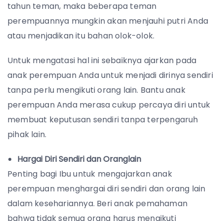
tahun teman, maka beberapa teman
perempuannya mungkin akan menjauhi putri Anda
atau menjadikan itu bahan olok-olok.
Untuk mengatasi hal ini sebaiknya ajarkan pada
anak perempuan Anda untuk menjadi dirinya sendiri
tanpa perlu mengikuti orang lain. Bantu anak
perempuan Anda merasa cukup percaya diri untuk
membuat keputusan sendiri tanpa terpengaruh
pihak lain.
Hargai Diri Sendiri dan Oranglain
Penting bagi Ibu untuk mengajarkan anak
perempuan menghargai diri sendiri dan orang lain
dalam kesehariannya. Beri anak pemahaman
bahwa tidak semua orang harus mengikuti