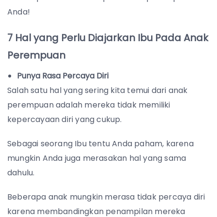
Anda!
7 Hal yang Perlu Diajarkan Ibu Pada Anak
Perempuan
Punya Rasa Percaya Diri
Salah satu hal yang sering kita temui dari anak
perempuan adalah mereka tidak memiliki
kepercayaan diri yang cukup.
Sebagai seorang Ibu tentu Anda paham, karena
mungkin Anda juga merasakan hal yang sama
dahulu.
Beberapa anak mungkin merasa tidak percaya diri
karena membandingkan penampilan mereka