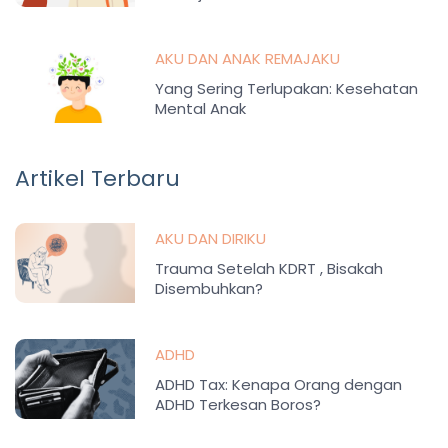
AKU DAN ANAK REMAJAKU
Yang Sering Terlupakan: Kesehatan
Mental Anak
Artikel Terbaru
AKU DAN DIRIKU
Trauma Setelah KDRT , Bisakah
Disembuhkan?
ADHD
ADHD Tax: Kenapa Orang dengan
ADHD Terkesan Boros?