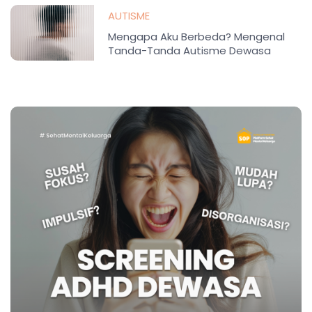
AUTISME
Mengapa Aku Berbeda? Mengenal
Tanda-Tanda Autisme Dewasa