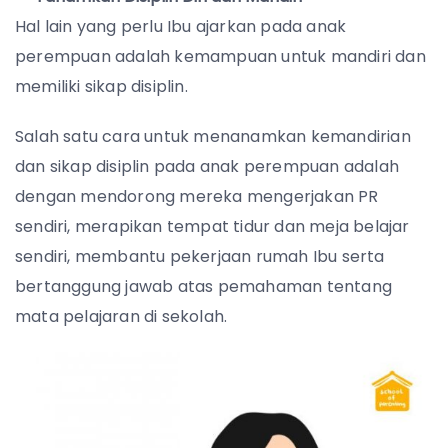
Hal lain yang perlu Ibu ajarkan pada anak
perempuan adalah kemampuan untuk mandiri dan
memiliki sikap disiplin.
Salah satu cara untuk menanamkan kemandirian
dan sikap disiplin pada anak perempuan adalah
dengan mendorong mereka mengerjakan PR
sendiri, merapikan tempat tidur dan meja belajar
sendiri, membantu pekerjaan rumah Ibu serta
bertanggung jawab atas pemahaman tentang
mata pelajaran di sekolah.