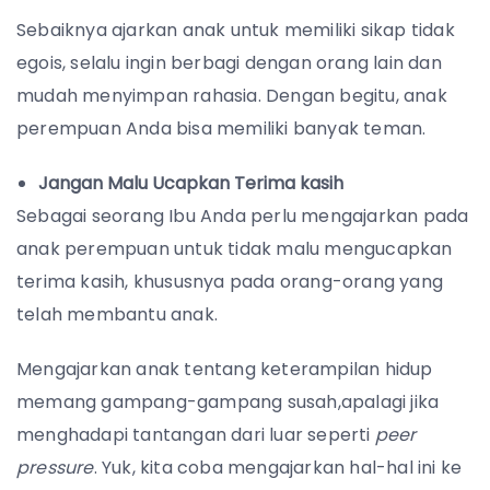
Sebaiknya ajarkan anak untuk memiliki sikap tidak
egois, selalu ingin berbagi dengan orang lain dan
mudah menyimpan rahasia. Dengan begitu, anak
perempuan Anda bisa memiliki banyak teman.
Jangan Malu Ucapkan Terima kasih
Sebagai seorang Ibu Anda perlu mengajarkan pada
anak perempuan untuk tidak malu mengucapkan
terima kasih, khususnya pada orang-orang yang
telah membantu anak.
Mengajarkan anak tentang keterampilan hidup
memang gampang-gampang susah,apalagi jika
menghadapi tantangan dari luar seperti
peer
pressure
. Yuk, kita coba mengajarkan hal-hal ini ke