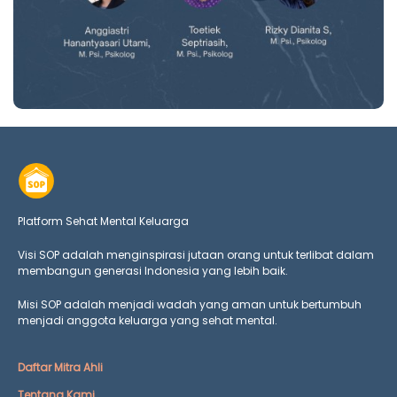
Platform Sehat Mental Keluarga
Visi SOP adalah menginspirasi jutaan orang untuk terlibat dalam
membangun generasi Indonesia yang lebih baik.
Misi SOP adalah menjadi wadah yang aman untuk bertumbuh
menjadi anggota keluarga yang
sehat mental.
Daftar Mitra Ahli
Tentang Kami