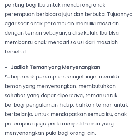
penting bagi Ibu untuk mendorong anak
perempuan berbicara jujur dan terbuka. Tujuannya
agar saat anak perempuan memiliki masalah
dengan teman sebayanya di sekolah, Ibu bisa
membantu anak mencari solusi dari masalah
tersebut.
Jadilah Teman yang Menyenangkan
Setiap anak perempuan sangat ingin memiliki
teman yang menyenangkan, membutuhkan
sahabat yang dapat dipercaya, teman untuk
berbagi pengalaman hidup, bahkan teman untuk
berbelanja. Untuk mendapatkan semua itu, anak
perempuan juga perlu menjadi teman yang
menyenangkan pula bagi orang lain.