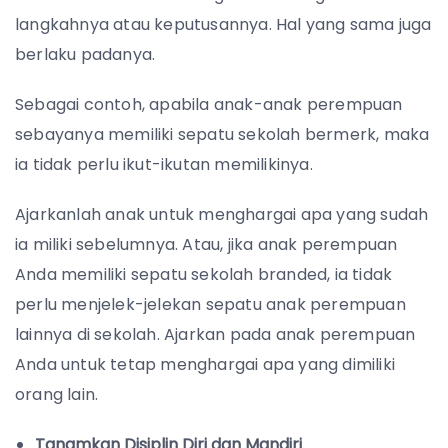
langkahnya atau keputusannya. Hal yang sama juga
berlaku padanya.
Sebagai contoh, apabila anak-anak perempuan
sebayanya memiliki sepatu sekolah bermerk, maka
ia tidak perlu ikut-ikutan memilikinya.
Ajarkanlah anak untuk menghargai apa yang sudah
ia miliki sebelumnya. Atau, jika anak perempuan
Anda memiliki sepatu sekolah branded, ia tidak
perlu menjelek-jelekan sepatu anak perempuan
lainnya di sekolah. Ajarkan pada anak perempuan
Anda untuk tetap menghargai apa yang dimiliki
orang lain.
Tanamkan Disiplin Diri dan Mandiri