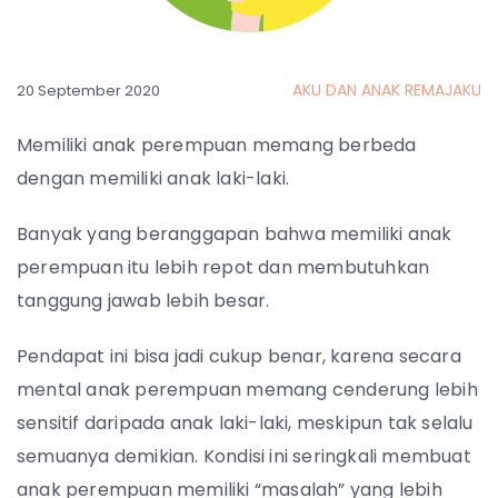
AKU DAN ANAK REMAJAKU
20 September 2020
Memiliki anak perempuan memang berbeda
dengan memiliki anak laki-laki.
Banyak yang beranggapan bahwa memiliki anak
perempuan itu lebih repot dan membutuhkan
tanggung jawab lebih besar.
Pendapat ini bisa jadi cukup benar, karena secara
mental anak perempuan memang cenderung lebih
sensitif daripada anak laki-laki, meskipun tak selalu
semuanya demikian. Kondisi ini seringkali membuat
anak perempuan memiliki “masalah” yang lebih