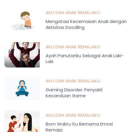
AKU DAN ANAK REMAJAKU
Mengatasi Kecemasan Anak dengan
Aktivitas Doodling
AKU DAN ANAK REMAJAKU
Ayah Panutanku Sebagai Anak Laki-
Laki
AKU DAN ANAK REMAJAKU
Gaming Disorder: Penyakit
Kecanduan Game
AKU DAN ANAK REMAJAKU
Bom Waktu itu Bernama Emosi
Remaja