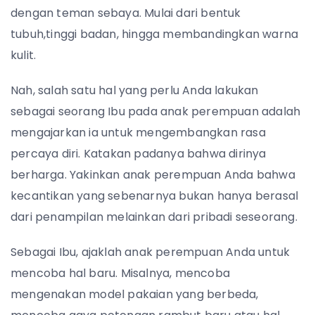
dengan teman sebaya. Mulai dari bentuk
tubuh,tinggi badan, hingga membandingkan warna
kulit.
Nah, salah satu hal yang perlu Anda lakukan
sebagai seorang Ibu pada anak perempuan adalah
mengajarkan ia untuk mengembangkan rasa
percaya diri. Katakan padanya bahwa dirinya
berharga. Yakinkan anak perempuan Anda bahwa
kecantikan yang sebenarnya bukan hanya berasal
dari penampilan melainkan dari pribadi seseorang.
Sebagai Ibu, ajaklah anak perempuan Anda untuk
mencoba hal baru. Misalnya, mencoba
mengenakan model pakaian yang berbeda,