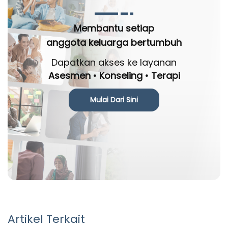
Membantu setiap
anggota keluarga bertumbuh
Dapatkan akses ke layanan
Asesmen • Konseling • Terapi
Mulai Dari Sini
Artikel Terkait