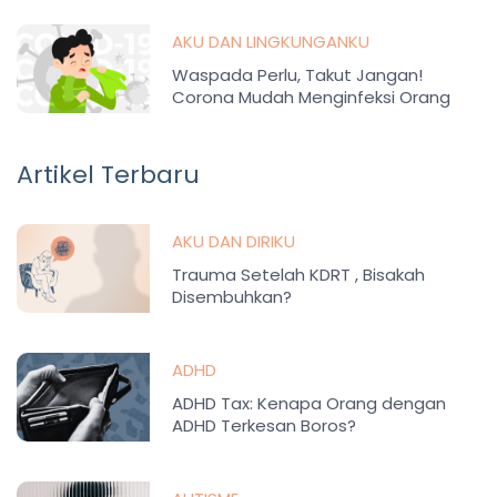
AKU DAN LINGKUNGANKU
Waspada Perlu, Takut Jangan!
Corona Mudah Menginfeksi Orang
Tertentu
Artikel Terbaru
AKU DAN DIRIKU
Trauma Setelah KDRT , Bisakah
Disembuhkan?
ADHD
ADHD Tax: Kenapa Orang dengan
ADHD Terkesan Boros?