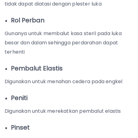
tidak dapat diatasi dengan plester luka
Rol Perban
Gunanya untuk membalut kasa steril pada luka
besar dan dalam sehingga perdarahan dapat
terhenti
Pembalut Elastis
Digunakan untuk menahan cedera pada engkel
Peniti
Digunakan untuk merekatkan pembalut elastis
Pinset