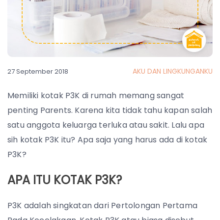
AKU DAN LINGKUNGANKU
27 September 2018
Memiliki kotak P3K di rumah memang sangat
penting Parents. Karena kita tidak tahu kapan salah
satu anggota keluarga terluka atau sakit. Lalu apa
sih kotak P3K itu? Apa saja yang harus ada di kotak
P3K?
APA ITU KOTAK P3K?
P3K adalah singkatan dari Pertolongan Pertama