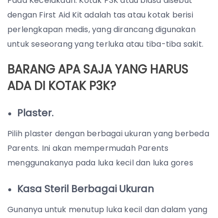
Pada Kecelakaan. Kotak P3K atau biasa disebut
dengan First Aid Kit adalah tas atau kotak berisi
perlengkapan medis, yang dirancang digunakan
untuk seseorang yang terluka atau tiba-tiba sakit.
BARANG APA SAJA YANG HARUS
ADA DI KOTAK P3K?
Plaster.
Pilih plaster dengan berbagai ukuran yang berbeda
Parents. Ini akan mempermudah Parents
menggunakanya pada luka kecil dan luka gores
Kasa Steril Berbagai Ukuran
Gunanya untuk menutup luka kecil dan dalam yang