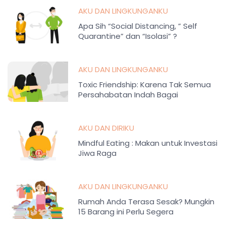
AKU DAN LINGKUNGANKU
Apa Sih “Social Distancing, ” Self
Quarantine” dan “Isolasi” ?
AKU DAN LINGKUNGANKU
Toxic Friendship: Karena Tak Semua
Persahabatan Indah Bagai
Kepompong
AKU DAN DIRIKU
Mindful Eating : Makan untuk Investasi
Jiwa Raga
AKU DAN LINGKUNGANKU
Rumah Anda Terasa Sesak? Mungkin
15 Barang ini Perlu Segera
Disingkirkan!