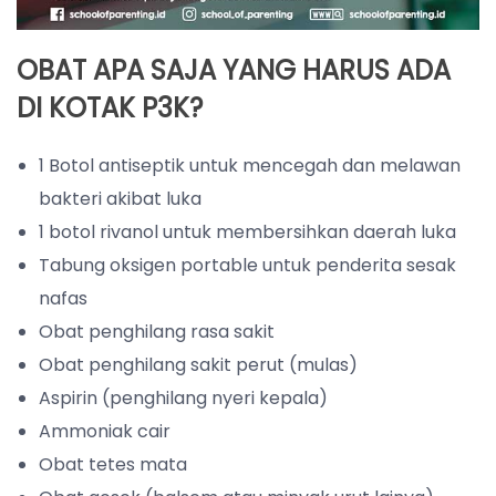
OBAT APA SAJA YANG HARUS ADA
DI KOTAK P3K?
1 Botol antiseptik untuk mencegah dan melawan
bakteri akibat luka
1 botol rivanol untuk membersihkan daerah luka
Tabung oksigen portable untuk penderita sesak
nafas
Obat penghilang rasa sakit
Obat penghilang sakit perut (mulas)
Aspirin (penghilang nyeri kepala)
Ammoniak cair
Obat tetes mata