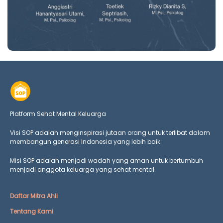
Platform Sehat Mental Keluarga
Visi SOP adalah menginspirasi jutaan orang untuk terlibat dalam
membangun generasi Indonesia yang lebih baik.
Misi SOP adalah menjadi wadah yang aman untuk bertumbuh
menjadi anggota keluarga yang
sehat mental.
Daftar Mitra Ahli
Tentang Kami