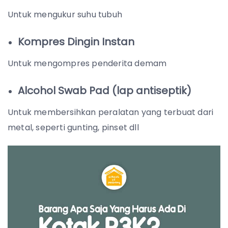
Untuk mengukur suhu tubuh
Kompres Dingin Instan
Untuk mengompres penderita demam
Alcohol Swab Pad (lap antiseptik)
Untuk membersihkan peralatan yang terbuat dari
metal, seperti gunting, pinset dll