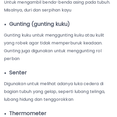
Untuk mengambil benda-benda asing pada tubuh.
Misalnya, duri dan serpihan kayu
Gunting (gunting kuku)
Gunting kuku untuk menggunting kuku atau kulit
yang robek agar tidak memperburuk keadaan.
Gunting juga digunakan untuk menggunting rol
perban
Senter
Digunakan untuk melihat adanya luka cedera di
bagian tubuh yang gelap, seperti lubang telinga,
lubang hidung dan tenggorokkan
Thermometer