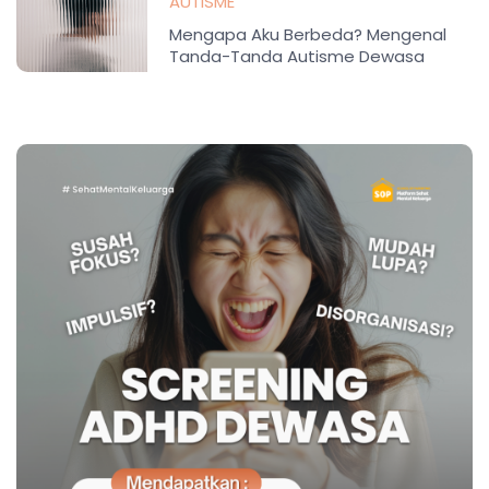
AUTISME
Mengapa Aku Berbeda? Mengenal
Tanda-Tanda Autisme Dewasa