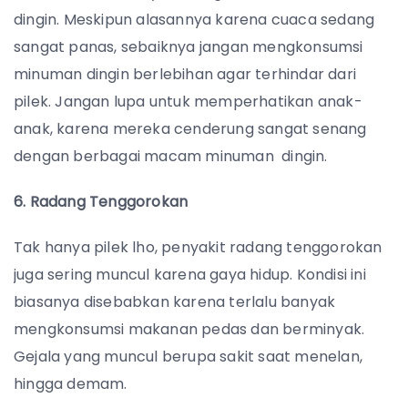
dingin. Meskipun alasannya karena cuaca sedang
sangat panas, sebaiknya jangan mengkonsumsi
minuman dingin berlebihan agar terhindar dari
pilek. Jangan lupa untuk memperhatikan anak-
anak, karena mereka cenderung sangat senang
dengan berbagai macam minuman dingin.
6. Radang Tenggorokan
Tak hanya pilek lho, penyakit radang tenggorokan
juga sering muncul karena gaya hidup. Kondisi ini
biasanya disebabkan karena terlalu banyak
mengkonsumsi makanan pedas dan berminyak.
Gejala yang muncul berupa sakit saat menelan,
hingga demam.