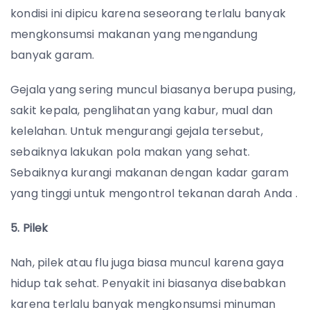
kondisi ini dipicu karena seseorang terlalu banyak
mengkonsumsi makanan yang mengandung
banyak garam.
Gejala yang sering muncul biasanya berupa pusing,
sakit kepala, penglihatan yang kabur, mual dan
kelelahan. Untuk mengurangi gejala tersebut,
sebaiknya lakukan pola makan yang sehat.
Sebaiknya kurangi makanan dengan kadar garam
yang tinggi untuk mengontrol tekanan darah Anda .
5. Pilek
Nah, pilek atau flu juga biasa muncul karena gaya
hidup tak sehat. Penyakit ini biasanya disebabkan
karena terlalu banyak mengkonsumsi minuman