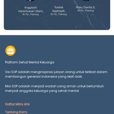
Platform Sehat Mental Keluarga
Visi SOP adalah menginspirasi jutaan orang untuk terlibat dalam
membangun generasi Indonesia yang lebih baik.
Misi SOP adalah menjadi wadah yang aman untuk bertumbuh
menjadi anggota keluarga yang
sehat mental.
Daftar Mitra Ahli
Tentang Kami