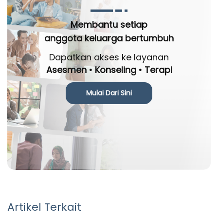
Membantu setiap
anggota keluarga bertumbuh
Dapatkan akses ke layanan
Asesmen • Konseling • Terapi
Mulai Dari Sini
Artikel Terkait