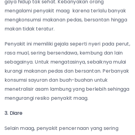
gaya hidup tak sehat. Kebanyakan orang
mengalami penyakit maag karena terlalu banyak
mengkonsumsi makanan pedas, bersantan hingga
makan tidak teratur.
Penyakit ini memiliki gejala seperti nyeri pada perut,
rasa mual, sering bersendawa, kembung dan lain
sebagainya. Untuk mengatasinya, sebaiknya mulai
kurangi makanan pedas dan bersantan. Perbanyak
konsumsi sayuran dan buah-buahan untuk
menetralisir asam lambung yang berlebih sehingga
mengurangi resiko penyakit maag.
3. Diare
Selain maag, penyakit pencernaan yang sering