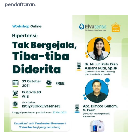
pendaftaran.