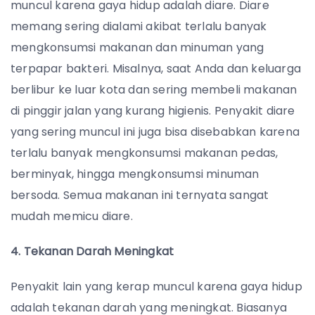
muncul karena gaya hidup adalah diare. D
iare
memang sering dialami akibat terlalu banyak
mengkonsumsi makanan dan minuman yang
terpapar bakteri. Misalnya, saat Anda dan keluarga
berlibur ke luar kota dan sering membeli makanan
di pinggir jalan yang kurang higienis.
Penyakit diare
yang sering muncul ini juga bisa disebabkan karena
terlalu banyak mengkonsumsi makanan pedas,
berminyak, hingga mengkonsumsi minuman
bersoda. Semua makanan ini ternyata sangat
mudah memicu diare.
4. Tekanan Darah Meningkat
Penyakit lain yang kerap muncul karena gaya hidup
adalah tekanan darah yang meningkat. Biasanya