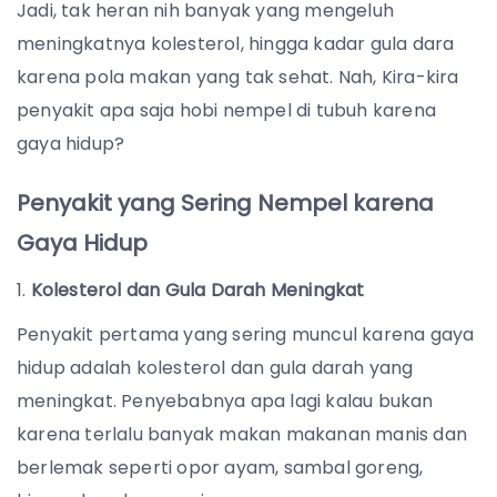
Jadi, tak heran nih banyak yang mengeluh
meningkatnya kolesterol, hingga kadar gula dara
karena pola makan yang tak sehat. Nah, Kira-kira
penyakit apa saja hobi nempel di tubuh karena
gaya hidup?
Penyakit yang Sering Nempel karena
Gaya Hidup
Kolesterol dan Gula Darah Meningkat
Penyakit pertama yang sering muncul karena gaya
hidup adalah kolesterol dan gula darah yang
meningkat. Penyebabnya apa lagi kalau bukan
karena terlalu banyak makan makanan manis dan
berlemak seperti opor ayam, sambal goreng,