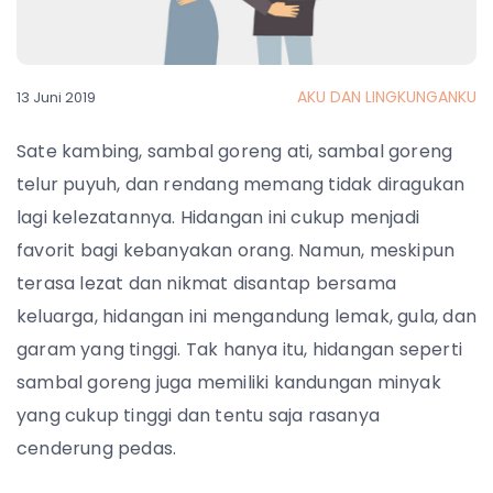
AKU DAN LINGKUNGANKU
13 Juni 2019
Sate kambing, sambal goreng ati, sambal goreng
telur puyuh, dan rendang memang tidak diragukan
lagi kelezatannya. Hidangan ini cukup menjadi
favorit bagi kebanyakan orang. Namun
, meskipun
terasa lezat dan nikmat disantap bersama
keluarga, hidangan ini mengandung lemak, gula, dan
garam yang tinggi. Tak hanya itu, hidangan seperti
sambal goreng juga memiliki kandungan minyak
yang cukup tinggi dan tentu saja rasanya
cenderung pedas.