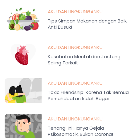
AKU DAN LINGKUNGANKU
Tips Simpan Makanan dengan Baik,
Anti Busuk!
AKU DAN LINGKUNGANKU
Kesehatan Mental dan Jantung
Saling Terkait
AKU DAN LINGKUNGANKU
Toxic Friendship: Karena Tak Semua
Persahabatan Indah Bagai
Kepompong
AKU DAN LINGKUNGANKU
Tenang! Ini Hanya Gejala
Psikosomatik, Bukan Corona!