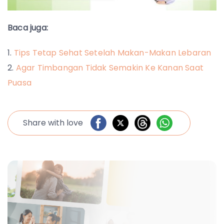
Baca juga:
Tips Tetap Sehat Setelah Makan-Makan Lebaran
Agar Timbangan Tidak Semakin Ke Kanan Saat
Puasa
Share with love