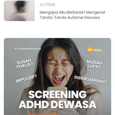
AUTISME
Mengapa Aku Berbeda? Mengenal
Tanda-Tanda Autisme Dewasa