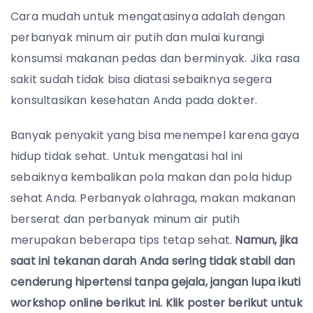
Cara mudah untuk mengatasinya adalah dengan
perbanyak minum air putih dan mulai kurangi
konsumsi makanan pedas dan berminyak. Jika rasa
sakit sudah tidak bisa diatasi sebaiknya segera
konsultasikan kesehatan Anda pada dokter.
Banyak penyakit yang bisa menempel karena gaya
hidup tidak sehat. Untuk mengatasi hal ini
sebaiknya kembalikan pola makan dan pola hidup
sehat Anda. Perbanyak olahraga, makan makanan
berserat dan perbanyak minum air putih
merupakan beberapa tips tetap sehat.
Namun, jika
saat ini tekanan darah Anda sering tidak stabil dan
cenderung hipertensi tanpa gejala, jangan lupa ikuti
workshop online berikut ini. Klik poster berikut untuk