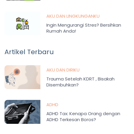
AKU DAN LINGKUNGANKU
Ingin Mengurangi Stres? Bersihkan
Rumah Anda!
Artikel Terbaru
AKU DAN DIRIKU
Trauma Setelah KDRT , Bisakah
Disembuhkan?
ADHD
ADHD Tax: Kenapa Orang dengan
ADHD Terkesan Boros?