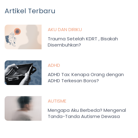
Artikel Terbaru
AKU DAN DIRIKU
Trauma Setelah KDRT , Bisakah
Disembuhkan?
ADHD
ADHD Tax: Kenapa Orang dengan
ADHD Terkesan Boros?
AUTISME
Mengapa Aku Berbeda? Mengenal
Tanda-Tanda Autisme Dewasa