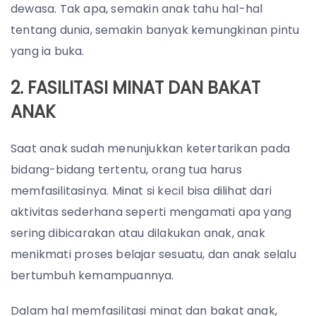
dewasa. Tak apa, semakin anak tahu hal-hal
tentang dunia, semakin banyak kemungkinan pintu
yang ia buka.
2. FASILITASI MINAT DAN BAKAT
ANAK
Saat anak sudah menunjukkan ketertarikan pada
bidang-bidang tertentu, orang tua harus
memfasilitasinya. Minat si kecil bisa dilihat dari
aktivitas sederhana seperti mengamati apa yang
sering dibicarakan atau dilakukan anak, anak
menikmati proses belajar sesuatu, dan anak selalu
bertumbuh kemampuannya.
Dalam hal memfasilitasi minat dan bakat anak,