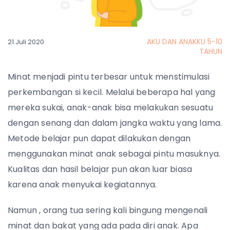
AKU DAN ANAKKU 5-10
21 Juli 2020
TAHUN
Minat menjadi pintu terbesar untuk menstimulasi
perkembangan si kecil. Melalui beberapa hal yang
mereka sukai, anak-anak bisa melakukan sesuatu
dengan senang dan dalam jangka waktu yang lama.
Metode belajar pun dapat dilakukan dengan
menggunakan minat anak sebagai pintu masuknya.
Kualitas dan hasil belajar pun akan luar biasa
karena anak menyukai kegiatannya.
Namun , orang tua sering kali bingung mengenali
minat dan bakat yang ada pada diri anak. Apa