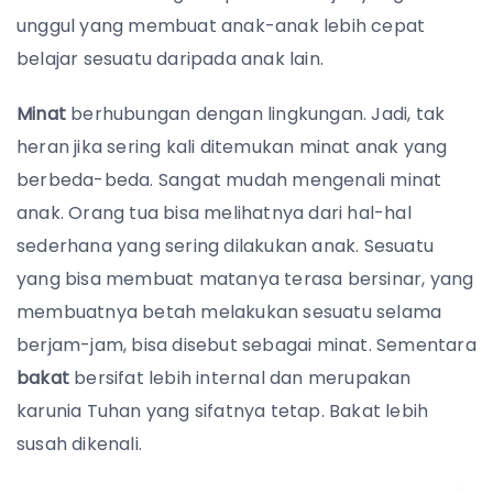
unggul yang membuat anak-anak lebih cepat
belajar sesuatu daripada anak lain.
Minat
berhubungan dengan lingkungan. Jadi, tak
heran jika sering kali ditemukan minat anak yang
berbeda-beda. Sangat mudah mengenali minat
anak. Orang tua bisa melihatnya dari hal-hal
sederhana yang sering dilakukan anak. Sesuatu
yang bisa membuat matanya terasa bersinar, yang
membuatnya betah melakukan sesuatu selama
berjam-jam, bisa disebut sebagai minat. Sementara
bakat
bersifat lebih internal dan merupakan
karunia Tuhan yang sifatnya tetap. Bakat lebih
susah dikenali.