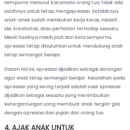
sempurna menurut kacamata orang tua, tidak ada
salahnya untuk tetap mengapresiasi. Setidaknya,
anak-anak sudah melakukan kerja keras, inisiatif,
ide, kreativitas, atau perhatian terhadap sesuatu.
Meski hasilnya masih jauh dari kata sempurna,
apresiasi tetap dibutuhkan untuk mendukung anak
tetap semangat belajar.
Dalam hal ini, apresiasi dijadikan sebagai dorongan
agar anak tetap semangat belajar. Kesalahan pada
apresiasi yang sering terjadi adalah saat apresiasi
dijadikan sebagai sesuatu yang menimbulkan
ketergantungan yang membuat anak tergila-gila
dengan apresiasi dan pujian dari orang tua.
4. AJAK ANAK UNTUK