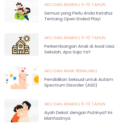
AKU DAN ANAKKU 5-10 TAHUN
Semua yang Perlu Anda Ketahui
Tentang Open Ended Play!
AKU DAN ANAKKU 5-10 TAHUN
Perkembangan Anak di Awal Usia
Sekolah, Apa Saja Ya?
AKU DAN ANAK REMAJAKU
Pendidikan Seksual untuk Autism
Spectrum Disorder (ASD)
AKU DAN ANAKKU 5-10 TAHUN
Ayah Dekat dengan Putrinya? Ini
Manfaatnya