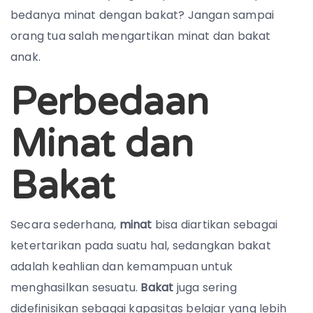
bedanya minat dengan bakat? Jangan sampai
orang tua salah mengartikan minat dan bakat
anak.
Perbedaan
Minat dan
Bakat
Secara sederhana,
minat
bisa diartikan sebagai
ketertarikan pada suatu hal, sedangkan bakat
adalah keahlian dan kemampuan untuk
menghasilkan sesuatu.
Bakat
juga sering
didefinisikan sebagai kapasitas belajar yang lebih