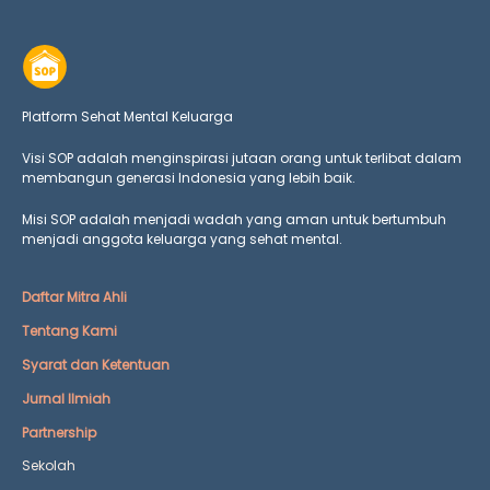
Platform Sehat Mental Keluarga
Visi SOP adalah menginspirasi jutaan orang untuk terlibat dalam
membangun generasi Indonesia yang lebih baik.
Misi SOP adalah menjadi wadah yang aman untuk bertumbuh
menjadi anggota keluarga yang
sehat mental.
Daftar Mitra Ahli
Tentang Kami
Syarat dan Ketentuan
Jurnal Ilmiah
Partnership
Sekolah