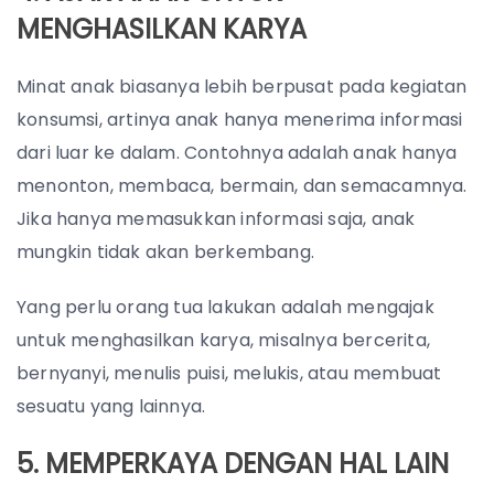
MENGHASILKAN KARYA
Minat anak biasanya lebih berpusat pada kegiatan
konsumsi, artinya anak hanya menerima informasi
dari luar ke dalam. Contohnya adalah anak hanya
menonton, membaca, bermain, dan semacamnya.
Jika hanya memasukkan informasi saja, anak
mungkin tidak akan berkembang.
Yang perlu orang tua lakukan adalah mengajak
untuk menghasilkan karya, misalnya bercerita,
bernyanyi, menulis puisi, melukis, atau membuat
sesuatu yang lainnya.
5. MEMPERKAYA DENGAN HAL LAIN