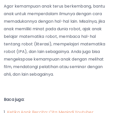
Agar kemampuan anak terus berkembang, bantu
anak untuk memperdalam ilmunya dengan cara
memadukannya dengan hal-hal lain. Misalnya, jika
anak memiliki minat pada dunia robot, ajak anak
belajar matematika robot, membaca hal-hal
tentang robot (literasi), mempelajari matematika
robot (IPA), dan lain sebagainya. Anda juga bisa
mengekspose kemampuan anak dengan melihat
film, mendatangi pelatihan atau seminar dengan
ahli, dan lain sebagainya.
Baca juga:
Ketika Anak Bercita-Cita Menjadi Youtuber