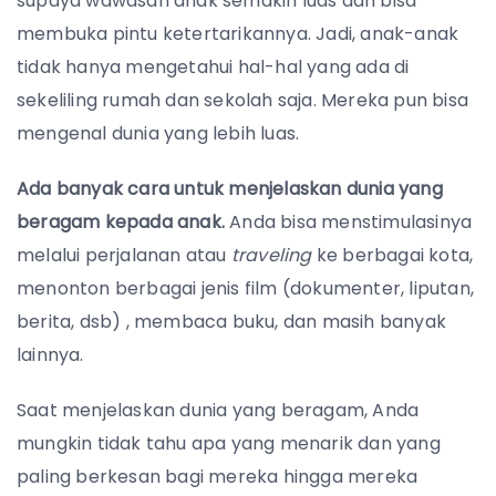
supaya wawasan anak semakin luas dan bisa
membuka pintu ketertarikannya. Jadi, anak-anak
tidak hanya mengetahui hal-hal yang ada di
sekeliling rumah dan sekolah saja. Mereka pun bisa
mengenal dunia yang lebih luas.
Ada banyak cara untuk menjelaskan dunia yang
beragam kepada anak.
Anda bisa menstimulasinya
melalui perjalanan atau
traveling
ke berbagai kota,
menonton berbagai jenis film (dokumenter, liputan,
berita, dsb) , membaca buku, dan masih banyak
lainnya.
Saat menjelaskan dunia yang beragam, Anda
mungkin tidak tahu apa yang menarik dan yang
paling berkesan bagi mereka hingga mereka