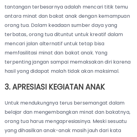
tantangan terbesarnya adalah mencari titik temu
antara minat dan bakat anak dengan kemampuan
orang tua. Dalam keadaan sumber daya yang
terbatas, orang tua dituntut untuk kreatif dalam
mencari jalan alternatif untuk tetap bisa
memfasilitasi minat dan bakat anak. Yang
terpenting jangan sampai memaksakan diri karena
hasil yang didapat malah tidak akan maksimal.
3. APRESIASI KEGIATAN ANAK
Untuk mendukungnya terus bersemangat dalam
belajar dan mengembangkan minat dan bakatnya,
orang tua harus mengapresiasinya. Meski sesuatu
yang dihasilkan anak-anak masih jauh dari kata