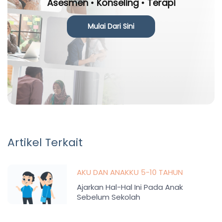
Asesmen • Konseling • Terapi
Mulai Dari Sini
Artikel Terkait
AKU DAN ANAKKU 5-10 TAHUN
Ajarkan Hal-Hal Ini Pada Anak
Sebelum Sekolah