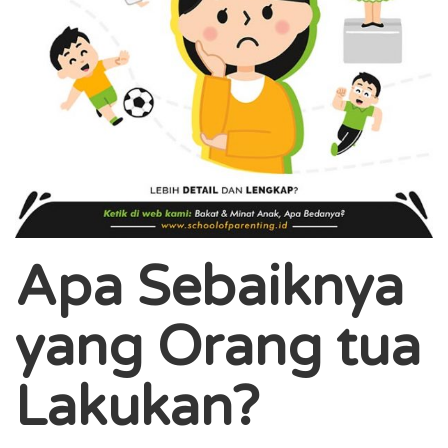
Apa Sebaiknya
yang Orang tua
Lakukan?