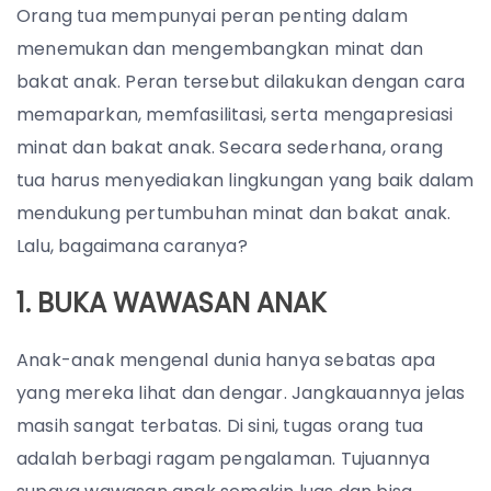
Orang tua mempunyai peran penting dalam
menemukan dan mengembangkan minat dan
bakat anak. Peran tersebut dilakukan dengan cara
memaparkan, memfasilitasi, serta mengapresiasi
minat dan bakat anak. Secara sederhana, orang
tua harus menyediakan lingkungan yang baik dalam
mendukung pertumbuhan minat dan bakat anak.
Lalu, bagaimana caranya?
1. BUKA WAWASAN ANAK
Anak-anak mengenal dunia hanya sebatas apa
yang mereka lihat dan dengar. Jangkauannya jelas
masih sangat terbatas. Di sini, tugas orang tua
adalah berbagi ragam pengalaman. Tujuannya