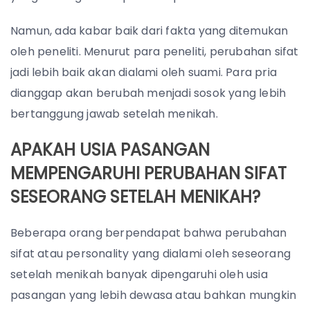
Namun, ada kabar baik dari fakta yang ditemukan
oleh peneliti. Menurut para peneliti, perubahan sifat
jadi lebih baik akan dialami oleh suami. Para pria
dianggap akan berubah menjadi sosok yang lebih
bertanggung jawab setelah menikah.
APAKAH USIA PASANGAN
MEMPENGARUHI PERUBAHAN SIFAT
SESEORANG SETELAH MENIKAH?
Beberapa orang berpendapat bahwa perubahan
sifat atau personality yang dialami oleh seseorang
setelah menikah banyak dipengaruhi oleh usia
pasangan yang lebih dewasa atau bahkan mungkin