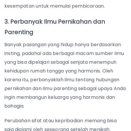
kesempatan untuk memulai pembicaraan.
3. Perbanyak Ilmu Pernikahan dan
Parenting
Banyak pasangan yang hidup hanya berdasarkan
insting, padahal ada berbagai macam sumber ilmu
yang bisa dipelajari sebagai senjata menempuh
kehidupan rumah tangga yang harmonis. Oleh
karena itu, perbanyaklah ilmu tentang hubungan
pernikahan dan ilmu parenting sebagai upaya Anda
ingin membangun keluarga yang harmonis dan
bahagia.
Perubahan sifat atau kepribadian memang bisa
saja dialami oleh seseorang setelah menikah.