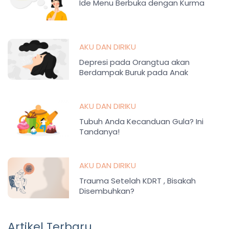
Ide Menu Berbuka dengan Kurma
AKU DAN DIRIKU
Depresi pada Orangtua akan
Berdampak Buruk pada Anak
AKU DAN DIRIKU
Tubuh Anda Kecanduan Gula? Ini
Tandanya!
AKU DAN DIRIKU
Trauma Setelah KDRT , Bisakah
Disembuhkan?
Artikel Terbaru