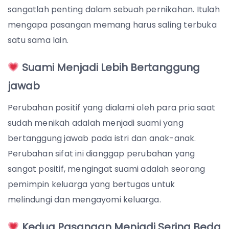
sangatlah penting dalam sebuah pernikahan. Itulah
mengapa pasangan memang harus saling terbuka
satu sama lain.
Suami Menjadi Lebih Bertanggung
jawab
Perubahan positif yang dialami oleh para pria saat
sudah menikah adalah menjadi suami yang
bertanggung jawab pada istri dan anak-anak.
Perubahan sifat ini dianggap perubahan yang
sangat positif, mengingat suami adalah seorang
pemimpin keluarga yang bertugas untuk
melindungi dan mengayomi keluarga.
Kedua Pasangan Menjadi Sering Beda