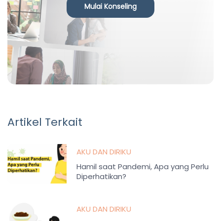
Mulai Konseling
Artikel Terkait
AKU DAN DIRIKU
Hamil saat Pandemi, Apa yang Perlu
Diperhatikan?
AKU DAN DIRIKU