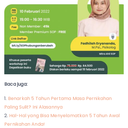
Baca juga:
Benarkah 5 Tahun Pertama Masa Pernikahan
Paling Sulit? Ini Alasannya
Hal-Hal yang Bisa Menyelamatkan 5 Tahun Awal
Pernikahan Anda!