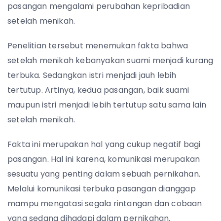
pasangan mengalami perubahan kepribadian
setelah menikah.
Penelitian tersebut menemukan fakta bahwa
setelah menikah kebanyakan suami menjadi kurang
terbuka. Sedangkan istri menjadi jauh lebih
tertutup. Artinya, kedua pasangan, baik suami
maupun istri menjadi lebih tertutup satu sama lain
setelah menikah.
Fakta ini merupakan hal yang cukup negatif bagi
pasangan.
Hal ini karena, komunikasi merupakan
sesuatu yang penting dalam sebuah pernikahan.
Melalui komunikasi terbuka pasangan dianggap
mampu mengatasi segala rintangan dan cobaan
yang sedang dihadapi dalam pernikahan.