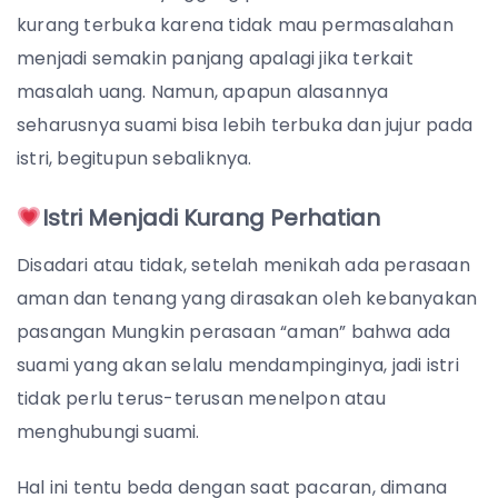
kurang terbuka karena tidak mau permasalahan
menjadi semakin panjang apalagi jika terkait
masalah uang. Namun, apapun alasannya
seharusnya suami bisa lebih terbuka dan jujur pada
istri, begitupun sebaliknya.
Istri Menjadi Kurang Perhatian
Disadari atau tidak, setelah menikah ada perasaan
aman dan tenang yang dirasakan oleh kebanyakan
pasangan Mungkin perasaan “aman” bahwa ada
suami yang akan selalu mendampinginya, jadi istri
tidak perlu terus-terusan menelpon atau
menghubungi suami.
Hal ini tentu beda dengan saat pacaran, dimana