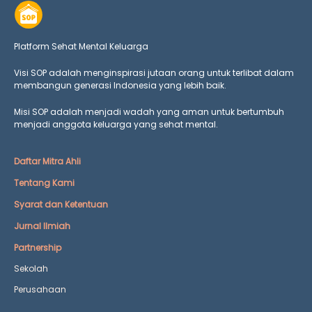
Platform Sehat Mental Keluarga
Visi SOP adalah menginspirasi jutaan orang untuk terlibat dalam
membangun generasi Indonesia yang lebih baik.
Misi SOP adalah menjadi wadah yang aman untuk bertumbuh
menjadi anggota keluarga yang
sehat mental.
Daftar Mitra Ahli
Tentang Kami
Syarat dan Ketentuan
Jurnal Ilmiah
Partnership
Sekolah
Perusahaan