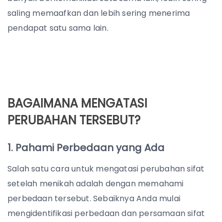
saling memaafkan dan lebih sering menerima
pendapat satu sama lain.
BAGAIMANA MENGATASI
PERUBAHAN TERSEBUT?
1. Pahami Perbedaan yang Ada
Salah satu cara untuk mengatasi perubahan sifat
setelah menikah adalah dengan memahami
perbedaan tersebut. Sebaiknya Anda mulai
mengidentifikasi perbedaan dan persamaan sifat