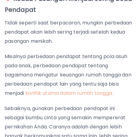
Pendapat
Tidak seperti saat berpacaran, mungkin perbedaan
pendapat akan lebih sering terjadi setelah kedua
pasangan menikah.
Misalnya perbedaan pendapat tentang pola asuh
pada anak, perbedaan pendapat tentang
bagaimana mengatur keuangan rumah tangga dan
perbedaan pendapat lain yang tentu saja bisa
menjadi
konflik utama dalam rumah tangga.
Sebaiknya, gunakan perbedaan pendapat ini
sebagai bumbu cinta yang semakin mempererat
pernikahan Anda.
Caranya adalah dengan lebih
banyak berkomunikasi satu sama lain, lebih sering