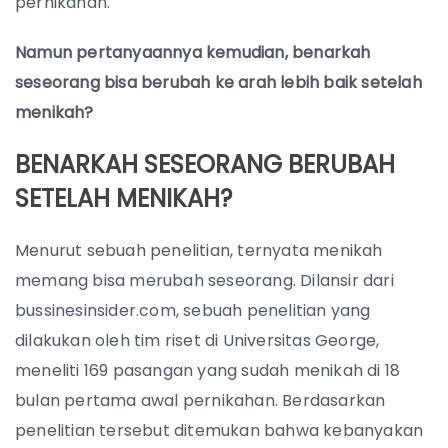
pernikahan.
Namun pertanyaannya kemudian, benarkah
seseorang bisa berubah ke arah lebih baik setelah
menikah?
BENARKAH SESEORANG BERUBAH
SETELAH MENIKAH?
Menurut sebuah penelitian, ternyata menikah
memang bisa merubah seseorang. Dilansir dari
bussinesinsider.com, sebuah penelitian yang
dilakukan oleh tim riset di Universitas George,
meneliti 169 pasangan yang sudah menikah di 18
bulan pertama awal pernikahan. Berdasarkan
penelitian tersebut ditemukan bahwa kebanyakan