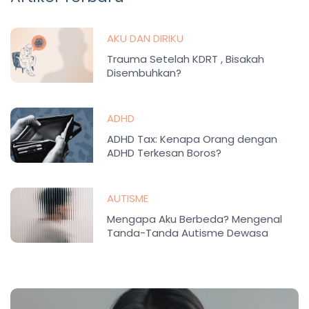
AKU DAN DIRIKU
Trauma Setelah KDRT , Bisakah
Disembuhkan?
ADHD
ADHD Tax: Kenapa Orang dengan
ADHD Terkesan Boros?
AUTISME
Mengapa Aku Berbeda? Mengenal
Tanda-Tanda Autisme Dewasa