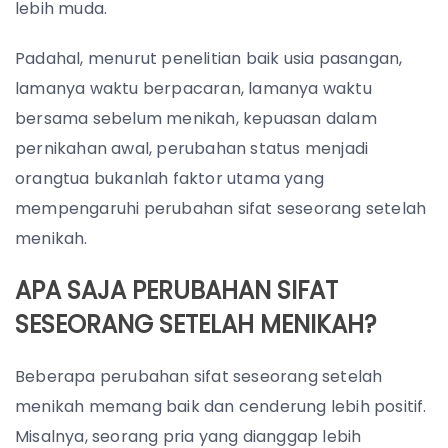
lebih muda.
Padahal, menurut penelitian baik usia pasangan,
lamanya waktu berpacaran, lamanya waktu
bersama sebelum menikah, kepuasan dalam
pernikahan awal, perubahan status menjadi
orangtua bukanlah faktor utama yang
mempengaruhi perubahan sifat seseorang setelah
menikah.
APA SAJA PERUBAHAN SIFAT
SESEORANG SETELAH MENIKAH?
Beberapa perubahan sifat seseorang setelah
menikah memang baik dan cenderung lebih positif.
Misalnya, seorang pria yang dianggap lebih