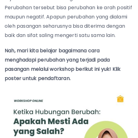
Perubahan tersebut bisa perubahan ke arah positif
maupun negatif. Apapun perubahan yang dialami
oleh pasangan seharusnya bisa diterima dengan
baik dan sifat saling mengerti satu sama lain.
Nah, mari kita belajar bagaimana cara
menghadapi perubahan yang terjadi pada
pasangan melalui workshop berikut ini yuk! Klik
poster untuk pendaftaran.