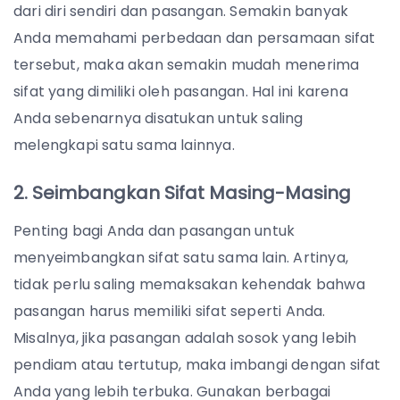
dari diri sendiri dan pasangan. Semakin banyak
Anda memahami perbedaan dan persamaan sifat
tersebut, maka akan semakin mudah menerima
sifat yang dimiliki oleh pasangan. Hal ini karena
Anda sebenarnya disatukan untuk saling
melengkapi satu sama lainnya.
2. Seimbangkan Sifat Masing-Masing
Penting bagi Anda dan pasangan untuk
menyeimbangkan sifat satu sama lain. Artinya,
tidak perlu saling memaksakan kehendak bahwa
pasangan harus memiliki sifat seperti Anda.
Misalnya, jika pasangan adalah sosok yang lebih
pendiam atau tertutup, maka imbangi dengan sifat
Anda yang lebih terbuka. Gunakan berbagai