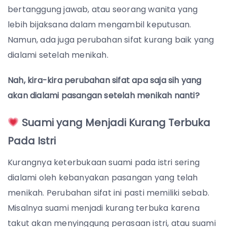
bertanggung jawab, atau seorang wanita yang
lebih bijaksana dalam mengambil keputusan.
Namun, ada juga perubahan sifat kurang baik yang
dialami setelah menikah.
Nah, kira-kira perubahan sifat apa saja sih yang
akan dialami pasangan setelah menikah nanti?
Suami yang Menjadi Kurang Terbuka
Pada Istri
Kurangnya keterbukaan suami pada istri sering
dialami oleh kebanyakan pasangan yang telah
menikah. Perubahan sifat ini pasti memiliki sebab.
Misalnya suami menjadi kurang terbuka karena
takut akan menyinggung perasaan istri, atau suami