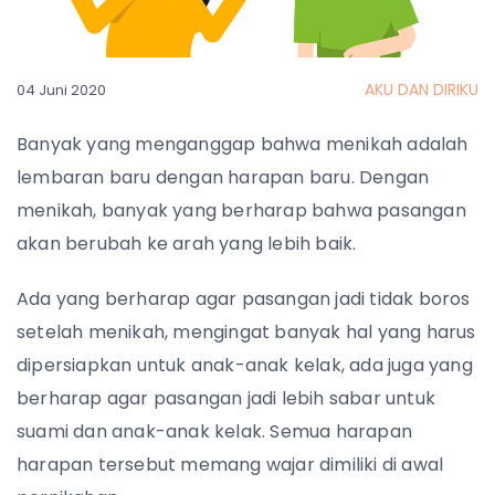
AKU DAN DIRIKU
04 Juni 2020
Banyak yang menganggap bahwa menikah adalah
lembaran baru dengan harapan baru. Dengan
menikah, banyak yang berharap bahwa pasangan
akan berubah ke arah yang lebih baik.
Ada yang berharap agar pasangan jadi tidak boros
setelah menikah, mengingat banyak hal yang harus
dipersiapkan untuk anak-anak kelak, ada juga yang
berharap agar pasangan jadi lebih sabar untuk
suami dan anak-anak kelak.
Semua harapan
harapan tersebut memang wajar dimiliki di awal