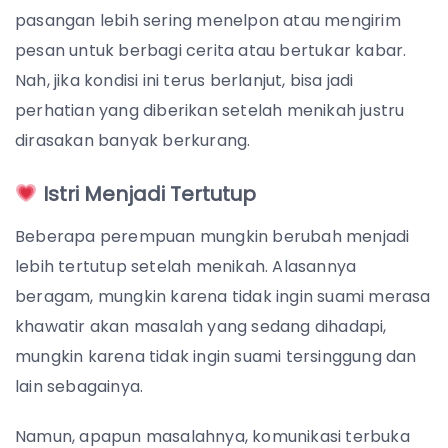
pasangan lebih sering menelpon atau mengirim
pesan untuk berbagi cerita atau bertukar kabar.
Nah, jika kondisi ini terus berlanjut, bisa jadi
perhatian yang diberikan setelah menikah justru
dirasakan banyak berkurang.
Istri Menjadi Tertutup
Beberapa perempuan mungkin berubah menjadi
lebih tertutup setelah menikah. Alasannya
beragam, mungkin karena tidak ingin suami merasa
khawatir akan masalah yang sedang dihadapi,
mungkin karena tidak ingin suami tersinggung dan
lain sebagainya.
Namun, apapun masalahnya, komunikasi terbuka