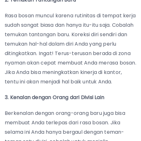
Rasa bosan muncul karena rutinitas di tempat kerja
sudah sangat biasa dan hanya itu-itu saja. Cobalah
temukan tantangan baru. Koreksi diri sendiri dan
temukan hal-hal dalam diri Anda yang perlu
ditingkatkan. Ingat! Terus-terusan berada di zona
nyaman akan cepat membuat Anda merasa bosan.
Jika Anda bisa meningkatkan kinerja di kantor,
tentu ini akan menjadi hal baik untuk Anda.
3. Kenalan dengan Orang dari Divisi Lain
Berkenalan dengan orang-orang baru juga bisa
membuat Anda terlepas dari rasa bosan. Jika
selama ini Anda hanya bergaul dengan teman-