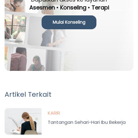
Asesmen • Konseling • Terapi
Mulai Konseling
Artikel Terkait
KARIR
Tantangan Sehari-Hari Ibu Bekerja