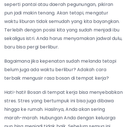
seperti pantai atau daerah pegunungan, pikiran
pun jadi makin tenang. Akan tetapi, mengatur
waktu liburan tidak semudah yang kita bayangkan.
Terlebih dengan posisi kita yang sudah menjadi ibu
sekaligus istri. Anda harus menyamakan jadwal dulu,
baru bisa pergi berlibur.
Bagaimana jika kepenatan sudah melanda tetapi
belum juga ada waktu berlibur? Adakah cara
terbaik mengusir rasa bosan di tempat kerja?
Hati-hati! Bosan di tempat kerja bisa menyebabkan
stres. Stres yang bertumpuk ini bisa juga dibawa
hingga ke rumah. Hasilnya, Anda akan sering
marah-marah. Hubungan Anda dengan keluarga
pun bisa menjadi tidak baik. Sebelum semua ini