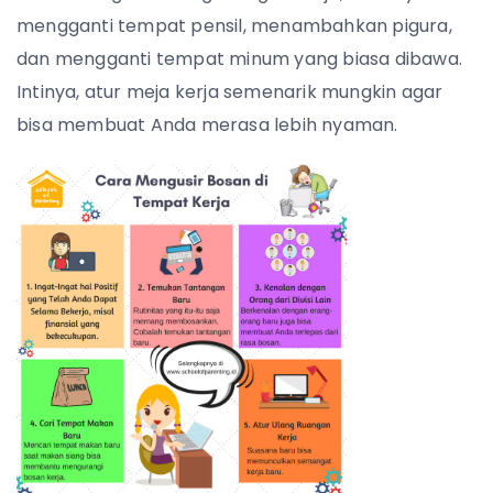
mengganti tempat pensil, menambahkan pigura,
dan mengganti tempat minum yang biasa dibawa.
Intinya, atur meja kerja semenarik mungkin agar
bisa membuat Anda merasa lebih nyaman.