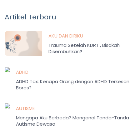
Artikel Terbaru
AKU DAN DIRIKU
Trauma Setelah KDRT , Bisakah
Disembuhkan?
ADHD
ADHD Tax: Kenapa Orang dengan ADHD Terkesan
Boros?
AUTISME
Mengapa Aku Berbeda? Mengenal Tanda-Tanda
Autisme Dewasa