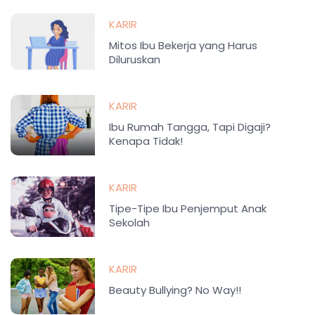
KARIR
Mitos Ibu Bekerja yang Harus
Diluruskan
KARIR
Ibu Rumah Tangga, Tapi Digaji?
Kenapa Tidak!
KARIR
Tipe-Tipe Ibu Penjemput Anak
Sekolah
KARIR
Beauty Bullying? No Way!!