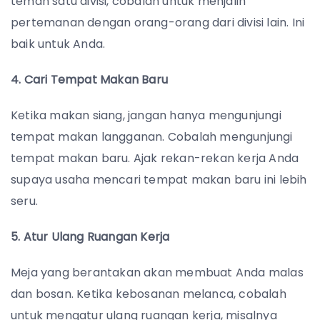
teman satu divisi, cobalah untuk menjalin
pertemanan dengan orang-orang dari divisi lain. Ini
baik untuk Anda.
4. Cari Tempat Makan Baru
Ketika makan siang, jangan hanya mengunjungi
tempat makan langganan. Cobalah mengunjungi
tempat makan baru. Ajak rekan-rekan kerja Anda
supaya usaha mencari tempat makan baru ini lebih
seru.
5. Atur Ulang Ruangan Kerja
Meja yang berantakan akan membuat Anda malas
dan bosan. Ketika kebosanan melanca, cobalah
untuk mengatur ulang ruangan kerja, misalnya