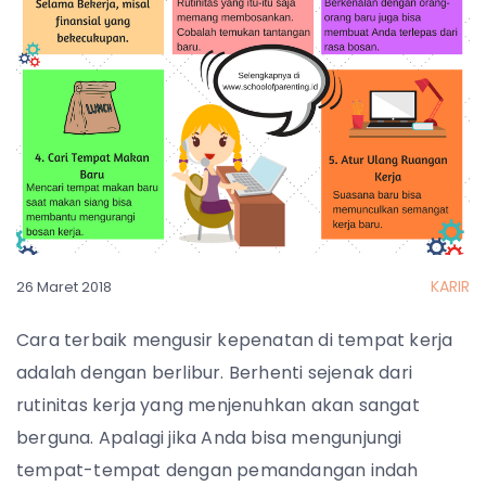
KARIR
26 Maret 2018
Cara terbaik mengusir kepenatan di tempat kerja
adalah dengan berlibur. Berhenti sejenak dari
rutinitas kerja yang menjenuhkan akan sangat
berguna. Apalagi jika Anda bisa mengunjungi
tempat-tempat dengan pemandangan indah