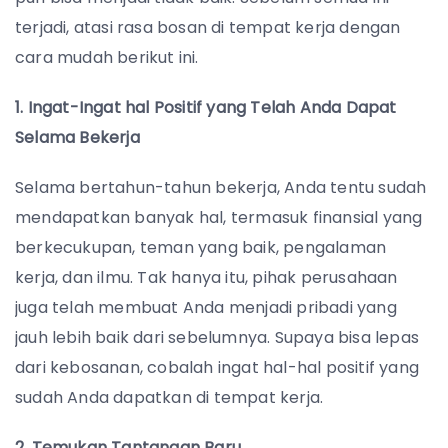
terjadi, atasi rasa bosan di tempat kerja dengan
cara mudah berikut ini.
1. Ingat-Ingat hal Positif yang Telah Anda Dapat
Selama Bekerja
Selama bertahun-tahun bekerja, Anda tentu sudah
mendapatkan banyak hal, termasuk finansial yang
berkecukupan, teman yang baik, pengalaman
kerja, dan ilmu. Tak hanya itu, pihak perusahaan
juga telah membuat Anda menjadi pribadi yang
jauh lebih baik dari sebelumnya. Supaya bisa lepas
dari kebosanan, cobalah ingat hal-hal positif yang
sudah Anda dapatkan di tempat kerja.
2. Temukan Tantangan Baru