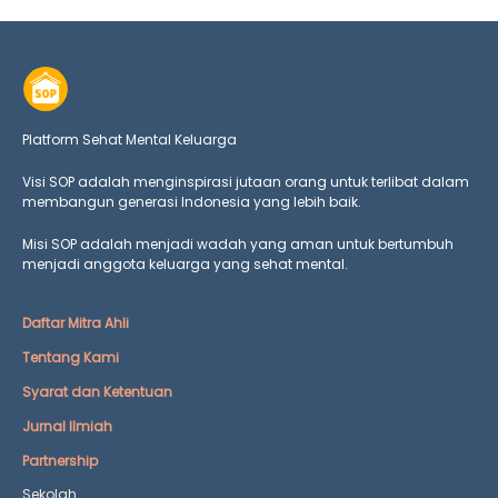
Platform Sehat Mental Keluarga
Visi SOP adalah menginspirasi jutaan orang untuk terlibat dalam
membangun generasi Indonesia yang lebih baik.
Misi SOP adalah menjadi wadah yang aman untuk bertumbuh
menjadi anggota keluarga yang
sehat mental.
Daftar Mitra Ahli
Tentang Kami
Syarat dan Ketentuan
Jurnal Ilmiah
Partnership
Sekolah