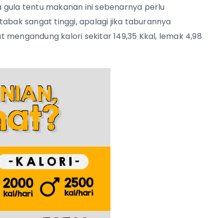
 gula tentu makanan ini sebenarnya perlu
abak sangat tinggi, apalagi jika taburannya
 mengandung kalori sekitar 149,35 Kkal, lemak 4,98