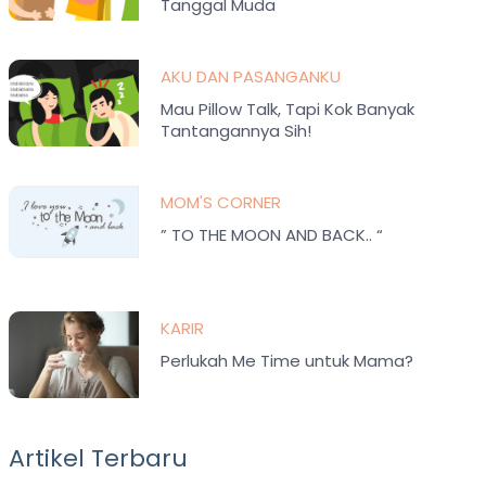
Tanggal Muda
AKU DAN PASANGANKU
Mau Pillow Talk, Tapi Kok Banyak
Tantangannya Sih!
MOM'S CORNER
” TO THE MOON AND BACK.. “
KARIR
Perlukah Me Time untuk Mama?
Artikel Terbaru