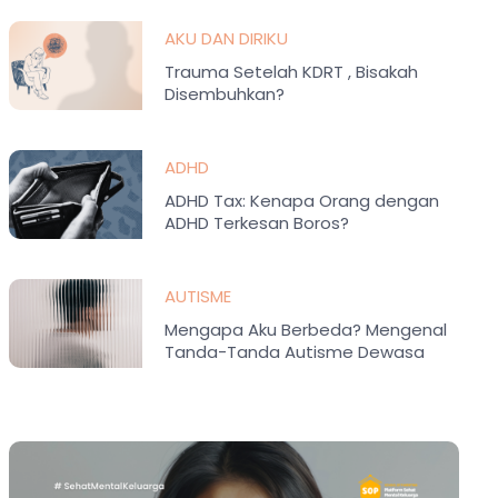
AKU DAN DIRIKU
Trauma Setelah KDRT , Bisakah
Disembuhkan?
ADHD
ADHD Tax: Kenapa Orang dengan
ADHD Terkesan Boros?
AUTISME
Mengapa Aku Berbeda? Mengenal
Tanda-Tanda Autisme Dewasa