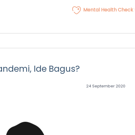
Mental Health Check
andemi, Ide Bagus?
24 September 2020