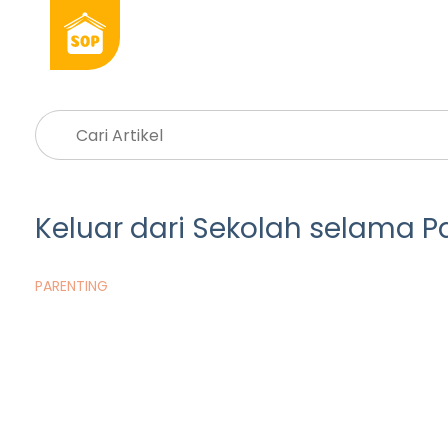
Keluar dari Sekolah selama P
PARENTING