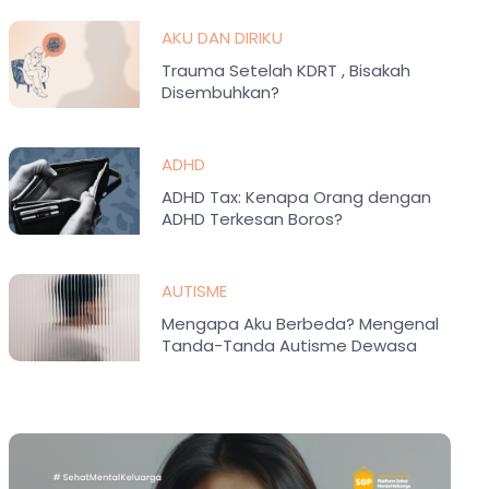
AKU DAN DIRIKU
Trauma Setelah KDRT , Bisakah
Disembuhkan?
ADHD
ADHD Tax: Kenapa Orang dengan
ADHD Terkesan Boros?
AUTISME
Mengapa Aku Berbeda? Mengenal
Tanda-Tanda Autisme Dewasa