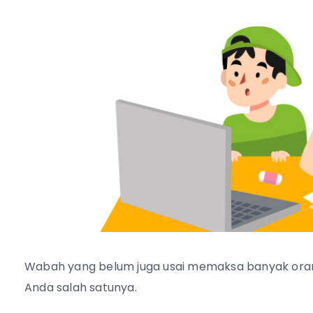
Wabah yang belum juga usai memaksa banyak oran
Anda salah satunya.