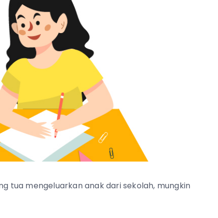
g tua mengeluarkan anak dari sekolah, mungkin