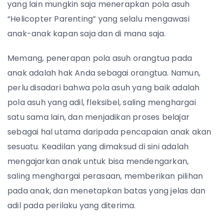
yang lain mungkin saja menerapkan pola asuh
“Helicopter Parenting” yang selalu mengawasi
anak-anak kapan saja dan di mana saja.
Memang, penerapan pola asuh orangtua pada
anak adalah hak Anda sebagai orangtua. Namun,
perlu disadari bahwa pola asuh yang baik adalah
pola asuh yang adil, fleksibel, saling menghargai
satu sama lain, dan menjadikan proses belajar
sebagai hal utama daripada pencapaian anak akan
sesuatu. Keadilan yang dimaksud di sini adalah
mengajarkan anak untuk bisa mendengarkan,
saling menghargai perasaan, memberikan pilihan
pada anak, dan menetapkan batas yang jelas dan
adil pada perilaku yang diterima.