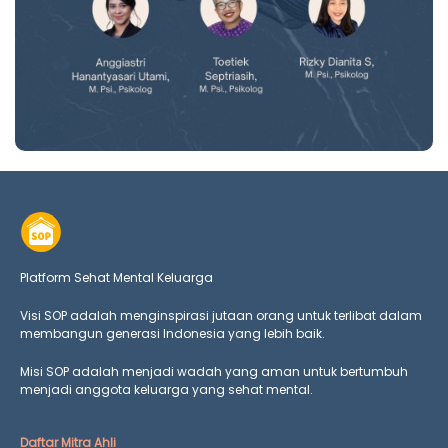
Platform Sehat Mental Keluarga
Visi SOP adalah menginspirasi jutaan orang untuk terlibat dalam
membangun generasi Indonesia yang lebih baik.
Misi SOP adalah menjadi wadah yang aman untuk bertumbuh
menjadi anggota keluarga yang
sehat mental.
Daftar Mitra Ahli