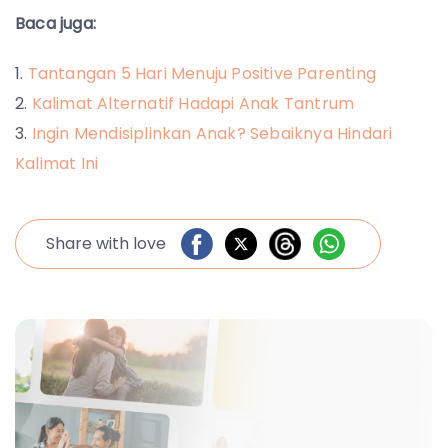
Baca juga:
Tantangan 5 Hari Menuju Positive Parenting
Kalimat Alternatif Hadapi Anak Tantrum
Ingin Mendisiplinkan Anak? Sebaiknya Hindari
Kalimat Ini
Share with love