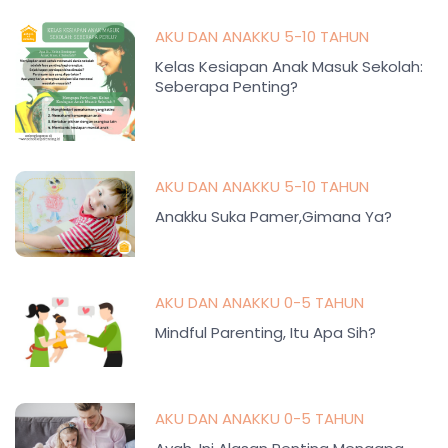
AKU DAN ANAKKU 5-10 TAHUN
Kelas Kesiapan Anak Masuk Sekolah:
Seberapa Penting?
AKU DAN ANAKKU 5-10 TAHUN
Anakku Suka Pamer,Gimana Ya?
AKU DAN ANAKKU 0-5 TAHUN
Mindful Parenting, Itu Apa Sih?
AKU DAN ANAKKU 0-5 TAHUN