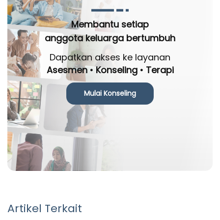
Membantu setiap
anggota keluarga bertumbuh
Dapatkan akses ke layanan
Asesmen • Konseling • Terapi
Mulai Konseling
Artikel Terkait