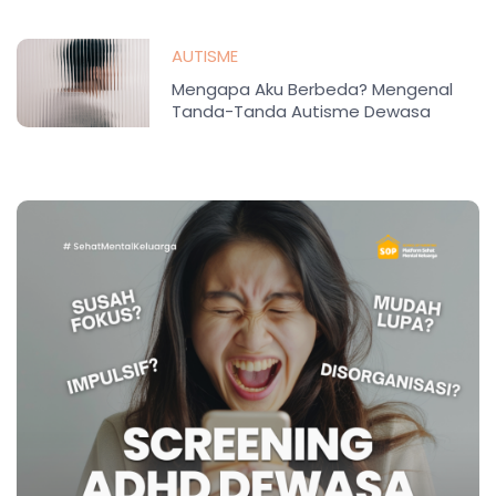
AUTISME
Mengapa Aku Berbeda? Mengenal
Tanda-Tanda Autisme Dewasa