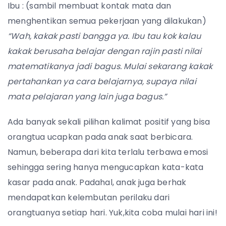
Ibu : (sambil membuat kontak mata dan
menghentikan semua pekerjaan yang dilakukan)
“Wah, kakak pasti bangga ya. Ibu tau kok kalau
kakak berusaha belajar dengan rajin pasti nilai
matematikanya jadi bagus. Mulai sekarang kakak
pertahankan ya cara belajarnya, supaya nilai
mata pelajaran yang lain juga bagus.”
Ada banyak sekali pilihan kalimat positif yang bisa
orangtua ucapkan pada anak saat berbicara.
Namun, beberapa dari kita terlalu terbawa emosi
sehingga sering hanya mengucapkan kata-kata
kasar pada anak. Padahal, anak juga berhak
mendapatkan kelembutan perilaku dari
orangtuanya setiap hari. Yuk,kita coba mulai hari ini!