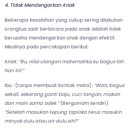
4. Tidak Mendengarkan Anak
Beberapa kesalahan yang cukup sering dilakukan
orangtua saat berbicara pada anak adalah tidak
berusaha mendengarkan anak dengan efektif.
Misalnya pada percakapan berikut:
Anak:
“Bu, nilai ulangan matematika ku bagus loh
hari ini!”
Ibu : (tanpa membuat kontak mata),
“Wah, bagus
sekali, sekarang ganti baju, cuci tangan, makan
dan main sama adek.”
(Bergumam sendiri)
“Setelah masukan tepung tapioka terus masukin
minyak dulu atau air dulu sih?”