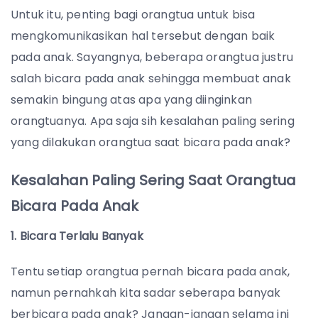
Untuk itu, penting bagi orangtua untuk bisa
mengkomunikasikan hal tersebut dengan baik
pada anak. Sayangnya, beberapa orangtua justru
salah bicara pada anak sehingga membuat anak
semakin bingung atas apa yang diinginkan
orangtuanya. Apa saja sih kesalahan paling sering
yang dilakukan orangtua saat bicara pada anak?
Kesalahan Paling Sering Saat Orangtua
Bicara Pada Anak
1. Bicara Terlalu Banyak
Tentu setiap orangtua pernah bicara pada anak,
namun pernahkah kita sadar seberapa banyak
berbicara pada anak? Jangan-jangan selama ini