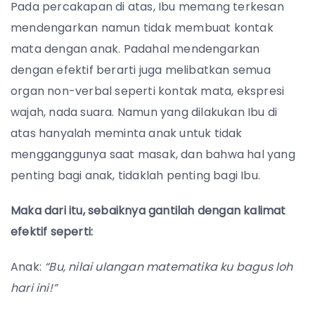
Pada percakapan di atas, Ibu memang terkesan
mendengarkan namun tidak membuat kontak
mata dengan anak. Padahal mendengarkan
dengan efektif berarti juga melibatkan semua
organ non-verbal seperti kontak mata, ekspresi
wajah, nada suara. Namun yang dilakukan Ibu di
atas hanyalah meminta anak untuk tidak
mengganggunya saat masak, dan bahwa hal yang
penting bagi anak, tidaklah penting bagi Ibu.
Maka dari itu, sebaiknya gantilah dengan kalimat
efektif seperti:
Anak:
“Bu, nilai ulangan matematika ku bagus loh
hari ini!”