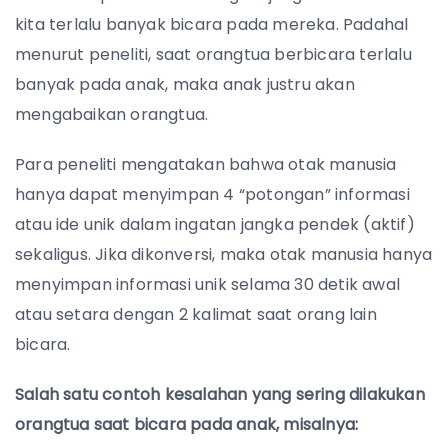
kita terlalu banyak bicara pada mereka. Padahal
menurut peneliti, saat orangtua berbicara terlalu
banyak pada anak, maka anak justru akan
mengabaikan orangtua.
Para peneliti mengatakan bahwa otak manusia
hanya dapat menyimpan 4 “potongan” informasi
atau ide unik dalam ingatan jangka pendek (aktif)
sekaligus. Jika dikonversi, maka otak manusia hanya
menyimpan informasi unik selama 30 detik awal
atau setara dengan 2 kalimat saat orang lain
bicara.
Salah satu contoh kesalahan yang sering dilakukan
orangtua saat bicara pada anak, misalnya: