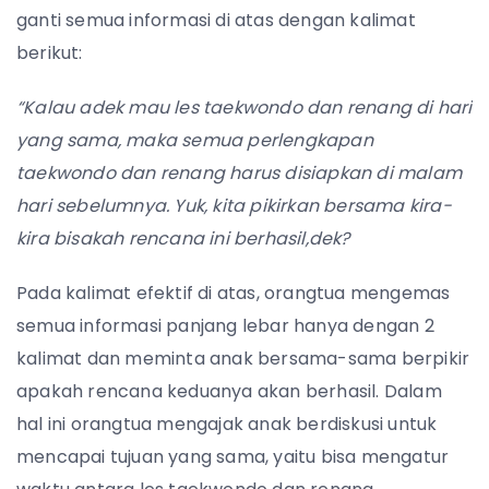
ganti semua informasi di atas dengan kalimat
berikut:
“Kalau adek mau les taekwondo dan renang di hari
yang sama, maka semua perlengkapan
taekwondo dan renang harus disiapkan di malam
hari sebelumnya. Yuk, kita pikirkan bersama kira-
kira bisakah rencana ini berhasil,dek?
Pada kalimat efektif di atas, orangtua mengemas
semua informasi panjang lebar hanya dengan 2
kalimat dan meminta anak bersama-sama berpikir
apakah rencana keduanya akan berhasil. Dalam
hal ini orangtua mengajak anak berdiskusi untuk
mencapai tujuan yang sama, yaitu bisa mengatur