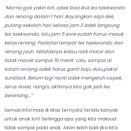
“Mama gak yakin loh, adek bisa ikut les taekwondo
dan renang dalam 1 hari. Bayangkan saja dek,
pulang sekolah hari selasa jam 3 adek langsung
les taekwondo, lalu jam 5 sore sudah harus masuk
kelas renang. Padahal tempat les taekwondo dan
renang jauh. Setidaknya kalau naik motor dan
tidak macet sampai 15 menit. Lalu, sampai di
kolam renang adek harus ganti baju dulu,pakai
sunblock. Belum lagi nanti adek mengeluh capek,
terus rewel, nangis, akhirnya kita gak jadi les
berenang…”
Semua informasi di atas ternyata terlalu banyak
untuk anak loh! Sehingga apa yang kita maksud
tidak sampai pada anak. Akan lebih baik jika kita