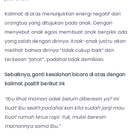
Kalimat di atas menunjukkan energi negatif dari
orangtua yang ditujukan pada anak. Dengan
menyebut anak egois membuat anak berpikir ada
yang salah dengan dirinya. Anak-anak justru akan
melihat bahwa dirinya “tidak cukup baik” dan
terkesan “jahat”, padahal tidak demikian.
Sebaiknya, ganti kesalahan bicara di atas dengan
kalimat positif berikut ini:
“Ibu lihat mainan adek belum diberesin ya? Ini
buat Ibu sedih padahal kan kita sudah janji mau
buat rumah terus rapi. Yuk, mulai beresin
mainannya sama Ibu.”