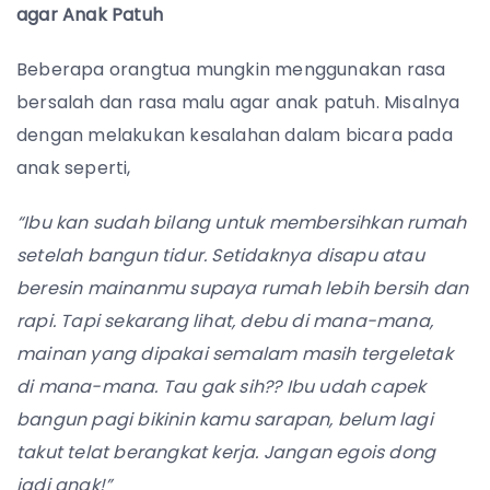
agar Anak Patuh
Beberapa orangtua mungkin menggunakan rasa
bersalah dan rasa malu agar anak patuh. Misalnya
dengan melakukan kesalahan dalam bicara pada
anak seperti,
“Ibu kan sudah bilang untuk membersihkan rumah
setelah bangun tidur. Setidaknya disapu atau
beresin mainanmu supaya rumah lebih bersih dan
rapi. Tapi sekarang lihat, debu di mana-mana,
mainan yang dipakai semalam masih tergeletak
di mana-mana. Tau gak sih?? Ibu udah capek
bangun pagi bikinin kamu sarapan, belum lagi
takut telat berangkat kerja. Jangan egois dong
jadi anak!”