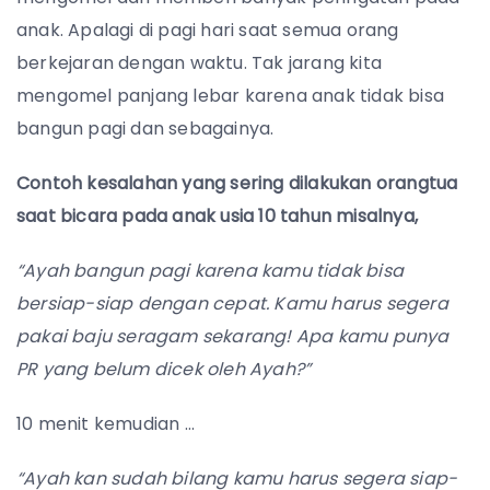
anak. Apalagi di pagi hari saat semua orang
berkejaran dengan waktu. Tak jarang kita
mengomel panjang lebar karena anak tidak bisa
bangun pagi dan sebagainya.
Contoh kesalahan yang sering dilakukan orangtua
saat bicara pada anak usia 10 tahun misalnya,
“Ayah bangun pagi karena kamu tidak bisa
bersiap-siap dengan cepat. Kamu harus segera
pakai baju seragam sekarang! Apa kamu punya
PR yang belum dicek oleh Ayah?”
10 menit kemudian …
“Ayah kan sudah bilang kamu harus segera siap-