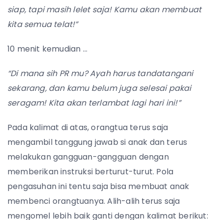
siap, tapi masih lelet saja! Kamu akan membuat
kita semua telat!”
10 menit kemudian …
“Di mana sih PR mu? Ayah harus tandatangani
sekarang, dan kamu belum juga selesai pakai
seragam! Kita akan terlambat lagi hari ini!”
Pada kalimat di atas, orangtua terus saja
mengambil tanggung jawab si anak dan terus
melakukan gangguan-gangguan dengan
memberikan instruksi berturut-turut. Pola
pengasuhan ini tentu saja bisa membuat anak
membenci orangtuanya. Alih-alih terus saja
mengomel lebih baik ganti dengan kalimat berikut: