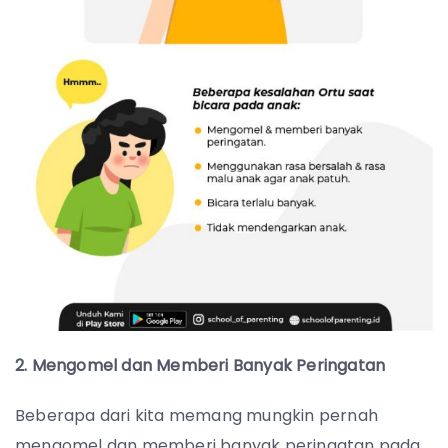
2.
Mengomel dan Memberi Banyak Peringatan
Beberapa dari kita memang mungkin pernah
mengomel dan memberi banyak peringatan pada