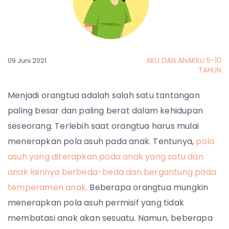
AKU DAN ANAKKU 5-10
09 Juni 2021
TAHUN
Menjadi orangtua adalah salah satu tantangan
paling besar dan paling berat dalam kehidupan
seseorang. Terlebih saat orangtua harus mulai
menerapkan pola asuh pada anak. Tentunya,
pola
asuh yang diterapkan pada anak yang satu dan
anak lainnya berbeda-beda dan bergantung pada
temperamen anak
. Beberapa orangtua mungkin
menerapkan pola asuh permisif yang tidak
membatasi anak akan sesuatu. Namun, beberapa