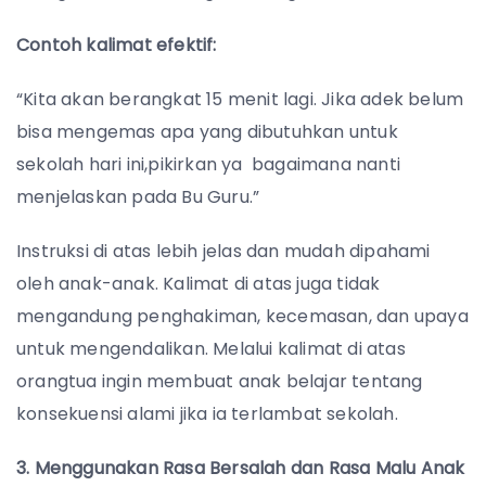
Contoh kalimat efektif:
“Kita akan berangkat 15 menit lagi. Jika adek belum
bisa mengemas apa yang dibutuhkan untuk
sekolah hari ini,pikirkan ya bagaimana nanti
menjelaskan pada Bu Guru.”
Instruksi di atas lebih jelas dan mudah dipahami
oleh anak-anak. Kalimat di atas juga tidak
mengandung penghakiman, kecemasan, dan upaya
untuk mengendalikan. Melalui kalimat di atas
orangtua ingin membuat anak belajar tentang
konsekuensi alami jika ia terlambat sekolah.
3. Menggunakan Rasa Bersalah dan Rasa Malu Anak