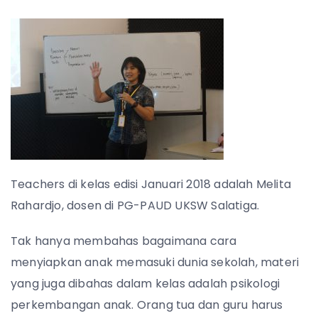
Teachers di kelas edisi Januari 2018 adalah Melita
Rahardjo, dosen di PG-PAUD UKSW Salatiga.
Tak hanya membahas bagaimana cara
menyiapkan anak memasuki dunia sekolah, materi
yang juga dibahas dalam kelas adalah psikologi
perkembangan anak. Orang tua dan guru harus