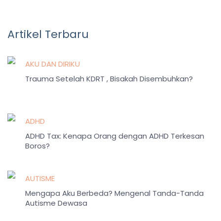
Artikel Terbaru
AKU DAN DIRIKU
Trauma Setelah KDRT , Bisakah Disembuhkan?
ADHD
ADHD Tax: Kenapa Orang dengan ADHD Terkesan
Boros?
AUTISME
Mengapa Aku Berbeda? Mengenal Tanda-Tanda
Autisme Dewasa