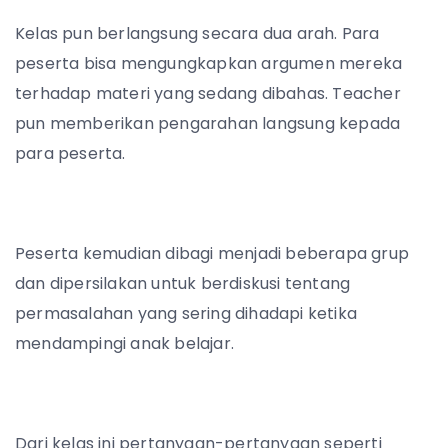
Kelas pun berlangsung secara dua arah. Para
peserta bisa mengungkapkan argumen mereka
terhadap materi yang sedang dibahas. Teacher
pun memberikan pengarahan langsung kepada
para peserta.
Peserta kemudian dibagi menjadi beberapa grup
dan dipersilakan untuk berdiskusi tentang
permasalahan yang sering dihadapi ketika
mendampingi anak belajar.
Dari kelas ini pertanyaan-pertanyaan seperti