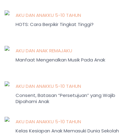
AKU DAN ANAKKU 5-10 TAHUN
HOTS: Cara Berpikir Tingkat Tinggi?
AKU DAN ANAK REMAJAKU
Manfaat Mengenalkan Musik Pada Anak
AKU DAN ANAKKU 5-10 TAHUN
Consent, Batasan “Persetujuan” yang Wajib
Dipahami Anak
AKU DAN ANAKKU 5-10 TAHUN
Kelas Kesiapan Anak Memasuki Dunia Sekolah