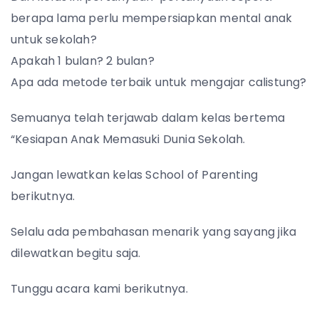
berapa lama perlu mempersiapkan mental anak
untuk sekolah?
Apakah 1 bulan? 2 bulan?
Apa ada metode terbaik untuk mengajar calistung?
Semuanya telah terjawab dalam kelas bertema
“Kesiapan Anak Memasuki Dunia Sekolah.
Jangan lewatkan kelas School of Parenting
berikutnya.
Selalu ada pembahasan menarik yang sayang jika
dilewatkan begitu saja.
Tunggu acara kami berikutnya.