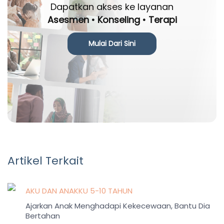
Dapatkan akses ke layanan
Asesmen • Konseling • Terapi
Mulai Dari Sini
Artikel Terkait
AKU DAN ANAKKU 5-10 TAHUN
Ajarkan Anak Menghadapi Kekecewaan, Bantu Dia
Bertahan