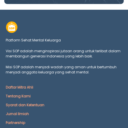
Platform Sehat Mental Keluarga
Visi SOP adalah menginspirasi jutaan orang untuk terlibat dalam
membangun generasi Indonesia yang lebih baik.
Misi SOP adalah menjadi wadah yang aman untuk bertumbuh
menjadi anggota keluarga yang
sehat mental.
Daftar Mitra Ahli
Tentang Kami
Syarat dan Ketentuan
Jurnal Ilmiah
Partnership