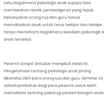
tahu bagaimana psikologis anak supaya bisa
memberikan teknik pembelajaran yang tepat.
Kebanyakan orang tua dan guru hanya
memaksakan anak untuk terus belajar dan belajar
tanpa memahami bagaimana keadaan psikologis si
anak tersebut.
Peserta sangat antusias mengikuti kelas ini.
Pengetahuan tentang psikologis anak jarang
diketahui oleh para orang tua dan guru. Seminar ini
adalah jembatan bagi para peserta untuk lebih
memahami tentang psikologi perkembangan anak.