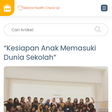
Mental Health Check Up
“Kesiapan Anak Memasuki
Dunia Sekolah”