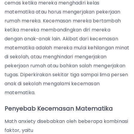
cemas ketika mereka menghadiri kelas
matematika atau harus mengerjakan pekerjaan
rumah mereka. Kecemasan mereka bertambah
ketika mereka membandingkan diri mereka
dengan anak-anak lain. Akibat dari kecemasan
matematika adalah mereka mulai kehilangan minat
di sekolah, atau menghindari mengerjakan
pekerjaan rumah atau bahkan salah mengerjakan
tugas. Diperkirakan sekitar tiga sampai lima persen
anak di sekolah mengalami kecemasan
matematika.
Penyebab Kecemasan Matematika
Math anxiety disebabkan oleh beberapa kombinasi
faktor, yaitu