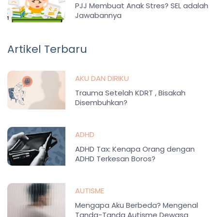
PJJ Membuat Anak Stres? SEL adalah
Jawabannya
Artikel Terbaru
AKU DAN DIRIKU
Trauma Setelah KDRT , Bisakah
Disembuhkan?
ADHD
ADHD Tax: Kenapa Orang dengan
ADHD Terkesan Boros?
AUTISME
Mengapa Aku Berbeda? Mengenal
Tanda-Tanda Autisme Dewasa