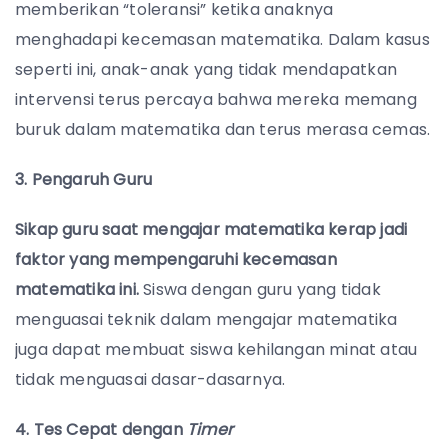
memberikan “toleransi” ketika anaknya
menghadapi kecemasan matematika. Dalam kasus
seperti ini, anak-anak yang tidak mendapatkan
intervensi terus percaya bahwa mereka memang
buruk dalam matematika dan terus merasa cemas.
3. Pengaruh Guru
Sikap guru saat mengajar matematika kerap jadi
faktor yang mempengaruhi kecemasan
matematika ini.
Siswa dengan guru yang tidak
menguasai teknik dalam mengajar matematika
juga dapat membuat siswa kehilangan minat atau
tidak menguasai dasar-dasarnya.
4. Tes Cepat dengan
Timer