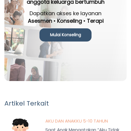
anggota keluarga bertumbuh
Dapatkan akses ke layanan
Asesmen • Konseling • Terapi
Mulai Konseling
Artikel Terkait
AKU DAN ANAKKU 5-10 TAHUN
Saat Anak Mengatakan “Aku Tidak