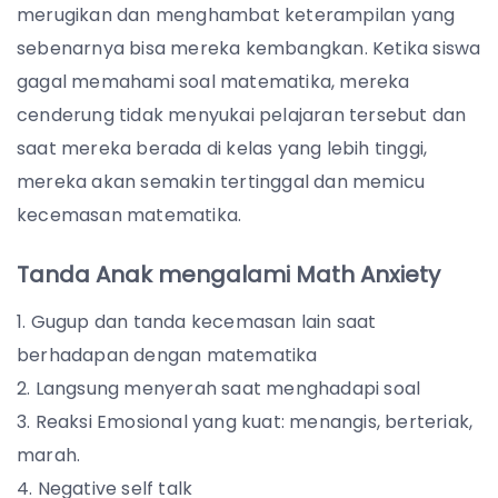
merugikan dan menghambat keterampilan yang
sebenarnya bisa mereka kembangkan. Ketika siswa
gagal memahami soal matematika, mereka
cenderung tidak menyukai pelajaran tersebut dan
saat mereka berada di kelas yang lebih tinggi,
mereka akan semakin tertinggal dan memicu
kecemasan matematika.
Tanda Anak mengalami Math Anxiety
Gugup dan tanda kecemasan lain saat
berhadapan dengan matematika
Langsung menyerah saat menghadapi soal
Reaksi Emosional yang kuat: menangis, berteriak,
marah.
Negative self talk