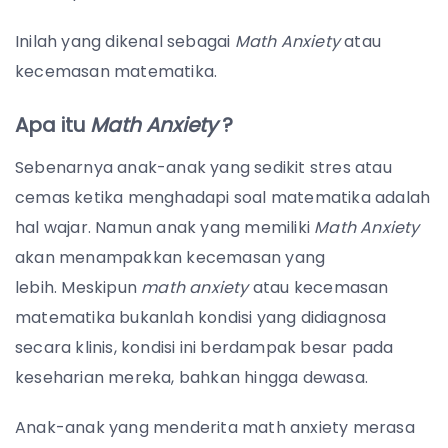
Inilah yang dikenal sebagai
Math Anxiety
atau
kecemasan matematika.
Apa itu
Math Anxiety
?
Sebenarnya anak-anak yang sedikit stres atau
cemas ketika menghadapi soal matematika adalah
hal wajar. Namun anak yang memiliki
Math Anxiety
akan menampakkan kecemasan yang
lebih.
Meskipun
math anxiety
atau kecemasan
matematika bukanlah kondisi yang didiagnosa
secara klinis, kondisi ini berdampak besar pada
keseharian mereka, bahkan hingga dewasa.
Anak-anak yang menderita math anxiety merasa