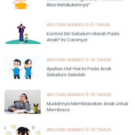
Bisa Melakukannya”
AKU DAN ANAKKU 0-5 TAHUN
Kontrol Diri Sebelum Marah Pada
Anak? Ini Caranya!
AKU DAN ANAKKU 5-10 TAHUN
Ajarkan Hal-Hal Ini Pada Anak
Sebelum Sekolah
AKU DAN ANAKKU 5-10 TAHUN
Mudahnya Membiasakan Anak untuk
Membaca
AKU DAN ANAKKU 5-10 TAHUN