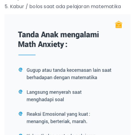
Kabur / bolos saat ada pelajaran matematika