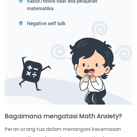
Bagaimana mengatasi Math Anxiety?
Peran orang tua dalam menangani kecemasan