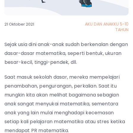
AKU DAN ANAKKU 5-10
21 Oktober 2021
TAHUN
Sejak usia dini anak-anak sudah berkenalan dengan
dasar-dasar matematika, seperti bentuk, ukuran
besar-kecil, tinggi-pendek, dll.
Saat masuk sekolah dasar, mereka mempelajari
penambahan, pengurangan, perkalian.
Saat itu
mungkin kita akan melihat bagaimana sebagian
anak sangat menyukai matematika, sementara
anak yang lain mulai menghadapi kecemasan
setiap kali pelajaran matematika atau stres ketika
mendapat PR matematika.