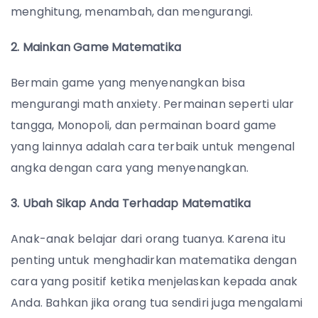
menghitung, menambah, dan mengurangi.
2. Mainkan Game Matematika
Bermain game yang menyenangkan bisa
mengurangi math anxiety. Permainan seperti ular
tangga, Monopoli, dan permainan board game
yang lainnya adalah cara terbaik untuk mengenal
angka dengan cara yang menyenangkan.
3. Ubah Sikap Anda Terhadap Matematika
Anak-anak belajar dari orang tuanya. Karena itu
penting untuk menghadirkan matematika dengan
cara yang positif ketika menjelaskan kepada anak
Anda. Bahkan jika orang tua sendiri juga mengalami