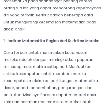
matematika pada anak sangat penting karena
orang tua lah yang dapat mendorong kepercayaan
diri yang terbaik. Berikut adalah beberapa cara
untuk mengurangi kecemasan matematika pada
anak-anak:
1. Jadikan Matematika Bagian dari Rutinitas Mereka
Cara terbaik untuk menurunkan kecemasan
mereka adalah dengan meningkatkan paparan
terhadap matematika setiap hari. Manfaatkan
setiap kesempatan untuk memberi mereka
kesempatan melakukan perhitungan matematika
dasar, seperti penambahan, pengurangan, dan
perkalian. Misalnya Parents dapat memberi anak
koin dan pecahan dan meminta mereka untuk