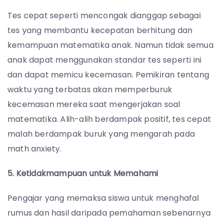
Tes cepat seperti mencongak dianggap sebagai
tes yang membantu kecepatan berhitung dan
kemampuan matematika anak. Namun tidak semua
anak dapat menggunakan standar tes seperti ini
dan dapat memicu kecemasan. Pemikiran tentang
waktu yang terbatas akan memperburuk
kecemasan mereka saat mengerjakan soal
matematika. Alih-alih berdampak positif, tes cepat
malah berdampak buruk yang mengarah pada
math anxiety.
5. Ketidakmampuan untuk Memahami
Pengajar yang memaksa siswa untuk menghafal
rumus dan hasil daripada pemahaman sebenarnya