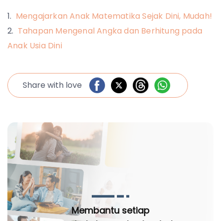
Mengajarkan Anak Matematika Sejak Dini, Mudah!
Tahapan Mengenal Angka dan Berhitung pada
Anak Usia Dini
Share with love
Membantu setiap