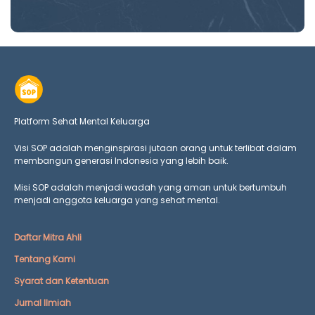
Platform Sehat Mental Keluarga
Visi SOP adalah menginspirasi jutaan orang untuk terlibat dalam
membangun generasi Indonesia yang lebih baik.
Misi SOP adalah menjadi wadah yang aman untuk bertumbuh
menjadi anggota keluarga yang
sehat mental.
Daftar Mitra Ahli
Tentang Kami
Syarat dan Ketentuan
Jurnal Ilmiah