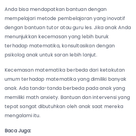
Anda bisa mendapatkan bantuan dengan
mempelajari metode pembelajaran yang inovatif
dengan bantuan tutor atau guru les. Jika anak Anda
menunjukkan kecemasan yang lebih buruk
terhadap matematika, konsultasikan dengan
psikolog anak untuk saran lebih lanjut.
Kecemasan matematika berbeda dari ketakutan
umum terhadap matematika yang dimiliki banyak
anak. Ada tanda-tanda berbeda pada anak yang
memiliki math anxiety. Bantuan dan intervensi yang
tepat sangat dibutuhkan oleh anak saat mereka
mengalami itu.
Baca Juga: