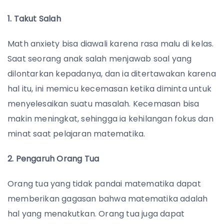
1. Takut Salah
Math anxiety bisa diawali karena rasa malu di kelas.
Saat seorang anak salah menjawab soal yang
dilontarkan kepadanya, dan ia ditertawakan karena
hal itu, ini memicu kecemasan ketika diminta untuk
menyelesaikan suatu masalah. Kecemasan bisa
makin meningkat, sehingga ia kehilangan fokus dan
minat saat pelajaran matematika.
2. Pengaruh Orang Tua
Orang tua yang tidak pandai matematika dapat
memberikan gagasan bahwa matematika adalah
hal yang menakutkan. Orang tua juga dapat