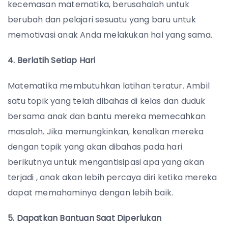
kecemasan matematika, berusahalah untuk
berubah dan pelajari sesuatu yang baru untuk
memotivasi anak Anda melakukan hal yang sama.
4. Berlatih Setiap Hari
Matematika membutuhkan latihan teratur. Ambil
satu topik yang telah dibahas di kelas dan duduk
bersama anak dan bantu mereka memecahkan
masalah. Jika memungkinkan, kenalkan mereka
dengan topik yang akan dibahas pada hari
berikutnya untuk mengantisipasi apa yang akan
terjadi , anak akan lebih percaya diri ketika mereka
dapat memahaminya dengan lebih baik.
5. Dapatkan Bantuan Saat Diperlukan