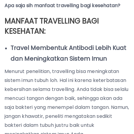
Apa saja sih manfaat travelling bagi kesehatan?
MANFAAT TRAVELLING BAGI
KESEHATAN:
Travel Membentuk Antibodi Lebih Kuat
dan Meningkatkan Sistem Imun
Menurut penelitian, travelling bisa meningkatan
sistem imun tubuh loh. Hal ini karena keterbatasan
kebersihan selama travelling. Anda tidak bisa selalu
mencuci tangan dengan baik, sehingga akan ada
saja bakteri yang menempel dalam tangan. Namun,
jangan khawatir, peneliti mengatakan sedikit
bakteri dalam tubuh justru baik untuk