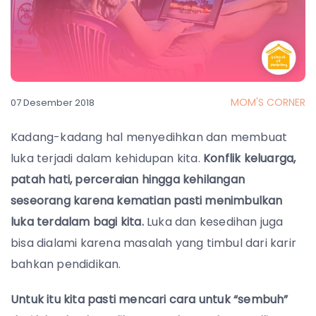
MOM'S CORNER
07 Desember 2018
Kadang-kadang hal menyedihkan dan membuat
luka terjadi dalam kehidupan kita.
Konflik keluarga,
patah hati, perceraian hingga kehilangan
seseorang karena kematian pasti menimbulkan
luka terdalam bagi kita.
Luka dan kesedihan juga
bisa dialami karena masalah yang timbul dari karir
bahkan pendidikan.
Untuk itu kita pasti mencari cara untuk “sembuh”