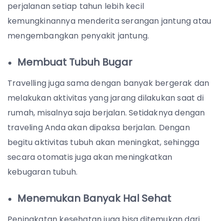
perjalanan setiap tahun lebih kecil
kemungkinannya menderita serangan jantung atau
mengembangkan penyakit jantung.
Membuat Tubuh Bugar
Travelling juga sama dengan banyak bergerak dan
melakukan aktivitas yang jarang dilakukan saat di
rumah, misalnya saja berjalan. Setidaknya dengan
traveling Anda akan dipaksa berjalan. Dengan
begitu aktivitas tubuh akan meningkat, sehingga
secara otomatis juga akan meningkatkan
kebugaran tubuh.
Menemukan Banyak Hal Sehat
Peningkatan kesehatan juga bisa ditemukan dari