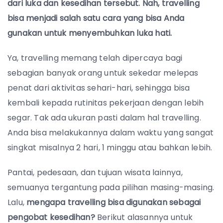
dari luka dan kesedihan tersebut. Nah, travelling
bisa menjadi salah satu cara yang bisa Anda
gunakan untuk menyembuhkan luka hati.
Ya, travelling memang telah dipercaya bagi
sebagian banyak orang untuk sekedar melepas
penat dari aktivitas sehari-hari, sehingga bisa
kembali kepada rutinitas pekerjaan dengan lebih
segar.
Tak ada ukuran pasti dalam hal travelling.
Anda bisa melakukannya dalam waktu yang sangat
singkat misalnya 2 hari, 1 minggu atau bahkan lebih.
Pantai, pedesaan, dan tujuan wisata lainnya,
semuanya tergantung pada pilihan masing-masing.
Lalu,
mengapa travelling bisa digunakan sebagai
pengobat kesedihan?
Berikut alasannya untuk