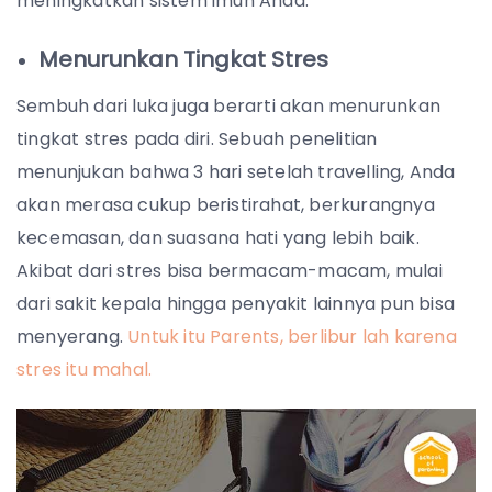
meningkatkan sistem imun Anda.
Menurunkan Tingkat Stres
Sembuh dari luka juga berarti akan menurunkan
tingkat stres pada diri. Sebuah penelitian
menunjukan bahwa 3 hari setelah travelling, Anda
akan merasa cukup beristirahat, berkurangnya
kecemasan, dan suasana hati yang lebih baik.
Akibat dari stres bisa bermacam-macam, mulai
dari sakit kepala hingga penyakit lainnya pun bisa
menyerang.
Untuk itu Parents, berlibur lah karena
stres itu mahal.