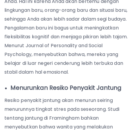
Anda. Hal ini karena Anda akan bertemu dengan
lingkungan baru, orang-orang baru dan situasi baru,
sehingga Anda akan lebih sadar dalam segi budaya.
Pengalaman baru ini bagus untuk meningkatkan
fleksibilitas kognitif dan menjaga pikiran lebih tajam.
Menurut Journal of Personality and Social
Psychology, menyebutkan bahwa, mereka yang
belajar di luar negeri cenderung lebih terbuka dan
stabil dalam hal emosional.
Menurunkan Resiko Penyakit Jantung
Resiko penyakit jantung akan menurun seiring
menurunnya tingkat stres pada seseorang. Studi
tentang jantung di Framingham bahkan
menyebutkan bahwa wanita yang melakukan