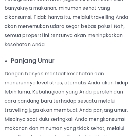
banyaknya makanan, minuman sehat yang
dikonsumsi. Tidak hanya itu, melalui travelling Anda
akan menemukan udara segar bebas polusi. Nah,
semua properti ini tentunya akan meningkatkan
kesehatan Anda.
Panjang Umur
Dengan banyak manfaat kesehatan dan
menurunnya level stres, otomatis Anda akan hidup
lebih lama. Kebahagiaan yang Anda peroleh dan
cara pandang baru terhadap sesuatu melalui
travelling juga akan membuat Anda panjang umur.
Misalnya saat dulu seringkali Anda mengkonsumsi
makanan dan minuman yang tidak sehat, melalui