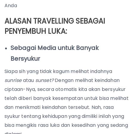
Anda
ALASAN TRAVELLING SEBAGAI
PENYEMBUH LUKA:
Sebagai Media untuk Banyak
Bersyukur
Siapa sih yang tidak kagum melihat indahnya
sunrise
atau
sunset?
Dengan melihat keindahan
ciptaan-Nya, secara otomatis kita akan bersyukur
telah diberi banyak kesempatan untuk bisa melihat
dan menikmati keindahan tersebut. Nah, rasa
syukur tentang kehidupan yang dimiliki inilah yang
bisa mengikis rasa luka dan kesedihan yang sedang