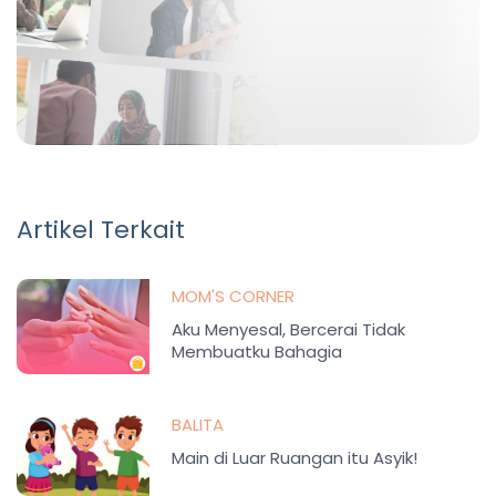
Artikel Terkait
MOM'S CORNER
Aku Menyesal, Bercerai Tidak
Membuatku Bahagia
BALITA
Main di Luar Ruangan itu Asyik!