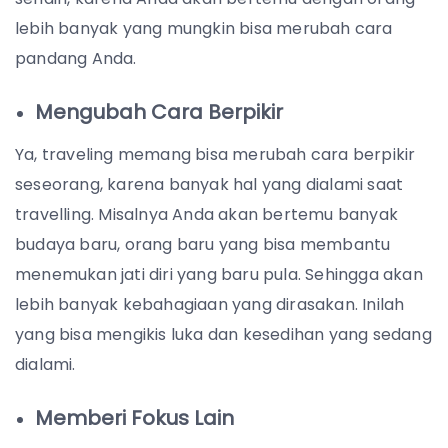
lebih banyak yang mungkin bisa merubah cara
pandang Anda.
Mengubah Cara Berpikir
Ya, traveling memang bisa merubah cara berpikir
seseorang, karena banyak hal yang dialami saat
travelling. Misalnya Anda akan bertemu banyak
budaya baru, orang baru yang bisa membantu
menemukan jati diri yang baru pula. Sehingga akan
lebih banyak kebahagiaan yang dirasakan. Inilah
yang bisa mengikis luka dan kesedihan yang sedang
dialami.
Memberi Fokus Lain