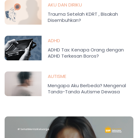
AKU DAN DIRIKU
Trauma Setelah KDRT , Bisakah
Disembuhkan?
ADHD
ADHD Tax: Kenapa Orang dengan
ADHD Terkesan Boros?
AUTISME
Mengapa Aku Berbeda? Mengenal
Tanda-Tanda Autisme Dewasa