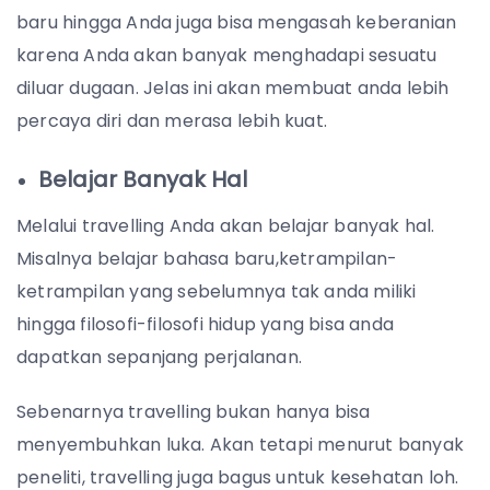
baru hingga Anda juga bisa mengasah keberanian
karena Anda akan banyak menghadapi sesuatu
diluar dugaan. Jelas ini akan membuat anda lebih
percaya diri dan merasa lebih kuat.
Belajar Banyak Hal
Melalui travelling Anda akan belajar banyak hal.
Misalnya belajar bahasa baru,ketrampilan-
ketrampilan yang sebelumnya tak anda miliki
hingga filosofi-filosofi hidup yang bisa anda
dapatkan sepanjang perjalanan.
Sebenarnya travelling bukan hanya bisa
menyembuhkan luka. Akan tetapi menurut banyak
peneliti, travelling juga bagus untuk kesehatan loh.