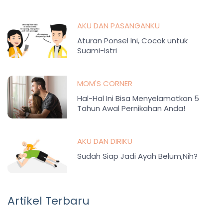
AKU DAN PASANGANKU
Aturan Ponsel Ini, Cocok untuk
Suami-Istri
MOM'S CORNER
Hal-Hal Ini Bisa Menyelamatkan 5
Tahun Awal Pernikahan Anda!
AKU DAN DIRIKU
Sudah Siap Jadi Ayah Belum,Nih?
Artikel Terbaru