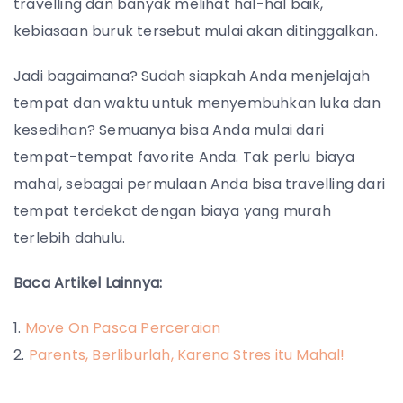
travelling dan banyak melihat hal-hal baik,
kebiasaan buruk tersebut mulai akan ditinggalkan.
Jadi bagaimana? Sudah siapkah Anda menjelajah
tempat dan waktu untuk menyembuhkan luka dan
kesedihan? Semuanya bisa Anda mulai dari
tempat-tempat favorite Anda. Tak perlu biaya
mahal, sebagai permulaan Anda bisa travelling dari
tempat terdekat dengan biaya yang murah
terlebih dahulu.
Baca Artikel Lainnya:
Move On Pasca Perceraian
Parents, Berliburlah, Karena Stres itu Mahal!