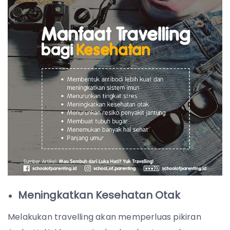
Meningkatkan Kesehatan Otak
Melakukan travelling akan memperluas pikiran