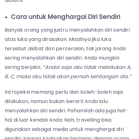
dialami.
Cara untuk Menghargai Diri Sendiri
Banyak orang yang justru menyalahkan diri sendiri
atas luka yang dirasakan. Misalnya jika luka
tersebut akibat dari perceraian, tak jarang Anda
sering menyalahkan diri sendiri. Anda mungkin
sering berpikir,
“Andai saja aku tidak melakukan A,
B, C, maka aku tidak akan pernah kehilangan dia.”
Intropeksi memang perlu dan boleh-boleh saja
dilakukan, namun bukan berarti Anda lalu
menyalahkan diri sendiri. Pahamilah ada juga hal-
hal di luar kendali Anda. Nah, travelling bisa
digunakan sebagai media untuk menghargai diri
sendiri, karena Anda akan bertemu dengan orang