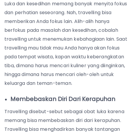
Luka dan kesedihan memang banyak menyita fokus
dan perhatian seseorang. Nah, travelling bisa
memberikan Anda fokus lain. Alih-alih hanya
berfokus pada masalah dan kesedihan, cobalah
travelling untuk menemukan kebahagiaan lain. Saat
travelling mau tidak mau Anda hanya akan fokus
pada tempat wisata, kapan waktu keberangkatan
tiba, dimana harus mencari kuliner yang diinginkan,
hingga dimana harus mencari oleh-oleh untuk
keluarga dan teman-teman.
Membebaskan Diri Dari Kerapuhan
Travelling disebut-sebut sebagai obat luka karena
memang bisa membebaskan diri dari kerapuhan.
Travelling bisa menghadirkan banyak tantangan