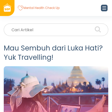
Mental Health Check Up
Mau Sembuh dari Luka Hati?
Yuk Travelling!