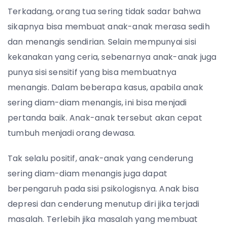
Terkadang, orang tua sering tidak sadar bahwa
sikapnya bisa membuat anak-anak merasa sedih
dan menangis sendirian. Selain mempunyai sisi
kekanakan yang ceria, sebenarnya anak-anak juga
punya sisi sensitif yang bisa membuatnya
menangis. Dalam beberapa kasus, apabila anak
sering diam-diam menangis, ini bisa menjadi
pertanda baik. Anak-anak tersebut akan cepat
tumbuh menjadi orang dewasa.
Tak selalu positif, anak-anak yang cenderung
sering diam-diam menangis juga dapat
berpengaruh pada sisi psikologisnya. Anak bisa
depresi dan cenderung menutup diri jika terjadi
masalah. Terlebih jika masalah yang membuat