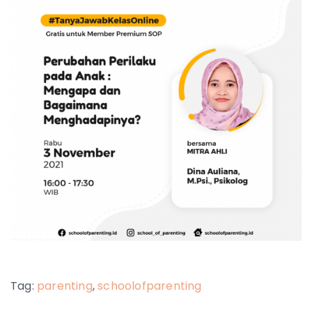
Tag:
parenting
,
schoolofparenting