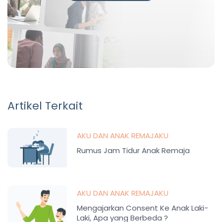
Artikel Terkait
AKU DAN ANAK REMAJAKU
Rumus Jam Tidur Anak Remaja
AKU DAN ANAK REMAJAKU
Mengajarkan Consent Ke Anak Laki-
Laki, Apa yang Berbeda ?