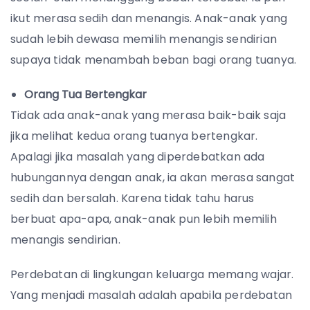
ikut merasa sedih dan menangis. Anak-anak yang
sudah lebih dewasa memilih menangis sendirian
supaya tidak menambah beban bagi orang tuanya.
Orang Tua Bertengkar
Tidak ada anak-anak yang merasa baik-baik saja
jika melihat kedua orang tuanya bertengkar.
Apalagi jika masalah yang diperdebatkan ada
hubungannya dengan anak, ia akan merasa sangat
sedih dan bersalah. Karena tidak tahu harus
berbuat apa-apa, anak-anak pun lebih memilih
menangis sendirian.
Perdebatan di lingkungan keluarga memang wajar.
Yang menjadi masalah adalah apabila perdebatan