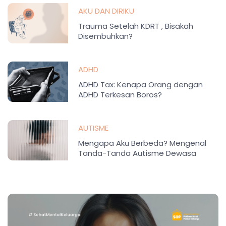
AKU DAN DIRIKU
Trauma Setelah KDRT , Bisakah
Disembuhkan?
ADHD
ADHD Tax: Kenapa Orang dengan
ADHD Terkesan Boros?
AUTISME
Mengapa Aku Berbeda? Mengenal
Tanda-Tanda Autisme Dewasa