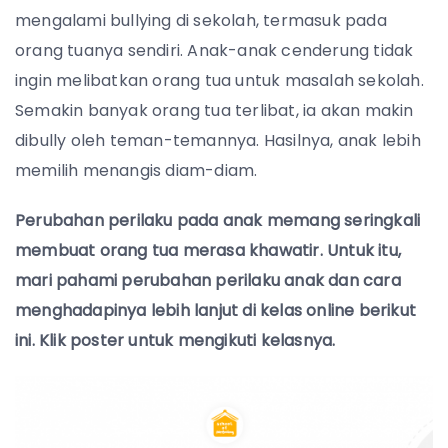
mengalami bullying di sekolah, termasuk pada
orang tuanya sendiri. Anak-anak cenderung tidak
ingin melibatkan orang tua untuk masalah sekolah.
Semakin banyak orang tua terlibat, ia akan makin
dibully oleh teman-temannya. Hasilnya, anak lebih
memilih menangis diam-diam.
Perubahan perilaku pada anak memang seringkali
membuat orang tua merasa khawatir. Untuk itu,
mari pahami perubahan perilaku anak dan cara
menghadapinya lebih lanjut di kelas online berikut
ini. Klik poster untuk mengikuti kelasnya.