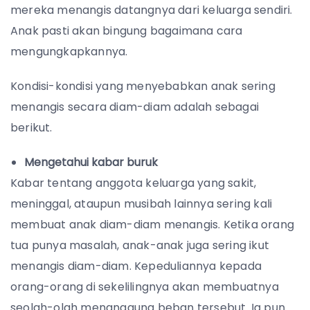
mereka menangis datangnya dari keluarga sendiri.
Anak pasti akan bingung bagaimana cara
mengungkapkannya.
Kondisi-kondisi yang menyebabkan anak sering
menangis secara diam-diam adalah sebagai
berikut.
Mengetahui kabar buruk
Kabar tentang anggota keluarga yang sakit,
meninggal, ataupun musibah lainnya sering kali
membuat anak diam-diam menangis. Ketika orang
tua punya masalah, anak-anak juga sering ikut
menangis diam-diam. Kepeduliannya kepada
orang-orang di sekelilingnya akan membuatnya
seolah-olah menanggung beban tersebut. Ia pun