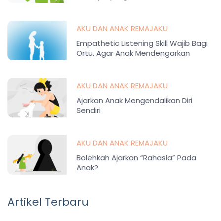
AKU DAN ANAK REMAJAKU
Empathetic Listening Skill Wajib Bagi
Ortu, Agar Anak Mendengarkan
AKU DAN ANAK REMAJAKU
Ajarkan Anak Mengendalikan Diri
Sendiri
AKU DAN ANAK REMAJAKU
Bolehkah Ajarkan “Rahasia” Pada
Anak?
Artikel Terbaru