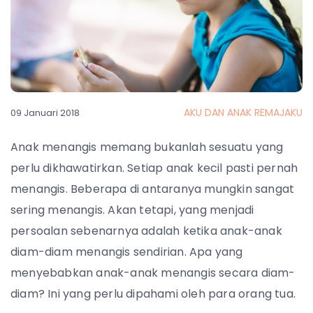
AKU DAN ANAK REMAJAKU
09 Januari 2018
Anak menangis memang bukanlah sesuatu yang
perlu dikhawatirkan. Setiap anak kecil pasti pernah
menangis. Beberapa di antaranya mungkin sangat
sering menangis. Akan tetapi, yang menjadi
persoalan sebenarnya adalah ketika anak-anak
diam-diam menangis sendirian. Apa yang
menyebabkan anak-anak menangis secara diam-
diam? Ini yang perlu dipahami oleh para orang tua.