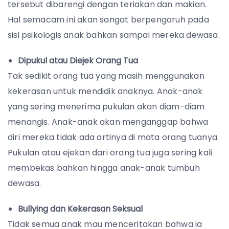
tersebut dibarengi dengan teriakan dan makian.
Hal semacam ini akan sangat berpengaruh pada
sisi psikologis anak bahkan sampai mereka dewasa.
Dipukul atau Diejek Orang Tua
Tak sedikit orang tua yang masih menggunakan
kekerasan untuk mendidik anaknya. Anak-anak
yang sering menerima pukulan akan diam-diam
menangis. Anak-anak akan menganggap bahwa
diri mereka tidak ada artinya di mata orang tuanya.
Pukulan atau ejekan dari orang tua juga sering kali
membekas bahkan hingga anak-anak tumbuh
dewasa.
Bullying dan Kekerasan Seksual
Tidak semua anak mau menceritakan bahwa ia