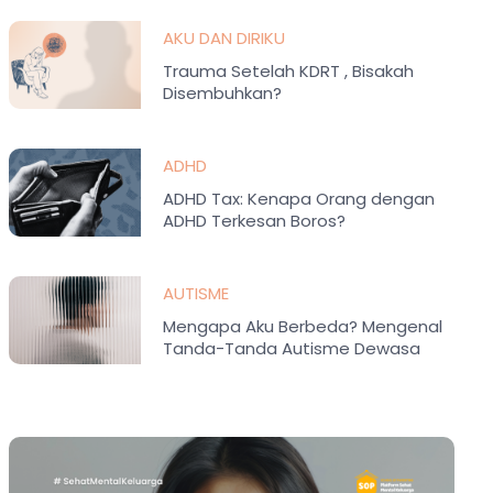
AKU DAN DIRIKU
Trauma Setelah KDRT , Bisakah
Disembuhkan?
ADHD
ADHD Tax: Kenapa Orang dengan
ADHD Terkesan Boros?
AUTISME
Mengapa Aku Berbeda? Mengenal
Tanda-Tanda Autisme Dewasa