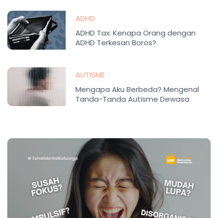
ADHD
ADHD Tax: Kenapa Orang dengan
ADHD Terkesan Boros?
AUTISME
Mengapa Aku Berbeda? Mengenal
Tanda-Tanda Autisme Dewasa