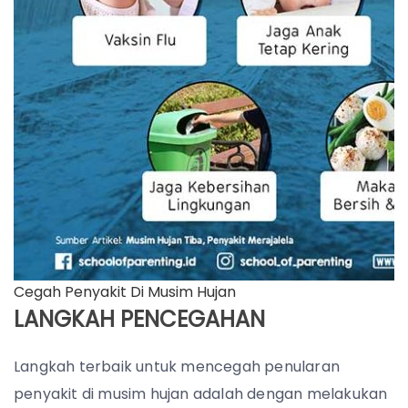
Cegah Penyakit Di Musim Hujan
LANGKAH PENCEGAHAN
Langkah terbaik untuk mencegah penularan
penyakit di musim hujan adalah dengan melakukan