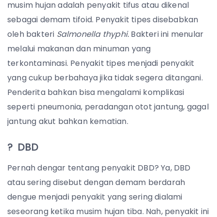
musim hujan adalah penyakit tifus atau dikenal
sebagai demam tifoid. Penyakit tipes disebabkan
oleh bakteri
Salmonella thyphi.
Bakteri ini menular
melalui makanan dan minuman yang
terkontaminasi. Penyakit tipes menjadi penyakit
yang cukup berbahaya jika tidak segera ditangani.
Penderita bahkan bisa mengalami komplikasi
seperti pneumonia, peradangan otot jantung, gagal
jantung akut bahkan kematian.
? DBD
Pernah dengar tentang penyakit DBD? Ya, DBD
atau sering disebut dengan demam berdarah
dengue menjadi penyakit yang sering dialami
seseorang ketika musim hujan tiba. Nah, penyakit ini