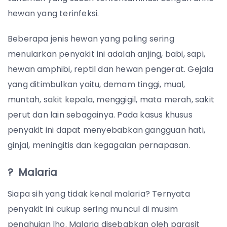
hewan yang terinfeksi.
Beberapa jenis hewan yang paling sering
menularkan penyakit ini adalah anjing, babi, sapi,
hewan amphibi, reptil dan hewan pengerat. Gejala
yang ditimbulkan yaitu, demam tinggi, mual,
muntah, sakit kepala, menggigil, mata merah, sakit
perut dan lain sebagainya. Pada kasus khusus
penyakit ini dapat menyebabkan gangguan hati,
ginjal, meningitis dan kegagalan pernapasan.
? Malaria
Siapa sih yang tidak kenal malaria? Ternyata
penyakit ini cukup sering muncul di musim
penghujan lho. Malaria disebabkan oleh parasit