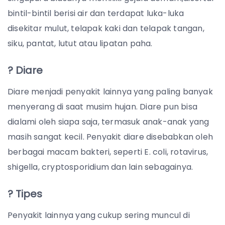
bintil-bintil berisi air dan terdapat luka-luka
disekitar mulut, telapak kaki dan telapak tangan,
siku, pantat, lutut atau lipatan paha.
? Diare
Diare menjadi penyakit lainnya yang paling banyak
menyerang di saat musim hujan. Diare pun bisa
dialami oleh siapa saja, termasuk anak-anak yang
masih sangat kecil. Penyakit diare disebabkan oleh
berbagai macam bakteri, seperti E. coli, rotavirus,
shigella, cryptosporidium dan lain sebagainya.
? Tipes
Penyakit lainnya yang cukup sering muncul di