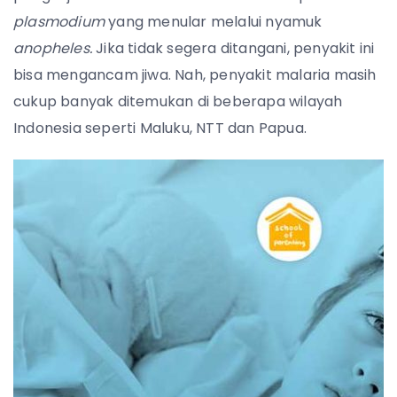
plasmodium
yang menular melalui nyamuk
anopheles.
Jika tidak segera ditangani, penyakit ini
bisa mengancam jiwa. Nah, penyakit malaria masih
cukup banyak ditemukan di beberapa wilayah
Indonesia seperti Maluku, NTT dan Papua.