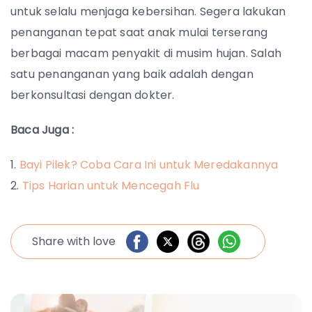
untuk selalu menjaga kebersihan. Segera lakukan
penanganan tepat saat anak mulai terserang
berbagai macam penyakit di musim hujan. Salah
satu penanganan yang baik adalah dengan
berkonsultasi dengan dokter.
Baca Juga :
Bayi Pilek? Coba Cara Ini untuk Meredakannya
Tips Harian untuk Mencegah Flu
Share with love