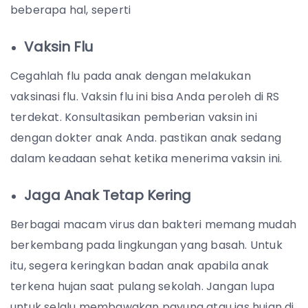
beberapa hal, seperti
Vaksin Flu
Cegahlah flu pada anak dengan melakukan
vaksinasi flu. Vaksin flu ini bisa Anda peroleh di RS
terdekat. Konsultasikan pemberian vaksin ini
dengan dokter anak Anda. pastikan anak sedang
dalam keadaan sehat ketika menerima vaksin ini.
Jaga Anak Tetap Kering
Berbagai macam virus dan bakteri memang mudah
berkembang pada lingkungan yang basah. Untuk
itu, segera keringkan badan anak apabila anak
terkena hujan saat pulang sekolah. Jangan lupa
untuk selalu membawakan payung atau jas hujan di