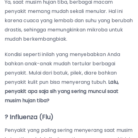
Ya, saat musim hujan tiba, berbagai macam
penyakit memang mudah sekali menular. Hal ini
karena cuaca yang lembab dan suhu yang berubah
drastis, sehingga memungkinkan mikroba untuk
mudah berkembangbiak.
Kondisi seperti inilah yang menyebabkan Anda
bahkan anak-anak mudah tertular berbagai
penyakit. Mulai dari batuk, pilek, diare bahkan
penyakit kulit pun bisa menyerang tubuh.
Lalu,
penyakit apa saja sih yang sering muncul saat
musim hujan tiba?
? Influenza (Flu)
Penyakit yang paling sering menyerang saat musim