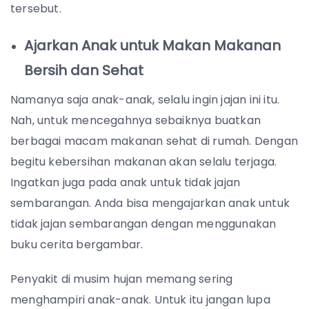
tersebut.
Ajarkan Anak untuk Makan Makanan
Bersih dan Sehat
Namanya saja anak-anak, selalu ingin jajan ini itu.
Nah, untuk mencegahnya sebaiknya buatkan
berbagai macam makanan sehat di rumah. Dengan
begitu kebersihan makanan akan selalu terjaga.
Ingatkan juga pada anak untuk tidak jajan
sembarangan. Anda bisa mengajarkan anak untuk
tidak jajan sembarangan dengan menggunakan
buku cerita bergambar.
Penyakit di musim hujan memang sering
menghampiri anak-anak. Untuk itu jangan lupa