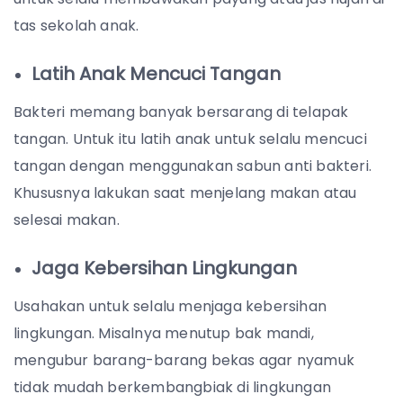
tas sekolah anak.
Latih Anak Mencuci Tangan
Bakteri memang banyak bersarang di telapak
tangan. Untuk itu latih anak untuk selalu mencuci
tangan dengan menggunakan sabun anti bakteri.
Khususnya lakukan saat menjelang makan atau
selesai makan.
Jaga Kebersihan Lingkungan
Usahakan untuk selalu menjaga kebersihan
lingkungan. Misalnya menutup bak mandi,
mengubur barang-barang bekas agar nyamuk
tidak mudah berkembangbiak di lingkungan