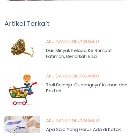
Artikel Terkait
AKU DAN LINGKUNGANKU
Dari Minyak Kelapa Ke Rumput
Fatimah, Benarkah Bisa
Memperlancar Persalinan?
AKU DAN LINGKUNGANKU
Troli Belanja ‘Gudangnya’ Kuman dan
Bakteri
AKU DAN LINGKUNGANKU
Apa Saja Yang Harus Ada di Kotak