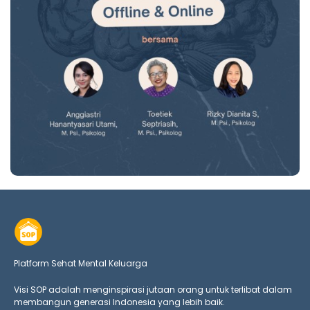
Platform Sehat Mental Keluarga
Visi SOP adalah menginspirasi jutaan orang untuk terlibat dalam
membangun generasi Indonesia yang lebih baik.