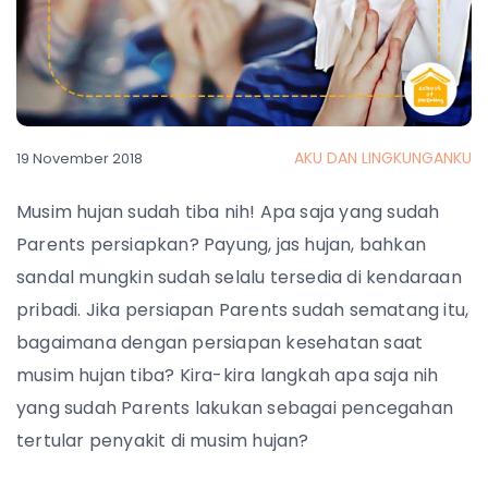
AKU DAN LINGKUNGANKU
19 November 2018
Musim hujan sudah tiba nih! Apa saja yang sudah
Parents persiapkan? Payung, jas hujan, bahkan
sandal mungkin sudah selalu tersedia di kendaraan
pribadi. Jika persiapan Parents sudah sematang itu,
bagaimana dengan persiapan kesehatan saat
musim hujan tiba? Kira-kira langkah apa saja nih
yang sudah Parents lakukan sebagai pencegahan
tertular penyakit di musim hujan?