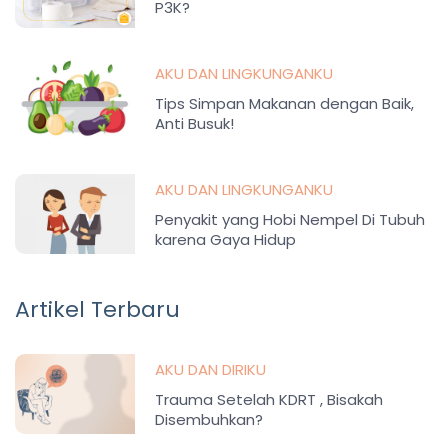
P3K?
AKU DAN LINGKUNGANKU
Tips Simpan Makanan dengan Baik,
Anti Busuk!
AKU DAN LINGKUNGANKU
Penyakit yang Hobi Nempel Di Tubuh
karena Gaya Hidup
Artikel Terbaru
AKU DAN DIRIKU
Trauma Setelah KDRT , Bisakah
Disembuhkan?