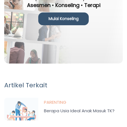
Asesmen • Konseling • Terapi
Mulai Konseling
Artikel Terkait
PARENTING
Berapa Usia Ideal Anak Masuk TK?