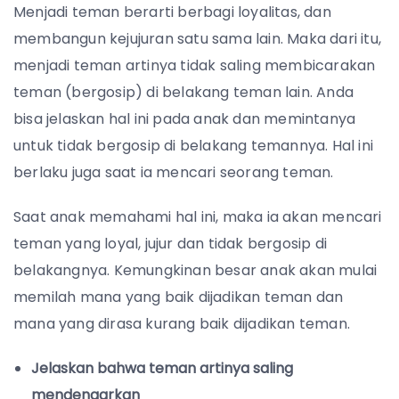
Menjadi teman berarti berbagi loyalitas, dan
membangun kejujuran satu sama lain. Maka dari itu,
menjadi teman artinya tidak saling membicarakan
teman (bergosip) di belakang teman lain. Anda
bisa jelaskan hal ini pada anak dan memintanya
untuk tidak bergosip di belakang temannya. Hal ini
berlaku juga saat ia mencari seorang teman.
Saat anak memahami hal ini, maka ia akan mencari
teman yang loyal, jujur dan tidak bergosip di
belakangnya. Kemungkinan besar anak akan mulai
memilah mana yang baik dijadikan teman dan
mana yang dirasa kurang baik dijadikan teman.
Jelaskan bahwa teman artinya saling
mendengarkan