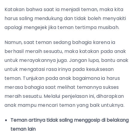
Katakan bahwa saat ia menjadi teman, maka kita
harus saling mendukung dan tidak boleh menyakiti
apalagi mengejek jika teman tertimpa musibah.
Namun, saat teman sedang bahagia karena ia
berhasil meraih sesuatu, maka katakan pada anak
untuk merayakannya juga. Jangan lupa, bantu anak
untuk mengatasi rasa irinya pada kesuksesan
teman. Tunjukan pada anak bagaimana ia harus
merasa bahagia saat melihat temannya sukses
meraih sesuatu. Melalui penjelasan ini, diharapkan
anak mampu mencari teman yang baik untuknya.
Teman artinya tidak saling menggosip di belakang
teman lain