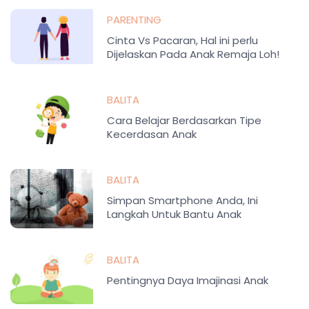
PARENTING
Cinta Vs Pacaran, Hal ini perlu
Dijelaskan Pada Anak Remaja Loh!
BALITA
Cara Belajar Berdasarkan Tipe
Kecerdasan Anak
BALITA
Simpan Smartphone Anda, Ini
Langkah Untuk Bantu Anak
Tingkatkan Intelektualnya!
BALITA
Pentingnya Daya Imajinasi Anak