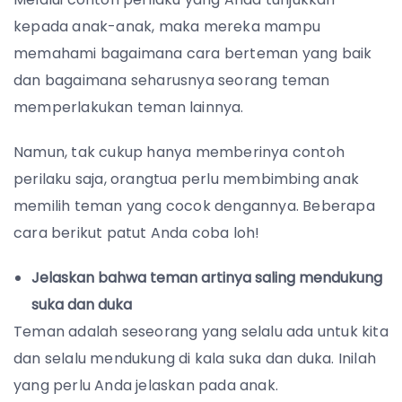
kepada anak-anak, maka mereka mampu
memahami bagaimana cara berteman yang baik
dan bagaimana seharusnya seorang teman
memperlakukan teman lainnya.
Namun, tak cukup hanya memberinya contoh
perilaku saja, orangtua perlu membimbing anak
memilih teman yang cocok dengannya. Beberapa
cara berikut patut Anda coba loh!
Jelaskan bahwa teman artinya saling mendukung
suka dan duka
Teman adalah seseorang yang selalu ada untuk kita
dan selalu mendukung di kala suka dan duka. Inilah
yang perlu Anda jelaskan pada anak.