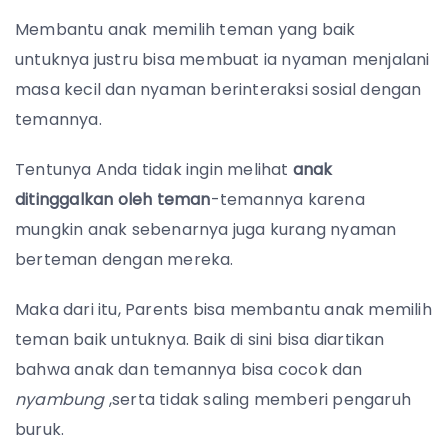
Membantu anak memilih teman yang baik
untuknya justru bisa membuat ia nyaman menjalani
masa kecil dan nyaman berinteraksi sosial dengan
temannya.
Tentunya Anda tidak ingin melihat
anak
ditinggalkan oleh teman
-temannya karena
mungkin anak sebenarnya juga kurang nyaman
berteman dengan mereka.
Maka dari itu, Parents bisa membantu anak memilih
teman baik untuknya. Baik di sini bisa diartikan
bahwa anak dan temannya bisa cocok dan
nyambung
,serta tidak saling memberi pengaruh
buruk.