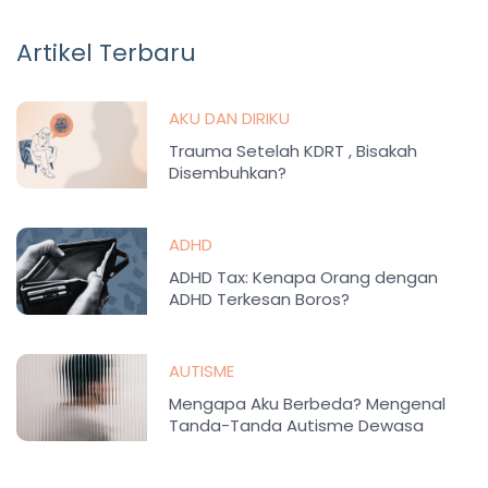
Artikel Terbaru
AKU DAN DIRIKU
Trauma Setelah KDRT , Bisakah
Disembuhkan?
ADHD
ADHD Tax: Kenapa Orang dengan
ADHD Terkesan Boros?
AUTISME
Mengapa Aku Berbeda? Mengenal
Tanda-Tanda Autisme Dewasa