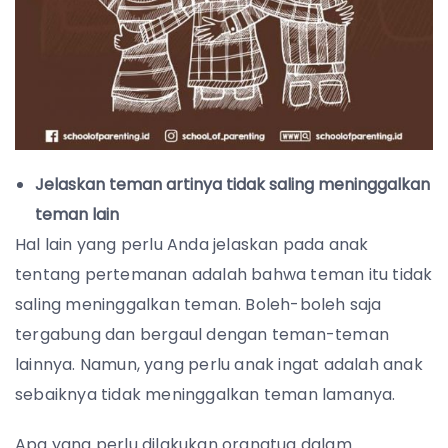
Jelaskan teman artinya tidak saling meninggalkan
teman lain
Hal lain yang perlu Anda jelaskan pada anak
tentang pertemanan adalah bahwa teman itu tidak
saling meninggalkan teman. Boleh-boleh saja
tergabung dan bergaul dengan teman-teman
lainnya. Namun, yang perlu anak ingat adalah anak
sebaiknya tidak meninggalkan teman lamanya.
Apa yang perlu dilakukan orangtua dalam