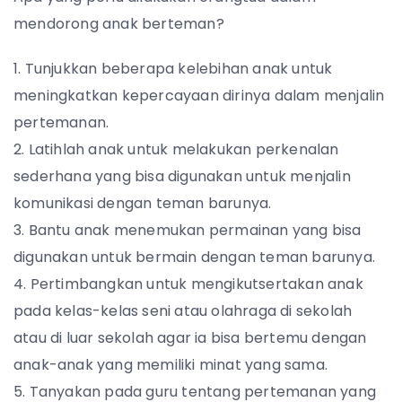
mendorong anak berteman?
Tunjukkan beberapa kelebihan anak untuk
meningkatkan kepercayaan dirinya dalam menjalin
pertemanan.
Latihlah anak untuk melakukan perkenalan
sederhana yang bisa digunakan untuk menjalin
komunikasi dengan teman barunya.
Bantu anak menemukan permainan yang bisa
digunakan untuk bermain dengan teman barunya.
Pertimbangkan untuk mengikutsertakan anak
pada kelas-kelas seni atau olahraga di sekolah
atau di luar sekolah agar ia bisa bertemu dengan
anak-anak yang memiliki minat yang sama.
Tanyakan pada guru tentang pertemanan yang