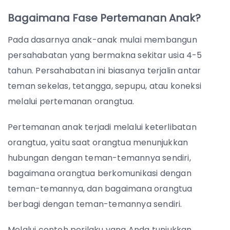
Bagaimana Fase Pertemanan Anak?
Pada dasarnya anak-anak mulai membangun
persahabatan yang bermakna sekitar usia 4-5
tahun. Persahabatan ini biasanya terjalin antar
teman sekelas, tetangga, sepupu, atau koneksi
melalui pertemanan orangtua.
Pertemanan anak terjadi melalui keterlibatan
orangtua, yaitu saat orangtua menunjukkan
hubungan dengan teman-temannya sendiri,
bagaimana orangtua berkomunikasi dengan
teman-temannya, dan bagaimana orangtua
berbagi dengan teman-temannya sendiri.
Melalui contoh perilaku yang Anda tunjukkan