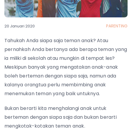
PARENTING
20 Januari 2020
Tahukah Anda siapa saja teman anak? Atau
pernahkah Anda bertanya ada berapa teman yang
ia miliki di sekolah atau mungkin di tempat les?
Meskipun banyak yang mengatakan anak-anak
boleh berteman dengan siapa saja, namun ada
kalanya orangtua perlu membimbing anak
menemukan teman yang baik untuknya.
Bukan berarti kita menghalangi anak untuk
berteman dengan siapa saja dan bukan berarti
mengkotak-kotakan teman anak.