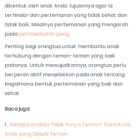
dibentuk oleh anak Anda. tujuannya agar ia
terhindar dari pertemanan yang tidak sehat dan
tidak baik. Misalnya pertemanan yang mengarah
pada
pembentukan geng
.
Penting bagi orangtua untuk membantu anak
terhubung dengan teman-teman yang baik
padanya. Untuk mewujudkannya, orangtua perlu
berperan aktif menjelaskan pada anak tentang
bagaimana bentuk pertemanan yang baik dan
sehat.
Baca juga:
Kenapa Anakku Tidak Punya Teman? Cara Atasi
Anak yang Dijauhi Teman