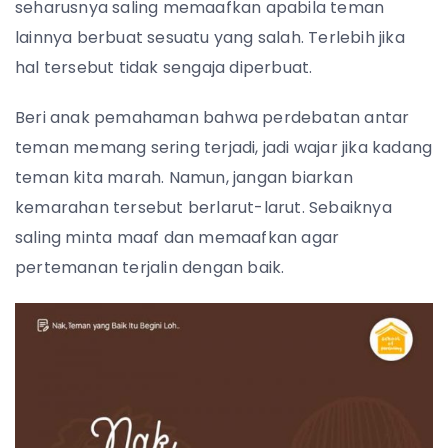
seharusnya saling memaafkan apabila teman
lainnya berbuat sesuatu yang salah. Terlebih jika
hal tersebut tidak sengaja diperbuat.
Beri anak pemahaman bahwa perdebatan antar
teman memang sering terjadi, jadi wajar jika kadang
teman kita marah. Namun, jangan biarkan
kemarahan tersebut berlarut-larut. Sebaiknya
saling minta maaf dan memaafkan agar
pertemanan terjalin dengan baik.