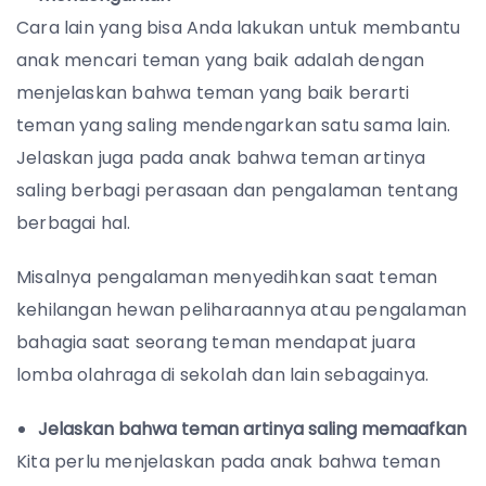
Cara lain yang bisa Anda lakukan untuk membantu
anak mencari teman yang baik adalah dengan
menjelaskan bahwa teman yang baik berarti
teman yang saling mendengarkan satu sama lain.
Jelaskan juga pada anak bahwa teman artinya
saling berbagi perasaan dan pengalaman tentang
berbagai hal.
Misalnya pengalaman menyedihkan saat teman
kehilangan hewan peliharaannya atau pengalaman
bahagia saat seorang teman mendapat juara
lomba olahraga di sekolah dan lain sebagainya.
Jelaskan bahwa teman artinya saling memaafkan
Kita perlu menjelaskan pada anak bahwa teman