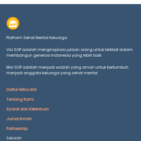
Platform Sehat Mental Keluarga
Visi SOP adalah menginspirasi jutaan orang untuk terlibat dalam
membangun generasi Indonesia yang lebih baik.
Misi SOP adalah menjadi wadah yang aman untuk bertumbuh
menjadi anggota keluarga yang
sehat mental.
Daftar Mitra Ahli
Tentang Kami
Syarat dan Ketentuan
Jurnal Ilmiah
Partnership
Sekolah