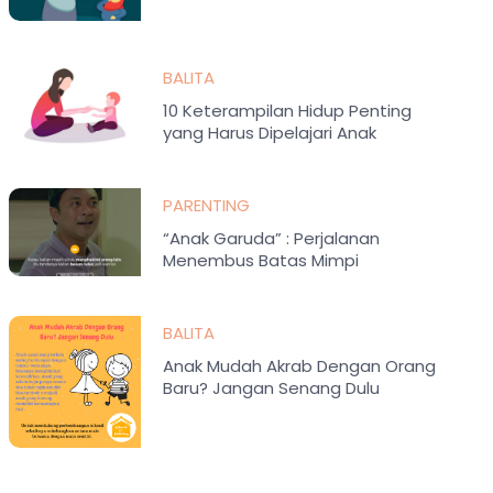
BALITA
10 Keterampilan Hidup Penting
yang Harus Dipelajari Anak
PARENTING
“Anak Garuda” : Perjalanan
Menembus Batas Mimpi
BALITA
Anak Mudah Akrab Dengan Orang
Baru? Jangan Senang Dulu