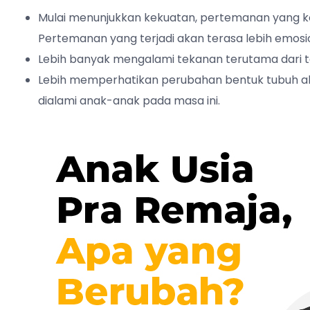
Mulai menunjukkan kekuatan, pertemanan yang 
Pertemanan yang terjadi akan terasa lebih emosi
Lebih banyak mengalami tekanan terutama dari 
Lebih memperhatikan perubahan bentuk tubuh ak
dialami anak-anak pada masa ini.