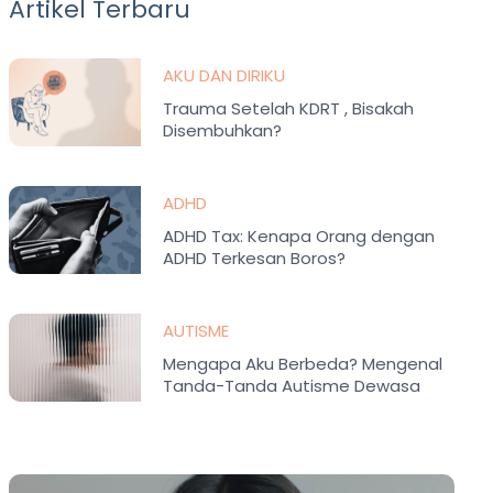
Artikel Terbaru
AKU DAN DIRIKU
Trauma Setelah KDRT , Bisakah
Disembuhkan?
ADHD
ADHD Tax: Kenapa Orang dengan
ADHD Terkesan Boros?
AUTISME
Mengapa Aku Berbeda? Mengenal
Tanda-Tanda Autisme Dewasa