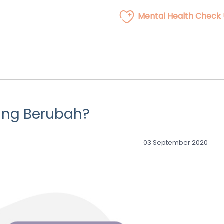
Mental Health Check
ang Berubah?
03 September 2020