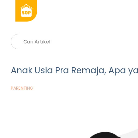
Anak Usia Pra Remaja, Apa y
PARENTING