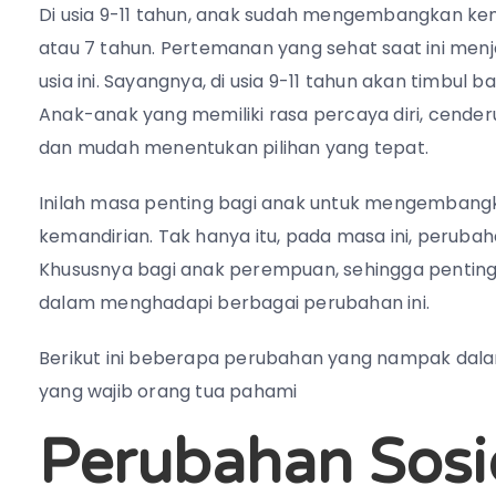
Di usia 9-11 tahun, anak sudah mengembangkan kema
atau 7 tahun. Pertemanan yang sehat saat ini men
usia ini. Sayangnya, di usia 9-11 tahun akan timbu
Anak-anak yang memiliki rasa percaya diri, cende
dan mudah menentukan pilihan yang tepat.
Inilah masa penting bagi anak untuk mengembangk
kemandirian. Tak hanya itu, pada masa ini, perubah
Khususnya bagi anak perempuan, sehingga pentin
dalam menghadapi berbagai perubahan ini.
Berikut ini beberapa perubahan yang nampak dal
yang wajib orang tua pahami
Perubahan Sosi