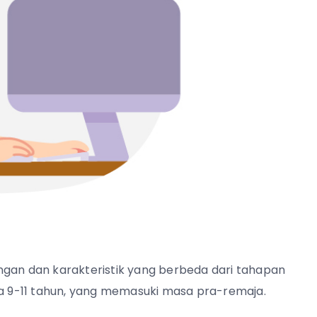
ngan dan karakteristik yang berbeda dari tahapan
sia 9-11 tahun, yang memasuki masa pra-remaja.