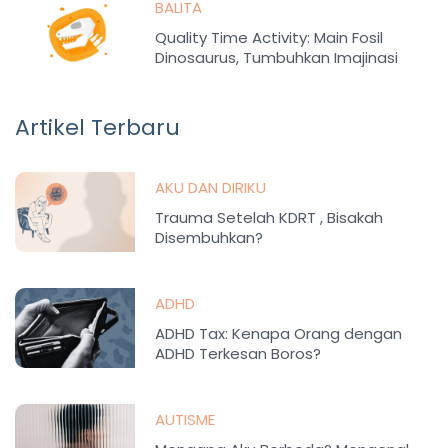
BALITA
Quality Time Activity: Main Fosil
Dinosaurus, Tumbuhkan Imajinasi
Artikel Terbaru
AKU DAN DIRIKU
Trauma Setelah KDRT , Bisakah
Disembuhkan?
ADHD
ADHD Tax: Kenapa Orang dengan
ADHD Terkesan Boros?
AUTISME