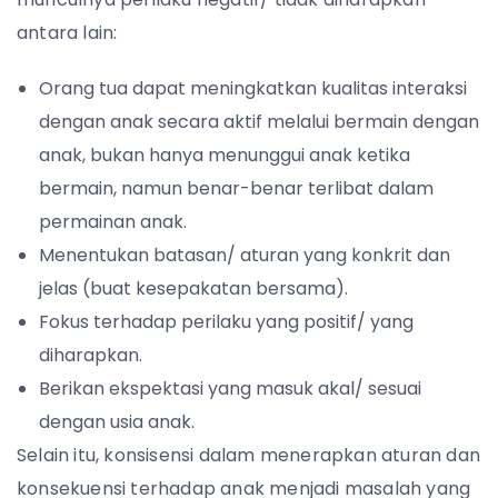
antara lain:
Orang tua dapat meningkatkan kualitas interaksi
dengan anak secara aktif melalui bermain dengan
anak, bukan hanya menunggui anak ketika
bermain, namun benar-benar terlibat dalam
permainan anak.
Menentukan batasan/ aturan yang konkrit dan
jelas (buat kesepakatan bersama).
Fokus terhadap perilaku yang positif/ yang
diharapkan.
Berikan ekspektasi yang masuk akal/ sesuai
dengan usia anak.
Selain itu, konsisensi dalam menerapkan aturan dan
konsekuensi terhadap anak menjadi masalah yang