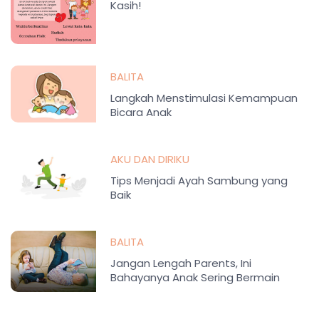
Kasih!
BALITA
Langkah Menstimulasi Kemampuan
Bicara Anak
AKU DAN DIRIKU
Tips Menjadi Ayah Sambung yang
Baik
BALITA
Jangan Lengah Parents, Ini
Bahayanya Anak Sering Bermain
Gadget