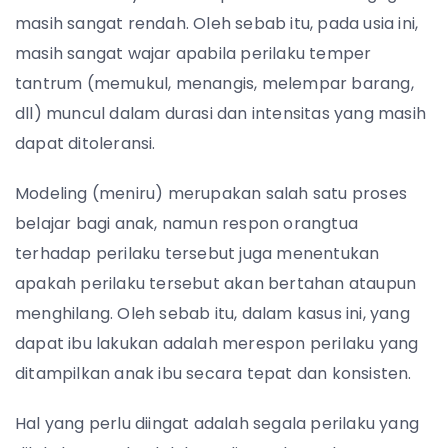
masih sangat rendah. Oleh sebab itu, pada usia ini,
masih sangat wajar apabila perilaku temper
tantrum (memukul, menangis, melempar barang,
dll) muncul dalam durasi dan intensitas yang masih
dapat ditoleransi.
Modeling (meniru) merupakan salah satu proses
belajar bagi anak, namun respon orangtua
terhadap perilaku tersebut juga menentukan
apakah perilaku tersebut akan bertahan ataupun
menghilang. Oleh sebab itu, dalam kasus ini, yang
dapat ibu lakukan adalah merespon perilaku yang
ditampilkan anak ibu secara tepat dan konsisten.
Hal yang perlu diingat adalah segala perilaku yang