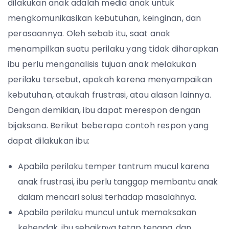
dilakukan anak adalah media anak untuk
mengkomunikasikan kebutuhan, keinginan, dan
perasaannya. Oleh sebab itu, saat anak
menampilkan suatu perilaku yang tidak diharapkan
ibu perlu menganalisis tujuan anak melakukan
perilaku tersebut, apakah karena menyampaikan
kebutuhan, ataukah frustrasi, atau alasan lainnya.
Dengan demikian, ibu dapat merespon dengan
bijaksana. Berikut beberapa contoh respon yang
dapat dilakukan ibu:
Apabila perilaku temper tantrum mucul karena
anak frustrasi, ibu perlu tanggap membantu anak
dalam mencari solusi terhadap masalahnya.
Apabila perilaku muncul untuk memaksakan
kehendak, ibu sebaiknya tetap tenang, dan