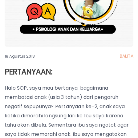
BALITA
18 Agustus 2018
PERTANYAAN:
Halo SOP, saya mau bertanya, bagaimana
membatasi anak (usia 3 tahun) dari pengaruh
negatif sepupunya? Pertanyaan ke-2, anak saya
ketika dimarahi langsung lari ke Ibu saya karena
tahu akan dibela. Sementara ibu saya ngotot agar
saya tidak memarahi anak. Ibu saya mengatakan