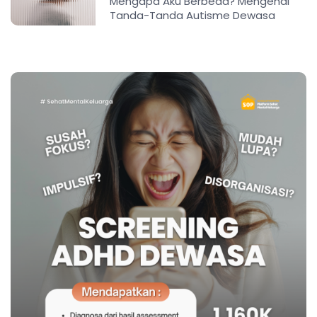
Mengapa Aku Berbeda? Mengenal
Tanda-Tanda Autisme Dewasa