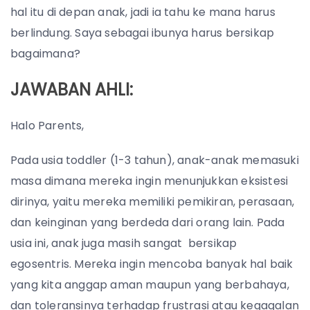
hal itu di depan anak, jadi ia tahu ke mana harus
berlindung. Saya sebagai ibunya harus bersikap
bagaimana?
JAWABAN AHLI:
Halo Parents,
Pada usia toddler (1-3 tahun), anak-anak memasuki
masa dimana mereka ingin menunjukkan eksistesi
dirinya, yaitu mereka memiliki pemikiran, perasaan,
dan keinginan yang berdeda dari orang lain. Pada
usia ini, anak juga masih sangat bersikap
egosentris. Mereka ingin mencoba banyak hal baik
yang kita anggap aman maupun yang berbahaya,
dan toleransinya terhadap frustrasi atau kegagalan