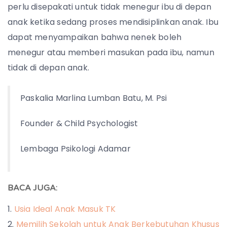
perlu disepakati untuk tidak menegur ibu di depan
anak ketika sedang proses mendisiplinkan anak. Ibu
dapat menyampaikan bahwa nenek boleh
menegur atau memberi masukan pada ibu, namun
tidak di depan anak.
Paskalia Marlina Lumban Batu, M. Psi
Founder & Child Psychologist
Lembaga Psikologi Adamar
BACA JUGA:
Usia Ideal Anak Masuk TK
Memilih Sekolah untuk Anak Berkebutuhan Khusus