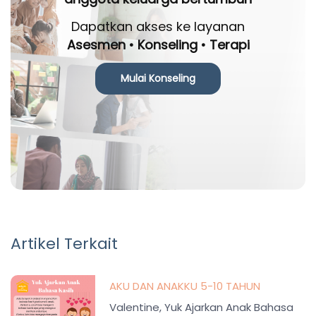
Dapatkan akses ke layanan
Asesmen • Konseling • Terapi
Mulai Konseling
Artikel Terkait
AKU DAN ANAKKU 5-10 TAHUN
Valentine, Yuk Ajarkan Anak Bahasa