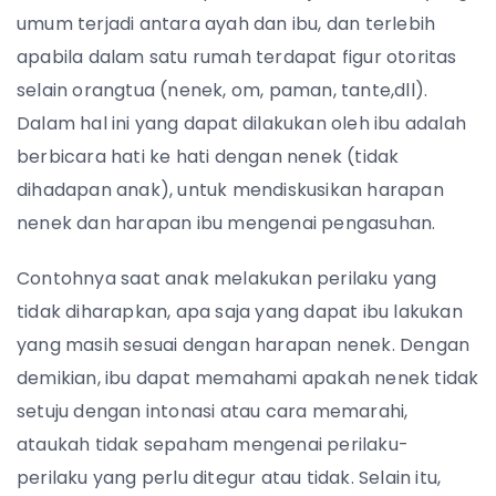
umum terjadi antara ayah dan ibu, dan terlebih
apabila dalam satu rumah terdapat figur otoritas
selain orangtua (nenek, om, paman, tante,dll).
Dalam hal ini yang dapat dilakukan oleh ibu adalah
berbicara hati ke hati dengan nenek (tidak
dihadapan anak), untuk mendiskusikan harapan
nenek dan harapan ibu mengenai pengasuhan.
Contohnya saat anak melakukan perilaku yang
tidak diharapkan, apa saja yang dapat ibu lakukan
yang masih sesuai dengan harapan nenek. Dengan
demikian, ibu dapat memahami apakah nenek tidak
setuju dengan intonasi atau cara memarahi,
ataukah tidak sepaham mengenai perilaku-
perilaku yang perlu ditegur atau tidak. Selain itu,