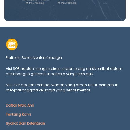
Platform Sehat Mental Keluarga
Visi SOP adalah menginspirasi jutaan orang untuk terlibat dalam
membangun generasi Indonesia yang lebih baik.
Misi SOP adalah menjadi wadah yang aman untuk bertumbuh
menjadi anggota keluarga yang
sehat mental.
Daftar Mitra Ahli
Tentang Kami
Syarat dan Ketentuan