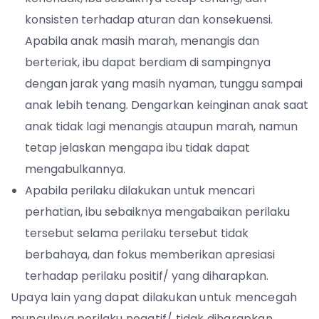
konsisten terhadap aturan dan konsekuensi.
Apabila anak masih marah, menangis dan
berteriak, ibu dapat berdiam di sampingnya
dengan jarak yang masih nyaman, tunggu sampai
anak lebih tenang. Dengarkan keinginan anak saat
anak tidak lagi menangis ataupun marah, namun
tetap jelaskan mengapa ibu tidak dapat
mengabulkannya.
Apabila perilaku dilakukan untuk mencari
perhatian, ibu sebaiknya mengabaikan perilaku
tersebut selama perilaku tersebut tidak
berbahaya, dan fokus memberikan apresiasi
terhadap perilaku positif/ yang diharapkan.
Upaya lain yang dapat dilakukan untuk mencegah
munculnya perilaku negatif/ tidak diharapkan