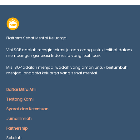
Platform Sehat Mental Keluarga
Visi SOP adalah menginspirasi jutaan orang untuk terlibat dalam
membangun generasi Indonesia yang lebih baik.
Misi SOP adalah menjadi wadah yang aman untuk bertumbuh
menjadi anggota keluarga yang
sehat mental.
Daftar Mitra Ahli
Tentang Kami
Syarat dan Ketentuan
Jurnal Ilmiah
Partnership
Sekolah