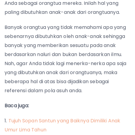
Anda sebagai orangtua mereka. Inilah hal yang
paling dibutuhkan anak-anak dari orangtuanya.
Banyak orangtua yang tidak memahami apa yang
sebenarnya dibutuhkan oleh anak-anak sehingga
banyak yang memberikan sesuatu pada anak
berdasarkan naluri dan bukan berdasarkan ilmu.
Nah, agar Anda tidak lagi menerka-nerka apa saja
yang dibutuhkan anak dari orangtuanya, maka
beberapa hal di atas bisa dijadikan sebagai
referensi dalam pola asuh anda.
Baca juga:
Tujuh Sopan Santun yang Baiknya Dimiliki Anak
Umur Lima Tahun