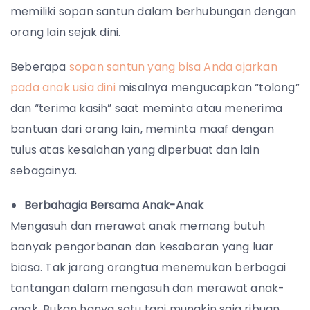
memiliki sopan santun dalam berhubungan dengan
orang lain sejak dini.
Beberapa
sopan santun yang bisa Anda ajarkan
pada anak usia dini
misalnya mengucapkan “tolong”
dan “terima kasih” saat meminta atau menerima
bantuan dari orang lain, meminta maaf dengan
tulus atas kesalahan yang diperbuat dan lain
sebagainya.
Berbahagia Bersama Anak-Anak
Mengasuh dan merawat anak memang butuh
banyak pengorbanan dan kesabaran yang luar
biasa. Tak jarang orangtua menemukan berbagai
tantangan dalam mengasuh dan merawat anak-
anak. Bukan hanya satu tapi mungkin saja ribuan