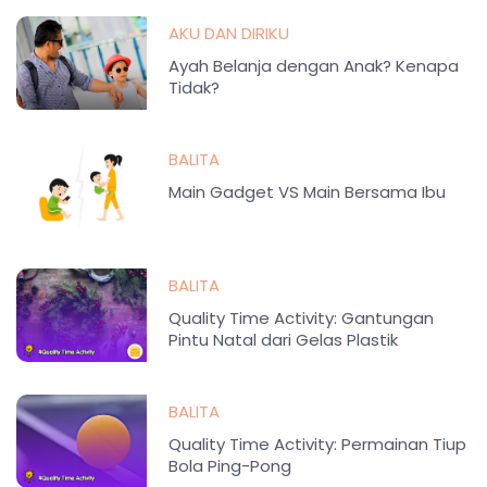
Belajar
AKU DAN DIRIKU
Ayah Belanja dengan Anak? Kenapa
Tidak?
BALITA
Main Gadget VS Main Bersama Ibu
BALITA
Quality Time Activity: Gantungan
Pintu Natal dari Gelas Plastik
BALITA
Quality Time Activity: Permainan Tiup
Bola Ping-Pong