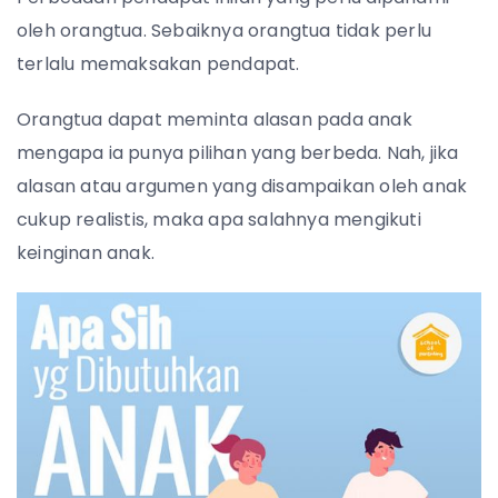
oleh orangtua. Sebaiknya orangtua tidak perlu
terlalu memaksakan pendapat.
Orangtua dapat meminta alasan pada anak
mengapa ia punya pilihan yang berbeda. Nah, jika
alasan atau argumen yang disampaikan oleh anak
cukup realistis, maka apa salahnya mengikuti
keinginan anak.