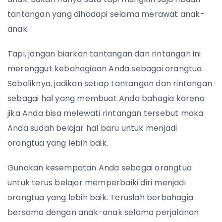
tantangan yang dihadapi selama merawat anak-
anak.
Tapi, jangan biarkan tantangan dan rintangan ini
merenggut kebahagiaan Anda sebagai orangtua.
Sebaliknya, jadikan setiap tantangan dan rintangan
sebagai hal yang membuat Anda bahagia karena
jika Anda bisa melewati rintangan tersebut maka
Anda sudah belajar hal baru untuk menjadi
orangtua yang lebih baik.
Gunakan kesempatan Anda sebagai orangtua
untuk terus belajar memperbaiki diri menjadi
orangtua yang lebih baik. Teruslah berbahagia
bersama dengan anak-anak selama perjalanan