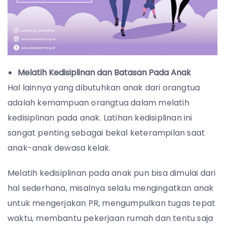
Melatih Kedisiplinan dan Batasan Pada Anak
Hal lainnya yang dibutuhkan anak dari orangtua
adalah kemampuan orangtua dalam melatih
kedisiplinan pada anak. Latihan kedisiplinan ini
sangat penting sebagai bekal keterampilan saat
anak-anak dewasa kelak.
Melatih kedisiplinan pada anak pun bisa dimulai dari
hal sederhana, misalnya selalu mengingatkan anak
untuk mengerjakan PR, mengumpulkan tugas tepat
waktu, membantu pekerjaan rumah dan tentu saja