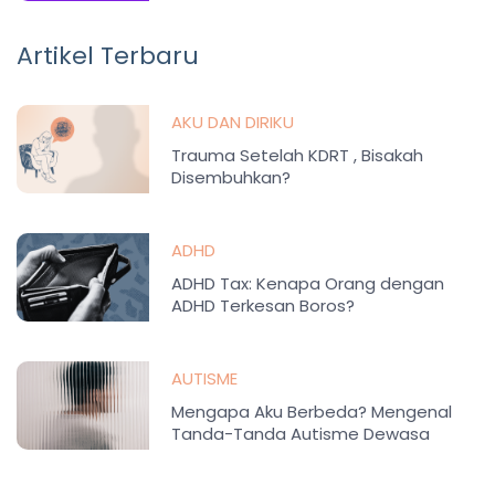
Artikel Terbaru
AKU DAN DIRIKU
Trauma Setelah KDRT , Bisakah
Disembuhkan?
ADHD
ADHD Tax: Kenapa Orang dengan
ADHD Terkesan Boros?
AUTISME
Mengapa Aku Berbeda? Mengenal
Tanda-Tanda Autisme Dewasa