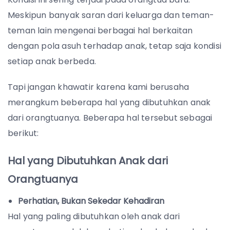
Meskipun banyak saran dari keluarga dan teman-
teman lain mengenai berbagai hal berkaitan
dengan pola asuh terhadap anak, tetap saja kondisi
setiap anak berbeda.
Tapi jangan khawatir karena kami berusaha
merangkum beberapa hal yang dibutuhkan anak
dari orangtuanya. Beberapa hal tersebut sebagai
berikut:
Hal yang Dibutuhkan Anak dari
Orangtuanya
Perhatian, Bukan Sekedar Kehadiran
Hal yang paling dibutuhkan oleh anak dari