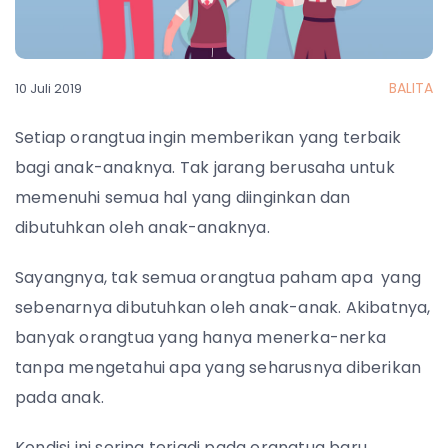
BALITA
10 Juli 2019
Setiap orangtua ingin memberikan yang terbaik
bagi anak-anaknya. Tak jarang berusaha untuk
memenuhi semua hal yang diinginkan dan
dibutuhkan oleh anak-anaknya.
Sayangnya, tak semua orangtua paham apa yang
sebenarnya dibutuhkan oleh anak-anak. Akibatnya,
banyak orangtua yang hanya menerka-nerka
tanpa mengetahui apa yang seharusnya diberikan
pada anak.
Kondisi ini sering terjadi pada orangtua baru.