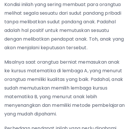
Kondisi inilah yang sering membuat para orangtua
melihat segala sesuatu dari sudut pandang pribadi
tanpa melibatkan sudut pandang anak. Padahal
adalah hal positif untuk memutuskan sesuatu
dengan melibatkan pendapat anak. Toh, anak yang
akan menjalani keputusan tersebut.
Misalnya saat orangtua berniat memasukan anak
ke kursus matematika di lembaga A, yang menurut
orangtua memiliki kualitas yang baik. Padahal, anak
sudah memutuskan memilih lembaga kursus
matematika B, yang menurut anak lebih
menyenangkan dan memiliki metode pembelajaran
yang mudah dipahami.
Perbedaan pendapat inilah yang perlu dipahami