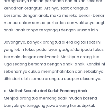
orangtuanya adalah perhatian dan bukan sekedar
kehadiran orangtua. Artinya, saat orangtua
bersama dengan anak, maka mereka benar-benar
mencurahkan semua perhatian dan waktunya bagi
anak-anak tanpa terganggu dengan urusan lain.
Sayangnya, banyak orangtua di era digital saat ini
yang lebih fokus pada layar
gadget
daripada fokus
bermain dengan anak-anak. Meskipun orang tua
juga sedang bersama dengan anak-anak. Kondisi ini
sebenarnya cukup memprihatinkan dan sebaiknya
dihindari oleh semua orangtua apapun alasannya.
Melihat Sesuatu dari Sudut Pandang Anak
Menjadi orangtua memang tidak mudah karena
banyaknya tanggung jawab yang harus dipikul.