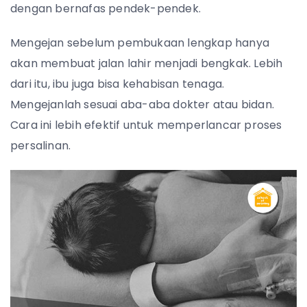
dengan bernafas pendek-pendek.
Mengejan sebelum pembukaan lengkap hanya
akan membuat jalan lahir menjadi bengkak. Lebih
dari itu, ibu juga bisa kehabisan tenaga.
Mengejanlah sesuai aba-aba dokter atau bidan.
Cara ini lebih efektif untuk memperlancar proses
persalinan.