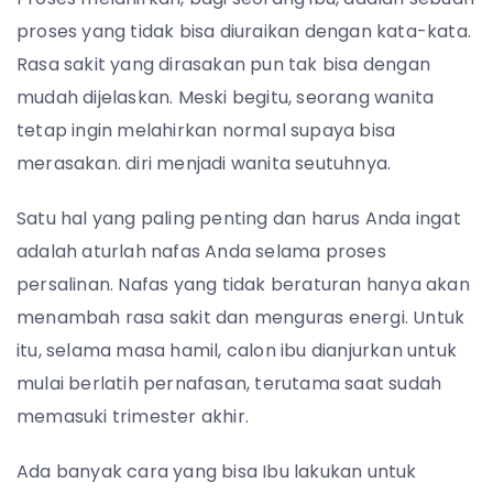
proses yang tidak bisa diuraikan dengan kata-kata.
Rasa sakit yang dirasakan pun tak bisa dengan
mudah dijelaskan. Meski begitu, seorang wanita
tetap ingin melahirkan normal supaya bisa
merasakan. diri menjadi wanita seutuhnya.
Satu hal yang paling penting dan harus Anda ingat
adalah aturlah nafas Anda selama proses
persalinan. Nafas yang tidak beraturan hanya akan
menambah rasa sakit dan menguras energi. Untuk
itu, selama masa hamil, calon ibu dianjurkan untuk
mulai berlatih pernafasan, terutama saat sudah
memasuki trimester akhir.
Ada banyak cara yang bisa Ibu lakukan untuk