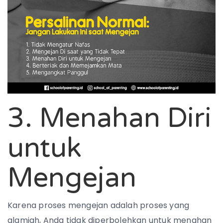
3. Menahan Diri
untuk
Mengejan
Karena proses mengejan adalah proses yang
alamiah, Anda tidak diperbolehkan untuk menahan