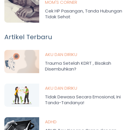
MOM'S CORNER
Cek HP Pasangan, Tanda Hubungan
Tidak Sehat
Artikel Terbaru
AKU DAN DIRIKU
Trauma Setelah KDRT , Bisakah
Disembuhkan?
AKU DAN DIRIKU
Tidak Dewasa Secara Emosional, Ini
Tanda-Tandanya!
ADHD