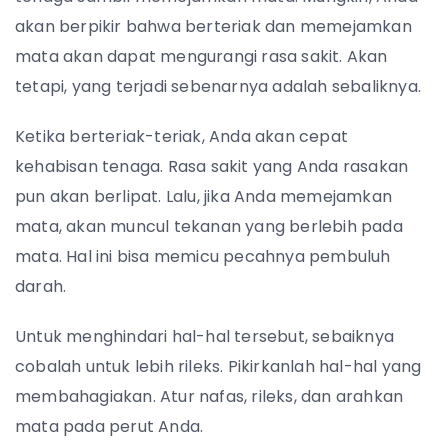
akan berpikir bahwa berteriak dan memejamkan
mata akan dapat mengurangi rasa sakit. Akan
tetapi, yang terjadi sebenarnya adalah sebaliknya.
Ketika berteriak-teriak, Anda akan cepat
kehabisan tenaga. Rasa sakit yang Anda rasakan
pun akan berlipat. Lalu, jika Anda memejamkan
mata, akan muncul tekanan yang berlebih pada
mata. Hal ini bisa memicu pecahnya pembuluh
darah.
Untuk menghindari hal-hal tersebut, sebaiknya
cobalah untuk lebih rileks. Pikirkanlah hal-hal yang
membahagiakan. Atur nafas, rileks, dan arahkan
mata pada perut Anda.