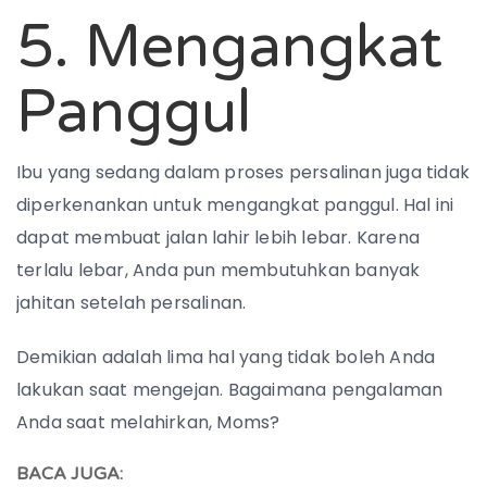
5. Mengangkat
Panggul
Ibu yang sedang dalam proses persalinan juga tidak
diperkenankan untuk mengangkat panggul. Hal ini
dapat membuat jalan lahir lebih lebar. Karena
terlalu lebar, Anda pun membutuhkan banyak
jahitan setelah persalinan.
Demikian adalah lima hal yang tidak boleh Anda
lakukan saat mengejan. Bagaimana pengalaman
Anda saat melahirkan, Moms?
BACA JUGA: