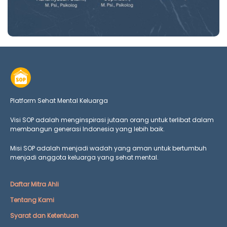
Platform Sehat Mental Keluarga
Visi SOP adalah menginspirasi jutaan orang untuk terlibat dalam
membangun generasi Indonesia yang lebih baik.
Misi SOP adalah menjadi wadah yang aman untuk bertumbuh
menjadi anggota keluarga yang
sehat mental.
Daftar Mitra Ahli
Tentang Kami
Syarat dan Ketentuan