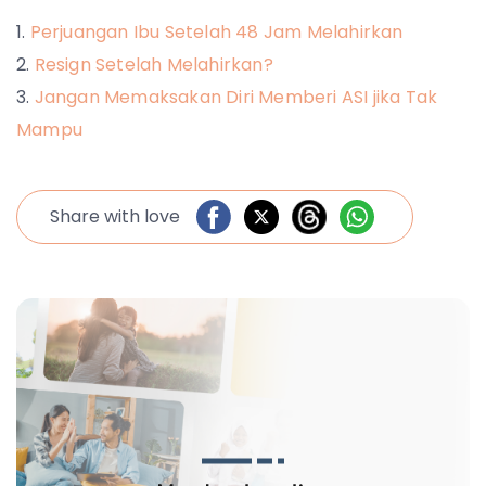
Perjuangan Ibu Setelah 48 Jam Melahirkan
Resign Setelah Melahirkan?
Jangan Memaksakan Diri Memberi ASI jika Tak
Mampu
Share with love