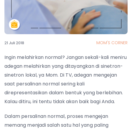
MOM'S CORNER
21 Juli 2018
Ingin melahirkan normal? Jangan sekali-kali meniru
adegan melahirkan yang ditayangkan di sinetron-
sinetron lokal, ya Mom. Di TV, adegan mengejan
saat persalinan normal sering kali
direpresentasikan dalam bentuk yang berlebihan.
Kalau ditiru, ini tentu tidak akan baik bagi Anda.
Dalam persalinan normal, proses mengejan
memang menjadi salah satu hal yang paling