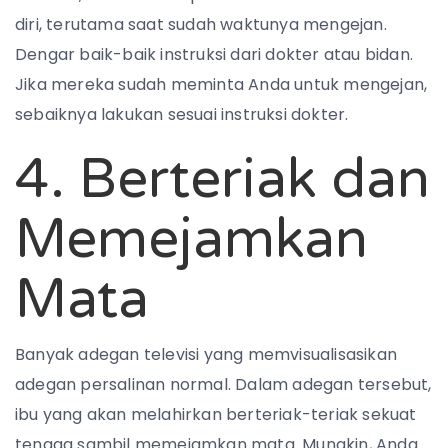
diri, terutama saat sudah waktunya mengejan.
Dengar baik-baik instruksi dari dokter atau bidan.
Jika mereka sudah meminta Anda untuk mengejan,
sebaiknya lakukan sesuai instruksi dokter.
4. Berteriak dan
Memejamkan
Mata
Banyak adegan televisi yang memvisualisasikan
adegan persalinan normal. Dalam adegan tersebut,
ibu yang akan melahirkan berteriak-teriak sekuat
tenaga sambil memejamkan mata. Mungkin, Anda