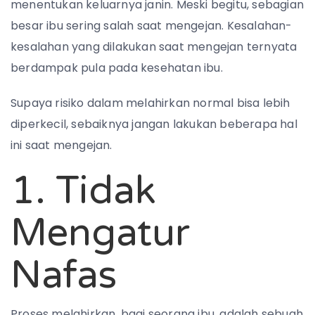
menentukan keluarnya janin. Meski begitu, sebagian
besar ibu sering salah saat mengejan. Kesalahan-
kesalahan yang dilakukan saat mengejan ternyata
berdampak pula pada kesehatan ibu.
Supaya risiko dalam melahirkan normal bisa lebih
diperkecil, sebaiknya jangan lakukan beberapa hal
ini saat mengejan.
1. Tidak
Mengatur
Nafas
Proses melahirkan, bagi seorang ibu, adalah sebuah