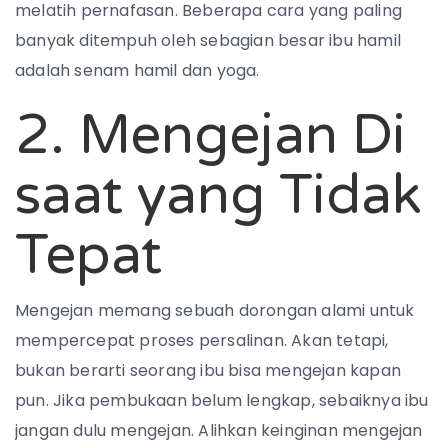
melatih pernafasan. Beberapa cara yang paling
banyak ditempuh oleh sebagian besar ibu hamil
adalah senam hamil dan yoga.
2. Mengejan Di
saat yang Tidak
Tepat
Mengejan memang sebuah dorongan alami untuk
mempercepat proses persalinan. Akan tetapi,
bukan berarti seorang ibu bisa mengejan kapan
pun. Jika pembukaan belum lengkap, sebaiknya ibu
jangan dulu mengejan. Alihkan keinginan mengejan