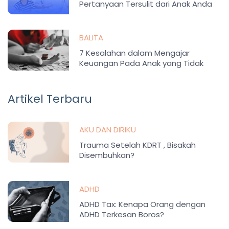
Pertanyaan Tersulit dari Anak Anda
BALITA
7 Kesalahan dalam Mengajar
Keuangan Pada Anak yang Tidak
Disadari Orangtua
Artikel Terbaru
AKU DAN DIRIKU
Trauma Setelah KDRT , Bisakah
Disembuhkan?
ADHD
ADHD Tax: Kenapa Orang dengan
ADHD Terkesan Boros?