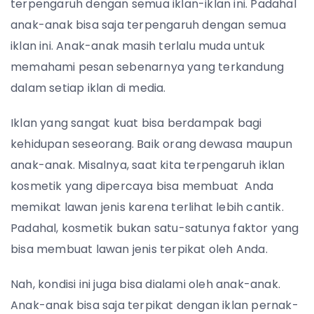
terpengaruh dengan semua iklan-iklan ini. Padahal
anak-anak bisa saja terpengaruh dengan semua
iklan ini. Anak-anak masih terlalu muda untuk
memahami pesan sebenarnya yang terkandung
dalam setiap iklan di media.
Iklan yang sangat kuat bisa berdampak bagi
kehidupan seseorang. Baik orang dewasa maupun
anak-anak. Misalnya, saat kita terpengaruh iklan
kosmetik yang dipercaya bisa membuat Anda
memikat lawan jenis karena terlihat lebih cantik.
Padahal, kosmetik bukan satu-satunya faktor yang
bisa membuat lawan jenis terpikat oleh Anda.
Nah, kondisi ini juga bisa dialami oleh anak-anak.
Anak-anak bisa saja terpikat dengan iklan pernak-