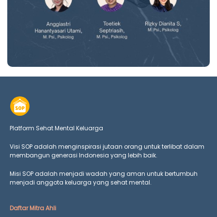
Platform Sehat Mental Keluarga
Visi SOP adalah menginspirasi jutaan orang untuk terlibat dalam
membangun generasi Indonesia yang lebih baik.
Misi SOP adalah menjadi wadah yang aman untuk bertumbuh
menjadi anggota keluarga yang
sehat mental.
Daftar Mitra Ahli