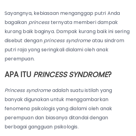
Sayangnya, kebiasaan menganggap putri Anda
bagaikan
princess
ternyata memberi dampak
kurang baik baginya. Dampak kurang baik ini sering
disebut dengan
princess syndrome
atau sindrom
putri raja yang seringkali dialami oleh anak
perempuan.
APA ITU
PRINCESS SYNDROME
?
Princess syndrome
adalah suatu istilah yang
banyak digunakan untuk menggambarkan
fenomena psikologis yang dialami oleh anak
perempuan dan biasanya ditandai dengan
berbagai gangguan psikologis.