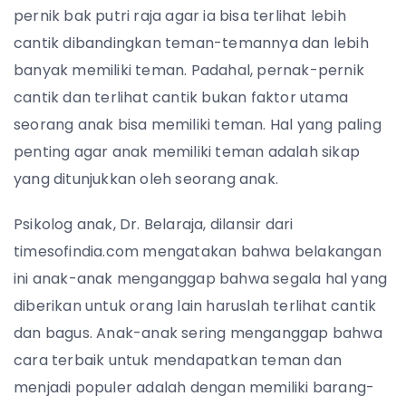
pernik bak putri raja agar ia bisa terlihat lebih
cantik dibandingkan teman-temannya dan lebih
banyak memiliki teman. Padahal, pernak-pernik
cantik dan terlihat cantik bukan faktor utama
seorang anak bisa memiliki teman. Hal yang paling
penting agar anak memiliki teman adalah sikap
yang ditunjukkan oleh seorang anak.
Psikolog anak, Dr. Belaraja, dilansir dari
timesofindia.com mengatakan bahwa belakangan
ini anak-anak menganggap bahwa segala hal yang
diberikan untuk orang lain haruslah terlihat cantik
dan bagus. Anak-anak sering menganggap bahwa
cara terbaik untuk mendapatkan teman dan
menjadi populer adalah dengan memiliki barang-