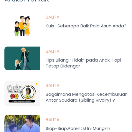
BALITA
Kuis : Seberapa Baik Pola Asuh Anda?
BALITA
Tips Bilang “Tidak” pada Anak, Tapi
Tetap Didengar
BALITA
Bagaimana Mengatasi Kecemburuan
Antar Saudara (Sibling Rivalry) ?
BALITA
Siap-Siap,Parents! Ini Mungkin