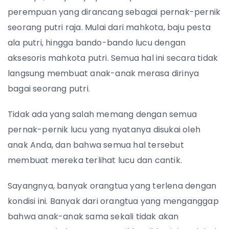
perempuan yang dirancang sebagai pernak-pernik
seorang putri raja. Mulai dari mahkota, baju pesta
ala putri, hingga bando-bando lucu dengan
aksesoris mahkota putri. Semua hal ini secara tidak
langsung membuat anak-anak merasa dirinya
bagai seorang putri.
Tidak ada yang salah memang dengan semua
pernak-pernik lucu yang nyatanya disukai oleh
anak Anda, dan bahwa semua hal tersebut
membuat mereka terlihat lucu dan cantik.
Sayangnya, banyak orangtua yang terlena dengan
kondisi ini. Banyak dari orangtua yang menganggap
bahwa anak-anak sama sekali tidak akan