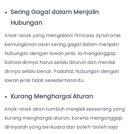
Sering Gagal dalam Menjalin
Hubungan
Anak-anak yang mengalami
Princess Syndrome
,
kemungkinan akan sering gagal dalam menjalin
hubungan dengan lawan jenis. Ia menganggap
bahwa dirinya harus selalu dituruti dan menilai
dirinya selalu benar. Padahal, hubungan dengan
lawan jenis tidak sesederhana itu.
Kurang Menghargai Aturan
Anak-anak akan tumbuh menjadi seseorang yang
kurang menghargai aturan, karena menganggap
dirinyalah yang berkuasa dan boleh-boleh saja