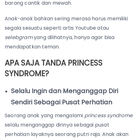
barang cantik dan mewah.
Anak-anak bahkan sering merasa harus memiliki
segala sesuatu seperti artis Youtube atau
selebgram
yang dilihatnya, hanya agar bisa
mendapatkan teman.
APA SAJA TANDA PRINCESS
SYNDROME?
Selalu Ingin dan Menganggap Diri
Sendiri Sebagai Pusat Perhatian
Seorang anak yang mengalami
princess syndrome
selalu menganggap dirinya sebagai pusat
perhatian layaknya seorang putri raja. Anak akan