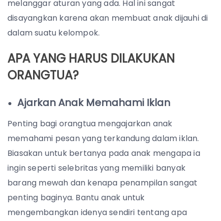
melanggar aturan yang ada. Hal ini sangat
disayangkan karena akan membuat anak dijauhi di
dalam suatu kelompok.
APA YANG HARUS DILAKUKAN
ORANGTUA?
Ajarkan Anak Memahami Iklan
Penting bagi orangtua mengajarkan anak
memahami pesan yang terkandung dalam iklan.
Biasakan untuk bertanya pada anak mengapa ia
ingin seperti selebritas yang memiliki banyak
barang mewah dan kenapa penampilan sangat
penting baginya. Bantu anak untuk
mengembangkan idenya sendiri tentang apa