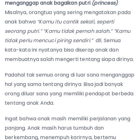
menganggap anak bagaikan putri
(princess)
.
Misalnya, orangtua yang sering mengatakan pada
anak bahwa
“Kamu itu cantik sekali, seperti
seorang putri.” “Kamu tidak pernah salah.” “Kamu
tidak perlu mencuci piring sendiri.”
dll
.
Semua
kata-kata ini nyatanya bisa diserap anak dan
membuatnya salah mengerti tentang siapa dirinya.
Padahal tak semua orang di luar sana menganggap
hal yang sama tentang dirinya. Bisa jadi banyak
orang diluar sana yang memiliki pendapat berbeda
tentang anak Anda.
Ingat bahwa anak masih memiliki perjalanan yang
panjang. Anak masih harus tumbuh dan
berkembang, menempuh karirnya, bertemu