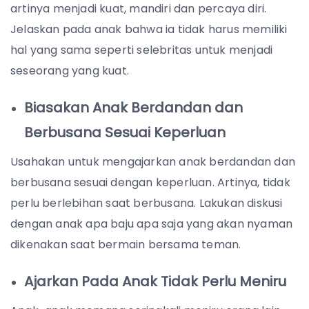
artinya menjadi kuat, mandiri dan percaya diri.
Jelaskan pada anak bahwa ia tidak harus memiliki
hal yang sama seperti selebritas untuk menjadi
seseorang yang kuat.
Biasakan Anak Berdandan dan
Berbusana Sesuai Keperluan
Usahakan untuk mengajarkan anak berdandan dan
berbusana sesuai dengan keperluan. Artinya, tidak
perlu berlebihan saat berbusana. Lakukan diskusi
dengan anak apa baju apa saja yang akan nyaman
dikenakan saat bermain bersama teman.
Ajarkan Pada Anak Tidak Perlu Meniru