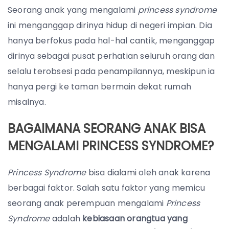
Seorang anak yang mengalami
princess syndrome
ini menganggap dirinya hidup di negeri impian. Dia
hanya berfokus pada hal-hal cantik, menganggap
dirinya sebagai pusat perhatian seluruh orang dan
selalu terobsesi pada penampilannya, meskipun ia
hanya pergi ke taman bermain dekat rumah
misalnya.
BAGAIMANA SEORANG ANAK BISA
MENGALAMI PRINCESS SYNDROME?
Princess Syndrome
bisa dialami oleh anak karena
berbagai faktor. Salah satu faktor yang memicu
seorang anak perempuan mengalami
Princess
Syndrome
adalah
kebiasaan orangtua yang