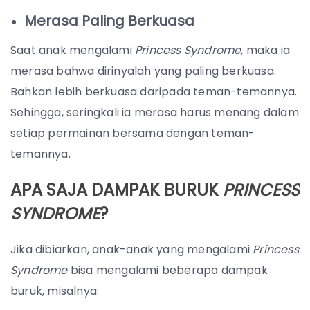
Merasa Paling Berkuasa
Saat anak mengalami
Princess Syndrome,
maka ia
merasa bahwa dirinyalah yang paling berkuasa.
Bahkan lebih berkuasa daripada teman-temannya.
Sehingga, seringkali ia merasa harus menang dalam
setiap permainan bersama dengan teman-
temannya.
APA SAJA DAMPAK BURUK
PRINCESS
SYNDROME
?
Jika dibiarkan, anak-anak yang mengalami
Princess
Syndrome
bisa mengalami beberapa dampak
buruk, misalnya: