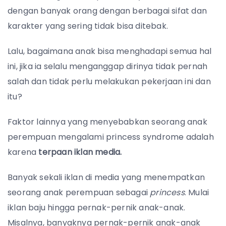
dengan banyak orang dengan berbagai sifat dan
karakter yang sering tidak bisa ditebak.
Lalu, bagaimana anak bisa menghadapi semua hal
ini, jika ia selalu menganggap dirinya tidak pernah
salah dan tidak perlu melakukan pekerjaan ini dan
itu?
Faktor lainnya yang menyebabkan seorang anak
perempuan mengalami princess syndrome adalah
karena
terpaan iklan media.
Banyak sekali iklan di media yang menempatkan
seorang anak perempuan sebagai
princess
. Mulai
iklan baju hingga pernak-pernik anak-anak.
Misalnya, banyaknya pernak-pernik anak-anak