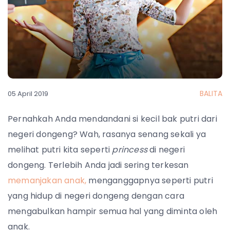
BALITA
05 April 2019
Pernahkah Anda mendandani si kecil bak putri dari
negeri dongeng? Wah, rasanya senang sekali ya
melihat putri kita seperti
princess
di negeri
dongeng. Terlebih Anda jadi sering terkesan
memanjakan anak,
menganggapnya seperti putri
yang hidup di negeri dongeng dengan cara
mengabulkan hampir semua hal yang diminta oleh
anak.