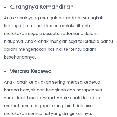
Kurangnya Kemandirian
Anak-anak yang mengalami sindrom seringkali
kurang bisa mandiri karena selalu dibantu
melakukan segala sesuatu sederhana dalam
hidupnya. Anak-anak mungkin saja terbiasa dibantu
dalam mengerjakan hal-hal tertentu dalam
kesehariannya.
Merasa Kecewa
Anak-anak kelak akan sering merasa kecewa
karena banyak dari keinginan dan harapannya
yang tidak bisa terwujud. Anak-anak tidak bisa
memahami mengapa orang lain tidak bisa
melakukan semua hal yang diinginkannya.