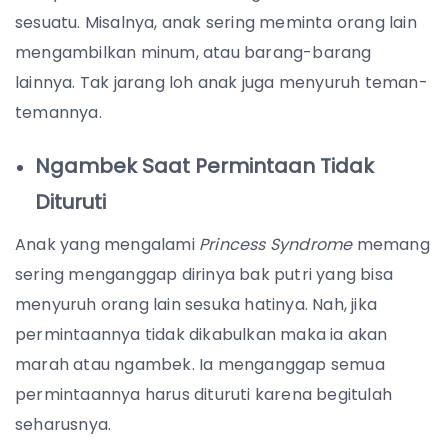
sesuatu. Misalnya, anak sering meminta orang lain
mengambilkan minum, atau barang-barang
lainnya. Tak jarang loh anak juga menyuruh teman-
temannya.
Ngambek Saat Permintaan Tidak
Dituruti
Anak yang mengalami
Princess Syndrome
memang
sering menganggap dirinya bak putri yang bisa
menyuruh orang lain sesuka hatinya. Nah, jika
permintaannya tidak dikabulkan maka ia akan
marah atau ngambek. Ia menganggap semua
permintaannya harus dituruti karena begitulah
seharusnya.