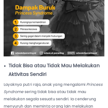
Tidak Bisa atau Tidak Mau Melakukan
Aktivitas Sendiri
Layaknya putri raja, anak yang mengalami
Princess
Syndrome
sering tidak bisa atau tidak mau
melakukan segala sesuatu sendiri. Ia cenderung
menyuruh dan meminta orang lain melakukan