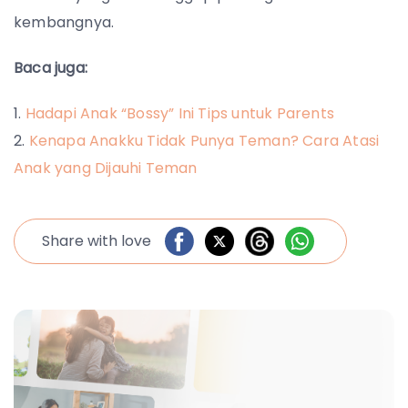
kembangnya.
Baca juga:
Hadapi Anak “Bossy” Ini Tips untuk Parents
Kenapa Anakku Tidak Punya Teman? Cara Atasi
Anak yang Dijauhi Teman
Share with love