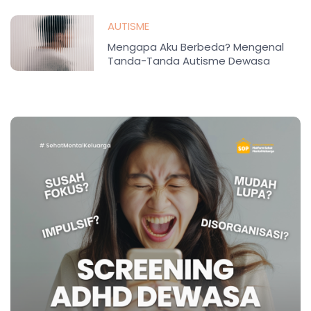
AUTISME
Mengapa Aku Berbeda? Mengenal
Tanda-Tanda Autisme Dewasa