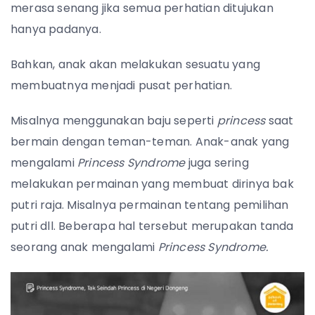
merasa senang jika semua perhatian ditujukan
hanya padanya.
Bahkan, anak akan melakukan sesuatu yang
membuatnya menjadi pusat perhatian.
Misalnya menggunakan baju seperti
princess
saat
bermain dengan teman-teman. Anak-anak yang
mengalami
Princess Syndrome
juga sering
melakukan permainan yang membuat dirinya bak
putri raja. Misalnya permainan tentang pemilihan
putri dll. Beberapa hal tersebut merupakan tanda
seorang anak mengalami
Princess Syndrome.