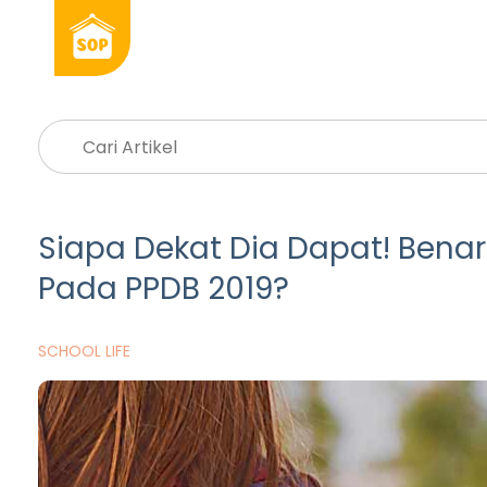
Siapa Dekat Dia Dapat! Benar
Pada PPDB 2019?
SCHOOL LIFE