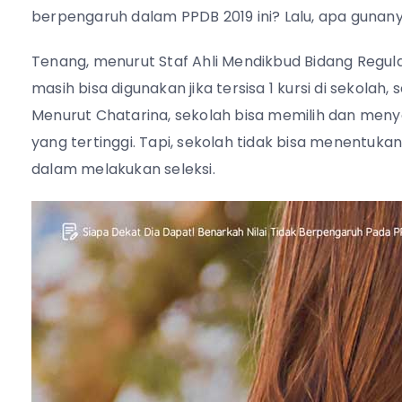
berpengaruh dalam PPDB 2019 ini? Lalu, apa gunany
Tenang, menurut Staf Ahli Mendikbud Bidang Regulasi
masih bisa digunakan jika tersisa 1 kursi di sekolah
Menurut Chatarina, sekolah bisa memilih dan menyel
yang tertinggi. Tapi, sekolah tidak bisa menentukan
dalam melakukan seleksi.