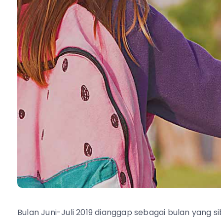
Bulan Juni-Juli 2019 dianggap sebagai bulan yang 