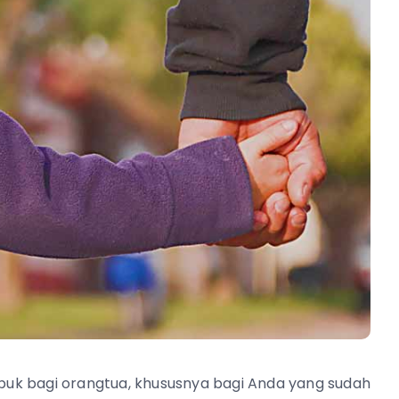
sibuk bagi orangtua, khususnya bagi Anda yang sudah