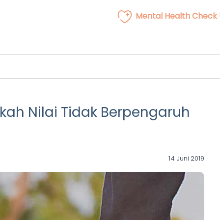
Mental Health Check
kah Nilai Tidak Berpengaruh
14 Juni 2019