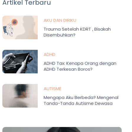
Artikel Terbaru
AKU DAN DIRIKU
Trauma Setelah KDRT , Bisakah
Disembuhkan?
ADHD
ADHD Tax: Kenapa Orang dengan
ADHD Terkesan Boros?
AUTISME
Mengapa Aku Berbeda? Mengenal
Tanda-Tanda Autisme Dewasa