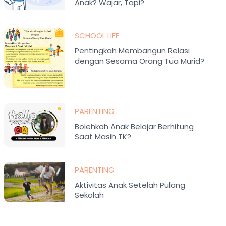
Anak? Wajar, Tapi?
SCHOOL LIFE
Pentingkah Membangun Relasi
dengan Sesama Orang Tua Murid?
PARENTING
Bolehkah Anak Belajar Berhitung
Saat Masih TK?
PARENTING
Aktivitas Anak Setelah Pulang
Sekolah