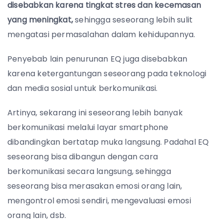
disebabkan karena tingkat stres dan kecemasan
yang meningkat,
sehingga seseorang lebih sulit
mengatasi permasalahan dalam kehidupannya.
Penyebab lain penurunan EQ juga disebabkan
karena ketergantungan seseorang pada teknologi
dan media sosial untuk berkomunikasi.
Artinya, sekarang ini seseorang lebih banyak
berkomunikasi melalui layar smartphone
dibandingkan bertatap muka langsung. Padahal EQ
seseorang bisa dibangun dengan cara
berkomunikasi secara langsung, sehingga
seseorang bisa merasakan emosi orang lain,
mengontrol emosi sendiri, mengevaluasi emosi
orang lain, dsb.