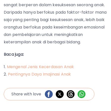
sangat berperan dalam kesuksesan seorang anak.
Daripada hanya berfokus pada faktor-faktor mana
saja yang penting bagi kesuksesan anak, lebih baik
orangtua berfokus pada keseimbangan emosional
dan pembelajaran untuk meningkatkan
keterampilan anak di berbagai bidang.
Baca juga:
Mengenal Jenis Kecerdasan Anak
Pentingnya Daya Imajinasi Anak
Share with love