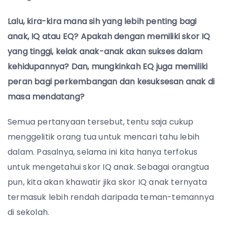
Lalu, kira-kira mana sih yang lebih penting bagi
anak, IQ atau EQ? Apakah dengan memiliki skor IQ
yang tinggi, kelak anak-anak akan sukses dalam
kehidupannya? Dan, mungkinkah EQ juga memiliki
peran bagi perkembangan dan kesuksesan anak di
masa mendatang?
Semua pertanyaan tersebut, tentu saja cukup
menggelitik orang tua untuk mencari tahu lebih
dalam. Pasalnya, selama ini kita hanya terfokus
untuk mengetahui skor IQ anak. Sebagai orangtua
pun, kita akan khawatir jika skor IQ anak ternyata
termasuk lebih rendah daripada teman-temannya
di sekolah.