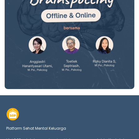
Platform Sehat Mental Keluarga