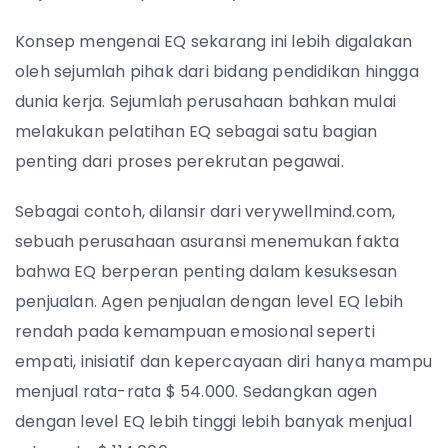
Konsep mengenai EQ sekarang ini lebih digalakan
oleh sejumlah pihak dari bidang pendidikan hingga
dunia kerja. Sejumlah perusahaan bahkan mulai
melakukan pelatihan EQ sebagai satu bagian
penting dari proses perekrutan pegawai.
Sebagai contoh, dilansir dari verywellmind.com,
sebuah perusahaan asuransi menemukan fakta
bahwa EQ berperan penting dalam kesuksesan
penjualan. Agen penjualan dengan level EQ lebih
rendah pada kemampuan emosional seperti
empati, inisiatif dan kepercayaan diri hanya mampu
menjual rata-rata $ 54.000. Sedangkan agen
dengan level EQ lebih tinggi lebih banyak menjual