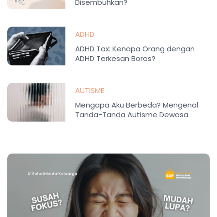
Disembuhkan?
ADHD
ADHD Tax: Kenapa Orang dengan
ADHD Terkesan Boros?
AUTISME
Mengapa Aku Berbeda? Mengenal
Tanda-Tanda Autisme Dewasa