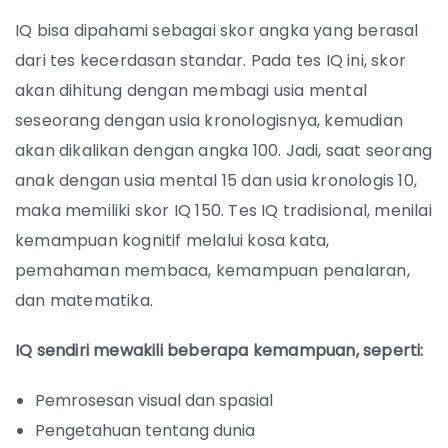
IQ bisa dipahami sebagai skor angka yang berasal
dari tes kecerdasan standar. Pada tes IQ ini, skor
akan dihitung dengan membagi usia mental
seseorang dengan usia kronologisnya, kemudian
akan dikalikan dengan angka 100. Jadi, saat seorang
anak dengan usia mental 15 dan usia kronologis 10,
maka memiliki skor IQ 150. Tes IQ tradisional, menilai
kemampuan kognitif melalui kosa kata,
pemahaman membaca, kemampuan penalaran,
dan matematika.
IQ sendiri mewakili beberapa kemampuan, seperti:
Pemrosesan visual dan spasial
Pengetahuan tentang dunia