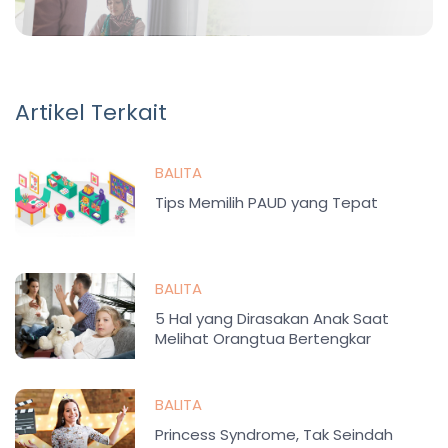
Artikel Terkait
BALITA
Tips Memilih PAUD yang Tepat
BALITA
5 Hal yang Dirasakan Anak Saat
Melihat Orangtua Bertengkar
BALITA
Princess Syndrome, Tak Seindah