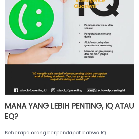
MANA YANG LEBIH PENTING, IQ ATAU
EQ?
Beberapa orang berpendapat bahwa IQ