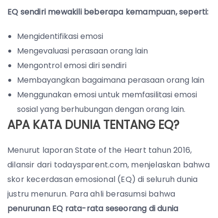
EQ sendiri mewakili beberapa kemampuan, seperti:
Mengidentifikasi emosi
Mengevaluasi perasaan orang lain
Mengontrol emosi diri sendiri
Membayangkan bagaimana perasaan orang lain
Menggunakan emosi untuk memfasilitasi emosi
sosial yang berhubungan dengan orang lain.
APA KATA DUNIA TENTANG EQ?
Menurut laporan State of the Heart tahun 2016,
dilansir dari todaysparent.com, menjelaskan bahwa
skor kecerdasan emosional (EQ) di seluruh dunia
justru menurun. Para ahli berasumsi bahwa
penurunan EQ rata-rata seseorang di dunia