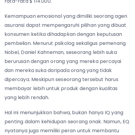
rata-rata $ 114.000.
Kemampuan emosional yang dimiliki seorang agen
asuransi dapat mempengaruhi pilihan yang dibuat
konsumen ketika dihadapkan dengan keputusan
pembelian. Menurut psikolog sekaligus pemenang
Nobel, Daniel Kahneman, seseorang lebih suka
berurusan dengan orang yang mereka percayai
dan mereka suka daripada orang yang tidak
dipercaya. Meskipun seseorang tersebut harus
membayar lebih untuk produk dengan kualitas
yang lebih rendah.
Hal ini menunjukkan bahwa, bukan hanya IQ yang
penting dalam kehidupan seorang anak. Namun, EQ
nyatanya juga memiliki peran untuk membantu