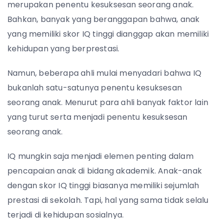
merupakan penentu kesuksesan seorang anak.
Bahkan, banyak yang beranggapan bahwa, anak
yang memiliki skor IQ tinggi dianggap akan memiliki
kehidupan yang berprestasi.
Namun, beberapa ahli mulai menyadari bahwa IQ
bukanlah satu-satunya penentu kesuksesan
seorang anak. Menurut para ahli banyak faktor lain
yang turut serta menjadi penentu kesuksesan
seorang anak.
IQ mungkin saja menjadi elemen penting dalam
pencapaian anak di bidang akademik. Anak-anak
dengan skor IQ tinggi biasanya memiliki sejumlah
prestasi di sekolah. Tapi, hal yang sama tidak selalu
terjadi di kehidupan sosialnya.