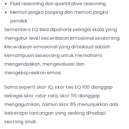
Fluid reasoning dan quantitative reasoning
Memori jangka panjang dan memori jangka
pendek
Sementara EQ bisa dipahami sebagai skala yang
mengukur level kecerdasan emosional seseorang.
Kecerdasan emosional yang dimaksud adalah
kemampuan seseorang untuk memahami,
mengendalikan, mengevaluasi dan
mengekspresikan emosi.
Sama seperti skor IQ, skor tes EQ 100 dianggap
sebagai skor rata-rata, skor 115 dianggap
mengagumkan, namun skor 85 menunjukkan ada
beberapa tantangan yang sedang dihadapi
seorang anak.