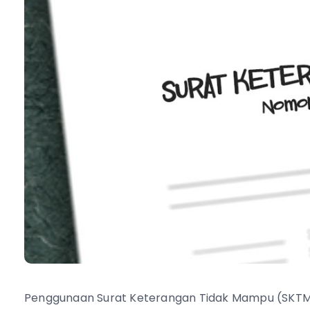
Penggunaan Surat Keterangan Tidak Mampu (SKTM)