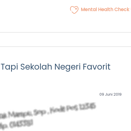
Mental Health Check
Tapi Sekolah Negeri Favorit
09 Juni 2019