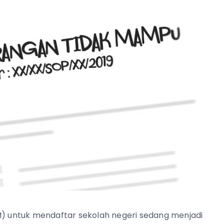
 untuk mendaftar sekolah negeri sedang menjadi