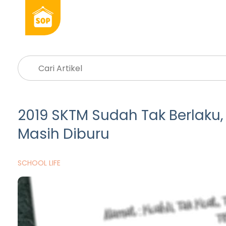
2019 SKTM Sudah Tak Berlaku, 
Masih Diburu
SCHOOL LIFE