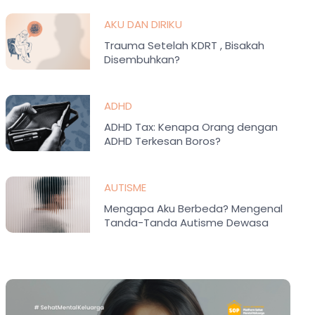
AKU DAN DIRIKU
Trauma Setelah KDRT , Bisakah
Disembuhkan?
ADHD
ADHD Tax: Kenapa Orang dengan
ADHD Terkesan Boros?
AUTISME
Mengapa Aku Berbeda? Mengenal
Tanda-Tanda Autisme Dewasa