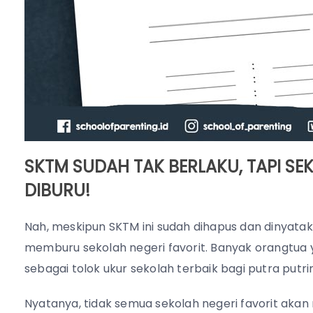
SKTM SUDAH TAK BERLAKU, TAPI SE
DIBURU!
Nah, meskipun SKTM ini sudah dihapus dan dinyatak
memburu sekolah negeri favorit. Banyak orangtua y
sebagai tolok ukur sekolah terbaik bagi putra putri
Nyatanya, tidak semua sekolah negeri favorit akan