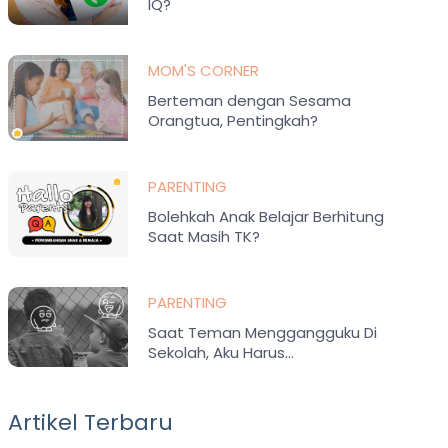
IQ?
MOM'S CORNER
Berteman dengan Sesama
Orangtua, Pentingkah?
PARENTING
Bolehkah Anak Belajar Berhitung
Saat Masih TK?
PARENTING
Saat Teman Menggangguku Di
Sekolah, Aku Harus…
Artikel Terbaru