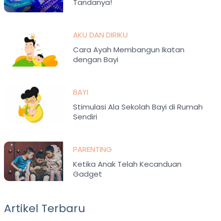
Tandanya!
AKU DAN DIRIKU
Cara Ayah Membangun Ikatan
dengan Bayi
BAYI
Stimulasi Ala Sekolah Bayi di Rumah
Sendiri
PARENTING
Ketika Anak Telah Kecanduan
Gadget
Artikel Terbaru