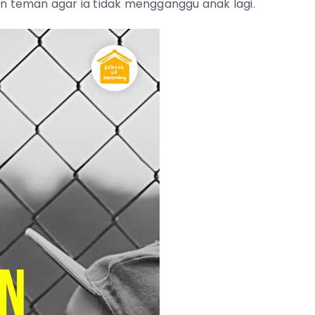
 teman agar ia tidak mengganggu anak lagi.