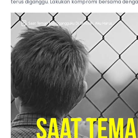
terus diganggu. Lakukan kompromi bersama dengan