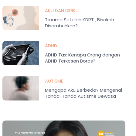
AKU DAN DIRIKU
Trauma Setelah KDRT , Bisakah
Disembuhkan?
ADHD
ADHD Tax: Kenapa Orang dengan
ADHD Terkesan Boros?
AUTISME
Mengapa Aku Berbeda? Mengenal
Tanda-Tanda Autisme Dewasa