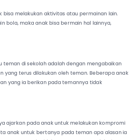
bisa melakukan aktivitas atau permainan lain.
n bola, maka anak bisa bermain hal lainnya,
nggu teman di sekolah adalah dengan mengabaikan
 yang terus dilakukan oleh teman. Beberapa anak
an yang ia berikan pada temannya tidak
knya ajarkan pada anak untuk melakukan kompromi
a anak untuk bertanya pada teman apa alasan ia