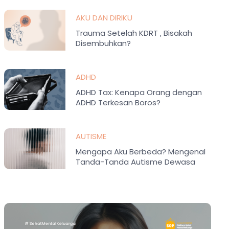
AKU DAN DIRIKU
Trauma Setelah KDRT , Bisakah
Disembuhkan?
ADHD
ADHD Tax: Kenapa Orang dengan
ADHD Terkesan Boros?
AUTISME
Mengapa Aku Berbeda? Mengenal
Tanda-Tanda Autisme Dewasa