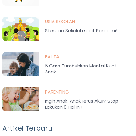
USIA SEKOLAH
Skenario Sekolah saat Pandemi!
BALITA
5 Cara Tumbuhkan Mental Kuat
Anak
PARENTING
Ingin Anak-AnakTerus Akur? Stop
Lakukan 6 Hal Ini!
Artikel Terbaru