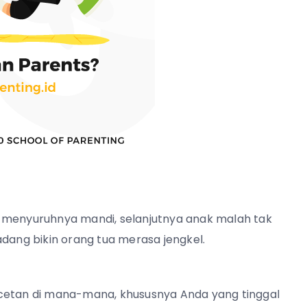
enyuruhnya mandi, selanjutnya anak malah tak
adang bikin orang tua merasa jengkel.
acetan di mana-mana, khususnya Anda yang tinggal