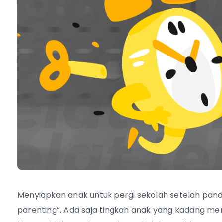
Menyiapkan anak untuk pergi sekolah setelah pa
parenting”. Ada saja tingkah anak yang kadang mem