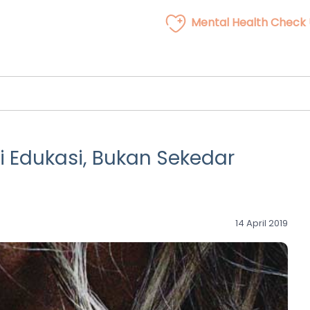
Mental Health Check
 Edukasi, Bukan Sekedar
14 April 2019