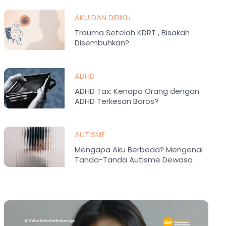
AKU DAN DIRIKU
Trauma Setelah KDRT , Bisakah
Disembuhkan?
ADHD
ADHD Tax: Kenapa Orang dengan
ADHD Terkesan Boros?
AUTISME
Mengapa Aku Berbeda? Mengenal
Tanda-Tanda Autisme Dewasa