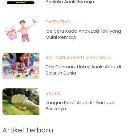
Perilaku Anak Remaja
PARENTING
Ide Seru Kado Anak Laki-laki yang
Mulai Remaja
AKU DAN ANAKKU 5-10 TAHUN
Dari Denmark Untuk Anak-Anak di
Seluruh Dunia
BALITA
Jangan Pukul Anak, Ini Dampak
Buruknya
Artikel Terbaru