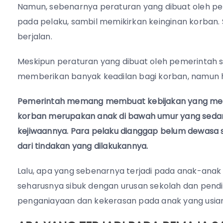
Namun, sebenarnya peraturan yang dibuat oleh pe
pada pelaku, sambil memikirkan keinginan korban
berjalan.
Meskipun peraturan yang dibuat oleh pemerintah 
memberikan banyak keadilan bagi korban, namun ha
Pemerintah memang membuat kebijakan yang men
korban merupakan anak di bawah umur yang seda
kejiwaannya. Para pelaku dianggap belum dewas
dari tindakan yang dilakukannya.
Lalu, apa yang sebenarnya terjadi pada anak-anak
seharusnya sibuk dengan urusan sekolah dan pendi
penganiayaan dan kekerasan pada anak yang usia