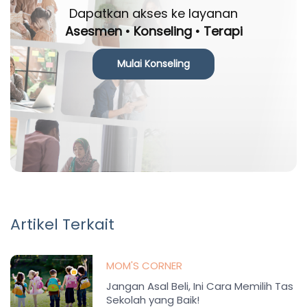
Dapatkan akses ke layanan
Asesmen • Konseling • Terapi
Mulai Konseling
Artikel Terkait
MOM'S CORNER
Jangan Asal Beli, Ini Cara Memilih Tas
Sekolah yang Baik!