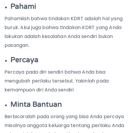
Pahami
Pahamilah bahwa tindakan KDRT adalah hal yang
buruk. Akui juga bahwa tindakan KDRT yang Anda
lakukan adalah kesalahan Anda sendiri bukan
pasangan.
Percaya
Percaya pada diri sendiri bahwa Anda bisa
mengubah perilaku tersebut. Yakinlah pada
kemampuan diri Anda sendiri
Minta Bantuan
Berbicaralah pada orang yang bisa Anda percaya
misalnya anggota keluarga tentang perilaku Anda