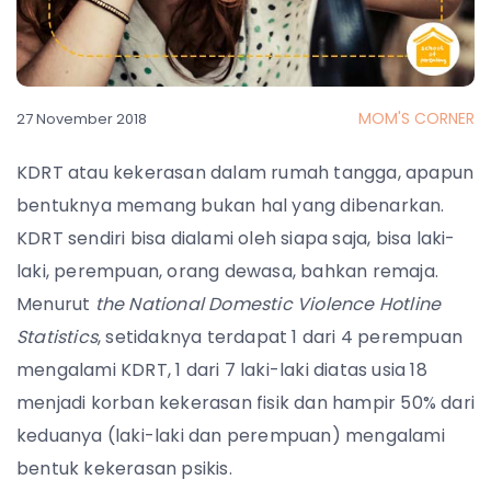
MOM'S CORNER
27 November 2018
KDRT atau kekerasan dalam rumah tangga, apapun
bentuknya memang bukan hal yang dibenarkan.
KDRT sendiri bisa dialami oleh siapa saja, bisa laki-
laki, perempuan, orang dewasa, bahkan remaja.
Menurut
the National Domestic Violence Hotline
Statistics
, setidaknya terdapat 1 dari 4 perempuan
mengalami KDRT, 1 dari 7 laki-laki diatas usia 18
menjadi korban kekerasan fisik dan hampir 50% dari
keduanya (laki-laki dan perempuan) mengalami
bentuk kekerasan psikis.