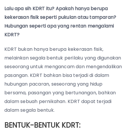
Lalu apa sih KDRT itu? Apakah hanya berupa
kekerasan fisik seperti pukulan atau tamparan?
Hubungan seperti apa yang rentan mengalami
KDRT?
KDRT bukan hanya berupa kekerasan fisik,
melainkan segala bentuk perilaku yang digunakan
seseorang untuk mengancam dan mengendalikan
pasangan. KDRT bahkan bisa terjadi di dalam
hubungan pacaran, seseorang yang hidup
bersama, pasangan yang bertunangan, bahkan
dalam sebuah pernikahan. KDRT dapat terjadi
dalam segala bentuk.
BENTUK-BENTUK KDRT: