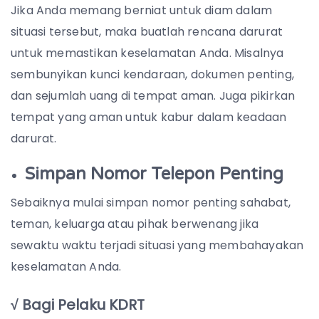
Jika Anda memang berniat untuk diam dalam
situasi tersebut, maka buatlah rencana darurat
untuk memastikan keselamatan Anda. Misalnya
sembunyikan kunci kendaraan, dokumen penting,
dan sejumlah uang di tempat aman. Juga pikirkan
tempat yang aman untuk kabur dalam keadaan
darurat.
Simpan Nomor Telepon Penting
Sebaiknya mulai simpan nomor penting sahabat,
teman, keluarga atau pihak berwenang jika
sewaktu waktu terjadi situasi yang membahayakan
keselamatan Anda.
√ Bagi Pelaku KDRT