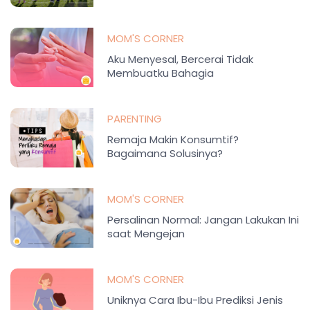
MOM'S CORNER
Aku Menyesal, Bercerai Tidak
Membuatku Bahagia
PARENTING
Remaja Makin Konsumtif?
Bagaimana Solusinya?
MOM'S CORNER
Persalinan Normal: Jangan Lakukan Ini
saat Mengejan
MOM'S CORNER
Uniknya Cara Ibu-Ibu Prediksi Jenis