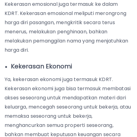
Kekerasan emosional juga termasuk ke dalam
KDRT. Kekerasan emosional meliputi merongrong
harga diri pasangan, mengkritik secara terus
menerus, melakukan penghinaan, bahkan
melakukan pemanggilan nama yang menjatuhkan
harga diri.
Kekerasan Ekonomi
Ya, kekerasan ekonomi juga termasuk KDRT.
Kekerasan ekonomi juga bisa termasuk membatasi
akses seseorang untuk mendapatkan materi dari
keluarga, mencegah seseorang untuk bekerja, atau
memaksa seseorang untuk bekerja,
menghancurkan semua properti seseorang,
bahkan membuat keputusan keuangan secara