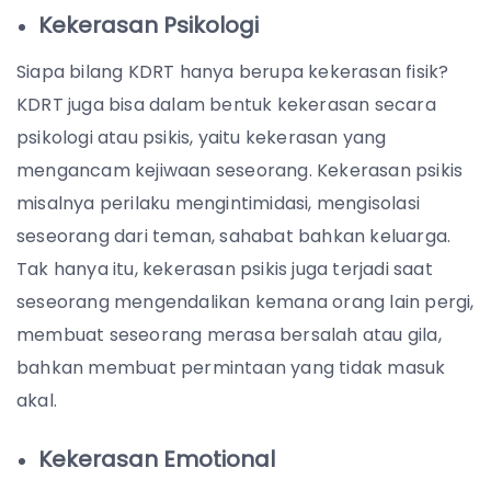
Kekerasan Psikologi
Siapa bilang KDRT hanya berupa kekerasan fisik?
KDRT juga bisa dalam bentuk kekerasan secara
psikologi atau psikis, yaitu kekerasan yang
mengancam kejiwaan seseorang. Kekerasan psikis
misalnya perilaku mengintimidasi, mengisolasi
seseorang dari teman, sahabat bahkan keluarga.
Tak hanya itu, kekerasan psikis juga terjadi saat
seseorang mengendalikan kemana orang lain pergi,
membuat seseorang merasa bersalah atau gila,
bahkan membuat permintaan yang tidak masuk
akal.
Kekerasan Emotional