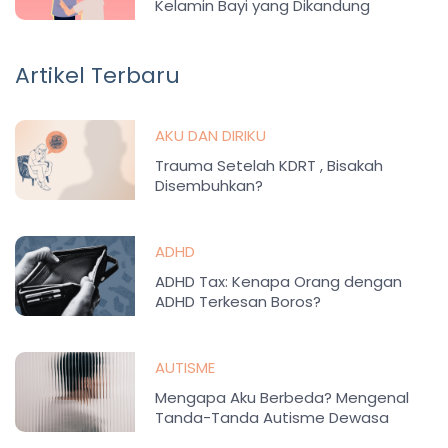
Kelamin Bayi yang Dikandung
Artikel Terbaru
AKU DAN DIRIKU
Trauma Setelah KDRT , Bisakah
Disembuhkan?
ADHD
ADHD Tax: Kenapa Orang dengan
ADHD Terkesan Boros?
AUTISME
Mengapa Aku Berbeda? Mengenal
Tanda-Tanda Autisme Dewasa