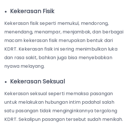
Kekerasan Fisik
Kekerasan fisik seperti memukul, mendorong,
menendang, menampar, menjambak, dan berbagai
macam kekerasan fisik merupakan bentuk dari
KDRT. Kekerasan fisik ini sering menimbulkan luka
dan rasa sakit, bahkan juga bisa menyebabkan
nyawa melayang.
Kekerasan Seksual
Kekerasan seksual seperti memaksa pasangan
untuk melakukan hubungan intim padahal salah
satu pasangan tidak menginginkannya tergolong
KDRT. Sekalipun pasangan tersebut sudah menikah.