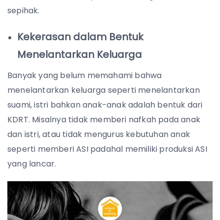
sepihak.
Kekerasan dalam Bentuk
Menelantarkan Keluarga
Banyak yang belum memahami bahwa
menelantarkan keluarga seperti menelantarkan
suami, istri bahkan anak-anak adalah bentuk dari
KDRT. Misalnya tidak memberi nafkah pada anak
dan istri, atau tidak mengurus kebutuhan anak
seperti memberi ASI padahal memiliki produksi ASI
yang lancar.