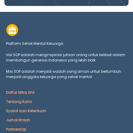
Platform Sehat Mental Keluarga
Visi SOP adalah menginspirasi jutaan orang untuk terlibat dalam
membangun generasi Indonesia yang lebih baik.
Misi SOP adalah menjadi wadah yang aman untuk bertumbuh
menjadi anggota keluarga yang
sehat mental.
Daftar Mitra Ahli
Tentang Kami
Syarat dan Ketentuan
Jurnal Ilmiah
Partnership