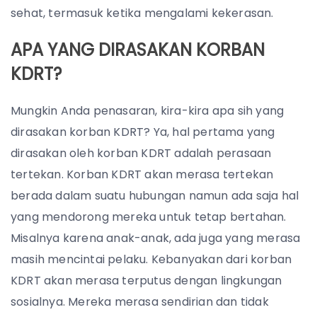
sehat, termasuk ketika mengalami kekerasan.
APA YANG DIRASAKAN KORBAN
KDRT?
Mungkin Anda penasaran, kira-kira apa sih yang
dirasakan korban KDRT? Ya, hal pertama yang
dirasakan oleh korban KDRT adalah perasaan
tertekan. Korban KDRT akan merasa tertekan
berada dalam suatu hubungan namun ada saja hal
yang mendorong mereka untuk tetap bertahan.
Misalnya karena anak-anak, ada juga yang merasa
masih mencintai pelaku. Kebanyakan dari korban
KDRT akan merasa terputus dengan lingkungan
sosialnya. Mereka merasa sendirian dan tidak