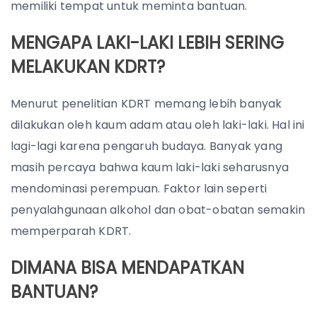
memiliki tempat untuk meminta bantuan.
MENGAPA LAKI-LAKI LEBIH SERING
MELAKUKAN KDRT?
Menurut penelitian KDRT memang lebih banyak
dilakukan oleh kaum adam atau oleh laki-laki. Hal ini
lagi-lagi karena pengaruh budaya. Banyak yang
masih percaya bahwa kaum laki-laki seharusnya
mendominasi perempuan. Faktor lain seperti
penyalahgunaan alkohol dan obat-obatan semakin
memperparah KDRT.
DIMANA BISA MENDAPATKAN
BANTUAN?