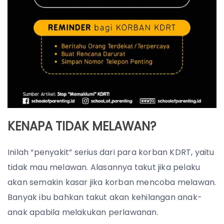
KENAPA TIDAK MELAWAN?
Inilah “penyakit” serius dari para korban KDRT, yaitu
tidak mau melawan. Alasannya takut jika pelaku
akan semakin kasar jika korban mencoba melawan.
Banyak ibu bahkan takut akan kehilangan anak-
anak apabila melakukan perlawanan.