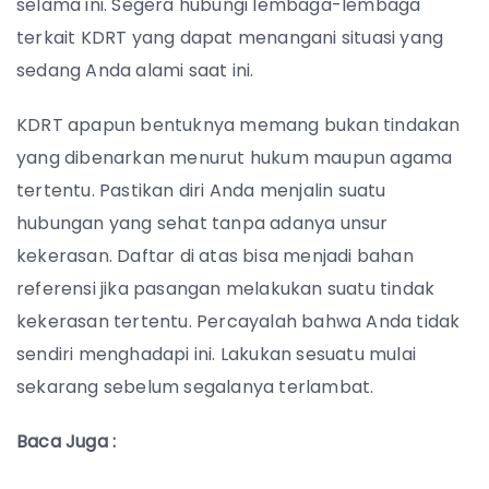
selama ini. Segera hubungi lembaga-lembaga
terkait KDRT yang dapat menangani situasi yang
sedang Anda alami saat ini.
KDRT apapun bentuknya memang bukan tindakan
yang dibenarkan menurut hukum maupun agama
tertentu. Pastikan diri Anda menjalin suatu
hubungan yang sehat tanpa adanya unsur
kekerasan. Daftar di atas bisa menjadi bahan
referensi jika pasangan melakukan suatu tindak
kekerasan tertentu. Percayalah bahwa Anda tidak
sendiri menghadapi ini. Lakukan sesuatu mulai
sekarang sebelum segalanya terlambat.
Baca Juga :