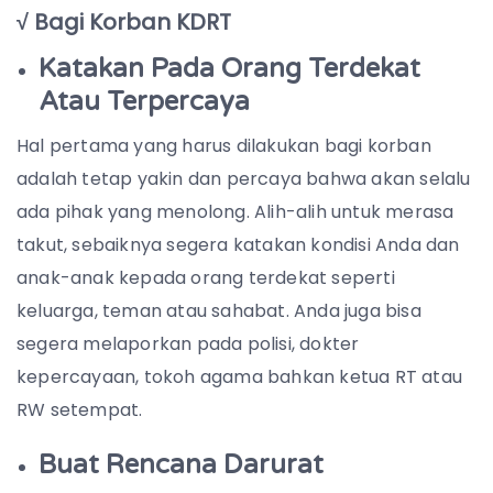
√ Bagi Korban KDRT
Katakan Pada Orang Terdekat
Atau Terpercaya
Hal pertama yang harus dilakukan bagi korban
adalah tetap yakin dan percaya bahwa akan selalu
ada pihak yang menolong. Alih-alih untuk merasa
takut, sebaiknya segera katakan kondisi Anda dan
anak-anak kepada orang terdekat seperti
keluarga, teman atau sahabat. Anda juga bisa
segera melaporkan pada polisi, dokter
kepercayaan, tokoh agama bahkan ketua RT atau
RW setempat.
Buat Rencana Darurat