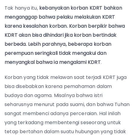
Tak hanya itu,
kebanyakan korban KDRT bahkan
menganggap bahwa pelaku melakukan KDRT
karena kesalahan korban. Korban berpikir bahwa
KDRT akan bisa dihindari jika korban bertindak
berbeda. Lebih parahnya, beberapa korban
perempuan seringkali tidak mengakui dan
menyangkal bahwa ia mengalami KDRT
.
Korban yang tidak melawan saat terjadi KDRT juga
bisa disebabkan karena pemahaman dalam
budaya dan agama. Misalnya bahwa istri
seharusnya menurut pada suami, dan bahwa Tuhan
sangat membenci adanya perceraian. Hal inilah
yang terkadang membentengi seseorang untuk
tetap bertahan dalam suatu hubungan yang tidak