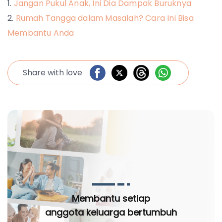
Jangan Pukul Anak, Ini Dia Dampak Buruknya
Rumah Tangga dalam Masalah? Cara Ini Bisa
Membantu Anda
Share with love
Membantu setiap
anggota keluarga bertumbuh