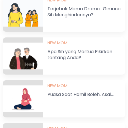
NEW MOM
Terjebak Mama Drama : Gimana
Sih Menghindarinya?
NEW MOM
Apa Sih yang Mertua Pikirkan
tentang Anda?
NEW MOM
Puasa Saat Hamil Boleh, Asal…