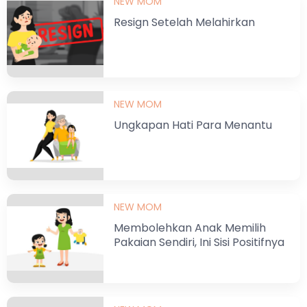
NEW MOM
Resign Setelah Melahirkan
NEW MOM
Ungkapan Hati Para Menantu
NEW MOM
Membolehkan Anak Memilih
Pakaian Sendiri, Ini Sisi Positifnya