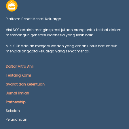
Platform Sehat Mental Keluarga
Visi SOP adalah menginspirasi jutaan orang untuk terlibat dalam
membangun generasi Indonesia yang lebih baik.
Misi SOP adalah menjadi wadah yang aman untuk bertumbuh
menjadi anggota keluarga yang
sehat mental.
Daftar Mitra Ahli
Tentang Kami
Syarat dan Ketentuan
Jurnal Ilmiah
Partnership
Sekolah
Perusahaan