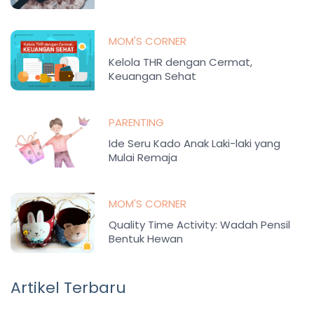
MOM'S CORNER
Kelola THR dengan Cermat,
Keuangan Sehat
PARENTING
Ide Seru Kado Anak Laki-laki yang
Mulai Remaja
MOM'S CORNER
Quality Time Activity: Wadah Pensil
Bentuk Hewan
Artikel Terbaru