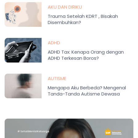
AKU DAN DIRIKU
Trauma Setelah KDRT , Bisakah
Disembuhkan?
ADHD
ADHD Tax: Kenapa Orang dengan
ADHD Terkesan Boros?
AUTISME
Mengapa Aku Berbeda? Mengenal
Tanda-Tanda Autisme Dewasa