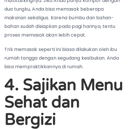
multitaskingnya. Jika Anda punya kompor dengan
dua tungku, Anda bisa memasak beberapa
makanan sekaligus. Karena bumbu dan bahan-
bahan sudah disiapkan pada pagi harinya, tentu
proses memasak akan lebih cepat.
Trik memasak seperti ini biasa dilakukan oleh ibu
rumah tangga dengan segudang kesibukan. Anda
bisa mempraktikkannya di rumah.
4. Sajikan Menu
Sehat dan
Bergizi