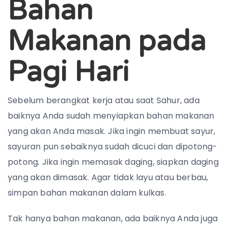
Bahan
Makanan pada
Pagi Hari
Sebelum berangkat kerja atau saat Sahur, ada
baiknya Anda sudah menyiapkan bahan makanan
yang akan Anda masak. Jika ingin membuat sayur,
sayuran pun sebaiknya sudah dicuci dan dipotong-
potong. Jika ingin memasak daging, siapkan daging
yang akan dimasak. Agar tidak layu atau berbau,
simpan bahan makanan dalam kulkas.
Tak hanya bahan makanan, ada baiknya Anda juga