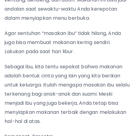
andalan saat sewaktu-waktu Anda kerepotan
dalam menyiapkan menu berbuka.
Agar sentuhan “masakan ibu” tidak hilang, Anda
juga bisa membuat makanan kering sendiri.
Lakukan pada saat hari libur.
Sebagai ibu, kita tentu sepakat bahwa makanan
adalah bentuk cinta yang lain yang kita berikan
untuk keluarga. Itulah mengapa masakan ibu selalu
terkenang bagi anak-anak dan suami. Meski
menjadi ibu yang juga bekerja, Anda tetap bisa
menyiapkan makanan terbaik dengan melakukan
hal-hal di atas.