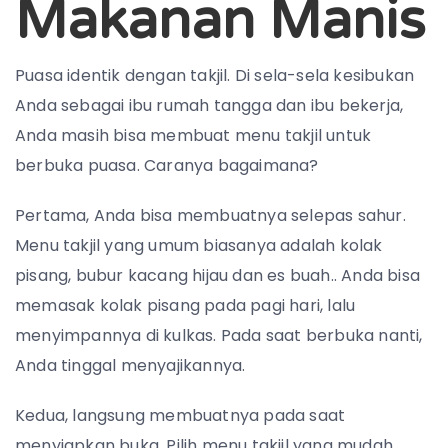
Makanan Manis
Puasa identik dengan takjil. Di sela-sela kesibukan
Anda sebagai ibu rumah tangga dan ibu bekerja,
Anda masih bisa membuat menu takjil untuk
berbuka puasa. Caranya bagaimana?
Pertama, Anda bisa membuatnya selepas sahur.
Menu takjil yang umum biasanya adalah kolak
pisang, bubur kacang hijau dan es buah.. Anda bisa
memasak kolak pisang pada pagi hari, lalu
menyimpannya di kulkas. Pada saat berbuka nanti,
Anda tinggal menyajikannya.
Kedua, langsung membuatnya pada saat
menyiapkan buka. Pilih menu takjil yang mudah