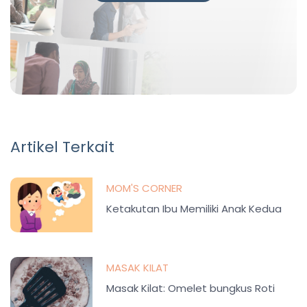
Artikel Terkait
MOM'S CORNER
Ketakutan Ibu Memiliki Anak Kedua
MASAK KILAT
Masak Kilat: Omelet bungkus Roti