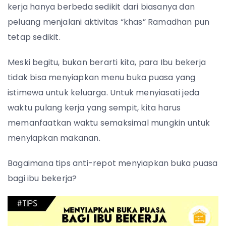
kerja hanya berbeda sedikit dari biasanya dan
peluang menjalani aktivitas “khas” Ramadhan pun
tetap sedikit.
Meski begitu, bukan berarti kita, para Ibu bekerja
tidak bisa menyiapkan menu buka puasa yang
istimewa untuk keluarga. Untuk menyiasati jeda
waktu pulang kerja yang sempit, kita harus
memanfaatkan waktu semaksimal mungkin untuk
menyiapkan makanan.
Bagaimana tips anti-repot menyiapkan buka puasa
bagi ibu bekerja?