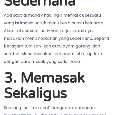
Sederhana
Ada saat di mana Anda ingin memasak sesuatu
yang istimewa untuk menu buka puasa keluarga.
Akan tetapi, saat hari-hari kerja, sebaiknya
masaklah menu makanan yang sederhana, seperti
beragam tumisan, ikan atau ayam goreng, dan
sambal. Menu masakan semacam ini tetap lezat
dengan cara masak yang sederhana.
3. Memasak
Sekaligus
Seorang Ibu “terkenal” dengan kemampuan