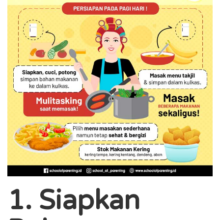
1. Siapkan