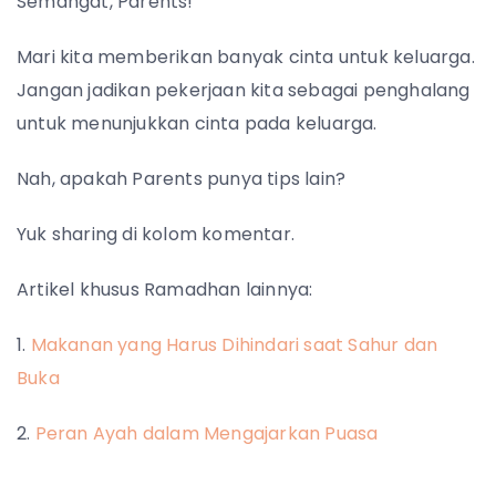
Semangat, Parents!
Mari kita memberikan banyak cinta untuk keluarga.
Jangan jadikan pekerjaan kita sebagai penghalang
untuk menunjukkan cinta pada keluarga.
Nah, apakah Parents punya tips lain?
Yuk sharing di kolom komentar.
Artikel khusus Ramadhan lainnya:
1.
Makanan yang Harus Dihindari saat Sahur dan
Buka
2.
Peran Ayah dalam Mengajarkan Puasa