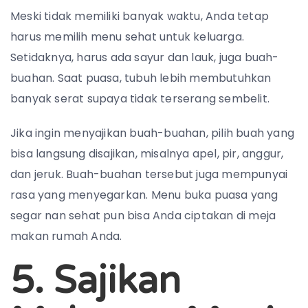
Meski tidak memiliki banyak waktu, Anda tetap
harus memilih menu sehat untuk keluarga.
Setidaknya, harus ada sayur dan lauk, juga buah-
buahan. Saat puasa, tubuh lebih membutuhkan
banyak serat supaya tidak terserang sembelit.
Jika ingin menyajikan buah-buahan, pilih buah yang
bisa langsung disajikan, misalnya apel, pir, anggur,
dan jeruk. Buah-buahan tersebut juga mempunyai
rasa yang menyegarkan. Menu buka puasa yang
segar nan sehat pun bisa Anda ciptakan di meja
makan rumah Anda.
5. Sajikan