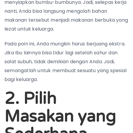
menyiapkan bumbu-bumbunya. Jadi, selepas kerja
nanti, Anda bisa langsung mengolah bahan
makanan tersebut menjadi makanan berbuka yang
lezat untuk keluarga.
Pada poin ini, Anda mungkin harus berjuang ekstra.
Jika Ibu lainnya bisa tidur lagi setelah sahur dan
salat subuh, tidak demikian dengan Anda. Jadi,
semangatlah untuk membuat sesuatu yang spesial
bagi keluarga.
2. Pilih
Masakan yang