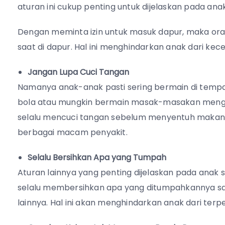
aturan ini cukup penting untuk dijelaskan pada anak
Dengan meminta izin untuk masuk dapur, maka ora
saat di dapur. Hal ini menghindarkan anak dari kece
Jangan Lupa Cuci Tangan
Namanya anak-anak pasti sering bermain di tempat 
bola atau mungkin bermain masak-masakan menggu
selalu mencuci tangan sebelum menyentuh makanan
berbagai macam penyakit.
Selalu Bersihkan Apa yang Tumpah
Aturan lainnya yang penting dijelaskan pada anak
selalu membersihkan apa yang ditumpahkannya saat d
lainnya. Hal ini akan menghindarkan anak dari terpe