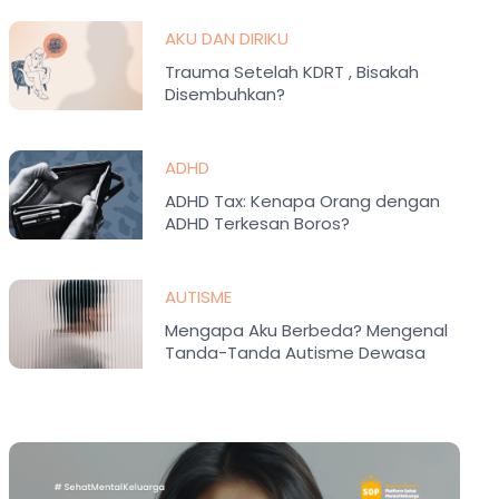
AKU DAN DIRIKU
Trauma Setelah KDRT , Bisakah
Disembuhkan?
ADHD
ADHD Tax: Kenapa Orang dengan
ADHD Terkesan Boros?
AUTISME
Mengapa Aku Berbeda? Mengenal
Tanda-Tanda Autisme Dewasa