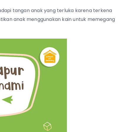
adapi tangan anak yang terluka karena terkena
pastikan anak menggunakan kain untuk memegang