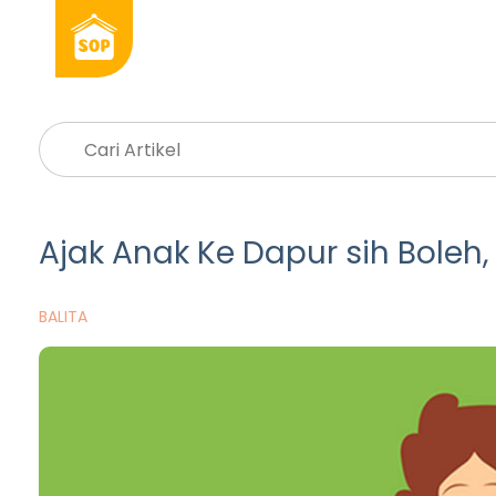
Ajak Anak Ke Dapur sih Boleh
BALITA