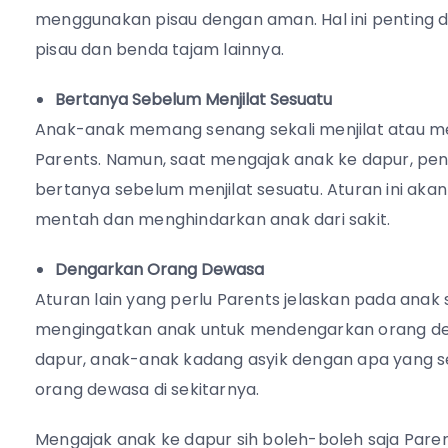
menggunakan pisau dengan aman. Hal ini penting dil
pisau dan benda tajam lainnya.
Bertanya Sebelum Menjilat Sesuatu
Anak-anak memang senang sekali menjilat atau m
Parents. Namun, saat mengajak anak ke dapur, pen
bertanya sebelum menjilat sesuatu. Aturan ini 
mentah dan menghindarkan anak dari sakit.
Dengarkan Orang Dewasa
Aturan lain yang perlu Parents jelaskan pada anak
mengingatkan anak untuk mendengarkan orang dewas
dapur, anak-anak kadang asyik dengan apa yang s
orang dewasa di sekitarnya.
Mengajak anak ke dapur sih boleh-boleh saja Paren