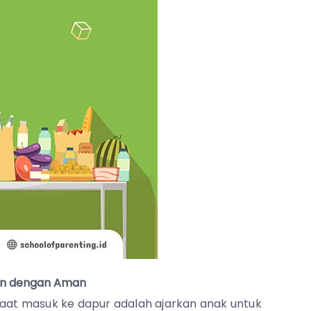
ain dengan Aman
saat masuk ke dapur adalah ajarkan anak untuk