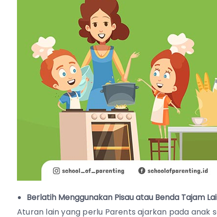
Berlatih Menggunakan Pisau atau Benda Tajam L
Aturan lain yang perlu Parents ajarkan pada anak 