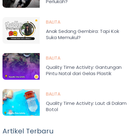
Perlukah?
BALITA
Anak Sedang Gembira: Tapi Kok
Suka Memukul?
BALITA
Quality Time Activity: Gantungan
Pintu Natal dari Gelas Plastik
BALITA
Quality Time Activity: Laut di Dalam
Botol
Artikel Terbaru