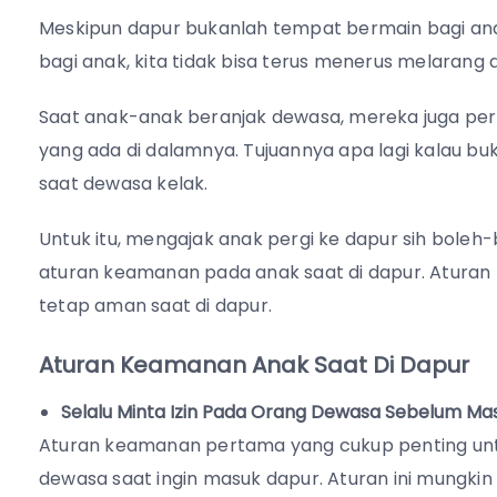
Meskipun dapur bukanlah tempat bermain bagi a
bagi anak, kita tidak bisa terus menerus melaran
Saat anak-anak beranjak dewasa, mereka juga per
yang ada di dalamnya. Tujuannya apa lagi kalau 
saat dewasa kelak.
Untuk itu, mengajak anak pergi ke dapur sih boleh
aturan keamanan pada anak saat di dapur. Aturan b
tetap aman saat di dapur.
Aturan Keamanan Anak Saat Di Dapur
Selalu Minta Izin Pada Orang Dewasa Sebelum Ma
Aturan keamanan pertama yang cukup penting untuk
dewasa saat ingin masuk dapur. Aturan ini mungki