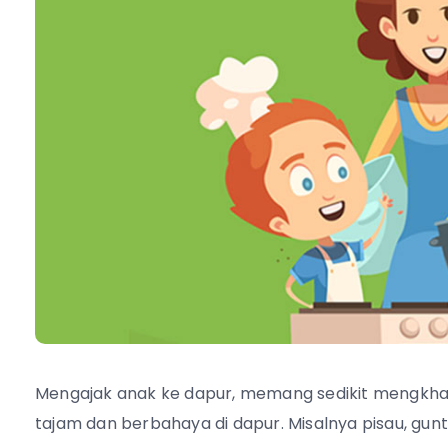
Mengajak anak ke dapur, memang sedikit mengkha
tajam dan berbahaya di dapur. Misalnya pisau, gun