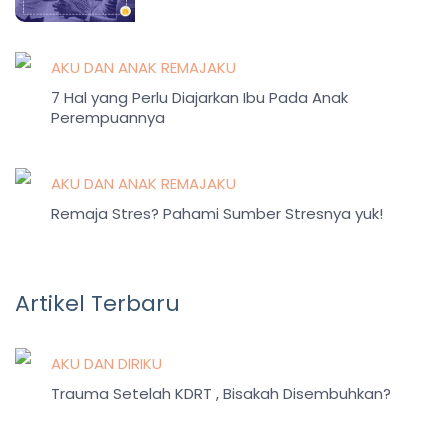
AKU DAN ANAK REMAJAKU
7 Hal yang Perlu Diajarkan Ibu Pada Anak
Perempuannya
AKU DAN ANAK REMAJAKU
Remaja Stres? Pahami Sumber Stresnya yuk!
Artikel Terbaru
AKU DAN DIRIKU
Trauma Setelah KDRT , Bisakah Disembuhkan?