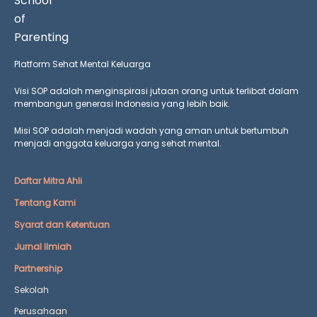
Platform Sehat Mental Keluarga
Visi SOP adalah menginspirasi jutaan orang untuk terlibat dalam
membangun generasi Indonesia yang lebih baik.
Misi SOP adalah menjadi wadah yang aman untuk bertumbuh
menjadi anggota keluarga yang
sehat mental.
Daftar Mitra Ahli
Tentang Kami
Syarat dan Ketentuan
Jurnal Ilmiah
Partnership
Sekolah
Perusahaan