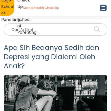
Mental Health Check Up
Apa Sih Bedanya Sedih dan
Depresi yang Dialami Oleh
Anak?