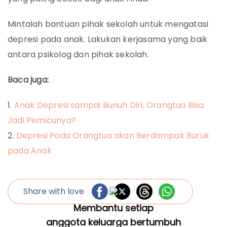
Mintalah bantuan pihak sekolah untuk mengatasi
depresi pada anak. Lakukan kerjasama yang baik
antara psikolog dan pihak sekolah.
Baca juga:
Anak Depresi sampai Bunuh Diri, Orangtua Bisa
Jadi Pemicunya?
Depresi Pada Orangtua akan Berdampak Buruk
pada Anak
Share with love
Membantu setiap
anggota keluarga bertumbuh