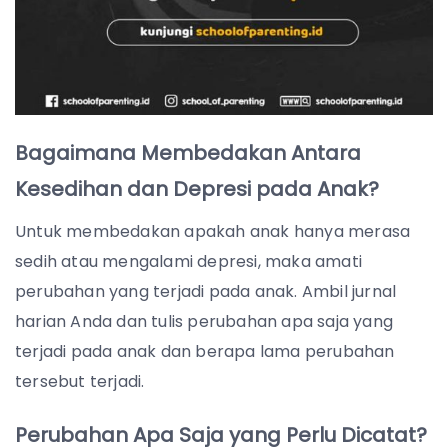
Bagaimana Membedakan Antara
Kesedihan dan Depresi pada Anak?
Untuk membedakan apakah anak hanya merasa
sedih atau mengalami depresi, maka amati
perubahan yang terjadi pada anak. Ambil jurnal
harian Anda dan tulis perubahan apa saja yang
terjadi pada anak dan berapa lama perubahan
tersebut terjadi.
Perubahan Apa Saja yang Perlu Dicatat?