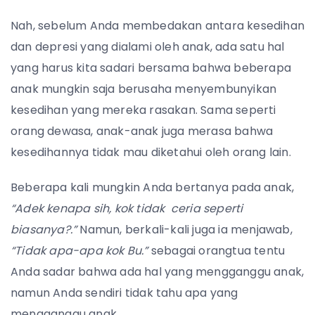
Nah, sebelum Anda membedakan antara kesedihan
dan depresi yang dialami oleh anak, ada satu hal
yang harus kita sadari bersama bahwa beberapa
anak mungkin saja berusaha menyembunyikan
kesedihan yang mereka rasakan. Sama seperti
orang dewasa, anak-anak juga merasa bahwa
kesedihannya tidak mau diketahui oleh orang lain.
Beberapa kali mungkin Anda bertanya pada anak,
“Adek kenapa sih, kok tidak ceria seperti
biasanya?.”
Namun, berkali-kali juga ia menjawab,
“Tidak apa-apa kok Bu.”
sebagai orangtua tentu
Anda sadar bahwa ada hal yang mengganggu anak,
namun Anda sendiri tidak tahu apa yang
mengganggu anak.