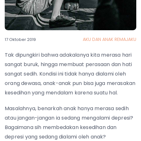
AKU DAN ANAK REMAJAKU
17 Oktober 2019
Tak dipungkiri bahwa adakalanya kita merasa hari
sangat buruk, hingga membuat perasaan dan hati
sangat sedih. Kondisi ini tidak hanya dialami oleh
orang dewasa, anak-anak pun bisa juga merasakan
kesedihan yang mendalam karena suatu hal.
Masalahnya, benarkah anak hanya merasa sedih
atau jangan-jangan ia sedang mengalami depresi?
Bagaimana sih membedakan kesedihan dan
depresi yang sedang dialami oleh anak?