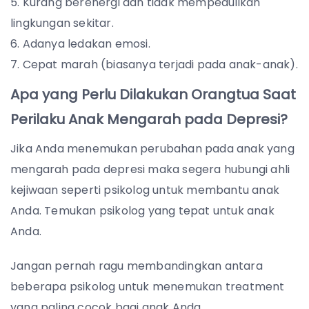
Kurang berenergi dan tidak mempedulikan
lingkungan sekitar.
Adanya ledakan emosi.
Cepat marah (biasanya terjadi pada anak-anak).
Apa yang Perlu Dilakukan Orangtua Saat
Perilaku Anak Mengarah pada Depresi?
Jika Anda menemukan perubahan pada anak yang
mengarah pada depresi maka segera hubungi ahli
kejiwaan seperti psikolog untuk membantu anak
Anda. Temukan psikolog yang tepat untuk anak
Anda.
Jangan pernah ragu membandingkan antara
beberapa psikolog untuk menemukan treatment
yang paling cocok bagi anak Anda.