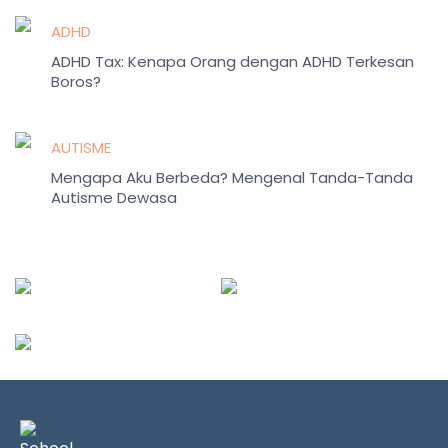
ADHD
ADHD Tax: Kenapa Orang dengan ADHD Terkesan
Boros?
AUTISME
Mengapa Aku Berbeda? Mengenal Tanda-Tanda
Autisme Dewasa