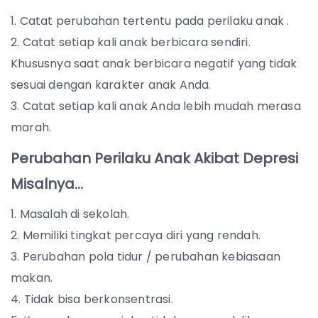
Catat perubahan tertentu pada perilaku anak .
Catat setiap kali anak berbicara sendiri.
Khususnya saat anak berbicara negatif yang tidak
sesuai dengan karakter anak Anda.
Catat setiap kali anak Anda lebih mudah merasa
marah.
Perubahan Perilaku Anak Akibat Depresi
Misalnya…
Masalah di sekolah.
Memiliki tingkat percaya diri yang rendah.
Perubahan pola tidur / perubahan kebiasaan
makan.
Tidak bisa berkonsentrasi.