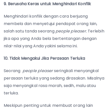
9. Berusaha Keras untuk Menghindari Konflik
Menghindari konflik dengan cara berjuang
membela dan menyetujui pendapat orang lain,
salah satu tanda seorang
people pleaser.
Terlebih
jika apa yang Anda bela bertentangan dengan
nilai-nilai yang Anda yakini selama ini.
10. Tidak Mengakui Jika Perasaan Terluka
Seorang
people pleaser
seringkali menyangkal
perasaan terluka yang sedang dirasakan. Misalnya
saja menyangkal rasa marah, sedih, malu atau
terluka.
Meskipun penting untuk membuat orang lain