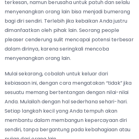
terkesan, namun berusaha untuk patuh dan selalu
menyenangkan orang lain bisa menjadi bumerang
bagi diri sendiri. Terlebih jika kebaikan Anda justru
dimanfaatkan oleh pihak lain. Seorang people
pleaser cenderung sulit mencapai potensi terbesar
dalam dirinya, karena seringkali mencoba
menyenangkan orang lain.
Mulai sekarang, cobalah untuk keluar dari
kebiasaan ini, dengan cara mengatakan “tidak” jika
sesuatu memang bertentangan dengan nilai-nilai
Anda. Mulailah dengan hal sederhana sehari-hari.
Setiap langkah kecil yang Anda tempuh akan
membantu dalam membangun kepercayaan diri
sendiri, tanpa bergantung pada kebahagiaan atau
pujian dari orang lain.