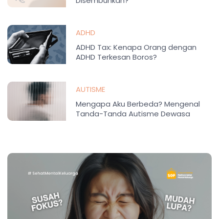
Disembuhkan?
ADHD
ADHD Tax: Kenapa Orang dengan
ADHD Terkesan Boros?
AUTISME
Mengapa Aku Berbeda? Mengenal
Tanda-Tanda Autisme Dewasa