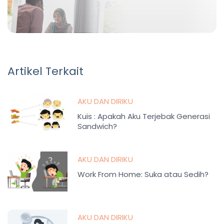
Artikel Terkait
AKU DAN DIRIKU
Kuis : Apakah Aku Terjebak Generasi
Sandwich?
AKU DAN DIRIKU
Work From Home: Suka atau Sedih?
AKU DAN DIRIKU