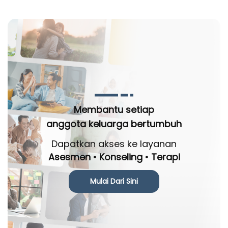
Membantu setiap
anggota keluarga bertumbuh
Dapatkan akses ke layanan
Asesmen • Konseling • Terapi
Mulai Dari Sini