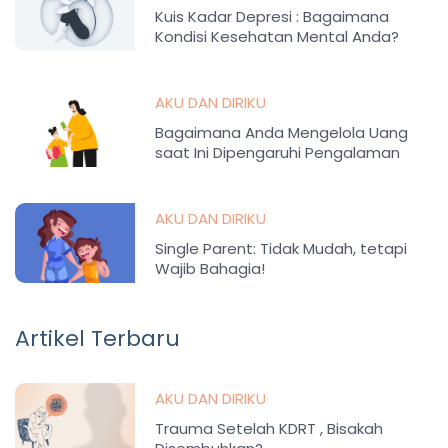
Kuis Kadar Depresi : Bagaimana
Kondisi Kesehatan Mental Anda?
AKU DAN DIRIKU
Bagaimana Anda Mengelola Uang
saat Ini Dipengaruhi Pengalaman
Masa Kecil
AKU DAN DIRIKU
Single Parent: Tidak Mudah, tetapi
Wajib Bahagia!
Artikel Terbaru
AKU DAN DIRIKU
Trauma Setelah KDRT , Bisakah