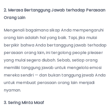
2. Merasa Bertanggung Jawab terhadap Perasaan
Orang Lain
Mengenali bagaimana sikap Anda mempengaruhi
orang lain adalah hal yang baik. Tapi, jika mulai
berpikir bahwa Anda bertanggung jawab terhadap
perasaan orang lain, ini tergolong people pleaser
yang mulai segera diubah. Sebab, setiap orang
memiliki tanggung jawab untuk mengelola emosi
mereka sendiri — dan bukan tanggung jawab Anda
untuk membuat perasaan orang lain menjadi
nyaman.
3. Sering Minta Maaf