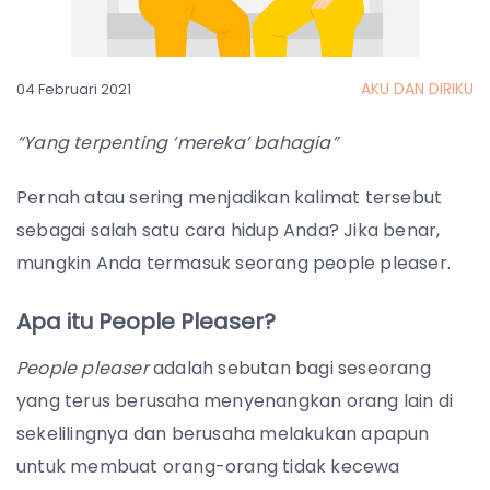
AKU DAN DIRIKU
04 Februari 2021
“Yang terpenting ‘mereka’ bahagia”
Pernah atau sering menjadikan kalimat tersebut
sebagai salah satu cara hidup Anda? Jika benar,
mungkin Anda termasuk seorang people pleaser.
Apa itu People Pleaser?
People pleaser
adalah sebutan bagi seseorang
yang terus berusaha menyenangkan orang lain di
sekelilingnya dan berusaha melakukan apapun
untuk membuat orang-orang tidak kecewa