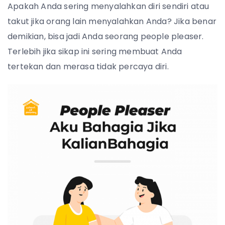
Apakah Anda sering menyalahkan diri sendiri atau
takut jika orang lain menyalahkan Anda? Jika benar
demikian, bisa jadi Anda seorang people pleaser.
Terlebih jika sikap ini sering membuat Anda
tertekan dan merasa tidak percaya diri.