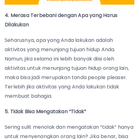
4. Merasa Terbebani dengan Apa yang Harus
Dilakukan
Seharusnya, apa yang Anda lakukan adalah
aktivitas yang menunjang tujuan hidup Anda.
Namun, jika selama ini lebih banyak diisi oleh
aktivitas untuk menunjang tujuan hidup orang lain,
maka bisa jadi merupakan tanda people pleaser.
Terlebih jika aktivitas yang Anda lakukan tidak
membuat bahagia.
5. Tidak Bisa Mengatakan “Tidak”
Sering sulit menolak dan mengatakan “tidak” hanya
untuk menyenangkan orang lain? Jika benar, bisa