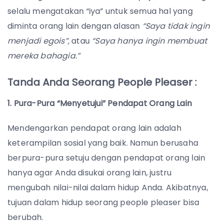
selalu mengatakan “iya” untuk semua hal yang
diminta orang lain dengan alasan
“Saya tidak ingin
menjadi egois”,
atau
“Saya hanya ingin membuat
mereka bahagia.”
Tanda Anda Seorang People Pleaser :
1. Pura-Pura “Menyetujui” Pendapat Orang Lain
Mendengarkan pendapat orang lain adalah
keterampilan sosial yang baik. Namun berusaha
berpura-pura setuju dengan pendapat orang lain
hanya agar Anda disukai orang lain, justru
mengubah nilai-nilai dalam hidup Anda. Akibatnya,
tujuan dalam hidup seorang people pleaser bisa
berubah.