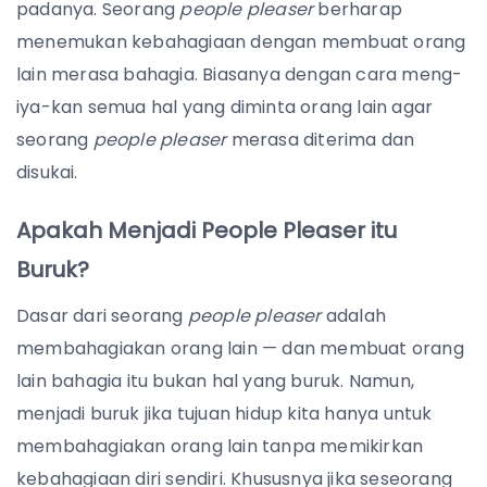
padanya. Seorang
people pleaser
berharap
menemukan kebahagiaan dengan membuat orang
lain merasa bahagia. Biasanya dengan cara meng-
iya-kan semua hal yang diminta orang lain agar
seorang
people pleaser
merasa diterima dan
disukai.
Apakah Menjadi People Pleaser itu
Buruk?
Dasar dari seorang
people pleaser
adalah
membahagiakan orang lain — dan membuat orang
lain bahagia itu bukan hal yang buruk. Namun,
menjadi buruk jika tujuan hidup kita hanya untuk
membahagiakan orang lain tanpa memikirkan
kebahagiaan diri sendiri. Khususnya jika seseorang