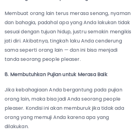
Membuat orang lain terus merasa senang, nyaman
dan bahagia, padahal apa yang Anda lakukan tidak
sesuai dengan tujuan hidup, justru semakin mengikis
jati diri. Akibatnya, tingkah laku Anda cenderung
sama seperti orang lain — dan ini bisa menjadi
tanda seorang people pleaser.
8. Membutuhkan Pujian untuk Merasa Baik
Jika kebahagiaan Anda bergantung pada pujian
orang lain, maka bisa jadi Anda seorang people
pleaser. Kondisi ini akan memburuk jika tidak ada
orang yang memuji Anda karena apa yang
dilakukan.