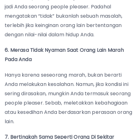
jadi Anda seorang people pleaser. Padahal
mengatakan “tidak” bukanlah sebuah masalah,
terlebih jika keinginan orang lain bertentangan
dengan nilai-nilai dalam hidup Anda.
6. Merasa Tidak Nyaman Saat Orang Lain Marah
Pada Anda
Hanya karena seseorang marah, bukan berarti
Anda melakukan kesalahan. Namun, jika kondisi ini
sering dirasakan, mungkin Anda termasuk seorang
people pleaser. Sebab, meletakkan kebahagiaan
atau kesedihan Anda berdasarkan perasaan orang
lain.
7. Bertingkah Sama Seperti Orang Di Sekitar