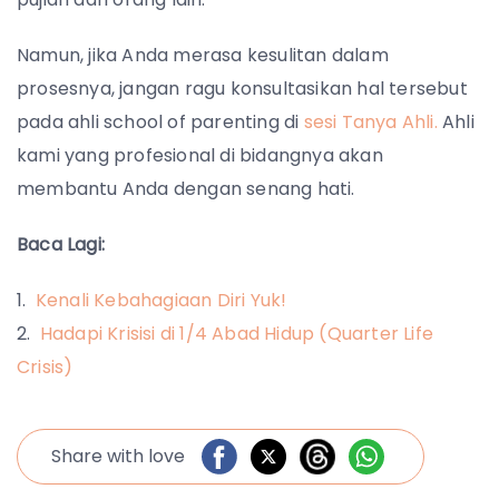
Namun, jika Anda merasa kesulitan dalam
prosesnya, jangan ragu konsultasikan hal tersebut
pada ahli school of parenting di
sesi Tanya Ahli.
Ahli
kami yang profesional di bidangnya akan
membantu Anda dengan senang hati.
Baca Lagi:
Kenali Kebahagiaan Diri Yuk!
Hadapi Krisisi di 1/4 Abad Hidup (Quarter Life
Crisis)
Share with love