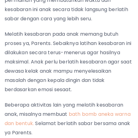
permainan yang membutuhkan waktu dan
kesabaran ini anak secara tidak langsung berlatih
sabar dengan cara yang lebih seru.
Melatih kesabaran pada anak memang butuh
proses ya, Parents. Sebaiknya latihan kesabaran ini
dilakukan secara terus-menerus agar hasilnya
maksimal. Anak perlu berlatih kesabaran agar saat
dewasa kelak anak mampu menyelesaikan
masalah dengan kepala dingin dan tidak
berdasarkan emosi sesaat.
Beberapa aktivitas lain yang melatih kesabaran
anak, misalnya membuat
bath bomb aneka warna
dan bentuk.
Selamat berlatih sabar bersama anak
ya Parents.