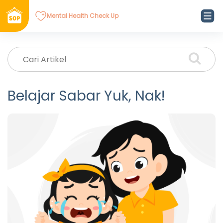
Mental Health Check Up
Belajar Sabar Yuk, Nak!