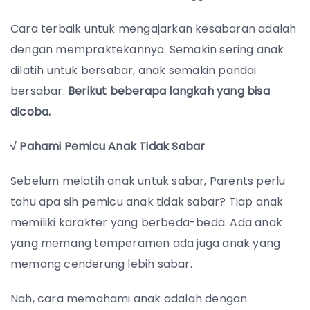
Cara terbaik untuk mengajarkan kesabaran adalah
dengan mempraktekannya. Semakin sering anak
dilatih untuk bersabar, anak semakin pandai
bersabar.
Berikut beberapa langkah yang bisa
dicoba.
√ Pahami Pemicu Anak Tidak Sabar
Sebelum melatih anak untuk sabar, Parents perlu
tahu apa sih pemicu anak tidak sabar? Tiap anak
memiliki karakter yang berbeda-beda. Ada anak
yang memang temperamen ada juga anak yang
memang cenderung lebih sabar.
Nah, cara memahami anak adalah dengan