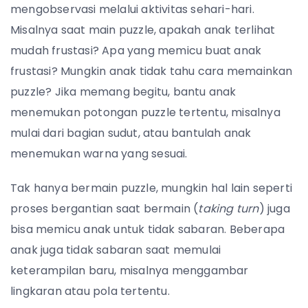
mengobservasi melalui aktivitas sehari-hari.
Misalnya saat main puzzle, apakah anak terlihat
mudah frustasi? Apa yang memicu buat anak
frustasi? Mungkin anak tidak tahu cara memainkan
puzzle? Jika memang begitu, bantu anak
menemukan potongan puzzle tertentu, misalnya
mulai dari bagian sudut, atau bantulah anak
menemukan warna yang sesuai.
Tak hanya bermain puzzle, mungkin hal lain seperti
proses bergantian saat bermain (
taking turn
) juga
bisa memicu anak untuk tidak sabaran. Beberapa
anak juga tidak sabaran saat memulai
keterampilan baru, misalnya menggambar
lingkaran atau pola tertentu.