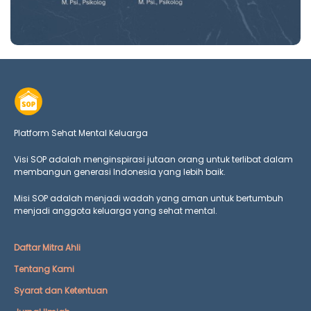
Platform Sehat Mental Keluarga
Visi SOP adalah menginspirasi jutaan orang untuk terlibat dalam
membangun generasi Indonesia yang lebih baik.
Misi SOP adalah menjadi wadah yang aman untuk bertumbuh
menjadi anggota keluarga yang
sehat mental.
Daftar Mitra Ahli
Tentang Kami
Syarat dan Ketentuan