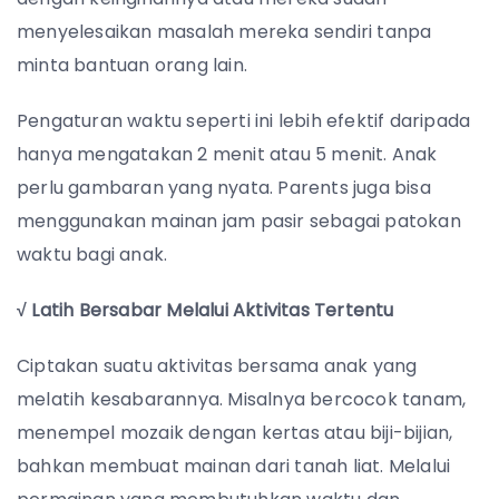
menyelesaikan masalah mereka sendiri tanpa
minta bantuan orang lain.
Pengaturan waktu seperti ini lebih efektif daripada
hanya mengatakan 2 menit atau 5 menit. Anak
perlu gambaran yang nyata. Parents juga bisa
menggunakan mainan jam pasir sebagai patokan
waktu bagi anak.
√ Latih Bersabar Melalui Aktivitas Tertentu
Ciptakan suatu aktivitas bersama anak yang
melatih kesabarannya. Misalnya bercocok tanam,
menempel mozaik dengan kertas atau biji-bijian,
bahkan membuat mainan dari tanah liat. Melalui