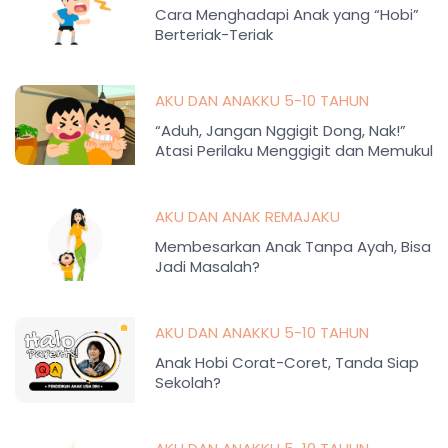
Cara Menghadapi Anak yang “Hobi”
Berteriak-Teriak
AKU DAN ANAKKU 5-10 TAHUN
“Aduh, Jangan Nggigit Dong, Nak!”
Atasi Perilaku Menggigit dan Memukul
Anak
AKU DAN ANAK REMAJAKU
Membesarkan Anak Tanpa Ayah, Bisa
Jadi Masalah?
AKU DAN ANAKKU 5-10 TAHUN
Anak Hobi Corat-Coret, Tanda Siap
Sekolah?