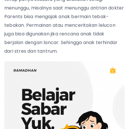
menunggu, misalnya saat menunggu antrian dokter
Parents bisa mengajak anak bermain tebak-
tebakan. Permainan atau menceritakan lelucon
juga bisa digunakan jika rencana anak tidak
berjalan dengan lancar. Sehingga anak terhindar
dari stres dan tantrum.