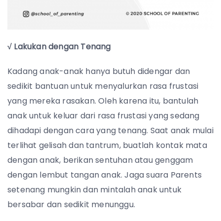
√ Lakukan dengan Tenang
Kadang anak-anak hanya butuh didengar dan
sedikit bantuan untuk menyalurkan rasa frustasi
yang mereka rasakan. Oleh karena itu, bantulah
anak untuk keluar dari rasa frustasi yang sedang
dihadapi dengan cara yang tenang. Saat anak mulai
terlihat gelisah dan tantrum, buatlah kontak mata
dengan anak, berikan sentuhan atau genggam
dengan lembut tangan anak. Jaga suara Parents
setenang mungkin dan mintalah anak untuk
bersabar dan sedikit menunggu.