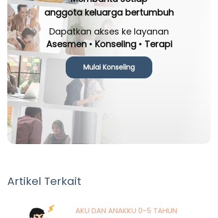
anggota keluarga bertumbuh
Dapatkan akses ke layanan
Asesmen • Konseling • Terapi
Mulai Konseling
Artikel Terkait
AKU DAN ANAKKU 0-5 TAHUN