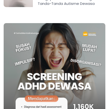
Tanda-Tanda Autisme Dewasa