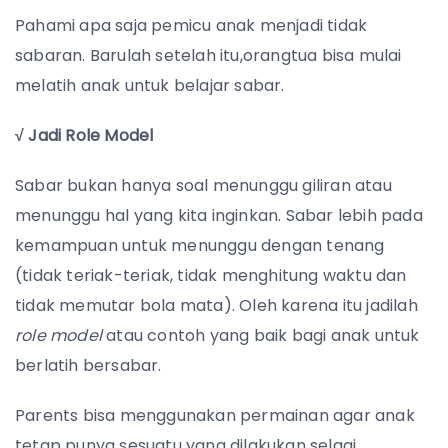
Pahami apa saja pemicu anak menjadi tidak
sabaran. Barulah setelah itu,orangtua bisa mulai
melatih anak untuk belajar sabar.
√ Jadi Role Model
Sabar bukan hanya soal menunggu giliran atau
menunggu hal yang kita inginkan. Sabar lebih pada
kemampuan untuk menunggu dengan tenang
(tidak teriak-teriak, tidak menghitung waktu dan
tidak memutar bola mata). Oleh karena itu jadilah
role model
atau contoh yang baik bagi anak untuk
berlatih bersabar.
Parents bisa menggunakan permainan agar anak
tetap punya sesuatu yang dilakukan selagi