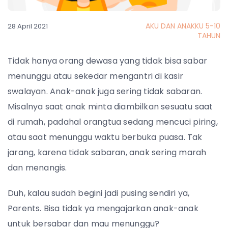
AKU DAN ANAKKU 5-10
28 April 2021
TAHUN
Tidak hanya orang dewasa yang tidak bisa sabar
menunggu atau sekedar mengantri di kasir
swalayan. Anak-anak juga sering tidak sabaran.
Misalnya saat anak minta diambilkan sesuatu saat
di rumah, padahal orangtua sedang mencuci piring,
atau saat menunggu waktu berbuka puasa. Tak
jarang, karena tidak sabaran, anak sering marah
dan menangis.
Duh, kalau sudah begini jadi pusing sendiri ya,
Parents. Bisa tidak ya mengajarkan anak-anak
untuk bersabar dan mau menunggu?