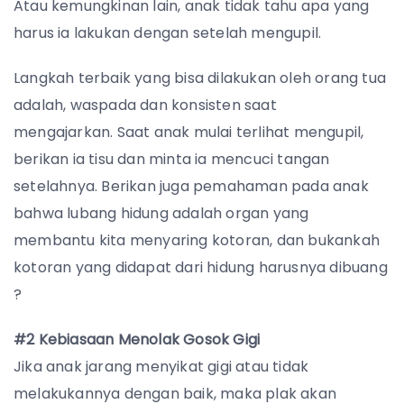
Atau kemungkinan lain, anak tidak tahu apa yang
harus ia lakukan dengan setelah mengupil.
Langkah terbaik yang bisa dilakukan oleh orang tua
adalah, waspada dan konsisten saat
mengajarkan.
Saat anak mulai terlihat mengupil,
berikan ia tisu dan minta ia mencuci tangan
setelahnya.
Berikan juga pemahaman pada anak
bahwa lubang hidung adalah organ yang
membantu kita menyaring kotoran, dan bukankah
kotoran yang didapat dari hidung harusnya dibuang
?
#2 Kebiasaan Menolak Gosok Gigi
Jika anak jarang menyikat gigi atau tidak
melakukannya dengan baik, maka plak akan