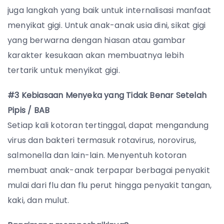
juga langkah yang baik untuk internalisasi manfaat
menyikat gigi.
Untuk anak-anak usia dini, sikat gigi
yang berwarna dengan hiasan atau gambar
karakter kesukaan akan membuatnya lebih
tertarik untuk menyikat gigi.
#3 Kebiasaan Menyeka yang Tidak Benar Setelah
Pipis / BAB
Setiap kali kotoran tertinggal, dapat mengandung
virus dan bakteri termasuk rotavirus, norovirus,
salmonella dan lain-lain. Menyentuh kotoran
membuat anak-anak terpapar berbagai penyakit
mulai dari flu dan flu perut hingga penyakit tangan,
kaki, dan mulut.