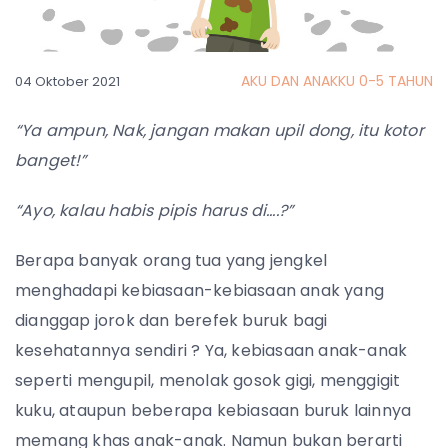
AKU DAN ANAKKU 0-5 TAHUN
04 Oktober 2021
“Ya ampun, Nak, jangan makan upil dong, itu kotor
banget!”
“Ayo, kalau habis pipis harus di….?”
Berapa banyak orang tua yang jengkel
menghadapi kebiasaan-kebiasaan anak yang
dianggap jorok dan berefek buruk bagi
kesehatannya sendiri ? Ya, kebiasaan anak-anak
seperti mengupil, menolak gosok gigi, menggigit
kuku, ataupun beberapa kebiasaan buruk lainnya
memang khas anak-anak. Namun bukan berarti