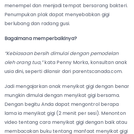
menempel dan menjadi tempat bersarang bakteri.
Penumpukan plak dapat menyebabkan gigi
berlubang dan radang gusi.
Bagaimana memperbaikinya?
“Kebiasaan bersih dimulai dengan pemodelan
oleh orang tua,”
kata Penny Morka, konsultan anak
usia dini, seperti dilansir dari parentscanada.com.
Jadi mengajarkan anak menyikat gigi dengan benar
mungkin dimulai dengan menyikat gigi bersama.
Dengan begitu Anda dapat mengontrol berapa
lama ia menyikat gigi (2 menit per sesi).
Menonton
video tentang cara menyikat gigi dengan baik atau
membacakan buku tentang manfaat menyikat gigi