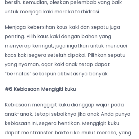
bersih. Kemudian, oleskan pelembab yang baik
untuk menjaga kaki mereka terhidrasi.
Menjaga kebersihan kaus kaki dan sepatu juga
penting. Pilih kaus kaki dengan bahan yang
menyerap keringat, juga ingatkan untuk mencuci
kaos kaki segera setelah dipakai. Pilihkan sepatu
yang nyaman, agar kaki anak tetap dapat
“bernafas” sekalipun aktivitasnya banyak.
#6 Kebiasaan Mengigiti kuku
Kebiasaan menggigit kuku dianggap wajar pada
anak-anak, tetapi sebaiknya jika anak Anda punya
kebiasaan ini, segera hentikan. Menggigit kuku
dapat mentransfer bakteri ke mulut mereka, yang