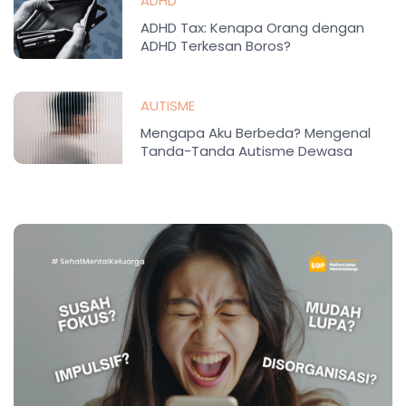
ADHD
ADHD Tax: Kenapa Orang dengan
ADHD Terkesan Boros?
AUTISME
Mengapa Aku Berbeda? Mengenal
Tanda-Tanda Autisme Dewasa