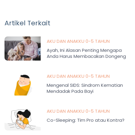
Artikel Terkait
AKU DAN ANAKKU 0-5 TAHUN
Ayah, Ini Alasan Penting Mengapa
Anda Harus Membacakan Dongeng
untuk Anak
AKU DAN ANAKKU 0-5 TAHUN
Mengenal SIDS: Sindrom Kematian
Mendadak Pada Bayi
AKU DAN ANAKKU 0-5 TAHUN
Co-Sleeping: Tim Pro atau Kontra?