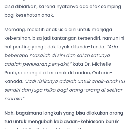
bisa dibiarkan, karena nyatanya ada efek samping
bagi kesehatan anak.
Memang, melatih anak usia dini untuk menjaga
kebersihan, bisa jadi tantangan tersendiri, namun ini
hal penting yang tidak layak ditunda-tunda.
“Ada
beberapa masalah di sini dan salah satunya
adalah penularan penyakit,”
kata Dr. Michelle
Ponti, seorang dokter anak di London, Ontario-
Kanada.
“Jadi risikonya adalah untuk anak-anak itu
sendiri dan juga risiko bagi orang-orang di sekitar
mereka”
Nah, bagaimana langkah yang bisa dilakukan orang
tua untuk mengubah kebiasaan-kebiasaan buruk