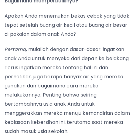
Bagaimana memperbaikinya?
Apakah Anda menemukan bekas cebok yang tidak
tepat setelah buang air kecil atau buang air besar
di pakaian dalam anak Anda?
Pertama
,
mulailah dengan dasar-dasar: ingatkan
anak Anda untuk menyeka dari depan ke belakang.
Terus ingatkan mereka tentang hal ini dan
perhatikan juga berapa banyak air yang mereka
gunakan dan bagaimana cara mereka
melakukannya.
Penting bahwa seiring
bertambahnya usia anak Anda untuk
menggerakkan mereka menuju kemandirian dalam
kebiasaan kebersihan ini, terutama saat mereka
sudah masuk usia sekolah.