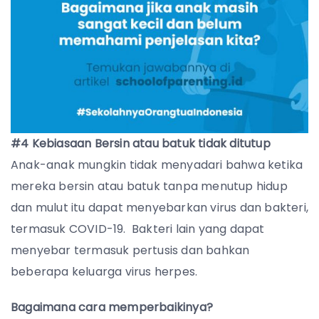
#4 Kebiasaan Bersin atau batuk tidak ditutup
Anak-anak mungkin tidak menyadari bahwa ketika
mereka bersin atau batuk tanpa menutup hidup
dan mulut itu dapat menyebarkan virus dan bakteri,
termasuk COVID-19. Bakteri lain yang dapat
menyebar termasuk pertusis dan bahkan
beberapa keluarga virus herpes.
Bagaimana cara memperbaikinya?