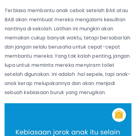
Terbiasa membantu anak cebok setelah BAK atau
BAB akan membuat mereka mengalami kesulitan
nantinya di sekolah.
Latihan ini mungkin akan
memakan cukup banyak waktu, tetapi bersabarlah
dan jangan selalu berusaha untuk cepat-cepat
membantu mereka.
Yang tak kalah penting, jangan
lupa untuk meminta mereka menyiram toilet
setelah digunakan. Ini adalah hal sepele, tapi anak-
anak kerap melupakannya dan akan menjadi
sebuah kebiasaan buruk yang merugikan.