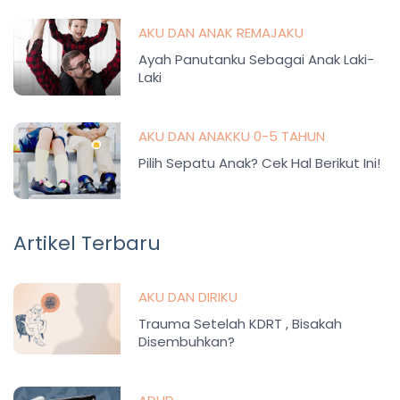
AKU DAN ANAK REMAJAKU
Ayah Panutanku Sebagai Anak Laki-
Laki
AKU DAN ANAKKU 0-5 TAHUN
Pilih Sepatu Anak? Cek Hal Berikut Ini!
Artikel Terbaru
AKU DAN DIRIKU
Trauma Setelah KDRT , Bisakah
Disembuhkan?