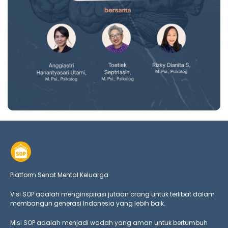
Platform Sehat Mental Keluarga
Visi SOP adalah menginspirasi jutaan orang untuk terlibat dalam
membangun generasi Indonesia yang lebih baik.
Misi SOP adalah menjadi wadah yang aman untuk bertumbuh