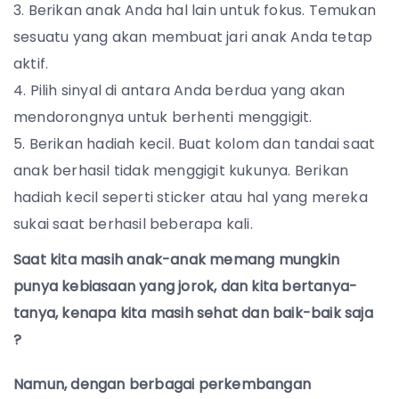
Berikan anak Anda hal lain untuk fokus. Temukan
sesuatu yang akan membuat jari anak Anda tetap
aktif.
Pilih sinyal di antara Anda berdua yang akan
mendorongnya untuk berhenti menggigit.
Berikan hadiah kecil. Buat kolom dan tandai saat
anak berhasil tidak menggigit kukunya. Berikan
hadiah kecil seperti sticker atau hal yang mereka
sukai saat berhasil beberapa kali.
Saat kita masih anak-anak memang mungkin
punya kebiasaan yang jorok, dan kita bertanya-
tanya, kenapa kita masih sehat dan baik-baik saja
?
Namun, dengan berbagai perkembangan