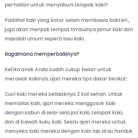
perhatian untuk menyabuni telapak kaki?
Padahal kaki yang kotor selain membawa bakteri ,
juga akan menjadi tempat timbulnya jamur kaki dan
masalah umum seperti bau kaki.
Bagaimana memperbaikinya?
Ketika anak Anda sudah cukup besar untuk
merawat kakinya, ajari mereka tips dasar berikut:
Cuci kaki mereka setidaknya 2 kali sehari. Untuk
membilas kaki, ajari mereka menggosok kaki
dengan sabun di sela-sela jari kaki, telapak kaki,
dan di bawah kuku kaki.
Selalu ajari mereka untuk
menyeka kaki mereka dengan kain lap atau handuk