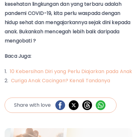
kesehatan lingkungan dan yang terbaru adalah
pandemi COVID-19, kita perlu waspada dengan
hidup sehat dan mengajarkannya sejak dini kepada
anak. Bukankah mencegah lebih baik daripada
mengobati ?
Baca Juga:
10 Kebersihan Diri yang Perlu Diajarkan pada Anak
Curiga Anak Cacingan? Kenali Tandanya
Share with love