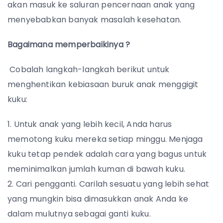
akan masuk ke saluran pencernaan anak yang
menyebabkan banyak masalah kesehatan.
Bagaimana memperbaikinya ?
Cobalah langkah-langkah berikut untuk
menghentikan kebiasaan buruk anak menggigit
kuku:
Untuk anak yang lebih kecil, Anda harus
memotong kuku mereka setiap minggu. Menjaga
kuku tetap pendek adalah cara yang bagus untuk
meminimalkan jumlah kuman di bawah kuku.
Cari pengganti. Carilah sesuatu yang lebih sehat
yang mungkin bisa dimasukkan anak Anda ke
dalam mulutnya sebagai ganti kuku.