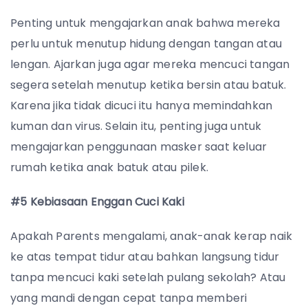
Penting untuk mengajarkan anak bahwa mereka
perlu untuk menutup hidung dengan tangan atau
lengan.
Ajarkan juga agar mereka mencuci tangan
segera setelah menutup ketika bersin atau batuk.
Karena jika tidak dicuci itu hanya memindahkan
kuman dan virus.
Selain itu, penting juga untuk
mengajarkan penggunaan masker saat keluar
rumah ketika anak batuk atau pilek.
#5 Kebiasaan Enggan Cuci Kaki
Apakah Parents mengalami, anak-anak kerap naik
ke atas tempat tidur atau bahkan langsung tidur
tanpa mencuci kaki setelah pulang sekolah? Atau
yang mandi dengan cepat tanpa memberi