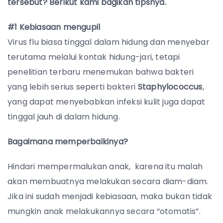
tersebut? Berikut kami bagikan tipsnya.
#1 Kebiasaan mengupil
Virus flu biasa tinggal dalam hidung dan menyebar
terutama melalui kontak hidung-jari, tetapi
penelitian terbaru menemukan bahwa bakteri
yang lebih serius seperti
bakteri
Staphylococcus
,
yang dapat menyebabkan infeksi kulit juga dapat
tinggal jauh di dalam hidung.
Bagaimana memperbaikinya?
Hindari mempermalukan anak, karena itu malah
akan membuatnya melakukan secara diam-diam.
Jika ini sudah menjadi kebiasaan, maka bukan tidak
mungkin anak melakukannya secara “otomatis”.