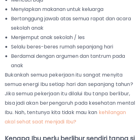
Menyiapkan makanan untuk keluarga
Bertanggung jawab atas semua rapat dan acara
sekolah anak
Menjemput anak sekolah / les
Selalu beres-beres rumah sepanjang hari
Berdamai dengan argumen dan tantrum pada
anak
Bukankah semua pekerjaan itu sangat menyita
semua energi Ibu setiap hari dan sepanjang tahun?
Jika semua pekerjaan itu dilalui Ibu tanpa berlibur,
bisa jadi akan berpengaruh pada kesehatan mental
Ibu. Nah, tentunya kita tidak mau kan
kehilangan
akal sehat saat menjadi Ibu?
Kenapa Ibu perlu berlibur sendiri tanpa si