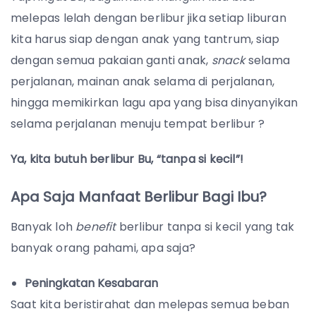
melepas lelah dengan berlibur jika setiap liburan
kita harus siap dengan anak yang tantrum, siap
dengan semua pakaian ganti anak,
snack
selama
perjalanan, mainan anak selama di perjalanan,
hingga memikirkan lagu apa yang bisa dinyanyikan
selama perjalanan menuju tempat berlibur ?
Ya, kita butuh berlibur Bu, “tanpa si kecil”!
Apa Saja Manfaat Berlibur Bagi Ibu?
Banyak loh
benefit
berlibur tanpa si kecil yang tak
banyak orang pahami, apa saja?
Peningkatan Kesabaran
Saat kita beristirahat dan melepas semua beban