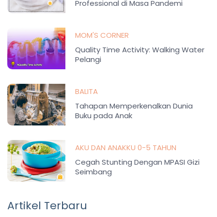
Professional di Masa Pandemi
MOM'S CORNER
Quality Time Activity: Walking Water
Pelangi
BALITA
Tahapan Memperkenalkan Dunia
Buku pada Anak
AKU DAN ANAKKU 0-5 TAHUN
Cegah Stunting Dengan MPASI Gizi
Seimbang
Artikel Terbaru