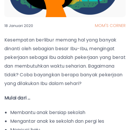
MOM'S CORNER
18 Januari 2020
Kesempatan berlibur memang hal yang banyak
dinanti oleh sebagian besar Ibu-Ibu, mengingat
pekerjaan sebagai Ibu adalah pekerjaan yang berat
dan membutuhkan waktu seharian. Bagaimana
tidak? Coba bayangkan berapa banyak pekerjaan
yang dilakukan Ibu dalam sehari?
Mulai dari …
Membantu anak bersiap sekolah
Mengantar anak ke sekolah dan pergi les
Mencuci baju