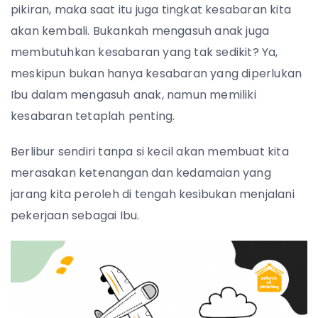
pikiran, maka saat itu juga tingkat kesabaran kita
akan kembali. Bukankah mengasuh anak juga
membutuhkan kesabaran yang tak sedikit? Ya,
meskipun bukan hanya kesabaran yang diperlukan
Ibu dalam mengasuh anak, namun memiliki
kesabaran tetaplah penting.
Berlibur sendiri tanpa si kecil akan membuat kita
merasakan ketenangan dan kedamaian yang
jarang kita peroleh di tengah kesibukan menjalani
pekerjaan sebagai Ibu.