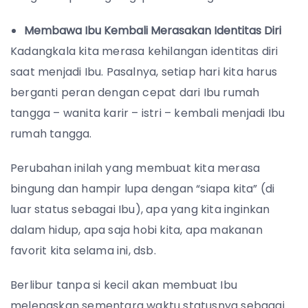
Membawa Ibu Kembali Merasakan Identitas Diri
Kadangkala kita merasa kehilangan identitas diri
saat menjadi Ibu. Pasalnya, setiap hari kita harus
berganti peran dengan cepat dari Ibu rumah
tangga – wanita karir – istri – kembali menjadi Ibu
rumah tangga.
Perubahan inilah yang membuat kita merasa
bingung dan hampir lupa dengan “siapa kita” (di
luar status sebagai Ibu), apa yang kita inginkan
dalam hidup, apa saja hobi kita, apa makanan
favorit kita selama ini, dsb.
Berlibur tanpa si kecil akan membuat Ibu
melepaskan sementara waktu statusnya sebagai