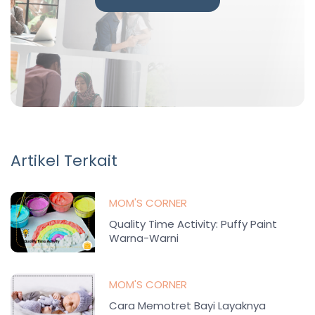
Artikel Terkait
MOM'S CORNER
Quality Time Activity: Puffy Paint
Warna-Warni
MOM'S CORNER
Cara Memotret Bayi Layaknya