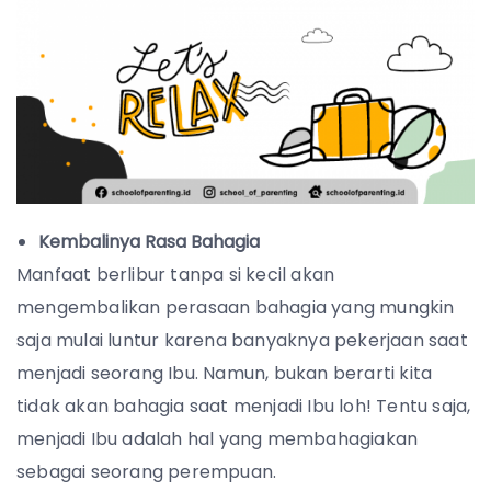
Kembalinya Rasa Bahagia
Manfaat berlibur tanpa si kecil akan
mengembalikan perasaan bahagia yang mungkin
saja mulai luntur karena banyaknya pekerjaan saat
menjadi seorang Ibu. Namun, bukan berarti kita
tidak akan bahagia saat menjadi Ibu loh! Tentu saja,
menjadi Ibu adalah hal yang membahagiakan
sebagai seorang perempuan.