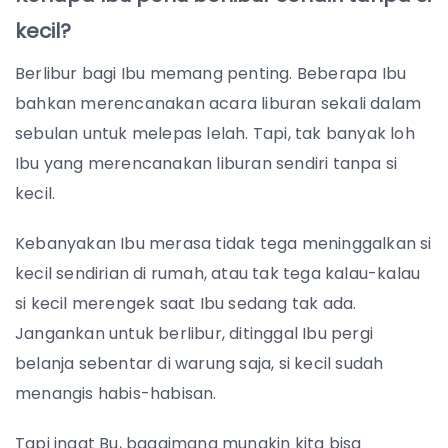
kecil?
Berlibur bagi Ibu memang penting. Beberapa Ibu
bahkan merencanakan acara liburan sekali dalam
sebulan untuk melepas lelah. Tapi, tak banyak loh
Ibu yang merencanakan liburan sendiri tanpa si
kecil.
Kebanyakan Ibu merasa tidak tega meninggalkan si
kecil sendirian di rumah, atau tak tega kalau-kalau
si kecil merengek saat Ibu sedang tak ada.
Jangankan untuk berlibur, ditinggal Ibu pergi
belanja sebentar di warung saja, si kecil sudah
menangis habis-habisan.
Tapi ingat Bu, bagaimana mungkin kita bisa