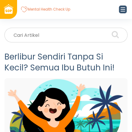
Mental Health Check Up
Berlibur Sendiri Tanpa Si
Kecil? Semua Ibu Butuh Ini!