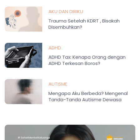
AKU DAN DIRIKU
Trauma Setelah KDRT , Bisakah
Disembuhkan?
ADHD
ADHD Tax: Kenapa Orang dengan
ADHD Terkesan Boros?
AUTISME
Mengapa Aku Berbeda? Mengenal
Tanda-Tanda Autisme Dewasa