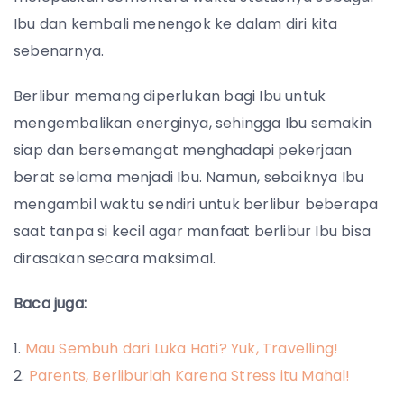
Ibu dan kembali menengok ke dalam diri kita
sebenarnya.
Berlibur memang diperlukan bagi Ibu untuk
mengembalikan energinya, sehingga Ibu semakin
siap dan bersemangat menghadapi pekerjaan
berat selama menjadi Ibu. Namun, sebaiknya Ibu
mengambil waktu sendiri untuk berlibur beberapa
saat tanpa si kecil agar manfaat berlibur Ibu bisa
dirasakan secara maksimal.
Baca juga:
Mau Sembuh dari Luka Hati? Yuk, Travelling!
Parents, Berliburlah Karena Stress itu Mahal!