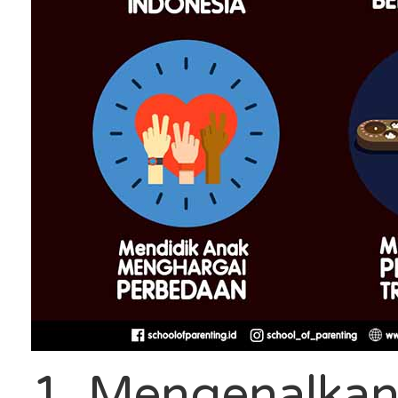
1. Mengenalka