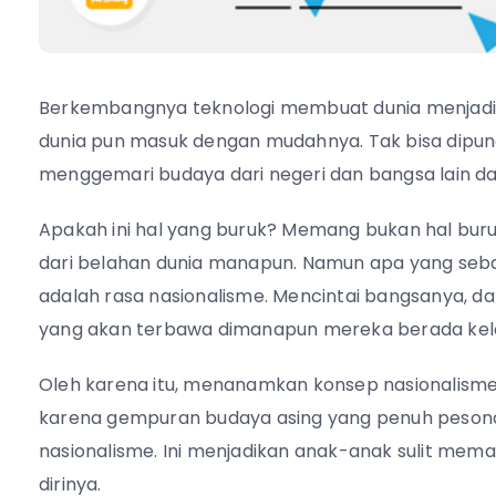
Berkembangnya teknologi membuat dunia menjadi 
dunia pun masuk dengan mudahnya. Tak bisa dipungk
menggemari budaya dari negeri dan bangsa lain dar
Apakah ini hal yang buruk? Memang bukan hal bu
dari belahan dunia manapun. Namun apa yang sebai
adalah rasa nasionalisme. Mencintai bangsanya, da
yang akan terbawa dimanapun mereka berada kel
Oleh karena itu, menanamkan konsep nasionalism
karena gempuran budaya asing yang penuh pesona, 
nasionalisme. Ini menjadikan anak-anak sulit me
dirinya.