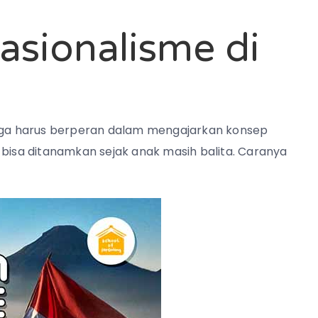
sionalisme di
juga harus berperan dalam mengajarkan konsep
 bisa ditanamkan sejak anak masih balita. Caranya