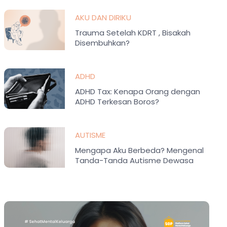
AKU DAN DIRIKU
Trauma Setelah KDRT , Bisakah
Disembuhkan?
ADHD
ADHD Tax: Kenapa Orang dengan
ADHD Terkesan Boros?
AUTISME
Mengapa Aku Berbeda? Mengenal
Tanda-Tanda Autisme Dewasa