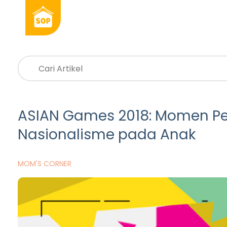
ASIAN Games 2018: Momen P
Nasionalisme pada Anak
MOM'S CORNER