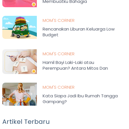
Membuatku Bahagia
MOM'S CORNER
Rencanakan Liburan Keluarga Low
Budget
MOM'S CORNER
Hamil Bayi Laki-Laki atau
Perempuan? Antara Mitos Dan
Fakta
MOM'S CORNER
Kata Siapa Jadi Ibu Rumah Tangga
Gampang?
Artikel Terbaru