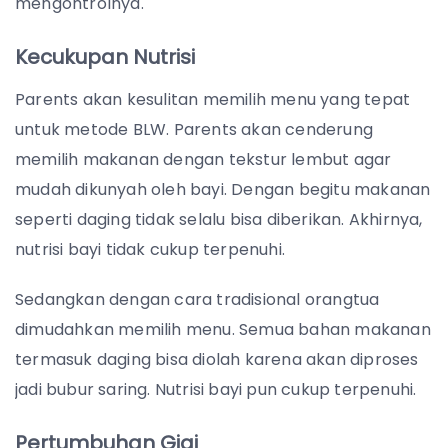
mengontrolnya.
Kecukupan Nutrisi
Parents akan kesulitan memilih menu yang tepat
untuk metode BLW. Parents akan cenderung
memilih makanan dengan tekstur lembut agar
mudah dikunyah oleh bayi. Dengan begitu makanan
seperti daging tidak selalu bisa diberikan. Akhirnya,
nutrisi bayi tidak cukup terpenuhi.
Sedangkan dengan cara tradisional orangtua
dimudahkan memilih menu. Semua bahan makanan
termasuk daging bisa diolah karena akan diproses
jadi bubur saring. Nutrisi bayi pun cukup terpenuhi.
Pertumbuhan Gigi