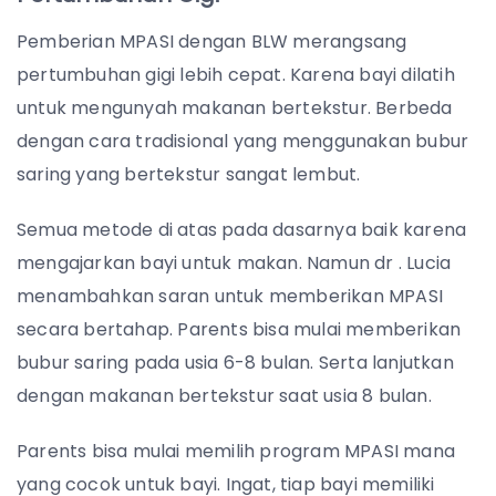
Pemberian MPASI dengan BLW merangsang
pertumbuhan gigi lebih cepat. Karena bayi dilatih
untuk mengunyah makanan bertekstur. Berbeda
dengan cara tradisional yang menggunakan bubur
saring yang bertekstur sangat lembut.
Semua metode di atas pada dasarnya baik karena
mengajarkan bayi untuk makan. Namun dr . Lucia
menambahkan saran untuk memberikan MPASI
secara bertahap. Parents bisa mulai memberikan
bubur saring pada usia 6-8 bulan. Serta lanjutkan
dengan makanan bertekstur saat usia 8 bulan.
Parents bisa mulai memilih program MPASI mana
yang cocok untuk bayi. Ingat, tiap bayi memiliki