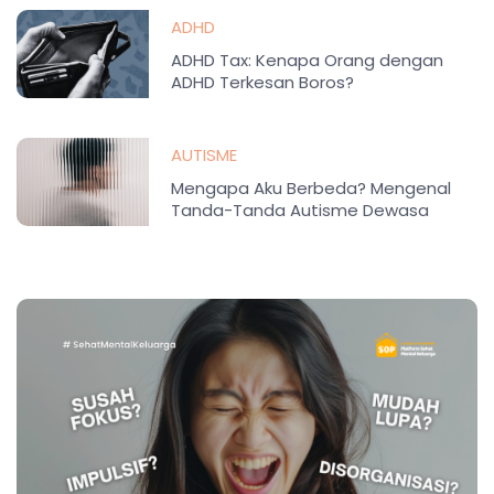
ADHD
ADHD Tax: Kenapa Orang dengan
ADHD Terkesan Boros?
AUTISME
Mengapa Aku Berbeda? Mengenal
Tanda-Tanda Autisme Dewasa