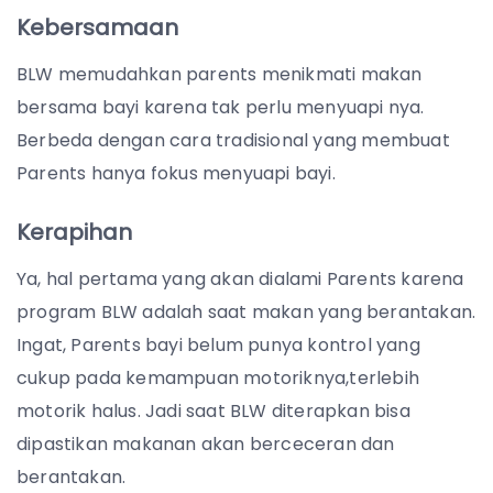
Kebersamaan
BLW memudahkan parents menikmati makan
bersama bayi karena tak perlu menyuapi nya.
Berbeda dengan cara tradisional yang membuat
Parents hanya fokus menyuapi bayi.
Kerapihan
Ya, hal pertama yang akan dialami Parents karena
program BLW adalah saat makan yang berantakan.
Ingat, Parents bayi belum punya kontrol yang
cukup pada kemampuan motoriknya,terlebih
motorik halus. Jadi saat BLW diterapkan bisa
dipastikan makanan akan berceceran dan
berantakan.