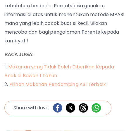
kebutuhan berbeda. Parents bisa gunakan
informasi di atas untuk menentukan metode MPASI
mana yang lebih cocok buat si kecil. Silakan
mencoba dan bagi pengalaman Parents kepada
kami, yah!
BACA JUGA:
Makanan yang Tidak Boleh Diberikan Kepada
Anak di Bawah 1 Tahun
Pilihan Makanan Pendamping ASI Terbaik
Share with love