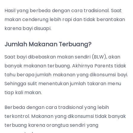
Hasil yang berbeda dengan cara tradisional. Saat
makan cenderung lebih rapi dan tidak berantakan
karena bayi disuapi.
Jumlah Makanan Terbuang?
Saat bayi dibebaskan makan sendiri (BLW), akan
banyak makanan terbuang. Akhirnya Parents tidak
tahu berapa jumlah makanan yang dikonsumsi bayi.
Sehingga sulit menentukan jumlah takaran menu
tiap kali makan.
Berbeda dengan cara tradisional yang lebih
terkontrol. Makanan yang dikonsumsi tidak banyak
terbuang karena orangtua sendiri yang