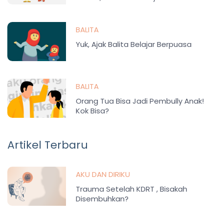
BALITA
Yuk, Ajak Balita Belajar Berpuasa
BALITA
Orang Tua Bisa Jadi Pembully Anak!
Kok Bisa?
Artikel Terbaru
AKU DAN DIRIKU
Trauma Setelah KDRT , Bisakah
Disembuhkan?