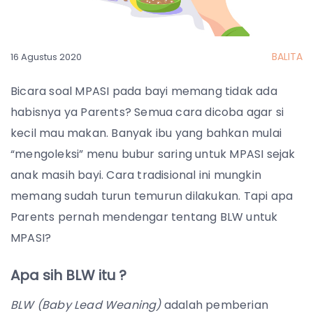
BALITA
16 Agustus 2020
Bicara soal MPASI pada bayi memang tidak ada
habisnya ya Parents? Semua cara dicoba agar si
kecil mau makan. Banyak ibu yang bahkan mulai
“mengoleksi” menu bubur saring untuk MPASI sejak
anak masih bayi. Cara tradisional ini mungkin
memang sudah turun temurun dilakukan. Tapi apa
Parents pernah mendengar tentang BLW untuk
MPASI?
Apa sih BLW itu ?
BLW (Baby Lead Weaning)
adalah pemberian