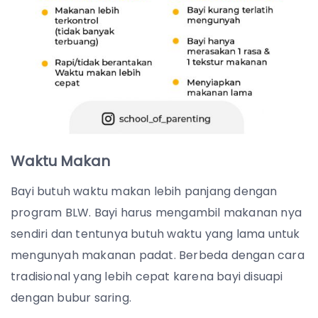
Waktu Makan
Bayi butuh waktu makan lebih panjang dengan
program BLW. Bayi harus mengambil makanan nya
sendiri dan tentunya butuh waktu yang lama untuk
mengunyah makanan padat. Berbeda dengan cara
tradisional yang lebih cepat karena bayi disuapi
dengan bubur saring.