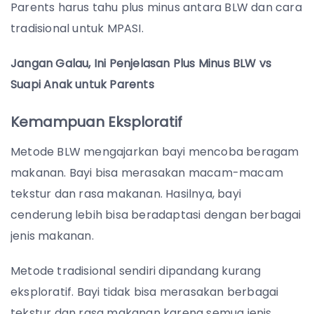
Parents harus tahu plus minus antara BLW dan cara
tradisional untuk MPASI.
Jangan Galau, Ini Penjelasan Plus Minus BLW vs
Suapi Anak untuk Parents
Kemampuan Eksploratif
Metode BLW mengajarkan bayi mencoba beragam
makanan. Bayi bisa merasakan macam-macam
tekstur dan rasa makanan. Hasilnya, bayi
cenderung lebih bisa beradaptasi dengan berbagai
jenis makanan.
Metode tradisional sendiri dipandang kurang
eksploratif. Bayi tidak bisa merasakan berbagai
tekstur dan rasa makanan karena semua jenis