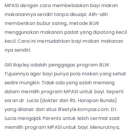
MPASI dengan cara membebaskan bayi makan
makanannya sendiri tanpa disuapi. Alih-alih
memberikan bubur saring, metode BLW
menggunakan makanan padat yang dipotong kecil
kecil. Cara ini memudahkan bayi makan makanan
nya sendiri.
Gill Rapley adalah penggagas program BLW.
Tujuannya agar bayi punya pola makan yang sehat
sedini mungkin. Tidak ada yang salah memang
dalam memilih program MPASI untuk bayi. Seperti
saran dr. Lucia (dokter dari RS. Harapan Bunda)
yang dilansir dari situs lifestyle.kompas.com. Dr.
Lucia mengajak Parents untuk lebih cermat saat
memilih program MPASI untuk bayi. Menurutnya,