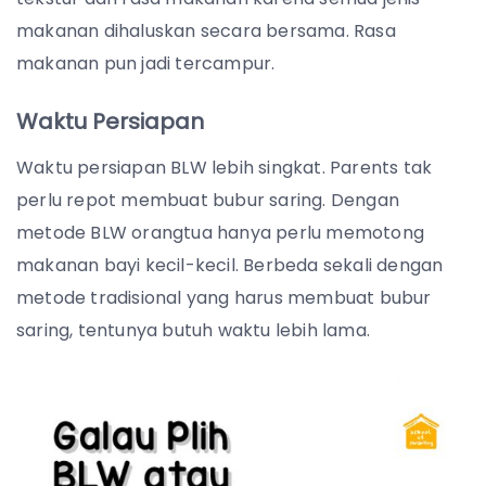
makanan dihaluskan secara bersama. Rasa
makanan pun jadi tercampur.
Waktu Persiapan
Waktu persiapan BLW lebih singkat. Parents tak
perlu repot membuat bubur saring. Dengan
metode BLW orangtua hanya perlu memotong
makanan bayi kecil-kecil. Berbeda sekali dengan
metode tradisional yang harus membuat bubur
saring, tentunya butuh waktu lebih lama.