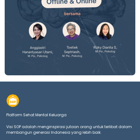
Platform Sehat Mental Keluarga
Visi SOP adalah menginspirasi jutaan orang untuk terlibat dalam
membangun generasi Indonesia yang lebih baik.