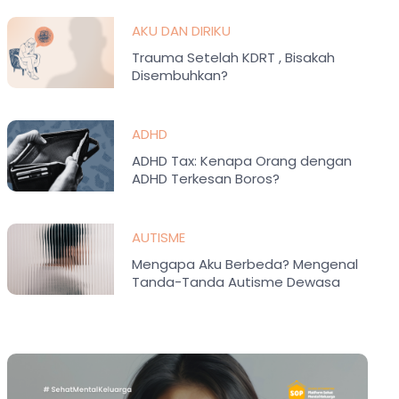
AKU DAN DIRIKU
Trauma Setelah KDRT , Bisakah
Disembuhkan?
ADHD
ADHD Tax: Kenapa Orang dengan
ADHD Terkesan Boros?
AUTISME
Mengapa Aku Berbeda? Mengenal
Tanda-Tanda Autisme Dewasa