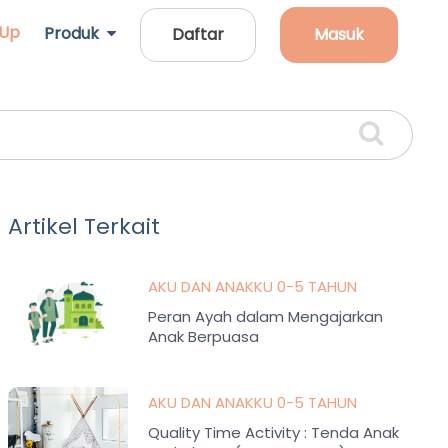
 Up
Produk
Daftar
Masuk
Artikel Terkait
AKU DAN ANAKKU 0-5 TAHUN
Peran Ayah dalam Mengajarkan
Anak Berpuasa
AKU DAN ANAKKU 0-5 TAHUN
Quality Time Activity : Tenda Anak