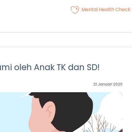
Mental Health Check
lami oleh Anak TK dan SD!
21 Januari 2020