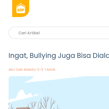
Ingat, Bullying Juga Bisa Dia
AKU DAN ANAKKU 0-5 TAHUN