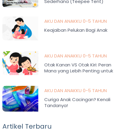
Sederhana (Teepee Tent)
AKU DAN ANAKKU 0-5 TAHUN
Keajaiban Pelukan Bagi Anak
AKU DAN ANAKKU 0-5 TAHUN
Otak Kanan VS Otak Kiri: Peran
Mana yang Lebih Penting untuk
Anak?
AKU DAN ANAKKU 0-5 TAHUN
Curiga Anak Cacingan? Kenali
Tandanya!
Artikel Terbaru