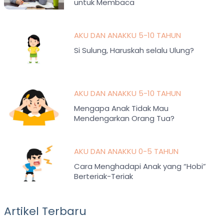
untuk Membaca
AKU DAN ANAKKU 5-10 TAHUN
Si Sulung, Haruskah selalu Ulung?
AKU DAN ANAKKU 5-10 TAHUN
Mengapa Anak Tidak Mau
Mendengarkan Orang Tua?
AKU DAN ANAKKU 0-5 TAHUN
Cara Menghadapi Anak yang “Hobi”
Berteriak-Teriak
Artikel Terbaru