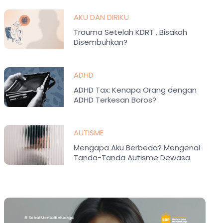
AKU DAN DIRIKU
Trauma Setelah KDRT , Bisakah
Disembuhkan?
ADHD
ADHD Tax: Kenapa Orang dengan
ADHD Terkesan Boros?
AUTISME
Mengapa Aku Berbeda? Mengenal
Tanda-Tanda Autisme Dewasa