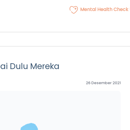
Mental Health Check
ai Dulu Mereka
26 Desember 2021