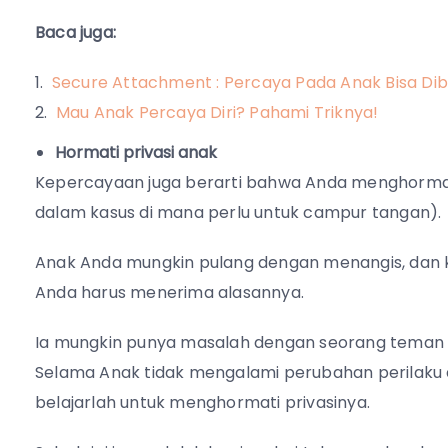
Baca juga:
Secure Attachment : Percaya Pada Anak Bisa Dib
Mau Anak Percaya Diri? Pahami Triknya!
Hormati privasi anak
Kepercayaan juga berarti bahwa Anda menghormati
dalam kasus di mana perlu untuk campur tangan).
Anak Anda mungkin pulang dengan menangis, dan k
Anda harus menerima alasannya.
Ia mungkin punya masalah dengan seorang teman d
Selama Anak tidak mengalami perubahan perilaku
belajarlah untuk menghormati privasinya.