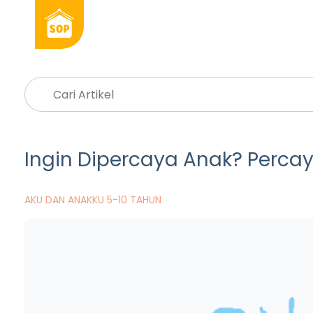
Ingin Dipercaya Anak? Percay
AKU DAN ANAKKU 5-10 TAHUN