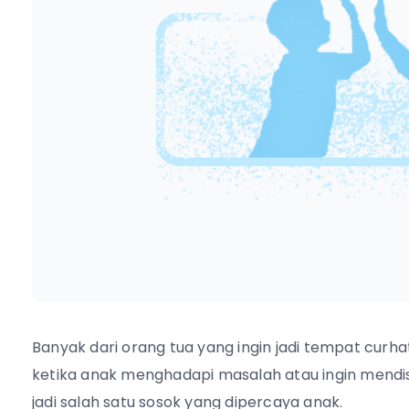
Banyak dari orang tua yang ingin jadi tempat curh
ketika anak menghadapi masalah atau ingin mendi
jadi salah satu sosok yang dipercaya anak.