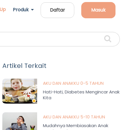
 Up
Produk
Daftar
Masuk
Artikel Terkait
AKU DAN ANAKKU 0-5 TAHUN
Hati-Hati, Diabetes Mengincar Anak
Kita
AKU DAN ANAKKU 5-10 TAHUN
Mudahnya Membiasakan Anak