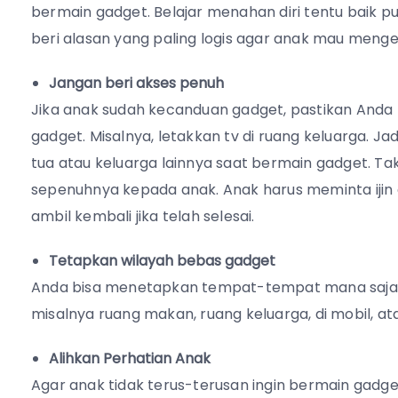
bermain gadget. Belajar menahan diri tentu baik p
beri alasan yang paling logis agar anak mau menge
Jangan beri akses penuh
Jika anak sudah kecanduan gadget, pastikan Anda
gadget. Misalnya, letakkan tv di ruang keluarga. 
tua atau keluarga lainnya saat bermain gadget. Ta
sepenuhnya kepada anak. Anak harus meminta ijin d
ambil kembali jika telah selesai.
Tetapkan wilayah bebas gadget
Anda bisa menetapkan tempat-tempat mana saja 
misalnya ruang makan, ruang keluarga, di mobil, at
Alihkan Perhatian Anak
Agar anak tidak terus-terusan ingin bermain gadge