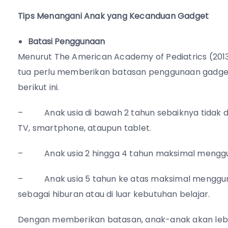
Tips Menangani Anak yang Kecanduan Gadget
Batasi Penggunaan
Menurut The American Academy of Pediatrics (2013)
tua perlu memberikan batasan penggunaan gadge
berikut ini.
–
Anak usia di bawah 2 tahun sebaiknya tidak
TV, smartphone, ataupun tablet.
–
Anak usia 2 hingga 4 tahun maksimal mengg
–
Anak usia 5 tahun ke atas maksimal menggu
sebagai hiburan atau di luar kebutuhan belajar.
Dengan memberikan batasan, anak-anak akan lebi