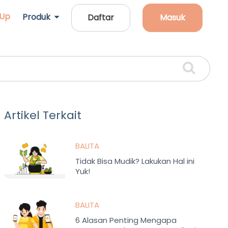
 Up
Produk
Daftar
Masuk
Artikel Terkait
BALITA
Tidak Bisa Mudik? Lakukan Hal ini
Yuk!
BALITA
6 Alasan Penting Mengapa