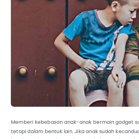
Memberi kebebasan anak-anak bermain gadget sa
tetapi dalam bentuk lain. Jika anak sudah kecan