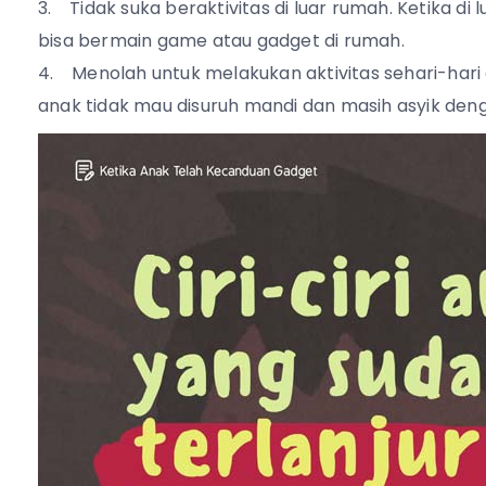
Tidak suka beraktivitas di luar rumah. Ketika d
bisa bermain game atau gadget di rumah.
Menolah untuk melakukan aktivitas sehari-hari 
anak tidak mau disuruh mandi dan masih asyik den