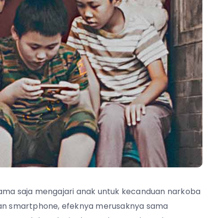
ma saja mengajari anak untuk kecanduan narkoba
duan smartphone, efeknya merusaknya sama