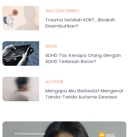
AKU DAN DIRIKU
Trauma Setelah KDRT , Bisakah
Disembuhkan?
ADHD
ADHD Tax: Kenapa Orang dengan
ADHD Terkesan Boros?
AUTISME
Mengapa Aku Berbeda? Mengenal
Tanda-Tanda Autisme Dewasa