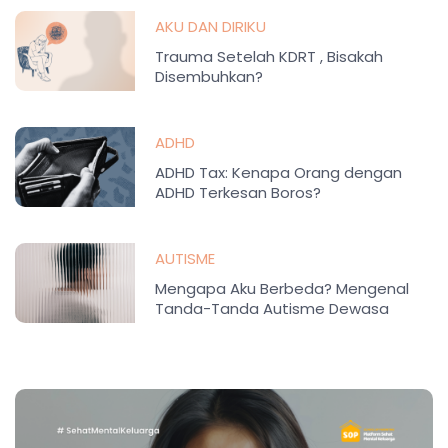
AKU DAN DIRIKU
Trauma Setelah KDRT , Bisakah
Disembuhkan?
ADHD
ADHD Tax: Kenapa Orang dengan
ADHD Terkesan Boros?
AUTISME
Mengapa Aku Berbeda? Mengenal
Tanda-Tanda Autisme Dewasa