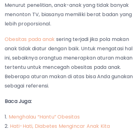
Menurut penelitian, anak-anak yang tidak banyak
menonton TV, biasanya memiliki berat badan yang
lebih proporsional.
Obesitas pada anak
sering terjadi jika pola makan
anak tidak diatur dengan baik. Untuk mengatasi hal
ini, sebaiknya orangtua menerapkan aturan makan
tertentu untuk mencegah obesitas pada anak.
Beberapa aturan makan di atas bisa Anda gunakan
sebagai referensi.
Baca Juga:
Menghalau “Hantu” Obesitas
Hati-Hati, Diabetes Mengincar Anak Kita