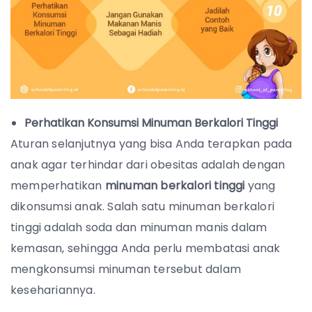
Perhatikan Konsumsi Minuman Berkalori Tinggi
Aturan selanjutnya yang bisa Anda terapkan pada
anak agar terhindar dari obesitas adalah dengan
memperhatikan
minuman berkalori tinggi
yang
dikonsumsi anak. Salah satu minuman berkalori
tinggi adalah soda dan minuman manis dalam
kemasan, sehingga Anda perlu membatasi anak
mengkonsumsi minuman tersebut dalam
kesehariannya.