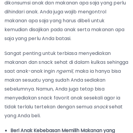
dikonsumsi anak dan makanan apa saja yang perlu
dihindari anak. Anda juga wajib mengontrol
makanan apa saja yang harus dibeli untuk
kemudian disajikan pada anak serta makanan apa
saja yang perlu Anda batasi.
Sangat penting untuk terbiasa menyediakan
makanan dan snack sehat di dalam kulkas sehingga
saat anak-anak ingin
ngemil,
maka ia hanya bisa
makan sesuatu yang sudah Anda sediakan
sebelumnya. Namun, Anda juga tetap bisa
menyediakan snack favorit anak sesekali agar ia
tidak terlalu tertekan dengan semua
snack
sehat
yang Anda beli.
Beri Anak Kebebasan Memilih Makanan yang