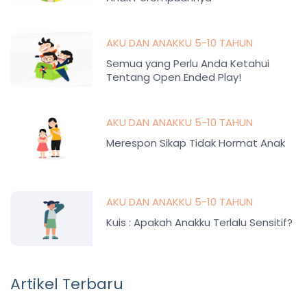
AKU DAN ANAKKU 5-10 TAHUN
Semua yang Perlu Anda Ketahui
Tentang Open Ended Play!
AKU DAN ANAKKU 5-10 TAHUN
Merespon Sikap Tidak Hormat Anak
AKU DAN ANAKKU 5-10 TAHUN
Kuis : Apakah Anakku Terlalu Sensitif?
Artikel Terbaru