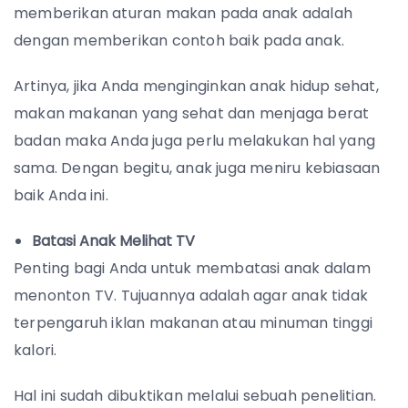
memberikan aturan makan pada anak adalah
dengan memberikan contoh baik pada anak.
Artinya, jika Anda menginginkan anak hidup sehat,
makan makanan yang sehat dan menjaga berat
badan maka Anda juga perlu melakukan hal yang
sama. Dengan begitu, anak juga meniru kebiasaan
baik Anda ini.
Batasi Anak Melihat TV
Penting bagi Anda untuk membatasi anak dalam
menonton TV. Tujuannya adalah agar anak tidak
terpengaruh iklan makanan atau minuman tinggi
kalori.
Hal ini sudah dibuktikan melalui sebuah penelitian.