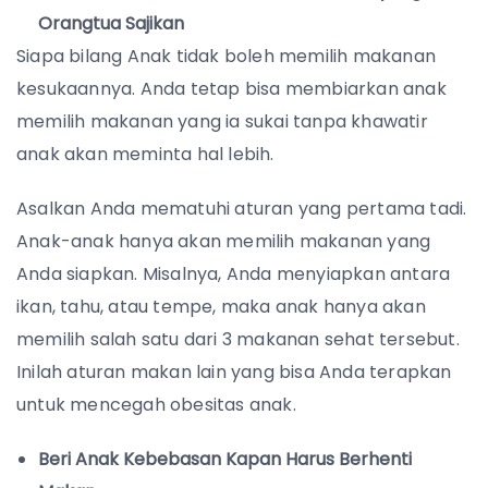
Orangtua Sajikan
Siapa bilang Anak tidak boleh memilih makanan
kesukaannya. Anda tetap bisa membiarkan anak
memilih makanan yang ia sukai tanpa khawatir
anak akan meminta hal lebih.
Asalkan Anda mematuhi aturan yang pertama tadi.
Anak-anak hanya akan memilih makanan yang
Anda siapkan. Misalnya, Anda menyiapkan antara
ikan, tahu, atau tempe, maka anak hanya akan
memilih salah satu dari 3 makanan sehat tersebut.
Inilah aturan makan lain yang bisa Anda terapkan
untuk mencegah obesitas anak.
Beri Anak Kebebasan Kapan Harus Berhenti