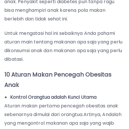
anak. Penyakit seperti diabetes pun tanpa ragu
bisa menghampiri anak karena pola makan
berlebih dan tidak sehat ini.
Untuk mengatasi hal ini sebaiknya Anda pahami
aturan main tentang makanan apa saja yang perlu
dikonsumsi anak dan makanan apa saja yang perlu
dibatasi.
10 Aturan Makan Pencegah Obesitas
Anak
Kontrol Orangtua adalah Kunci Utama
Aturan makan pertama pencegah obesitas anak
sebenarnya dimulai dari orangtua.Artinya, Andalah
yang mengontrol makanan apa saja yang wajib