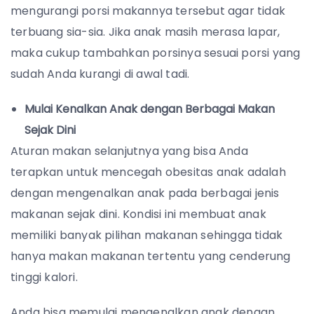
mengurangi porsi makannya tersebut agar tidak
terbuang sia-sia. Jika anak masih merasa lapar,
maka cukup tambahkan porsinya sesuai porsi yang
sudah Anda kurangi di awal tadi.
Mulai Kenalkan Anak dengan Berbagai Makan
Sejak Dini
Aturan makan selanjutnya yang bisa Anda
terapkan untuk mencegah obesitas anak adalah
dengan mengenalkan anak pada berbagai jenis
makanan sejak dini. Kondisi ini membuat anak
memiliki banyak pilihan makanan sehingga tidak
hanya makan makanan tertentu yang cenderung
tinggi kalori.
Anda bisa memulai mengenalkan anak dengan