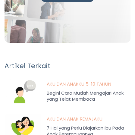
Artikel Terkait
AKU DAN ANAKKU 5-10 TAHUN
Begini Cara Mudah Mengajari Anak
yang Telat Membaca
AKU DAN ANAK REMAJAKU
7 Hal yang Perlu Diajarkan Ibu Pada
Anak Perempuannya