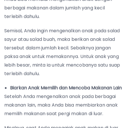
berbagai makanan dalam jumlah yang kecil
terlebih dahulu.
Semisal, Anda ingin mengenalkan anak pada salad
sayur atau salad buah, maka berikan anak salad
tersebut dalam jumlah kecil. Sebaiknya jangan
paksa anak untuk memakannya. Untuk anak yang
lebih besar, minta ia untuk mencobanya satu suap
terlebih dahulu.
Biarkan Anak Memilih dan Mencoba Makanan Lain
Setelah Anda mengenalkan anak pada berbagai
makanan lain, maka Anda bisa membiarkan anak
memilih makanan saat pergi makan di luar.
Misalnya, saat Anda mengajak anak makan di luar,