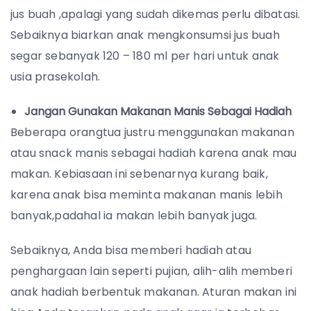
jus buah ,apalagi yang sudah dikemas perlu dibatasi.
Sebaiknya biarkan anak mengkonsumsi jus buah
segar sebanyak 120 – 180 ml per hari untuk anak
usia prasekolah.
Jangan Gunakan Makanan Manis Sebagai Hadiah
Beberapa orangtua justru menggunakan makanan
atau snack manis sebagai hadiah karena anak mau
makan. Kebiasaan ini sebenarnya kurang baik,
karena anak bisa meminta makanan manis lebih
banyak,padahal ia makan lebih banyak juga.
Sebaiknya, Anda bisa memberi hadiah atau
penghargaan lain seperti pujian, alih-alih memberi
anak hadiah berbentuk makanan. Aturan makan ini