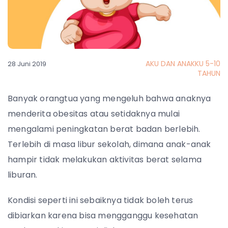
AKU DAN ANAKKU 5-10
28 Juni 2019
TAHUN
Banyak orangtua yang mengeluh bahwa anaknya
menderita obesitas atau setidaknya mulai
mengalami peningkatan berat badan berlebih.
Terlebih di masa libur sekolah, dimana anak-anak
hampir tidak melakukan aktivitas berat selama
liburan.
Kondisi seperti ini sebaiknya tidak boleh terus
dibiarkan karena bisa mengganggu kesehatan