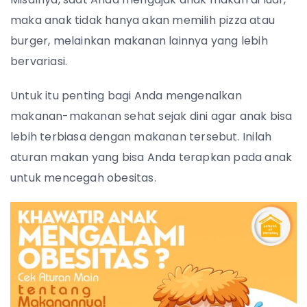
maka anak tidak hanya akan memilih pizza atau
burger, melainkan makanan lainnya yang lebih
bervariasi.
Untuk itu penting bagi Anda mengenalkan
makanan-makanan sehat sejak dini agar anak bisa
lebih terbiasa dengan makanan tersebut. Inilah
aturan makan yang bisa Anda terapkan pada anak
untuk mencegah obesitas.