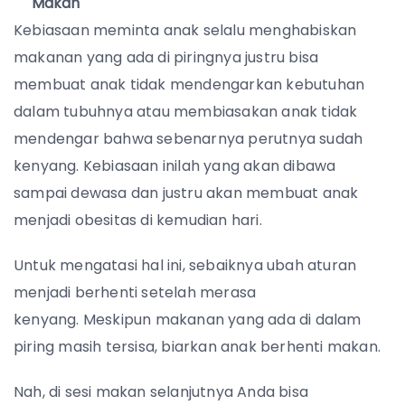
Makan
Kebiasaan meminta anak selalu menghabiskan
makanan yang ada di piringnya justru bisa
membuat anak tidak mendengarkan kebutuhan
dalam tubuhnya atau membiasakan anak tidak
mendengar bahwa sebenarnya perutnya sudah
kenyang. Kebiasaan inilah yang akan dibawa
sampai dewasa dan justru akan membuat anak
menjadi obesitas di kemudian hari.
Untuk mengatasi hal ini, sebaiknya ubah aturan
menjadi berhenti setelah merasa
kenyang.
Meskipun makanan yang ada di dalam
piring masih tersisa, biarkan anak berhenti makan.
Nah, di sesi makan selanjutnya Anda bisa