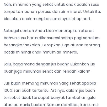
Nah, minuman yang sehat untuk anak adalah susu
tanpa tambahan perasa dan air mineral. Untuk itu,
biasakan anak mengkonsumsinya setiap hari.
Sebagai contoh Anda bisa menerapkan aturan
bahwa susu harus dikonsumsi setiap pagi sebelum
berangkat sekolah. Terapkan juga aturan tentang
batas minimal anak minum air mineral.
Lalu, bagaimana dengan jus buah? Bukankan jus
buah juga minuman sehat dan rendah kalori?
Jus buah memang minuman yang sehat apabila
100% sari buah tertentu. Artinya, dalam jus buah
tersebut tidak terdapat banyak tambahan gula
atau pemanis buatan. Namun demikian, konsumsi