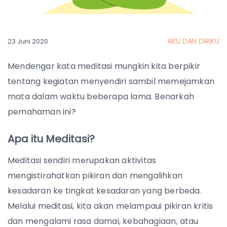
AKU DAN DIRIKU
23 Juni 2020
Mendengar kata meditasi mungkin kita berpikir
tentang kegiatan menyendiri sambil memejamkan
mata dalam waktu beberapa lama. Benarkah
pemahaman ini?
Apa itu Meditasi?
Meditasi sendiri merupakan aktivitas
mengistirahatkan pikiran dan mengalihkan
kesadaran ke tingkat kesadaran yang berbeda.
Melalui meditasi, kita akan melampaui pikiran kritis
dan mengalami rasa damai, kebahagiaan, atau