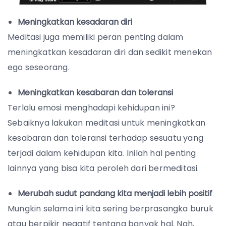
Meningkatkan kesadaran diri
Meditasi juga memiliki peran penting dalam
meningkatkan kesadaran diri dan sedikit menekan
ego seseorang.
Meningkatkan kesabaran dan toleransi
Terlalu emosi menghadapi kehidupan ini?
Sebaiknya lakukan meditasi untuk meningkatkan
kesabaran dan toleransi terhadap sesuatu yang
terjadi dalam kehidupan kita. Inilah hal penting
lainnya yang bisa kita peroleh dari bermeditasi.
Merubah sudut pandang kita menjadi lebih positif
Mungkin selama ini kita sering berprasangka buruk
atau berpikir negatif tentang banyak hal. Nah,