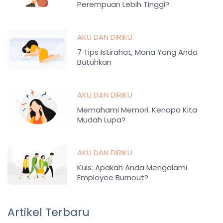
Perempuan Lebih Tinggi?
AKU DAN DIRIKU
7 Tips Istirahat, Mana Yang Anda
Butuhkan
AKU DAN DIRIKU
Memahami Memori. Kenapa Kita
Mudah Lupa?
AKU DAN DIRIKU
Kuis: Apakah Anda Mengalami
Employee Burnout?
Artikel Terbaru