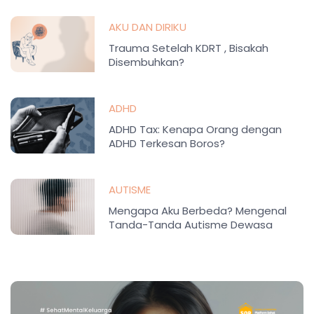
AKU DAN DIRIKU
Trauma Setelah KDRT , Bisakah
Disembuhkan?
ADHD
ADHD Tax: Kenapa Orang dengan
ADHD Terkesan Boros?
AUTISME
Mengapa Aku Berbeda? Mengenal
Tanda-Tanda Autisme Dewasa