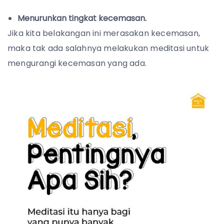
Menurunkan tingkat kecemasan.
Jika kita belakangan ini merasakan kecemasan,
maka tak ada salahnya melakukan meditasi untuk
mengurangi kecemasan yang ada.