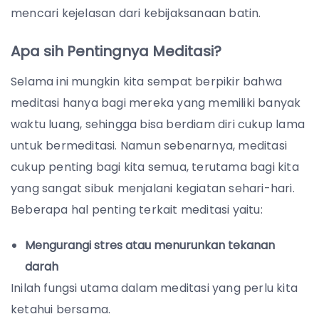
mencari kejelasan dari kebijaksanaan batin.
Apa sih Pentingnya Meditasi?
Selama ini mungkin kita sempat berpikir bahwa
meditasi hanya bagi mereka yang memiliki banyak
waktu luang, sehingga bisa berdiam diri cukup lama
untuk bermeditasi. Namun sebenarnya, meditasi
cukup penting bagi kita semua, terutama bagi kita
yang sangat sibuk menjalani kegiatan sehari-hari.
Beberapa hal penting terkait meditasi yaitu:
Mengurangi stres atau menurunkan tekanan
darah
Inilah fungsi utama dalam meditasi yang perlu kita
ketahui bersama.