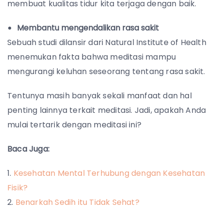
membuat kualitas tidur kita terjaga dengan baik.
Membantu mengendalikan rasa sakit
Sebuah studi dilansir dari Natural Institute of Health
menemukan fakta bahwa meditasi mampu
mengurangi keluhan seseorang tentang rasa sakit.
Tentunya masih banyak sekali manfaat dan hal
penting lainnya terkait meditasi. Jadi, apakah Anda
mulai tertarik dengan meditasi ini?
Baca Juga:
Kesehatan Mental Terhubung dengan Kesehatan
Fisik?
Benarkah Sedih itu Tidak Sehat?