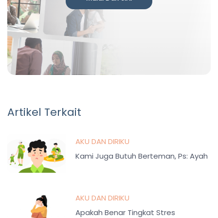
Artikel Terkait
AKU DAN DIRIKU
Kami Juga Butuh Berteman, Ps: Ayah
AKU DAN DIRIKU
Apakah Benar Tingkat Stres