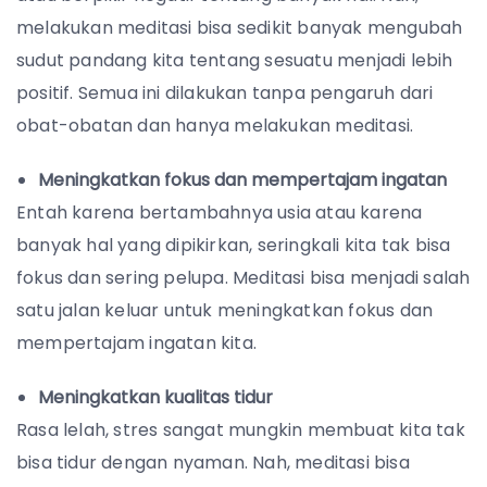
melakukan meditasi bisa sedikit banyak mengubah
sudut pandang kita tentang sesuatu menjadi lebih
positif. Semua ini dilakukan tanpa pengaruh dari
obat-obatan dan hanya melakukan meditasi.
Meningkatkan fokus dan mempertajam ingatan
Entah karena bertambahnya usia atau karena
banyak hal yang dipikirkan, seringkali kita tak bisa
fokus dan sering pelupa. Meditasi bisa menjadi salah
satu jalan keluar untuk meningkatkan fokus dan
mempertajam ingatan kita.
Meningkatkan kualitas tidur
Rasa lelah, stres sangat mungkin membuat kita tak
bisa tidur dengan nyaman. Nah, meditasi bisa