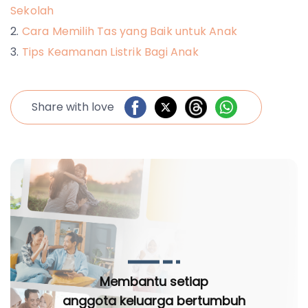
Sekolah
Cara Memilih Tas yang Baik untuk Anak
Tips Keamanan Listrik Bagi Anak
Share with love
Membantu setiap
anggota keluarga bertumbuh