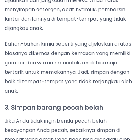
dijauhkan dari jangkauan mereka. Anda harus
menyimpan detergen, obat nyamuk, pembersih
lantai, dan lainnya di tempat-tempat yang tidak
dijangkau anak.
Bahan-bahan kimia seperti yang dijelaskan di atas
biasanya dikemas dengan kemasan yang memiliki
gambar dan warna mencolok, anak bisa saja
tertarik untuk memakannya. Jadi, simpan dengan
baik di tempat-tempat yang tidak terjangkau oleh
anak.
3. Simpan barang pecah belah
Jika Anda tidak ingin benda pecah belah
kesayangan Anda pecah, sebaiknya simpan di
tempat yang aman yang tidak bisa dijangkau oleh