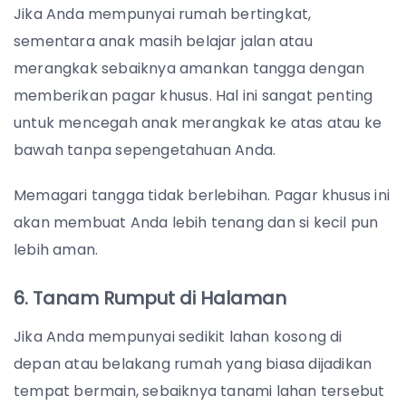
Jika Anda mempunyai rumah bertingkat,
sementara anak masih belajar jalan atau
merangkak sebaiknya amankan tangga dengan
memberikan pagar khusus. Hal ini sangat penting
untuk mencegah anak merangkak ke atas atau ke
bawah tanpa sepengetahuan Anda.
Memagari tangga tidak berlebihan. Pagar khusus ini
akan membuat Anda lebih tenang dan si kecil pun
lebih aman.
6. Tanam Rumput di Halaman
Jika Anda mempunyai sedikit lahan kosong di
depan atau belakang rumah yang biasa dijadikan
tempat bermain, sebaiknya tanami lahan tersebut