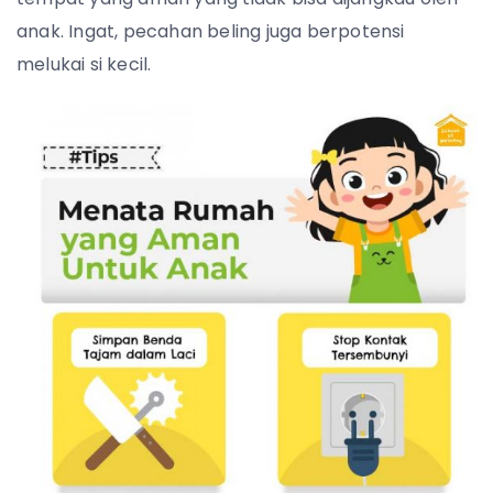
anak. Ingat, pecahan beling juga berpotensi
melukai si kecil.