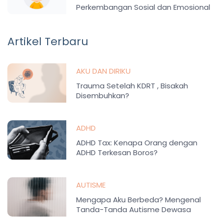
Perkembangan Sosial dan Emosional
pada Anak
Artikel Terbaru
AKU DAN DIRIKU
Trauma Setelah KDRT , Bisakah
Disembuhkan?
ADHD
ADHD Tax: Kenapa Orang dengan
ADHD Terkesan Boros?
AUTISME
Mengapa Aku Berbeda? Mengenal
Tanda-Tanda Autisme Dewasa