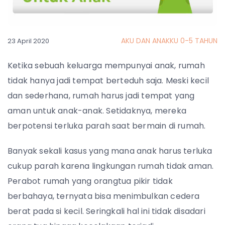
AKU DAN ANAKKU 0-5 TAHUN
23 April 2020
Ketika sebuah keluarga mempunyai anak, rumah
tidak hanya jadi tempat berteduh saja. Meski kecil
dan sederhana, rumah harus jadi tempat yang
aman untuk anak-anak. Setidaknya, mereka
berpotensi terluka parah saat bermain di rumah.
Banyak sekali kasus yang mana anak harus terluka
cukup parah karena lingkungan rumah tidak aman.
Perabot rumah yang orangtua pikir tidak
berbahaya, ternyata bisa menimbulkan cedera
berat pada si kecil. Seringkali hal ini tidak disadari