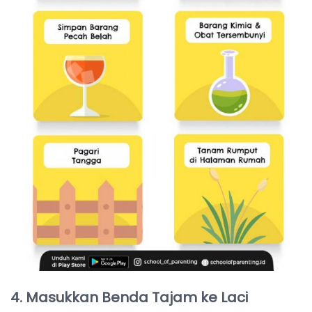
4. Masukkan Benda Tajam ke Laci