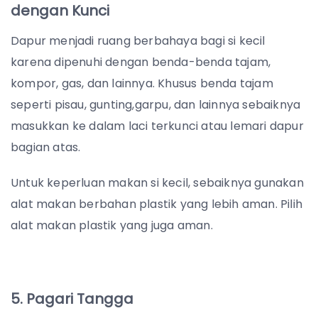
dengan Kunci
Dapur menjadi ruang berbahaya bagi si kecil
karena dipenuhi dengan benda-benda tajam,
kompor, gas, dan lainnya. Khusus benda tajam
seperti pisau, gunting,garpu, dan lainnya sebaiknya
masukkan ke dalam laci terkunci atau lemari dapur
bagian atas.
Untuk keperluan makan si kecil, sebaiknya gunakan
alat makan berbahan plastik yang lebih aman. Pilih
alat makan plastik yang juga aman.
5. Pagari Tangga