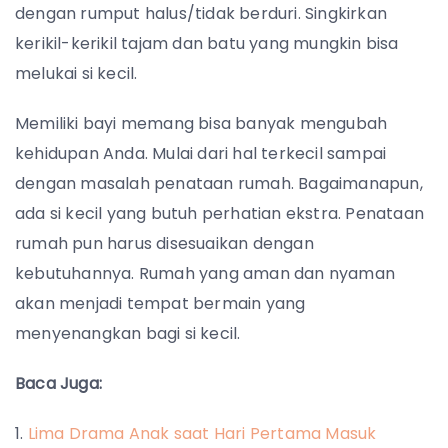
dengan rumput halus/tidak berduri. Singkirkan
kerikil-kerikil tajam dan batu yang mungkin bisa
melukai si kecil.
Memiliki bayi memang bisa banyak mengubah
kehidupan Anda. Mulai dari hal terkecil sampai
dengan masalah penataan rumah. Bagaimanapun,
ada si kecil yang butuh perhatian ekstra. Penataan
rumah pun harus disesuaikan dengan
kebutuhannya. Rumah yang aman dan nyaman
akan menjadi tempat bermain yang
menyenangkan bagi si kecil.
Baca Juga:
Lima Drama Anak saat Hari Pertama Masuk