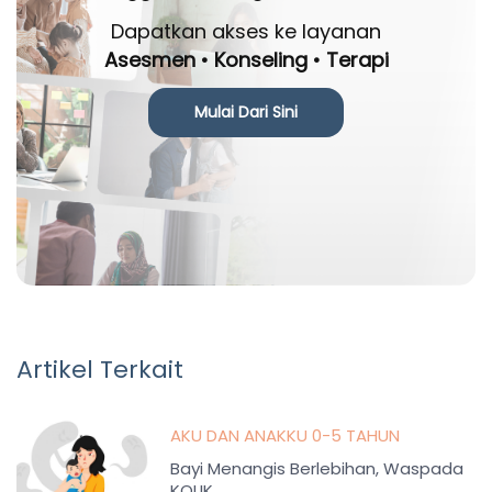
Dapatkan akses ke layanan
Asesmen • Konseling • Terapi
Mulai Dari Sini
Artikel Terkait
AKU DAN ANAKKU 0-5 TAHUN
Bayi Menangis Berlebihan, Waspada
KOLIK