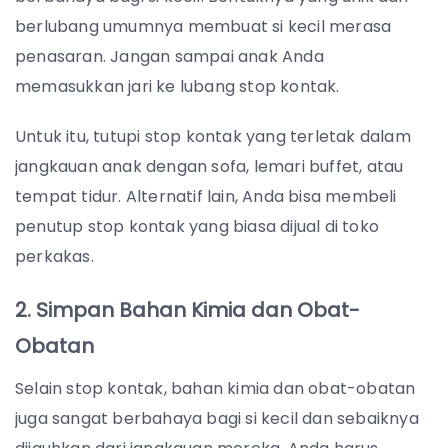
berlubang umumnya membuat si kecil merasa
penasaran. Jangan sampai anak Anda
memasukkan jari ke lubang stop kontak.
Untuk itu, tutupi stop kontak yang terletak dalam
jangkauan anak dengan sofa, lemari buffet, atau
tempat tidur. Alternatif lain, Anda bisa membeli
penutup stop kontak yang biasa dijual di toko
perkakas.
2. Simpan Bahan Kimia dan Obat-
Obatan
Selain stop kontak, bahan kimia dan obat-obatan
juga sangat berbahaya bagi si kecil dan sebaiknya