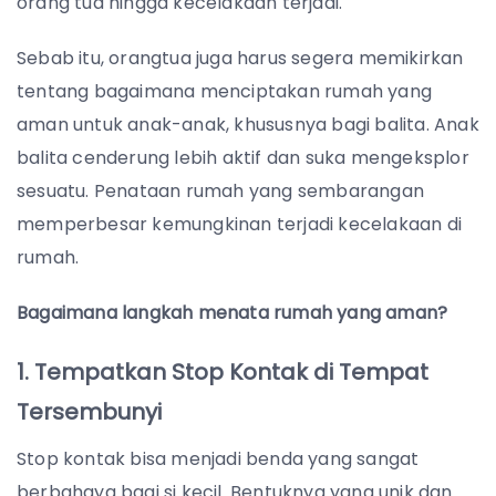
orang tua hingga kecelakaan terjadi.
Sebab itu, orangtua juga harus segera memikirkan
tentang bagaimana menciptakan rumah yang
aman untuk anak-anak, khususnya bagi balita. Anak
balita cenderung lebih aktif dan suka mengeksplor
sesuatu. Penataan rumah yang sembarangan
memperbesar kemungkinan terjadi kecelakaan di
rumah.
Bagaimana langkah menata rumah yang aman?
1. Tempatkan Stop Kontak di Tempat
Tersembunyi
Stop kontak bisa menjadi benda yang sangat
berbahaya bagi si kecil. Bentuknya yang unik dan