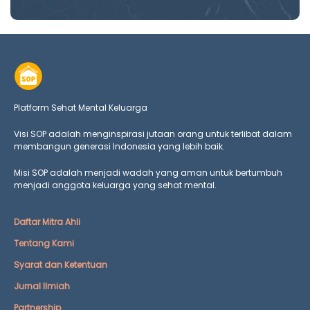
Platform Sehat Mental Keluarga
Visi SOP adalah menginspirasi jutaan orang untuk terlibat dalam
membangun generasi Indonesia yang lebih baik.
Misi SOP adalah menjadi wadah yang aman untuk bertumbuh
menjadi anggota keluarga yang
sehat mental.
Daftar Mitra Ahli
Tentang Kami
Syarat dan Ketentuan
Jurnal Ilmiah
Partnership