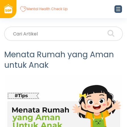
Mental Health Check Up
Menata Rumah yang Aman
untuk Anak