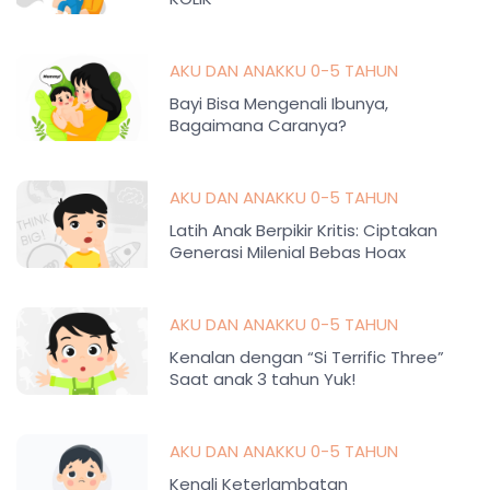
AKU DAN ANAKKU 0-5 TAHUN
Bayi Bisa Mengenali Ibunya,
Bagaimana Caranya?
AKU DAN ANAKKU 0-5 TAHUN
Latih Anak Berpikir Kritis: Ciptakan
Generasi Milenial Bebas Hoax
AKU DAN ANAKKU 0-5 TAHUN
Kenalan dengan “Si Terrific Three”
Saat anak 3 tahun Yuk!
AKU DAN ANAKKU 0-5 TAHUN
Kenali Keterlambatan