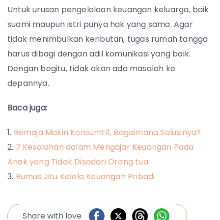
Untuk urusan pengelolaan keuangan keluarga, baik
suami maupun istri punya hak yang sama. Agar
tidak menimbulkan keributan, tugas rumah tangga
harus dibagi dengan adil komunikasi yang baik.
Dengan begitu, tidak akan ada masalah ke
depannya.
Baca juga:
Remaja Makin Konsumtif, Bagaimana Solusinya?
7 Kesalahan dalam Mengajar Keuangan Pada
Anak yang Tidak Disadari Orang tua
Rumus Jitu Kelola Keuangan Pribadi
Share with love