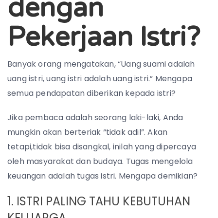
dengan
Pekerjaan Istri?
Banyak orang mengatakan, “Uang suami adalah
uang istri, uang istri adalah uang istri.” Mengapa
semua pendapatan diberikan kepada istri?
Jika pembaca adalah seorang laki-laki, Anda
mungkin akan berteriak “tidak adil”. Akan
tetapi,tidak bisa disangkal, inilah yang dipercaya
oleh masyarakat dan budaya. Tugas mengelola
keuangan adalah tugas istri. Mengapa demikian?
1. ISTRI PALING TAHU KEBUTUHAN
KELUARGA