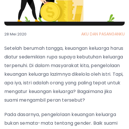
AKU DAN PASANGANKU
28 Mei 2020
Setelah berumah tangga, keuangan keluarga harus
diatur sedemikian rupa supaya kebutuhan keluarga
terpenuhi. Di dalam masyarakat kita, pengelolaan
keuangan keluarga lazimnya dikelola oleh istri. Tapi,
apa iya, istri adalah orang yang paling tepat untuk
mengatur keuangan keluarga? Bagaimana jika
suami mengambil peran tersebut?
Pada dasarnya, pengelolaan keuangan keluarga
bukan semata-mata tentang gender. Baik suami