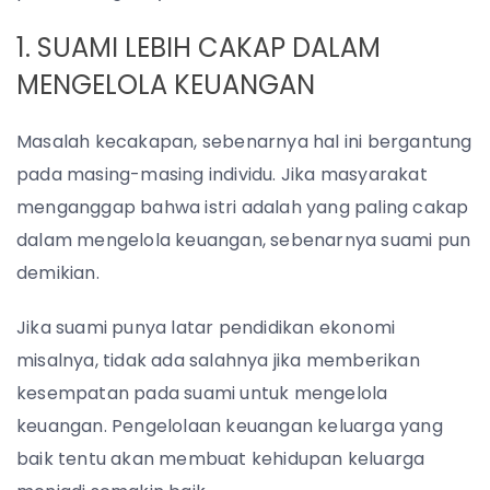
1. SUAMI LEBIH CAKAP DALAM
MENGELOLA KEUANGAN
Masalah kecakapan, sebenarnya hal ini bergantung
pada masing-masing individu. Jika masyarakat
menganggap bahwa istri adalah yang paling cakap
dalam mengelola keuangan, sebenarnya suami pun
demikian.
Jika suami punya latar pendidikan ekonomi
misalnya, tidak ada salahnya jika memberikan
kesempatan pada suami untuk mengelola
keuangan. Pengelolaan keuangan keluarga yang
baik tentu akan membuat kehidupan keluarga