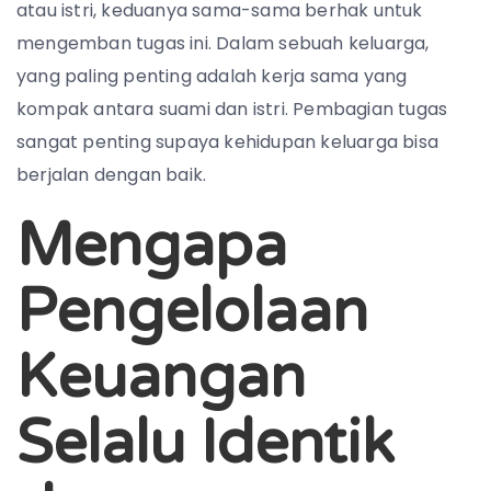
atau istri, keduanya sama-sama berhak untuk
mengemban tugas ini. Dalam sebuah keluarga,
yang paling penting adalah kerja sama yang
kompak antara suami dan istri. Pembagian tugas
sangat penting supaya kehidupan keluarga bisa
berjalan dengan baik.
Mengapa
Pengelolaan
Keuangan
Selalu Identik