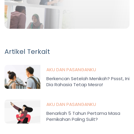
Artikel Terkait
AKU DAN PASANGANKU
Berkencan Setelah Menikah? Pssst, Ini
Dia Rahasia Tetap Mesra!
AKU DAN PASANGANKU
Benarkah 5 Tahun Pertama Masa
Pernikahan Paling Sulit?