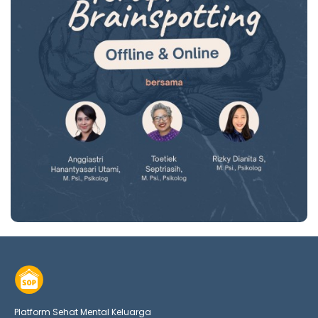
Platform Sehat Mental Keluarga