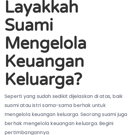
Layakkah
Suami
Mengelola
Keuangan
Keluarga?
Seperti yang sudah sedikit dijelaskan di atas, baik
suami atau istri sama-sama berhak untuk
mengelola keuangan keluarga. Seorang suami juga
berhak mengelola keuangan keluarga. Begini
pertimbangannya.