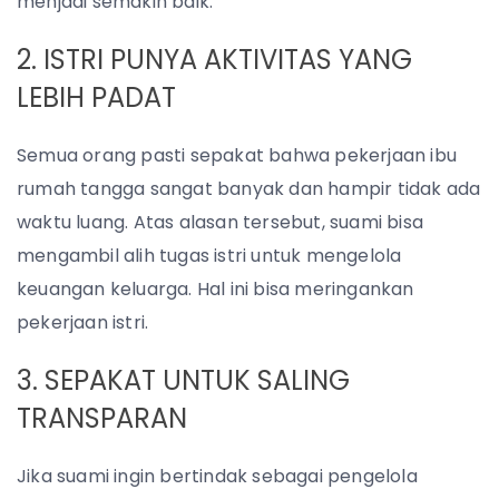
menjadi semakin baik.
2. ISTRI PUNYA AKTIVITAS YANG
LEBIH PADAT
Semua orang pasti sepakat bahwa pekerjaan ibu
rumah tangga sangat banyak dan hampir tidak ada
waktu luang. Atas alasan tersebut, suami bisa
mengambil alih tugas istri untuk mengelola
keuangan keluarga. Hal ini bisa meringankan
pekerjaan istri.
3. SEPAKAT UNTUK SALING
TRANSPARAN
Jika suami ingin bertindak sebagai pengelola