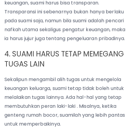
keuangan, suami harus bisa transparan.
Transparansi ini sebenarnya bukan hanya berlaku
pada suami saja, namun bila suami adalah pencari
nafkah utama sekaligus pengatur keuangan, maka
ia harus jujur juga tentang pengeluaran pribadinya.
4. SUAMI HARUS TETAP MEMEGANG
TUGAS LAIN
Sekalipun mengambil alih tugas untuk mengelola
keuangan keluarga, suami tetap tidak boleh untuk
melalaikan tugas lainnya. Ada hal-hal yang tetap
membutuhkan peran laki-laki . Misalnya, ketika
genteng rumah bocor, suamilah yang lebih pantas
untuk memperbaikinya.