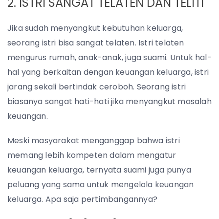
2. ISTRI SANGAT TELATEN DAN TELITI
Jika sudah menyangkut kebutuhan keluarga,
seorang istri bisa sangat telaten. Istri telaten
mengurus rumah, anak-anak, juga suami. Untuk hal-
hal yang berkaitan dengan keuangan keluarga, istri
jarang sekali bertindak ceroboh. Seorang istri
biasanya sangat hati-hati jika menyangkut masalah
keuangan.
Meski masyarakat menganggap bahwa istri
memang lebih kompeten dalam mengatur
keuangan keluarga, ternyata suami juga punya
peluang yang sama untuk mengelola keuangan
keluarga. Apa saja pertimbangannya?