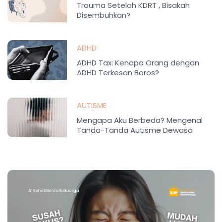
Trauma Setelah KDRT , Bisakah
Disembuhkan?
ADHD
ADHD Tax: Kenapa Orang dengan
ADHD Terkesan Boros?
AUTISME
Mengapa Aku Berbeda? Mengenal
Tanda-Tanda Autisme Dewasa