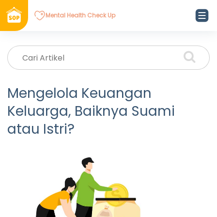
Mental Health Check Up
Mengelola Keuangan
Keluarga, Baiknya Suami
atau Istri?