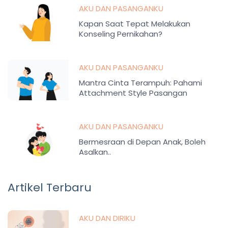
AKU DAN PASANGANKU
Kapan Saat Tepat Melakukan
Konseling Pernikahan?
AKU DAN PASANGANKU
Mantra Cinta Terampuh: Pahami
Attachment Style Pasangan
AKU DAN PASANGANKU
Bermesraan di Depan Anak, Boleh
Asalkan..
Artikel Terbaru
AKU DAN DIRIKU