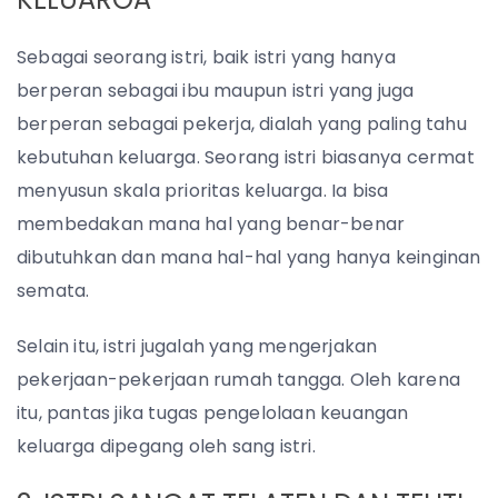
Sebagai seorang istri, baik istri yang hanya
berperan sebagai ibu maupun istri yang juga
berperan sebagai pekerja, dialah yang paling tahu
kebutuhan keluarga. Seorang istri biasanya cermat
menyusun skala prioritas keluarga. Ia bisa
membedakan mana hal yang benar-benar
dibutuhkan dan mana hal-hal yang hanya keinginan
semata.
Selain itu, istri jugalah yang mengerjakan
pekerjaan-pekerjaan rumah tangga. Oleh karena
itu, pantas jika tugas pengelolaan keuangan
keluarga dipegang oleh sang istri.