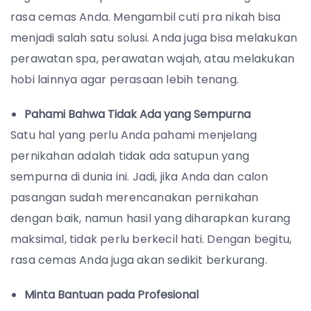
rasa cemas Anda. Mengambil cuti pra nikah bisa
menjadi salah satu solusi. Anda juga bisa melakukan
perawatan spa, perawatan wajah, atau melakukan
hobi lainnya agar perasaan lebih tenang.
Pahami Bahwa Tidak Ada yang Sempurna
Satu hal yang perlu Anda pahami menjelang
pernikahan adalah tidak ada satupun yang
sempurna di dunia ini. Jadi, jika Anda dan calon
pasangan sudah merencanakan pernikahan
dengan baik, namun hasil yang diharapkan kurang
maksimal, tidak perlu berkecil hati. Dengan begitu,
rasa cemas Anda juga akan sedikit berkurang.
Minta Bantuan pada Profesional