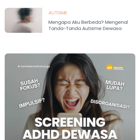
AUTISME
Mengapa Aku Berbeda? Mengenal
Tanda-Tanda Autisme Dewasa