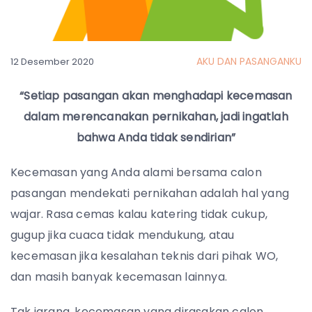
AKU DAN PASANGANKU
12 Desember 2020
“Setiap pasangan akan menghadapi kecemasan
dalam merencanakan pernikahan, jadi ingatlah
bahwa Anda tidak sendirian”
Kecemasan yang Anda alami bersama calon
pasangan mendekati pernikahan adalah hal yang
wajar. Rasa cemas kalau katering tidak cukup,
gugup jika cuaca tidak mendukung, atau
kecemasan jika kesalahan teknis dari pihak WO,
dan masih banyak kecemasan lainnya.
Tak jarang, kecemasan yang dirasakan calon