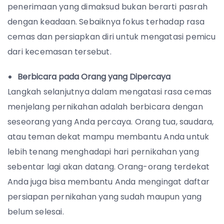
penerimaan yang dimaksud bukan berarti pasrah
dengan keadaan. Sebaiknya fokus terhadap rasa
cemas dan persiapkan diri untuk mengatasi pemicu
dari kecemasan tersebut.
Berbicara pada Orang yang Dipercaya
Langkah selanjutnya dalam mengatasi rasa cemas
menjelang pernikahan adalah berbicara dengan
seseorang yang Anda percaya. Orang tua, saudara,
atau teman dekat mampu membantu Anda untuk
lebih tenang menghadapi hari pernikahan yang
sebentar lagi akan datang. Orang-orang terdekat
Anda juga bisa membantu Anda mengingat daftar
persiapan pernikahan yang sudah maupun yang
belum selesai.