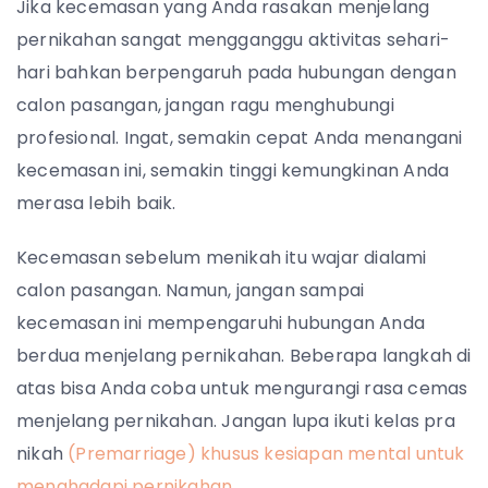
Jika kecemasan yang Anda rasakan menjelang
pernikahan sangat mengganggu aktivitas sehari-
hari bahkan berpengaruh pada hubungan dengan
calon pasangan, jangan ragu menghubungi
profesional. Ingat, semakin cepat Anda menangani
kecemasan ini, semakin tinggi kemungkinan Anda
merasa lebih baik.
Kecemasan sebelum menikah itu wajar dialami
calon pasangan. Namun, jangan sampai
kecemasan ini mempengaruhi hubungan Anda
berdua menjelang pernikahan. Beberapa langkah di
atas bisa Anda coba untuk mengurangi rasa cemas
menjelang pernikahan. Jangan lupa ikuti kelas pra
nikah
(Premarriage) khusus kesiapan mental untuk
menghadapi pernikahan.