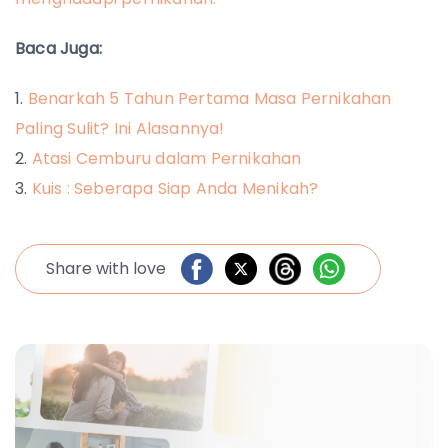
Baca Juga:
Benarkah 5 Tahun Pertama Masa Pernikahan
Paling Sulit? Ini Alasannya!
Atasi Cemburu dalam Pernikahan
Kuis : Seberapa Siap Anda Menikah?
Share with love