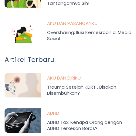
Tantangannya Sih!
AKU DAN PASANGANKU
Oversharing: Ilusi Kemesraan di Media
Sosial
Artikel Terbaru
AKU DAN DIRIKU
Trauma Setelah KDRT , Bisakah
Disembuhkan?
ADHD
ADHD Tax: Kenapa Orang dengan
ADHD Terkesan Boros?