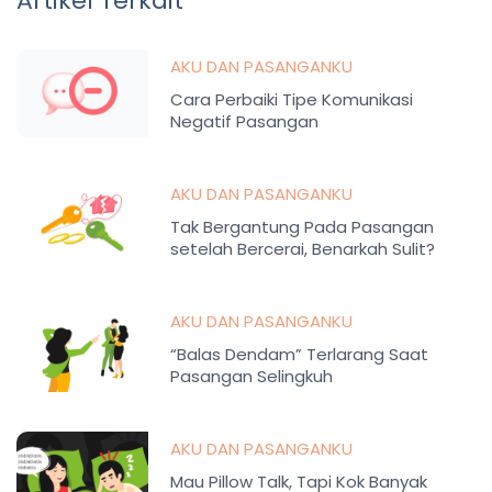
Artikel Terkait
AKU DAN PASANGANKU
Cara Perbaiki Tipe Komunikasi
Negatif Pasangan
AKU DAN PASANGANKU
Tak Bergantung Pada Pasangan
setelah Bercerai, Benarkah Sulit?
AKU DAN PASANGANKU
“Balas Dendam” Terlarang Saat
Pasangan Selingkuh
AKU DAN PASANGANKU
Mau Pillow Talk, Tapi Kok Banyak