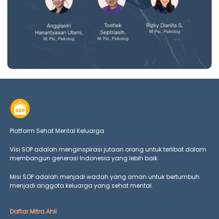
Platform Sehat Mental Keluarga
Visi SOP adalah menginspirasi jutaan orang untuk terlibat dalam
membangun generasi Indonesia yang lebih baik.
Misi SOP adalah menjadi wadah yang aman untuk bertumbuh
menjadi anggota keluarga yang
sehat mental.
Daftar Mitra Ahli