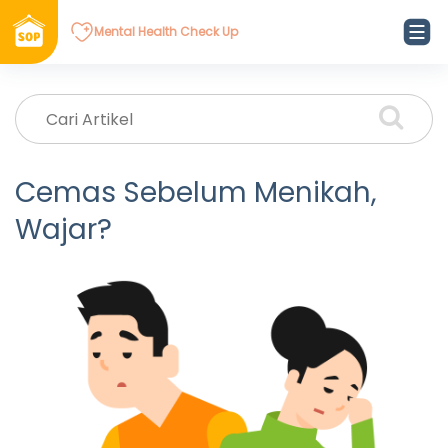
Mental Health Check Up
Cemas Sebelum Menikah,
Wajar?