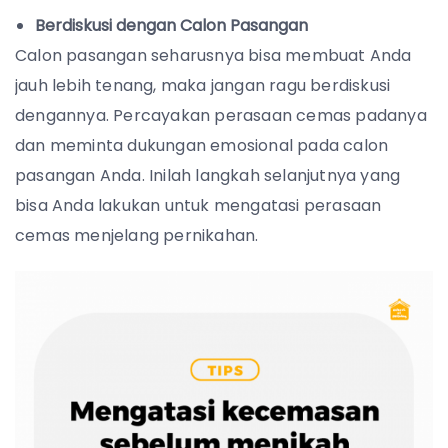
Berdiskusi dengan Calon Pasangan
Calon pasangan seharusnya bisa membuat Anda
jauh lebih tenang, maka jangan ragu berdiskusi
dengannya. Percayakan perasaan cemas padanya
dan meminta dukungan emosional pada calon
pasangan Anda. Inilah langkah selanjutnya yang
bisa Anda lakukan untuk mengatasi perasaan
cemas menjelang pernikahan.