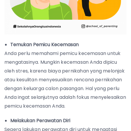
Temukan Pemicu Kecemasan
Anda perlu memahami pemicu kecemasan untuk
mengatasinya. Mungkin kecemasan Anda dipicu
oleh stres, karena biaya pernikahan yang melonjak
atau kesulitan menyesuaikan rencana pernikahan
dengan keluarga calon pasangan. Hal yang perlu
Anda ingat selanjutnya adalah fokus menyelesaikan
pemicu kecemasan Anda.
Melakukan Perawatan Diri
Segera lakukan perawatan diri untuk mengatasi