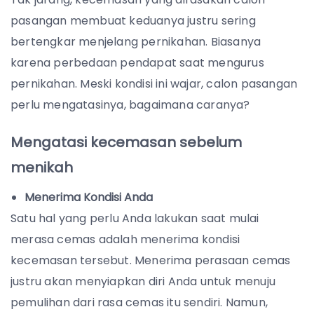
pasangan membuat keduanya justru sering
bertengkar menjelang pernikahan. Biasanya
karena perbedaan pendapat saat mengurus
pernikahan. Meski kondisi ini wajar, calon pasangan
perlu mengatasinya, bagaimana caranya?
Mengatasi kecemasan sebelum
menikah
Menerima Kondisi Anda
Satu hal yang perlu Anda lakukan saat mulai
merasa cemas adalah menerima kondisi
kecemasan tersebut. Menerima perasaan cemas
justru akan menyiapkan diri Anda untuk menuju
pemulihan dari rasa cemas itu sendiri. Namun,