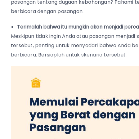
pasangan tentang dugaan kebohongan? Pahami ter
berbicara dengan pasangan.
Terimalah bahwa itu mungkin akan menjadi per
Meskipun tidak ingin Anda atau pasangan menjadi 
tersebut, penting untuk menyadari bahwa Anda be
berbicara. Bersiaplah untuk skenario tersebut.