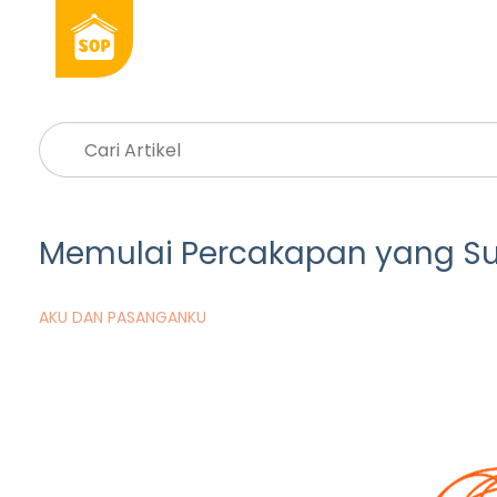
Memulai Percakapan yang Su
AKU DAN PASANGANKU