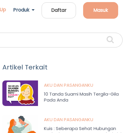
 Up
Produk
Daftar
Masuk
Artikel Terkait
AKU DAN PASANGANKU
10 Tanda Suami Masih Tergila-Gila
Pada Anda
AKU DAN PASANGANKU
Kuis : Seberapa Sehat Hubungan