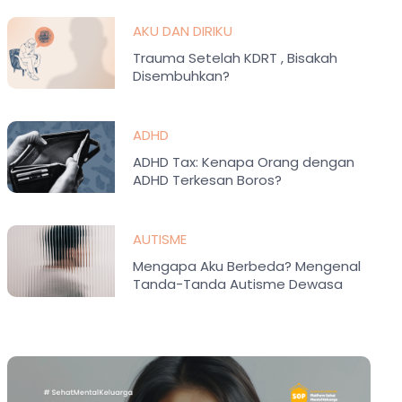
AKU DAN DIRIKU
Trauma Setelah KDRT , Bisakah
Disembuhkan?
ADHD
ADHD Tax: Kenapa Orang dengan
ADHD Terkesan Boros?
AUTISME
Mengapa Aku Berbeda? Mengenal
Tanda-Tanda Autisme Dewasa