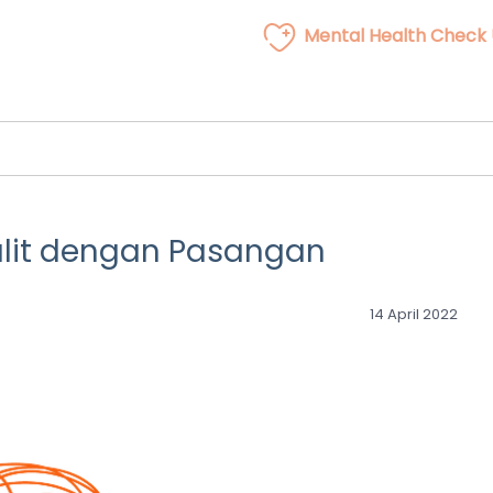
Mental Health Check
lit dengan Pasangan
14 April 2022