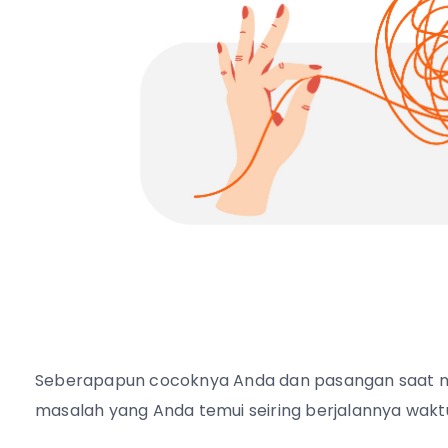
Seberapapun cocoknya Anda dan pasangan saat m
masalah yang Anda temui seiring berjalannya wakt