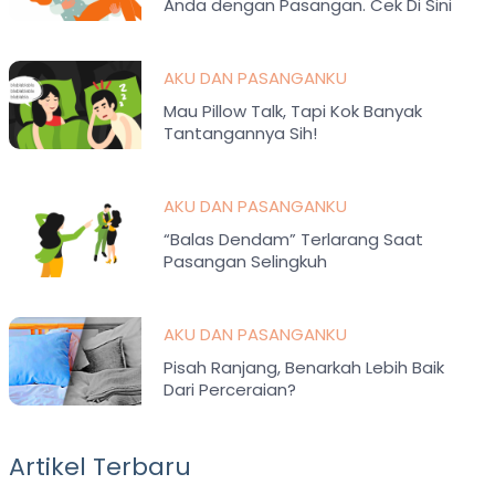
Anda dengan Pasangan. Cek Di Sini
Yuk!
AKU DAN PASANGANKU
Mau Pillow Talk, Tapi Kok Banyak
Tantangannya Sih!
AKU DAN PASANGANKU
“Balas Dendam” Terlarang Saat
Pasangan Selingkuh
AKU DAN PASANGANKU
Pisah Ranjang, Benarkah Lebih Baik
Dari Perceraian?
Artikel Terbaru